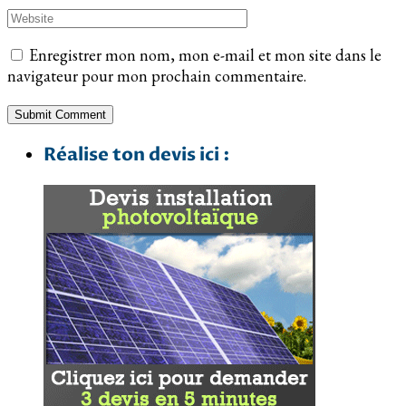
Enregistrer mon nom, mon e-mail et mon site dans le
navigateur pour mon prochain commentaire.
Réalise ton devis ici :