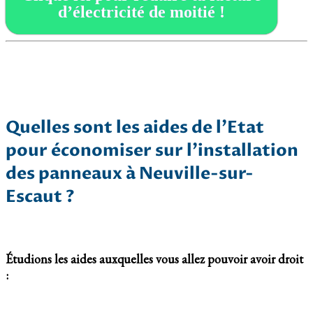
d’électricité de moitié !
Quelles sont les aides de l’Etat
pour économiser sur l’installation
des panneaux à Neuville-sur-
Escaut ?
Étudions les aides auxquelles vous allez pouvoir avoir droit
: