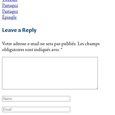
Partagez
Partagez
Épingle
Leave a Reply
Votre adresse e-mail ne sera pas publiée.
Les champs
obligatoires sont indiqués avec
*