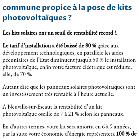
commune propice à la pose de kits
photovoltaïques ?
Les kits solaires ont un seuil de rentabilité record !.
Le tarif d’installation a été baissé de 80 %
grâce aux
développement technologiques, en parallèle les aides
pécuniaires de l’Etat diminuent jusqu’à 50 % le installation
photovoltaïque, enfin votre facture éléctrique est réduite,
elle, de 70 %.
Autant dire que les panneaux solaires photovoltaïques sont
un investissement très rentable à l’heure actuelle.
A Neuville-sur-Escaut la rentabilité d’un kit
photovoltaïque oscille de 7 à 21 % selon les panneaux.
En d’autres termes, votre kit sera amortit en 6 à 9 années,
par la suite votre économie d’énergie représentera
100 % de