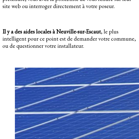
site web ou interroger directement à votre poseur.
Il y a des aides locales à Neuville-sur-Escaut
, le plus
intelligent pour ce point est de demander votre commune,
ou de questionner votre installateur.