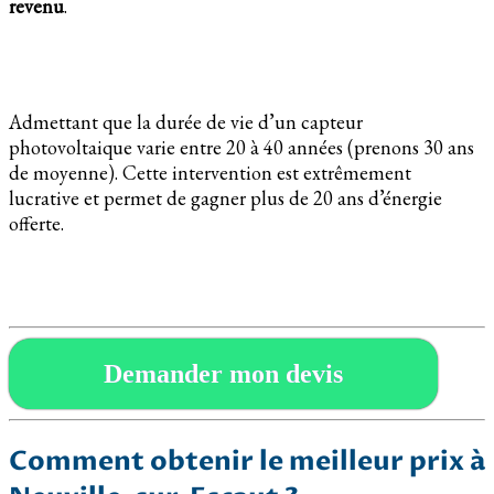
revenu
.
Admettant que la durée de vie d’un capteur
photovoltaique varie entre 20 à 40 années (prenons 30 ans
de moyenne). Cette intervention est extrêmement
lucrative et permet de gagner plus de 20 ans d’énergie
offerte.
Demander mon devis
Comment obtenir le meilleur prix à