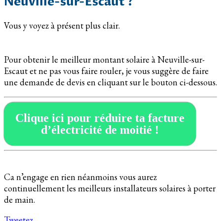
Neuville-sur-Escaut ?
Vous y voyez à présent plus clair.
Pour obtenir le meilleur montant solaire à Neuville-sur-
Escaut et ne pas vous faire rouler, je vous suggère de faire
une demande de devis en cliquant sur le bouton ci-dessous.
Clique ici pour réduire ta facture
d’électricité de moitié !
Ca n’engage en rien néanmoins vous aurez
continuellement les meilleurs installateurs solaires à porter
de main.
Tweetez