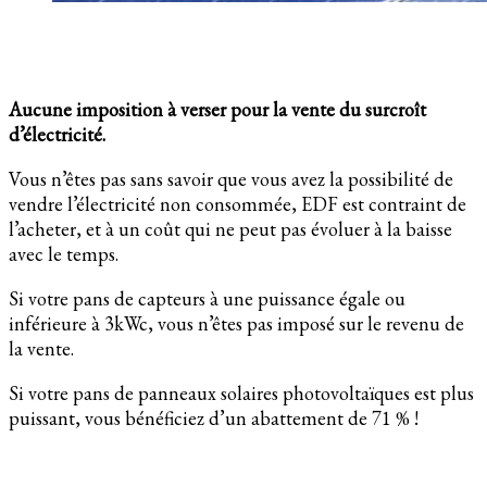
Aucune imposition à verser pour la vente du surcroît
d’électricité.
Vous n’êtes pas sans savoir que vous avez la possibilité de
vendre l’électricité non consommée, EDF est contraint de
l’acheter, et à un coût qui ne peut pas évoluer à la baisse
avec le temps.
Si votre pans de capteurs à une puissance égale ou
inférieure à 3kWc, vous n’êtes pas imposé sur le revenu de
la vente.
Si votre pans de panneaux solaires photovoltaïques est plus
puissant, vous bénéficiez d’un abattement de 71 % !