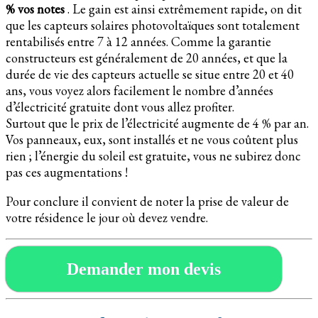
% vos notes
. Le gain est ainsi extrêmement rapide, on dit
que les capteurs solaires photovoltaïques sont totalement
rentabilisés entre 7 à 12 années. Comme la garantie
constructeurs est généralement de 20 années, et que la
durée de vie des capteurs actuelle se situe entre 20 et 40
ans, vous voyez alors facilement le nombre d’années
d’électricité gratuite dont vous allez profiter.
Surtout que le prix de l’électricité augmente de 4 % par an.
Vos panneaux, eux, sont installés et ne vous coûtent plus
rien ; l’énergie du soleil est gratuite, vous ne subirez donc
pas ces augmentations !
Pour conclure il convient de noter la prise de valeur de
votre résidence le jour où devez vendre.
Demander mon devis