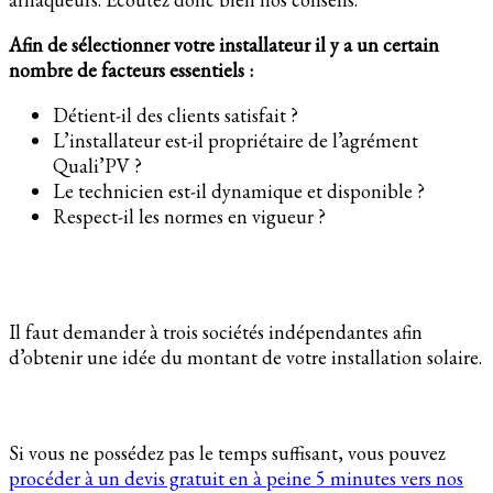
Afin de sélectionner votre installateur il y a un certain
nombre de facteurs essentiels :
Détient-il des clients satisfait ?
L’installateur est-il propriétaire de l’agrément
Quali’PV ?
Le technicien est-il dynamique et disponible ?
Respect-il les normes en vigueur ?
Il faut demander à trois sociétés indépendantes afin
d’obtenir une idée du montant de votre installation solaire.
Si vous ne possédez pas le temps suffisant, vous pouvez
procéder à un devis gratuit en à peine 5 minutes vers nos