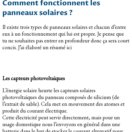
Comment fonctionnent les
panneaux solaires ?
Il existe trois types de panneaux solaires et chacun d’entre
eux à un fonctionnement qui lui est propre. Je pense que
tu ne souhaites pas entrer en profondeur donc ça sera court
concis. J’ai élaboré un résumé ici
Les capteurs photovoltaïques
L’énergie solaire heurte les capteurs solaires
photovoltaïques du panneau composés de silicium (de
l’extrait de sable). Cela met en mouvement des atomes et
produit du courant électrique.
Cette électricité peut servir directement, mais pour un
usage domestique nous l’envoyons en général dans une
batterie dans le but de stocker le courant alternatif pour