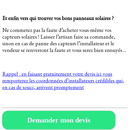
Et enfin vers qui trouver vos bons panneaux solaires ?
Ne commetez pas la faute d’acheter vous-même vos
capteurs solaires ! Laisser l’artisan faire sa commande,
sinon en cas de panne des capteurs l’installateur et le
vendeur se renverront la faute et vous serez bien ennuyés….
Rappel : en faisant gratuitement votre devis ici vous
remporterez les coordonnées d’installateurs crédibles qui,
en cas de souci, arrivent promptement
Demander mon devis