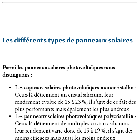
Les différents types de panneaux solaires
Parmi les panneaux solaires photovoltaïques nous
distinguons :
Les
capteurs solaires photovoltaïques monocristallin
:
Ceux-là détiennent un cristal silicium, leur
rendement évolue de 15 à 23 %, il s’agit de ce fait des
plus performants mais également les plus onéreux
Les
panneaux solaires photovoltaïques polycristallin
:
Ceux-là détiennent de multiples cristaux silicium,
leur rendement varie donc de 15 à 19 %, il s’agit des
moins efficaces mais aussi les moins onéreux