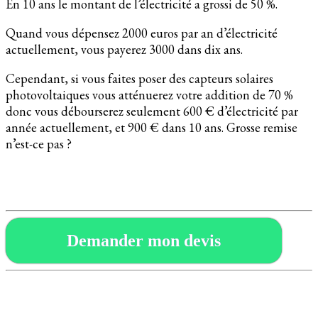
En 10 ans le montant de l’électricité a grossi de 50 %.
Quand vous dépensez 2000 euros par an d’électricité
actuellement, vous payerez 3000 dans dix ans.
Cependant, si vous faites poser des capteurs solaires
photovoltaiques vous atténuerez votre addition de 70 %
donc vous débourserez seulement 600 € d’électricité par
année actuellement, et 900 € dans 10 ans. Grosse remise
n’est-ce pas ?
Demander mon devis