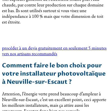
chaude, par contre leur production sur chaque domaine
est bas. Ils sont utilisés surtout si vous visez une
indépendance à 100 % mais que votre dimension de toit
est étroite.
procéder à un devis gratuitement en seulement 5 minutes
vers nos artisans recommandés
Comment faire le bon choix pour
votre installateur photovoltaïque
à Neuville-sur-Escaut ?
Attention, l’énergie verte prend beaucoup d’ampleur à
Neuville-sur-Escaut, c’est un excellent point, ceci apporte
les meilleurs installateurs, mais ça attire aussi les
arnaqueurs. Ecoutez donc bien nos conseils.