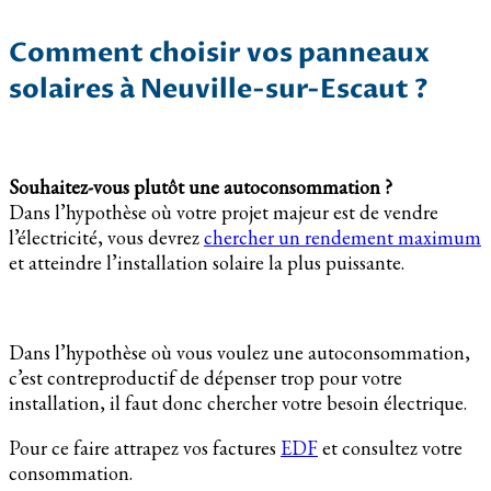
Comment choisir vos panneaux
solaires à Neuville-sur-Escaut ?
Souhaitez-vous plutôt une autoconsommation ?
Dans l’hypothèse où votre projet majeur est de vendre
l’électricité, vous devrez
chercher un rendement maximum
et atteindre l’installation solaire la plus puissante.
Dans l’hypothèse où vous voulez une autoconsommation,
c’est contreproductif de dépenser trop pour votre
installation, il faut donc chercher votre besoin électrique.
Pour ce faire attrapez vos factures
EDF
et consultez votre
consommation.