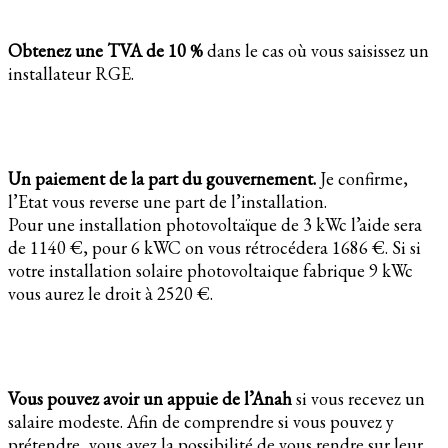
Obtenez une TVA de 10 %
dans le cas où vous saisissez un
installateur RGE.
Un paiement de la part du gouvernement.
Je confirme,
l’Etat vous reverse une part de l’installation.
Pour une installation photovoltaïque de 3 kWc l’aide sera
de 1140 €, pour 6 kWC on vous rétrocédera 1686 €. Si si
votre installation solaire photovoltaique fabrique 9 kWc
vous aurez le droit à 2520 €.
Vous pouvez avoir un appuie de l’Anah
si vous recevez un
salaire modeste. Afin de comprendre si vous pouvez y
prétendre, vous avez la possibilité de vous rendre sur leur