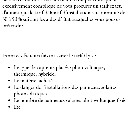
excessivement compliqué de vous procurer un tarif exact,
d’autant que le tarif définitif d’installation sera diminué de
30 à 50 % suivant les aides d’Etat auxquelles vous pouvez
prétendre
Parmi ces facteurs faisant varier le tarif il y a :
Le type de capteurs placés : photovoltaïque,
thermique, hybride…
Le matériel acheté
Le danger de l’installations des panneaux solaires
photovoltaiques
Le nombre de panneaux solaires photovoltaïques fixés
Etc