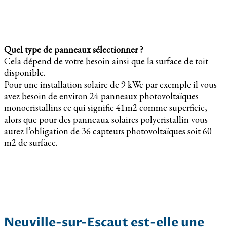
Quel type de panneaux sélectionner ?
Cela dépend de votre besoin ainsi que la surface de toit
disponible.
Pour une installation solaire de 9 kWc par exemple il vous
avez besoin de environ 24 panneaux photovoltaïques
monocristallins ce qui signifie 41m2 comme superficie,
alors que pour des panneaux solaires polycristallin vous
aurez l’obligation de 36 capteurs photovoltaïques soit 60
m2 de surface.
Neuville-sur-Escaut est-elle une