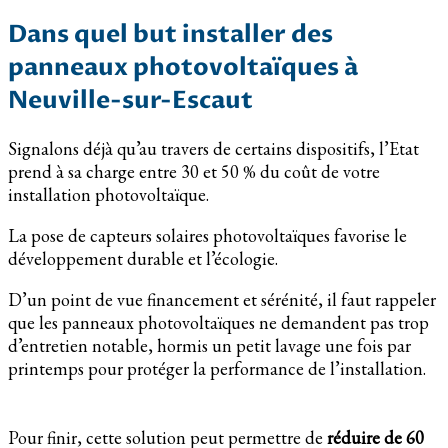
Dans quel but installer des
panneaux photovoltaïques à
Neuville-sur-Escaut
Signalons déjà qu’au travers de certains dispositifs, l’Etat
prend à sa charge entre 30 et 50 % du coût de votre
installation photovoltaïque.
La pose de capteurs solaires photovoltaïques favorise le
développement durable et l’écologie.
D’un point de vue financement et sérénité, il faut rappeler
que les panneaux photovoltaïques ne demandent pas trop
d’entretien notable, hormis un petit lavage une fois par
printemps pour protéger la performance de l’installation.
Pour finir, cette solution peut permettre de
réduire de 60