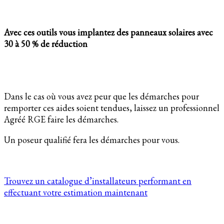
Avec ces outils vous implantez des panneaux solaires avec
30 à 50 % de réduction
Dans le cas où vous avez peur que les démarches pour
remporter ces aides soient tendues, laissez un professionnel
Agréé RGE faire les démarches.
Un poseur qualifié fera les démarches pour vous.
Trouvez un catalogue d’installateurs performant en
effectuant votre estimation maintenant