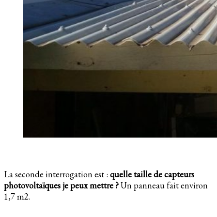
La seconde interrogation est :
quelle taille de capteurs
photovoltaïques je peux mettre ?
Un panneau fait environ
1,7 m2.