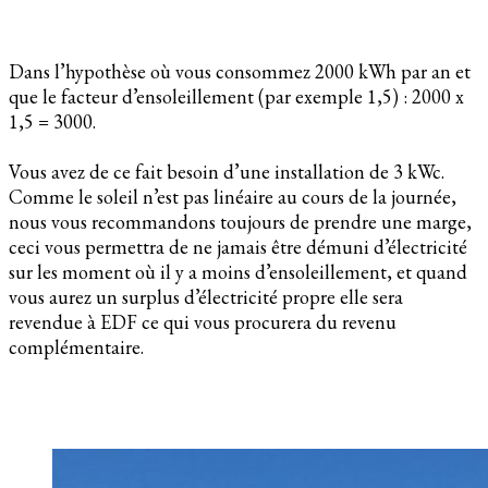
Dans l’hypothèse où vous consommez 2000 kWh par an et
que le facteur d’ensoleillement (par exemple 1,5) : 2000 x
1,5 = 3000.
Vous avez de ce fait besoin d’une installation de 3 kWc.
Comme le soleil n’est pas linéaire au cours de la journée,
nous vous recommandons toujours de prendre une marge,
ceci vous permettra de ne jamais être démuni d’électricité
sur les moment où il y a moins d’ensoleillement, et quand
vous aurez un surplus d’électricité propre elle sera
revendue à EDF ce qui vous procurera du revenu
complémentaire.