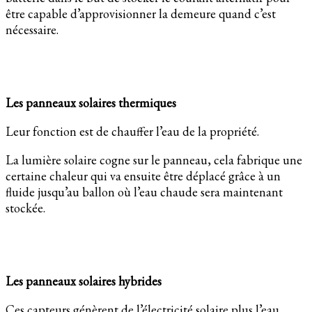
être capable d’approvisionner la demeure quand c’est
nécessaire.
Les panneaux solaires thermiques
Leur fonction est de chauffer l’eau de la propriété.
La lumière solaire cogne sur le panneau, cela fabrique une
certaine chaleur qui va ensuite être déplacé grâce à un
fluide jusqu’au ballon où l’eau chaude sera maintenant
stockée.
Les panneaux solaires hybrides
Ces capteurs génèrent de l’électricité solaire plus l’eau