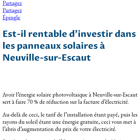
Partagez
Partagez
Épingle
Est-il rentable d’investir dans
les panneaux solaires à
Neuville-sur-Escaut
Avoir l’énergie solaire photovoltaique à Neuville-sur-Escaut
sert à faire 70 % de réduction sur la facture d’électricité.
Au-delà de ceci, le tarif de l’installation étant payé, puis les
rayons du soleil étant une énergie gratuite, ceci vous met à
l’abris d’augmentation du prix de votre électricité.