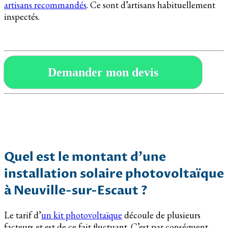
artisans recommandés
. Ce sont d’artisans habituellement
inspectés.
Demander mon devis
Quel est le montant d’une
installation solaire photovoltaïque
à Neuville-sur-Escaut ?
Le tarif d’
un kit photovoltaïque
découle de plusieurs
facteurs et est de ce fait fluctuant. C’est par conséquent