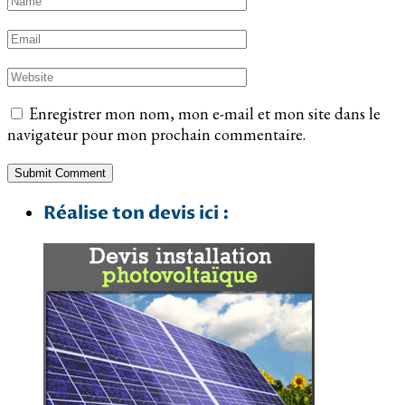
Enregistrer mon nom, mon e-mail et mon site dans le
navigateur pour mon prochain commentaire.
Réalise ton devis ici :