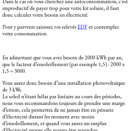
Dans le cas où vous cherchez une autoconsommation, c’est
improductif de payer trop pour votre kit solaire, il faut
donc calculer votre besoin en électricité.
Pour y parvenir saisissez vos relevés
EDF
et contemplez
votre consommation.
En admettant que vous avez besoin de 2000 kWh par an,
que le facteur d’ensoleillement (par exemple 1,5) : 2000 x
1,5 = 3000.
Vous aurez donc besoin d’une installation photovoltaïque
de 3 kWc.
Le soleil n’étant hélas pas linéaire au cours des périodes,
nous vous recommandons toujours de prendre une marge
d’erreur, cela permettra de ne jamais être en pénurie
d’électricité durant les moment avec moins
d’ensoleillement, et quand vous aurez un surplus
d’électricité propre elle pourra être revendue