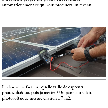
automatiquement ce qui vous procurera un revenu.
Le deuxième facteur :
quelle taille de capteurs
photovoltaïques puis-je mettre ?
Un panneau solaire
photovoltaïque mesure environ 1,7 m2.