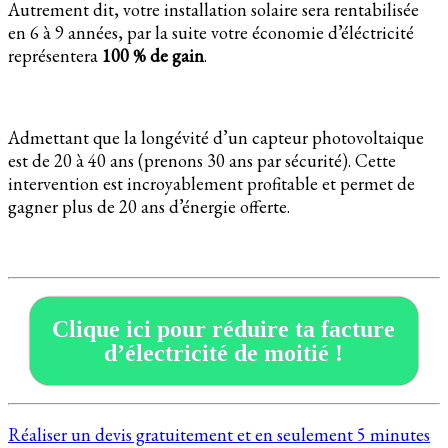
Autrement dit, votre installation solaire sera rentabilisée
en 6 à 9 années, par la suite votre économie d’éléctricité
représentera
100 % de gain
.
Admettant que la longévité d’un capteur photovoltaique
est de 20 à 40 ans (prenons 30 ans par sécurité). Cette
intervention est incroyablement profitable et permet de
gagner plus de 20 ans d’énergie offerte.
Clique ici pour réduire ta facture
d’électricité de moitié !
Réaliser un devis gratuitement et en seulement 5 minutes