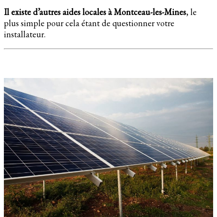
Il existe d’autres aides locales à Montceau-les-Mines
, le
plus simple pour cela étant de questionner votre
installateur.