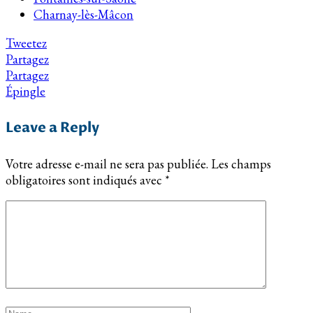
Charnay-lès-Mâcon
Tweetez
Partagez
Partagez
Épingle
Leave a Reply
Votre adresse e-mail ne sera pas publiée.
Les champs
obligatoires sont indiqués avec
*