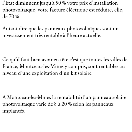
l’Etat diminuent jusqu’à 50 % votre prix d’installation
photovoltaïque, votre facture éléctrique est réduite, elle,
de 70 %.
Autant dire que les panneaux photovoltaïques sont un
investissement très rentable à l’heure actuelle.
Ce qu’il faut bien avoir en tête c’est que toutes les villes de
France, Montceau-les-Mines y compris, sont rentables au
niveau d’une exploitation d’un kit solaire.
A Montceau-les-Mines la rentabilité d’un panneau solaire
photovoltaïque varie de 8 à 20 % selon les panneaux
implantés.