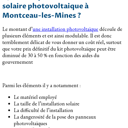
solaire photovoltaique à
Montceau-les-Mines ?
Le montant d’
une installation photovoltaïque
découle de
plusieurs éléments et est ainsi modulable. Il est donc
terriblement délicat de vous donner un coût réel, surtout
que votre prix définitif du kit photovoltaïque peut être
diminué de 30 à 50 % en fonction des aides du
gouvernement
Parmi les éléments il y a notamment :
Le matériel employé
La taille de l’installation solaire
La difficulté de l’installation
La dangerosité de la pose des panneaux
photovoltaïques