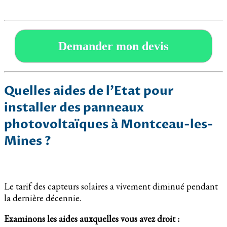
Demander mon devis
Quelles aides de l’Etat pour
installer des panneaux
photovoltaïques à Montceau-les-
Mines ?
Le tarif des capteurs solaires a vivement diminué pendant
la dernière décennie.
Examinons les aides auxquelles vous avez droit :