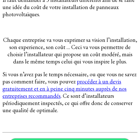
une idée du coût de votre installation de panneaux
photovoltaïques.
Chaque entreprise va vous exprimer sa vision l’installation,
son experience, son coût … Ceci va vous permettre de
choisir l’installateur qui propose un coût modéré, mais
dans le même temps celui qui vous inspire le plus.
Si vous n’avez pas le temps nécessaire, ou que vous ne savez
pas comment faire, vous pouvez
procéder à un devis
gratuitement et en à peine cinq minutes auprès de nos
entreprises recommandés
. Ce sont d’installateurs
périodiquement inspectés, ce qui offre donc de conserver
une qualité de optimale.