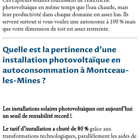
photovoltaïque en même temps que l’eau chaude, mais
leur productivité dans chaque domaine est assez bas. Ils
servent surtout si vous voulez une autonomie à 100 % mais
que votre dimension de toit est assez restreinte.
Quelle est la pertinence d’une
installation photovoltaïque en
autoconsommation à Montceau-
les-Mines ?
Les installations solaires photovoltaïques ont aujourd’hui
un seuil de rentabilité record !.
Le tarif d’installation a chuté de 80 %
grâce aux
transformations technologiques, parallèlement les aides de