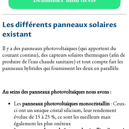
Les différents panneaux solaires
existant
Il y a des panneaux photovoltaïques (qui apportent du
courant continu), des capteurs solaires thermiques (afin de
produire de l’eau chaude sanitaire) et tout compte fait les
panneaux hybrides qui fournissent les deux en parallèle.
Au seins des panneaux photovoltaïques nous avons :
Les
panneaux photovoltaïques monocristallin
: Ceux-
ci ont un unique cristal silicium, leur rendement
évolue de 15 à 25 %, ce sont les meilleurs mais
également les plus onéreux