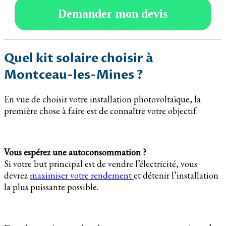
Demander mon devis
Quel kit solaire choisir à
Montceau-les-Mines ?
En vue de choisir votre installation photovoltaïque, la
première chose à faire est de connaître votre objectif.
Vous espérez une autoconsommation ?
Si votre but principal est de vendre l’électricité, vous
devrez
maximiser votre rendement
et détenir l’installation
la plus puissante possible.