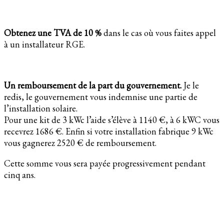
Obtenez une TVA de 10 %
dans le cas où vous faites appel
à un installateur RGE.
Un remboursement de la part du gouvernement.
Je le
redis, le gouvernement vous indemnise une partie de
l’installation solaire.
Pour une kit de 3 kWc l’aide s’élève à 1140 €, à 6 kWC vous
recevrez 1686 €. Enfin si votre installation fabrique 9 kWc
vous gagnerez 2520 € de remboursement.
Cette somme vous sera payée progressivement pendant
cinq ans.