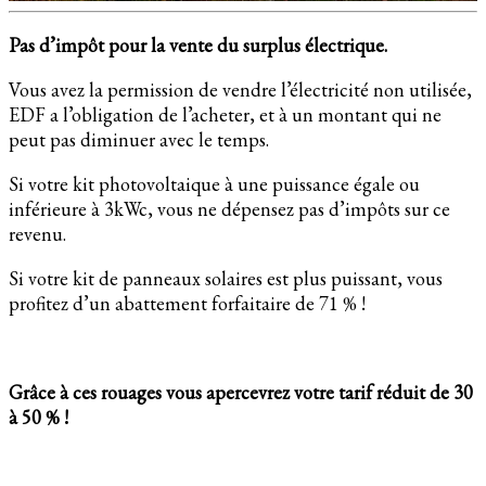
Pas d’impôt pour la vente du surplus électrique.
Vous avez la permission de vendre l’électricité non utilisée,
EDF a l’obligation de l’acheter, et à un montant qui ne
peut pas diminuer avec le temps.
Si votre kit photovoltaique à une puissance égale ou
inférieure à 3kWc, vous ne dépensez pas d’impôts sur ce
revenu.
Si votre kit de panneaux solaires est plus puissant, vous
profitez d’un abattement forfaitaire de 71 % !
Grâce à ces rouages vous apercevrez votre tarif réduit de 30
à 50 % !