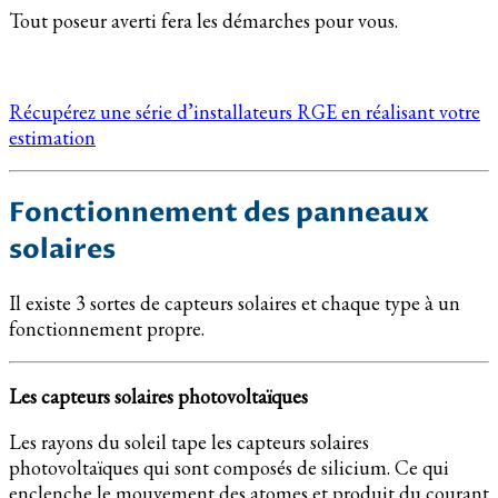
Tout poseur averti fera les démarches pour vous.
Récupérez une série d’installateurs RGE en réalisant votre
estimation
Fonctionnement des panneaux
solaires
Il existe 3 sortes de capteurs solaires et chaque type à un
fonctionnement propre.
Les capteurs solaires photovoltaïques
Les rayons du soleil tape les capteurs solaires
photovoltaïques qui sont composés de silicium. Ce qui
enclenche le mouvement des atomes et produit du courant