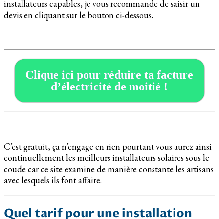
installateurs capables, je vous recommande de saisir un
devis en cliquant sur le bouton ci-dessous.
Clique ici pour réduire ta facture
d’électricité de moitié !
C’est gratuit, ça n’engage en rien pourtant vous aurez ainsi
continuellement les meilleurs installateurs solaires sous le
coude car ce site examine de manière constante les artisans
avec lesquels ils font affaire.
Quel tarif pour une installation