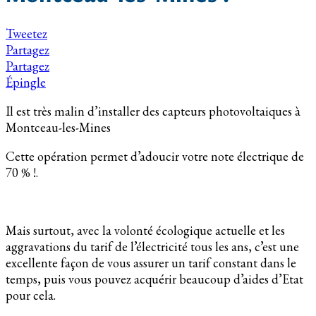
Tweetez
Partagez
Partagez
Épingle
Il est très malin d’installer des capteurs photovoltaiques à
Montceau-les-Mines
Cette opération permet d’adoucir votre note électrique de
70 % !.
Mais surtout, avec la volonté écologique actuelle et les
aggravations du tarif de l’électricité tous les ans, c’est une
excellente façon de vous assurer un tarif constant dans le
temps, puis vous pouvez acquérir beaucoup d’aides d’Etat
pour cela.