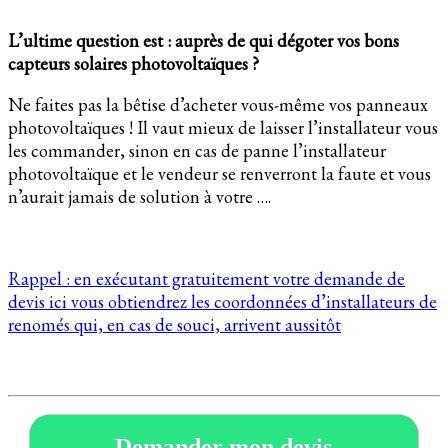
L’ultime question est : auprès de qui dégoter vos bons
capteurs solaires photovoltaïques ?
Ne faites pas la bêtise d’acheter vous-même vos panneaux
photovoltaïques ! Il vaut mieux de laisser l’installateur vous
les commander, sinon en cas de panne l’installateur
photovoltaïque et le vendeur se renverront la faute et vous
n’aurait jamais de solution à votre ….
Rappel : en exécutant gratuitement votre demande de
devis ici vous obtiendrez les coordonnées d’installateurs de
renomés qui, en cas de souci, arrivent aussitôt
Demander mon devis