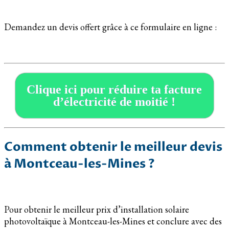
Demandez un devis offert grâce à ce formulaire en ligne :
Clique ici pour réduire ta facture
d’électricité de moitié !
Comment obtenir le meilleur devis
à Montceau-les-Mines ?
Pour obtenir le meilleur prix d’installation solaire
photovoltaïque à Montceau-les-Mines et conclure avec des