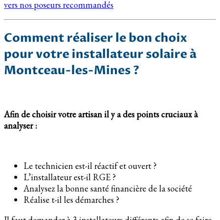
vers nos poseurs recommandés
Comment réaliser le bon choix
pour votre installateur solaire à
Montceau-les-Mines ?
Afin de choisir votre artisan il y a des points cruciaux à
analyser :
Le technicien est-il réactif et ouvert ?
L’installateur est-il RGE ?
Analysez la bonne santé financière de la société
Réalise t-il les démarches ?
Il faut demander à 3 installateurs différents afin de se faire