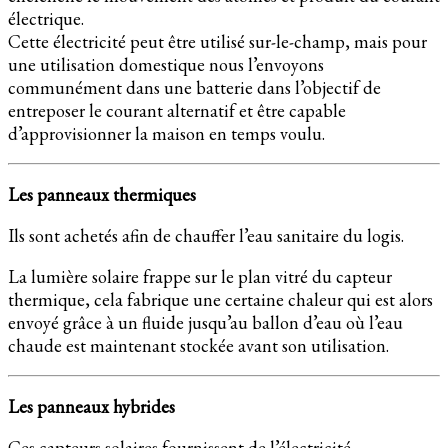
électrique.
Cette électricité peut être utilisé sur-le-champ, mais pour
une utilisation domestique nous l’envoyons
communément dans une batterie dans l’objectif de
entreposer le courant alternatif et être capable
d’approvisionner la maison en temps voulu.
Les panneaux thermiques
Ils sont achetés afin de chauffer l’eau sanitaire du logis.
La lumière solaire frappe sur le plan vitré du capteur
thermique, cela fabrique une certaine chaleur qui est alors
envoyé grâce à un fluide jusqu’au ballon d’eau où l’eau
chaude est maintenant stockée avant son utilisation.
Les panneaux hybrides
Ces capteurs solaires fournissent de l’électricité