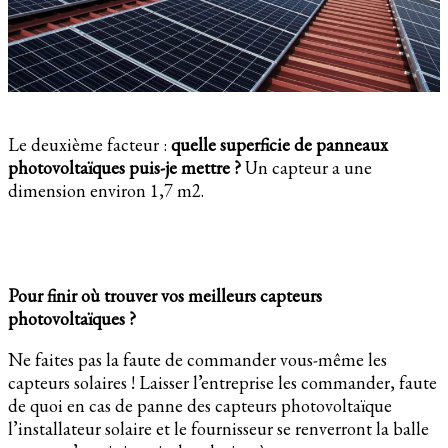
Le deuxième facteur :
quelle superficie de panneaux
photovoltaïques puis-je mettre ?
Un capteur a une
dimension environ 1,7 m2.
Pour finir où trouver vos meilleurs capteurs
photovoltaïques ?
Ne faites pas la faute de commander vous-même les
capteurs solaires ! Laisser l’entreprise les commander, faute
de quoi en cas de panne des capteurs photovoltaïque
l’installateur solaire et le fournisseur se renverront la balle