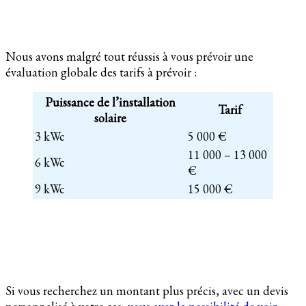
Nous avons malgré tout réussis à vous prévoir une
évaluation globale des tarifs à prévoir :
Puissance de l’installation
Tarif
solaire
3 kWc
5 000 €
11 000 – 13 000
6 kWc
€
9 kWc
15 000 €
Si vous recherchez un montant plus précis, avec un devis