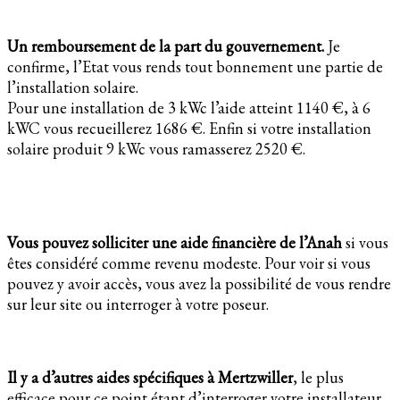
Un remboursement de la part du gouvernement.
Je
confirme, l’Etat vous rends tout bonnement une partie de
l’installation solaire.
Pour une installation de 3 kWc l’aide atteint 1140 €, à 6
kWC vous recueillerez 1686 €. Enfin si votre installation
solaire produit 9 kWc vous ramasserez 2520 €.
Vous pouvez solliciter une aide financière de l’Anah
si vous
êtes considéré comme revenu modeste. Pour voir si vous
pouvez y avoir accès, vous avez la possibilité de vous rendre
sur leur site ou interroger à votre poseur.
Il y a d’autres aides spécifiques à Mertzwiller
, le plus
efficace pour ce point étant d’interroger votre installateur.