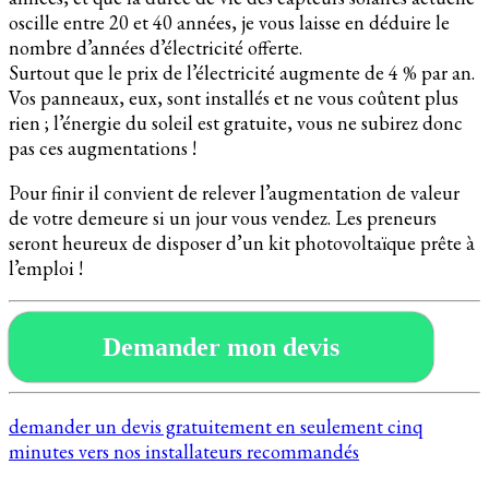
oscille entre 20 et 40 années, je vous laisse en déduire le
nombre d’années d’électricité offerte.
Surtout que le prix de l’électricité augmente de 4 % par an.
Vos panneaux, eux, sont installés et ne vous coûtent plus
rien ; l’énergie du soleil est gratuite, vous ne subirez donc
pas ces augmentations !
Pour finir il convient de relever l’augmentation de valeur
de votre demeure si un jour vous vendez. Les preneurs
seront heureux de disposer d’un kit photovoltaïque prête à
l’emploi !
Demander mon devis
demander un devis gratuitement en seulement cinq
minutes vers nos installateurs recommandés