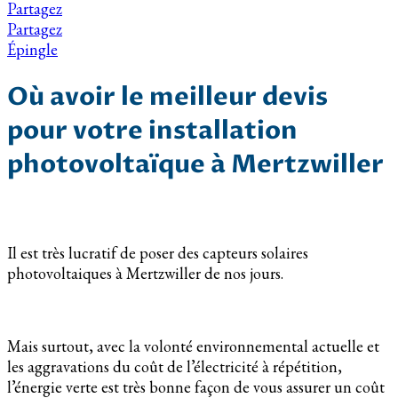
Partagez
Partagez
Épingle
Où avoir le meilleur devis
pour votre installation
photovoltaïque à Mertzwiller
Il est très lucratif de poser des capteurs solaires
photovoltaiques à Mertzwiller de nos jours.
Mais surtout, avec la volonté environnemental actuelle et
les aggravations du coût de l’électricité à répétition,
l’énergie verte est très bonne façon de vous assurer un coût