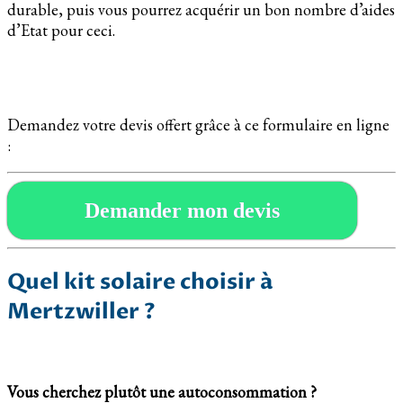
durable, puis vous pourrez acquérir un bon nombre d’aides
d’Etat pour ceci.
Demandez votre devis offert grâce à ce formulaire en ligne
:
Demander mon devis
Quel kit solaire choisir à
Mertzwiller ?
Vous cherchez plutôt une autoconsommation ?