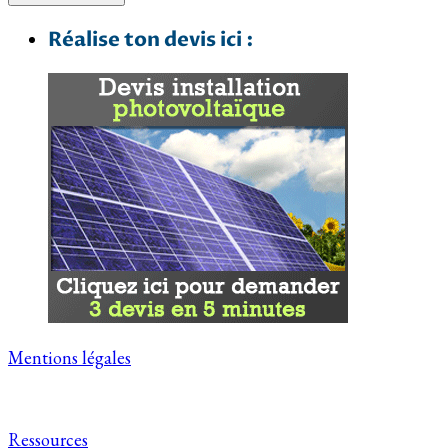
Réalise ton devis ici :
Mentions légales
Ressources