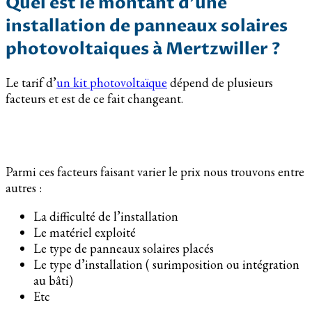
Quel est le montant d’une
installation de panneaux solaires
photovoltaiques à Mertzwiller ?
Le tarif d’
un kit photovoltaïque
dépend de plusieurs
facteurs et est de ce fait changeant.
Parmi ces facteurs faisant varier le prix nous trouvons entre
autres :
La difficulté de l’installation
Le matériel exploité
Le type de panneaux solaires placés
Le type d’installation ( surimposition ou intégration
au bâti)
Etc