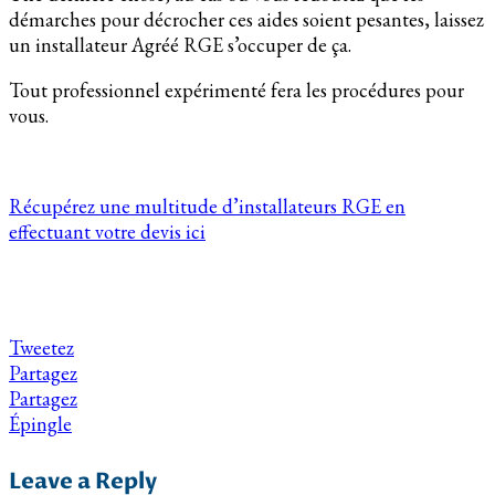
démarches pour décrocher ces aides soient pesantes, laissez
un installateur Agréé RGE s’occuper de ça.
Tout professionnel expérimenté fera les procédures pour
vous.
Récupérez une multitude d’installateurs RGE en
effectuant votre devis ici
Tweetez
Partagez
Partagez
Épingle
Leave a Reply