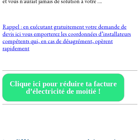
et vous n’aurait jamais de solution à votre ….
Rappel : en exécutant gratuitement votre demande de
devis ici vous emporterez les coordonnées d’installateurs
compétents qui, en cas de désagrément, opèrent
rapidement
Clique ici pour réduire ta facture
d’électricité de moitié !