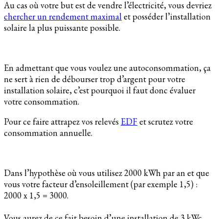
Au cas où votre but est de vendre l’électricité, vous devriez
chercher un rendement maximal
et posséder l’installation
solaire la plus puissante possible.
En admettant que vous voulez une autoconsommation, ça
ne sert à rien de débourser trop d’argent pour votre
installation solaire, c’est pourquoi il faut donc évaluer
votre consommation.
Pour ce faire attrapez vos relevés
EDF
et scrutez votre
consommation annuelle.
Dans l’hypothèse où vous utilisez 2000 kWh par an et que
vous votre facteur d’ensoleillement (par exemple 1,5) :
2000 x 1,5 = 3000.
Vous aurez de ce fait besoin d’une installation de 3 kWc.