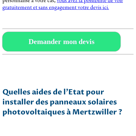
personnalisé à votre cas,
vous avez la possibilité de voir
gratuitement et sans engagement votre devis ici.
Demander mon devis
Quelles aides de l’Etat pour
installer des panneaux solaires
photovoltaiques à Mertzwiller ?