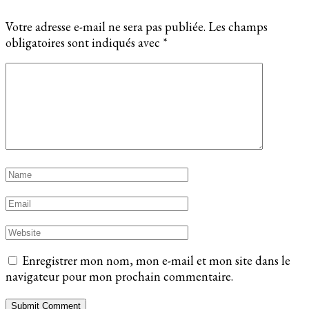
Votre adresse e-mail ne sera pas publiée.
Les champs
obligatoires sont indiqués avec
*
Enregistrer mon nom, mon e-mail et mon site dans le
navigateur pour mon prochain commentaire.