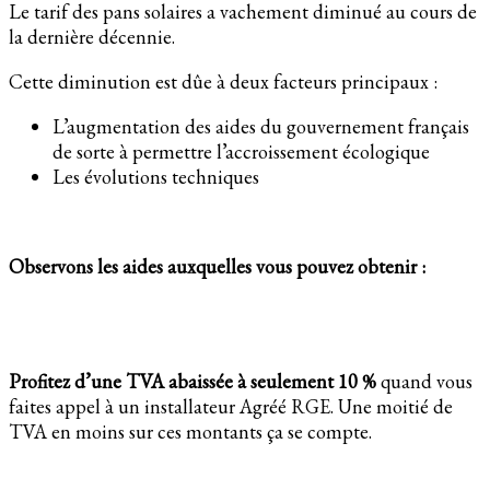
Le tarif des pans solaires a vachement diminué au cours de
la dernière décennie.
Cette diminution est dûe à deux facteurs principaux :
L’augmentation des aides du gouvernement français
de sorte à permettre l’accroissement écologique
Les évolutions techniques
Observons les aides auxquelles vous pouvez obtenir :
Profitez d’une TVA abaissée à seulement 10 %
quand vous
faites appel à un installateur Agréé RGE. Une moitié de
TVA en moins sur ces montants ça se compte.