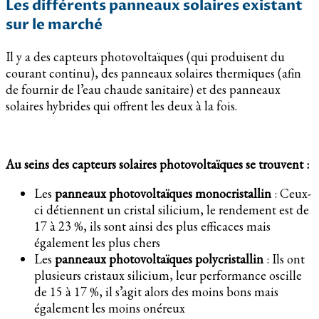
Les différents panneaux solaires existant
sur le marché
Il y a des capteurs photovoltaïques (qui produisent du
courant continu), des panneaux solaires thermiques (afin
de fournir de l’eau chaude sanitaire) et des panneaux
solaires hybrides qui offrent les deux à la fois.
Au seins des capteurs solaires photovoltaïques se trouvent :
Les
panneaux photovoltaïques monocristallin
: Ceux-
ci détiennent un cristal silicium, le rendement est de
17 à 23 %, ils sont ainsi des plus efficaces mais
également les plus chers
Les
panneaux photovoltaïques polycristallin
: Ils ont
plusieurs cristaux silicium, leur performance oscille
de 15 à 17 %, il s’agit alors des moins bons mais
également les moins onéreux