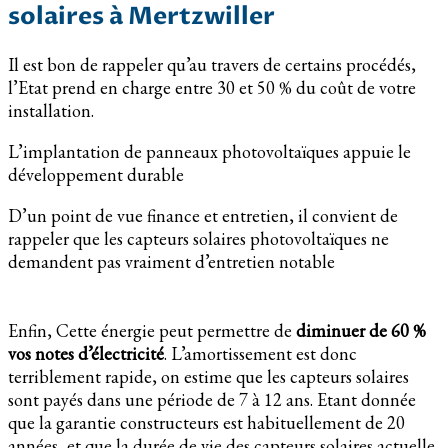
solaires à Mertzwiller
Il est bon de rappeler qu’au travers de certains procédés,
l’Etat prend en charge entre 30 et 50 % du coût de votre
installation.
L’implantation de panneaux photovoltaïques appuie le
développement durable
D’un point de vue finance et entretien, il convient de
rappeler que les capteurs solaires photovoltaïques ne
demandent pas vraiment d’entretien notable
Enfin, Cette énergie peut permettre de
diminuer de 60 %
vos notes d’électricité
. L’amortissement est donc
terriblement rapide, on estime que les capteurs solaires
sont payés dans une période de 7 à 12 ans. Etant donnée
que la garantie constructeurs est habituellement de 20
années, et que la durée de vie des capteurs solaires actuelle