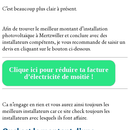
C’est beaucoup plus clair à présent.
Afin de trouver le meilleur montant d’installation
photovoltaïque à Mertzwiller et conclure avec des
installateurs compétents, je vous recommande de saisir un
devis en cliquant sur le bouton ci-dessous.
Clique ici pour réduire ta facture
d’électricité de moitié !
Ca n’engage en rien et vous aurez ainsi toujours les
meilleurs installateurs car ce site check toujours les
installateurs avec lesquels ils font affaire.