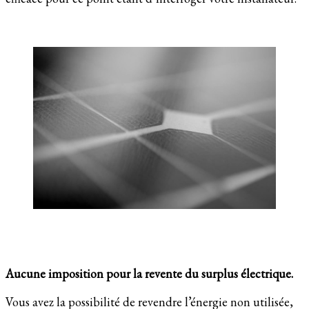
Aucune imposition pour la revente du surplus électrique.
Vous avez la possibilité de revendre l’énergie non utilisée,