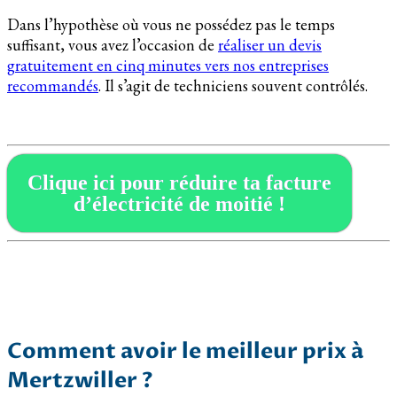
Dans l’hypothèse où vous ne possédez pas le temps
suffisant, vous avez l’occasion de
réaliser un devis
gratuitement en cinq minutes vers nos entreprises
recommandés
. Il s’agit de techniciens souvent contrôlés.
Clique ici pour réduire ta facture
d’électricité de moitié !
Comment avoir le meilleur prix à
Mertzwiller ?