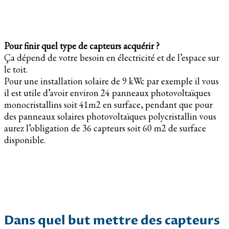
Pour finir quel type de capteurs acquérir ?
Ça dépend de votre besoin en électricité et de l’espace sur
le toit.
Pour une installation solaire de 9 kWc par exemple il vous
il est utile d’avoir environ 24 panneaux photovoltaïques
monocristallins soit 41m2 en surface, pendant que pour
des panneaux solaires photovoltaïques polycristallin vous
aurez l’obligation de 36 capteurs soit 60 m2 de surface
disponible.
Dans quel but mettre des capteurs