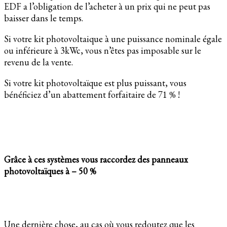
EDF a l’obligation de l’acheter à un prix qui ne peut pas
baisser dans le temps.
Si votre kit photovoltaique à une puissance nominale égale
ou inférieure à 3kWc, vous n’êtes pas imposable sur le
revenu de la vente.
Si votre kit photovoltaïque est plus puissant, vous
bénéficiez d’un abattement forfaitaire de 71 % !
Grâce à ces systèmes vous raccordez des panneaux
photovoltaïques à – 50 %
Une dernière chose, au cas où vous redoutez que les