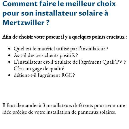
Comment faire le meilleur choix
pour son installateur solaire à
Mertzwiller ?
Afin de choisir votre poseur il y a quelques points cruciaux :
Quel est le matériel utilisé par l’installateur ?
As-t-il des avis clients positifs ?
L’installateur est-il titulaire de l’agrément Quali’PV ?
C’est un gage de qualité
détient-t-il l’agrément RGE ?
Il faut demander à 3 installateurs différents pour avoir une
idée précise de votre installation de panneaux solaires.