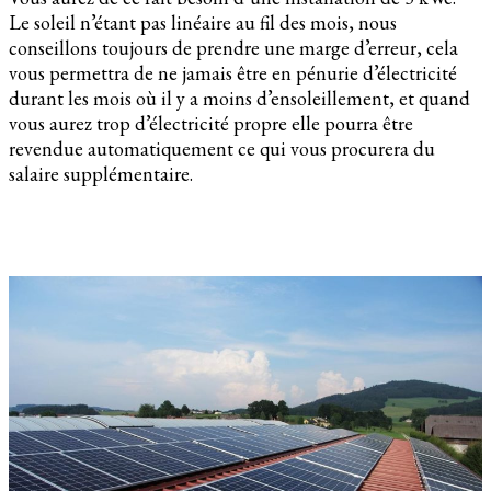
Le soleil n’étant pas linéaire au fil des mois, nous
conseillons toujours de prendre une marge d’erreur, cela
vous permettra de ne jamais être en pénurie d’électricité
durant les mois où il y a moins d’ensoleillement, et quand
vous aurez trop d’électricité propre elle pourra être
revendue automatiquement ce qui vous procurera du
salaire supplémentaire.