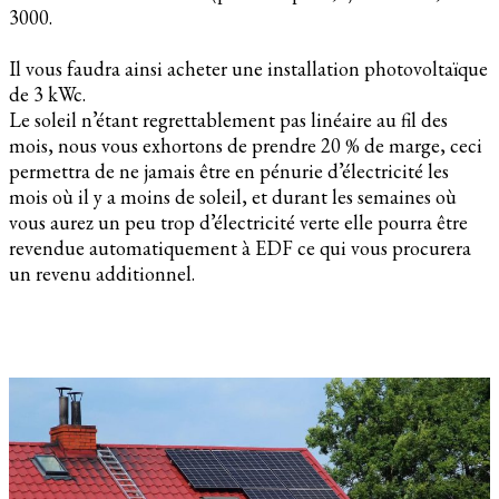
3000.
Il vous faudra ainsi acheter une installation photovoltaïque
de 3 kWc.
Le soleil n’étant regrettablement pas linéaire au fil des
mois, nous vous exhortons de prendre 20 % de marge, ceci
permettra de ne jamais être en pénurie d’électricité les
mois où il y a moins de soleil, et durant les semaines où
vous aurez un peu trop d’électricité verte elle pourra être
revendue automatiquement à EDF ce qui vous procurera
un revenu additionnel.