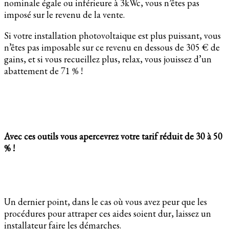
nominale égale ou inférieure à 3kWc, vous n’êtes pas
imposé sur le revenu de la vente.
Si votre installation photovoltaique est plus puissant, vous
n’êtes pas imposable sur ce revenu en dessous de 305 € de
gains, et si vous recueillez plus, relax, vous jouissez d’un
abattement de 71 % !
Avec ces outils vous apercevrez votre tarif réduit de 30 à 50
% !
Un dernier point, dans le cas où vous avez peur que les
procédures pour attraper ces aides soient dur, laissez un
installateur faire les démarches.