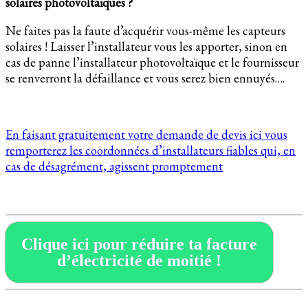
solaires photovoltaïques ?
Ne faites pas la faute d’acquérir vous-même les capteurs
solaires ! Laisser l’installateur vous les apporter, sinon en
cas de panne l’installateur photovoltaïque et le fournisseur
se renverront la défaillance et vous serez bien ennuyés….
En faisant gratuitement votre demande de devis ici vous
remporterez les coordonnées d’installateurs fiables qui, en
cas de désagrément, agissent promptement
Clique ici pour réduire ta facture
d’électricité de moitié !