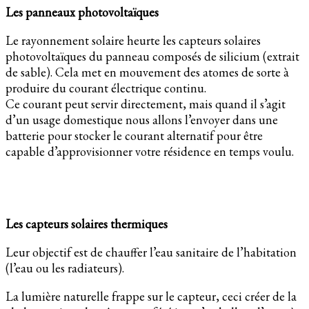
Les panneaux photovoltaïques
Le rayonnement solaire heurte les capteurs solaires
photovoltaïques du panneau composés de silicium (extrait
de sable). Cela met en mouvement des atomes de sorte à
produire du courant électrique continu.
Ce courant peut servir directement, mais quand il s’agit
d’un usage domestique nous allons l’envoyer dans une
batterie pour stocker le courant alternatif pour être
capable d’approvisionner votre résidence en temps voulu.
Les capteurs solaires thermiques
Leur objectif est de chauffer l’eau sanitaire de l’habitation
(l’eau ou les radiateurs).
La lumière naturelle frappe sur le capteur, ceci créer de la