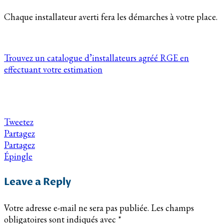
Chaque installateur averti fera les démarches à votre place.
Trouvez un catalogue d’installateurs agréé RGE en
effectuant votre estimation
Tweetez
Partagez
Partagez
Épingle
Leave a Reply
Votre adresse e-mail ne sera pas publiée.
Les champs
obligatoires sont indiqués avec
*