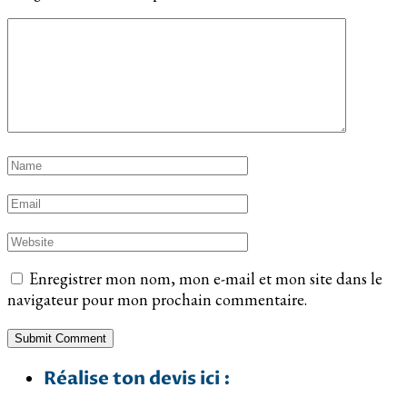
Enregistrer mon nom, mon e-mail et mon site dans le
navigateur pour mon prochain commentaire.
Réalise ton devis ici :