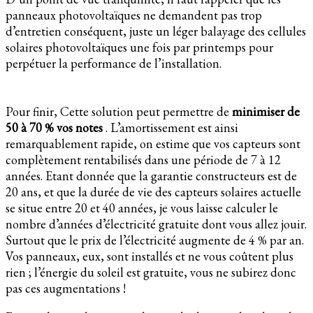
panneaux photovoltaïques ne demandent pas trop
d’entretien conséquent, juste un léger balayage des cellules
solaires photovoltaïques une fois par printemps pour
perpétuer la performance de l’installation.
Pour finir, Cette solution peut permettre de
minimiser de
50 à 70 % vos notes
. L’amortissement est ainsi
remarquablement rapide, on estime que vos capteurs sont
complètement rentabilisés dans une période de 7 à 12
années. Etant donnée que la garantie constructeurs est de
20 ans, et que la durée de vie des capteurs solaires actuelle
se situe entre 20 et 40 années, je vous laisse calculer le
nombre d’années d’électricité gratuite dont vous allez jouir.
Surtout que le prix de l’électricité augmente de 4 % par an.
Vos panneaux, eux, sont installés et ne vous coûtent plus
rien ; l’énergie du soleil est gratuite, vous ne subirez donc
pas ces augmentations !