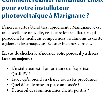
Comment réaliser le meilleur choix
pour votre installateur
photovoltaïque à Marignane ?
L’énergie verte s’étend très rapidement à Marignane, c’est
une excellente nouvelle, ceci attire les installateurs qui
possèdent les meilleurs compétences, néanmoins ça excite
également les arnaqueurs. Ecoutez bien nos conseils.
En vue de checker le sérieux de votre poseur il y a divers
facteurs majeurs :
L’installateur est-il propriétaire de l’expertise
Quali’PV ?
Est-ce qu’il prend en charge toutes les procédures ?
Quel délai de mise en place annoncée ?
Détient-il des commentaires clients positifs ?