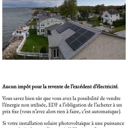
Aucun impôt pour la revente de l’excédent d’électricité.
Vous savez bien sûr que vous avez la possibilité de vendre
l’énergie non utilisée, EDF a l’obligation de l’acheter à un
prix fixe (vous n’avez alors rien à faire, c’est automatique).
Si votre installation solaire photovoltaïque à une puissance