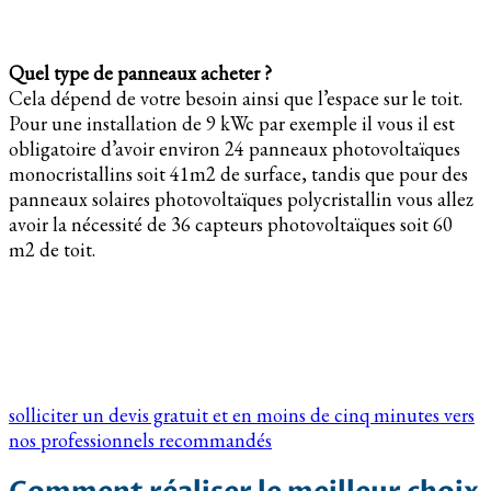
Quel type de panneaux acheter ?
Cela dépend de votre besoin ainsi que l’espace sur le toit.
Pour une installation de 9 kWc par exemple il vous il est
obligatoire d’avoir environ 24 panneaux photovoltaïques
monocristallins soit 41m2 de surface, tandis que pour des
panneaux solaires photovoltaïques polycristallin vous allez
avoir la nécessité de 36 capteurs photovoltaïques soit 60
m2 de toit.
solliciter un devis gratuit et en moins de cinq minutes vers
nos professionnels recommandés