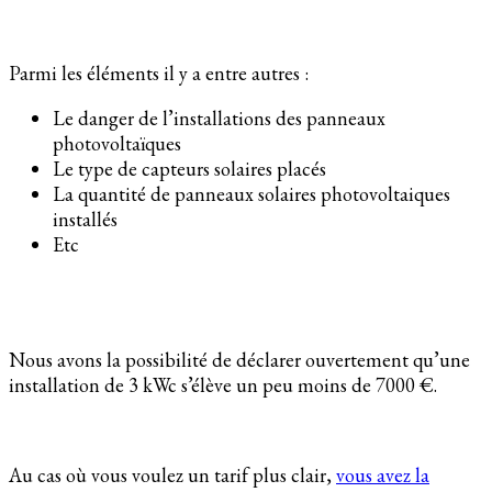
Parmi les éléments il y a entre autres :
Le danger de l’installations des panneaux
photovoltaïques
Le type de capteurs solaires placés
La quantité de panneaux solaires photovoltaiques
installés
Etc
Nous avons la possibilité de déclarer ouvertement qu’une
installation de 3 kWc s’élève un peu moins de 7000 €.
Au cas où vous voulez un tarif plus clair,
vous avez la