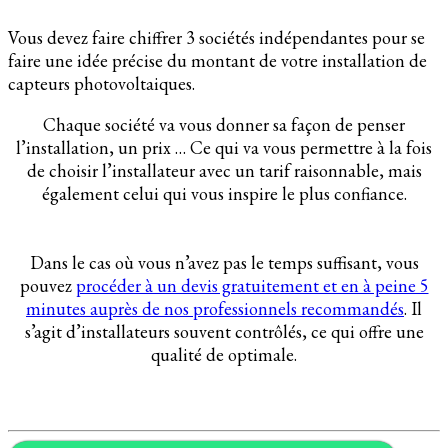
Vous devez faire chiffrer 3 sociétés indépendantes pour se
faire une idée précise du montant de votre installation de
capteurs photovoltaiques.
Chaque société va vous donner sa façon de penser
l’installation, un prix … Ce qui va vous permettre à la fois
de choisir l’installateur avec un tarif raisonnable, mais
également celui qui vous inspire le plus confiance.
Dans le cas où vous n’avez pas le temps suffisant, vous
pouvez
procéder à un devis gratuitement et en à peine 5
minutes auprès de nos professionnels recommandés
. Il
s’agit d’installateurs souvent contrôlés, ce qui offre une
qualité de optimale.