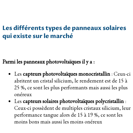
Les différents types de panneaux solaires
qui existe sur le marché
Parmi les panneaux photovoltaïques il y a :
Les
capteurs photovoltaïques monocristallin
: Ceux-ci
abritent un cristal silicium, le rendement est de 15 à
25 %, ce sont les plus performants mais aussi les plus
onéreux
Les
capteurs solaires photovoltaïques polycristallin
:
Ceux-ci possèdent de multiples cristaux silicium, leur
performance tangue alors de 15 à 19 %, ce sont les
moins bons mais aussi les moins onéreux