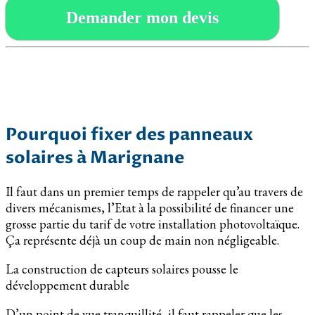
Demander mon devis
Pourquoi fixer des panneaux
solaires à Marignane
Il faut dans un premier temps de rappeler qu’au travers de
divers mécanismes, l’Etat à la possibilité de financer une
grosse partie du tarif de votre installation photovoltaïque.
Ça représente déjà un coup de main non négligeable.
La construction de capteurs solaires pousse le
développement durable
D’un point de vue tranquillité, il faut rappeler que les