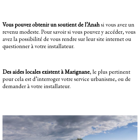
Vous pouvez obtenir un soutient de l’Anah
si vous avez un
revenu modeste. Pour savoir si vous pouvez y accéder, vous
avez la possibilité de vous rendre sur leur site internet ou
questionner à votre installateur.
Des aides locales existent à Marignane
, le plus pertinent
pour cela est d’interroger votre service urbanisme, ou de
demander à votre installateur.