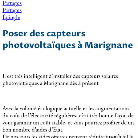
Partagez
Partagez
Épingle
Poser des capteurs
photovoltaïques à Marignane
Il est très intelligent d’installer des capteurs solaires
photovoltaiques à Marignane dès à présent.
Avec la volonté écologique actuelle et les augmentations
du coût de l’électricité régulières, c’est très bonne façon de
vous garantir un coût stable, et vous pourrez profiter de un
bon nombre d’aides d’Etat.
De nos jours les aides offertes peuvent réduire jusqu’à 50 %