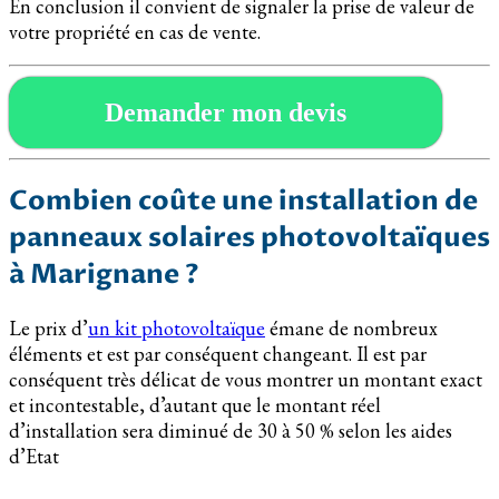
En conclusion il convient de signaler la prise de valeur de
votre propriété en cas de vente.
Demander mon devis
Combien coûte une installation de
panneaux solaires photovoltaïques
à Marignane ?
Le prix d’
un kit photovoltaïque
émane de nombreux
éléments et est par conséquent changeant. Il est par
conséquent très délicat de vous montrer un montant exact
et incontestable, d’autant que le montant réel
d’installation sera diminué de 30 à 50 % selon les aides
d’Etat