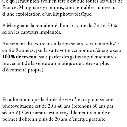
Ce qu’il faut bien avoir en tête c’est que toutes les villes de
France, Marignane y compris, sont rentables au niveau
d’une exploitation d’un kit photovoltaïque.
A Marignane la rentabilité d’un kit varie de 7 à 16-23 %
selon les capteurs implantés.
Autrement dit, votre installation solaire sera rentabilisée
en 6 à 9 années, par la suite votre économie d’énergie sera
100 % de revenu
(sans parler des gains supplémentaires
provenant de la vente automatique de votre surplus
d’électricité propre).
En admettant que la durée de vie d’un capteur solaire
photovoltaïque est de 20 à 40 ans (retenons 30 ans par
sécurité). Cette affaire est incroyablement rentable et
permet d’obtenir plus de 20 ans d’énergie gratuite.