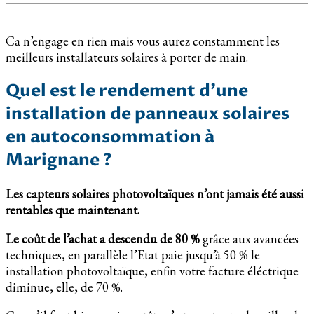
Ca n’engage en rien mais vous aurez constamment les
meilleurs installateurs solaires à porter de main.
Quel est le rendement d’une
installation de panneaux solaires
en autoconsommation à
Marignane ?
Les capteurs solaires photovoltaïques n’ont jamais été aussi
rentables que maintenant.
Le coût de l’achat a descendu de 80 %
grâce aux avancées
techniques, en parallèle l’Etat paie jusqu’à 50 % le
installation photovoltaïque, enfin votre facture éléctrique
diminue, elle, de 70 %.