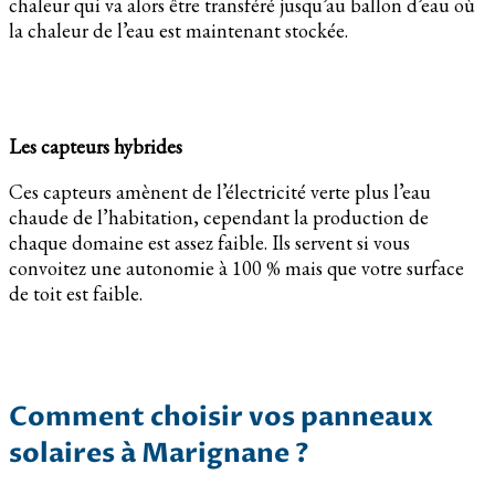
chaleur qui va alors être transféré jusqu’au ballon d’eau où
la chaleur de l’eau est maintenant stockée.
Les capteurs hybrides
Ces capteurs amènent de l’électricité verte plus l’eau
chaude de l’habitation, cependant la production de
chaque domaine est assez faible. Ils servent si vous
convoitez une autonomie à 100 % mais que votre surface
de toit est faible.
Comment choisir vos panneaux
solaires à Marignane ?