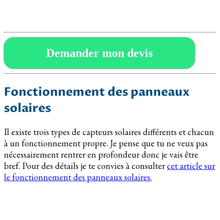
Demander mon devis
Fonctionnement des panneaux
solaires
Il existe trois types de capteurs solaires différents et chacun
à un fonctionnement propre. Je pense que tu ne veux pas
nécessairement rentrer en profondeur donc je vais être
bref. Pour des détails je te convies à consulter
cet article sur
le fonctionnement des panneaux solaires.