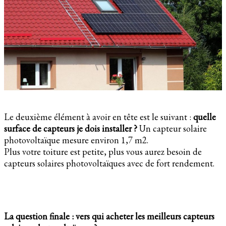
Le deuxième élément à avoir en tête est le suivant :
quelle
surface de capteurs je dois installer ?
Un capteur solaire
photovoltaïque mesure environ 1,7 m2.
Plus votre toiture est petite, plus vous aurez besoin de
capteurs solaires photovoltaïques avec de fort rendement.
La question finale : vers qui acheter les meilleurs capteurs