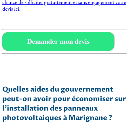
chance de solliciter gratuitement et sans engagement votre
devis ici.
Demander mon devis
Quelles aides du gouvernement
peut-on avoir pour économiser sur
l’installation des panneaux
photovoltaiques à Marignane ?