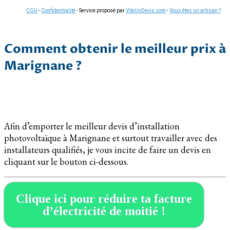
CGU
-
Confidentialité
- Service proposé par
ViteUnDevis.com
-
Vous êtes un artisan ?
Comment obtenir le meilleur prix à
Marignane ?
Afin d’emporter le meilleur devis d’installation
photovoltaïque à Marignane et surtout travailler avec des
installateurs qualifiés, je vous incite de faire un devis en
cliquant sur le bouton ci-dessous.
Clique ici pour réduire ta facture
d’électricité de moitié !