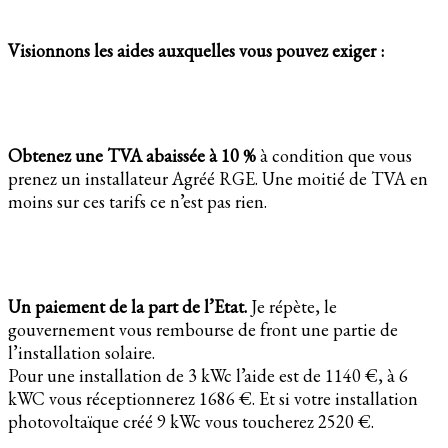
Visionnons les aides auxquelles vous pouvez exiger :
Obtenez une TVA abaissée à 10 %
à condition que vous
prenez un installateur Agréé RGE. Une moitié de TVA en
moins sur ces tarifs ce n’est pas rien.
Un paiement de la part de l’Etat.
Je répète, le
gouvernement vous rembourse de front une partie de
l’installation solaire.
Pour une installation de 3 kWc l’aide est de 1140 €, à 6
kWC vous réceptionnerez 1686 €. Et si votre installation
photovoltaïque créé 9 kWc vous toucherez 2520 €.