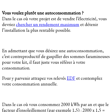
Vous voulez plutôt une autoconsommation ?
Dans le cas où votre projet est de vendre l’électricité, vous
devriez
chercher un rendement maximum
et détenir
l’installation la plus rentable possible.
En admettant que vous désirez une autoconsommation,
c’est contreproductif de gaspiller des sommes faramineuses
pour votre kit, il faut juste vous référer à votre
consommation.
Pour y parvenir attrapez vos relevés
EDF
et contemplez
votre consommation annuelle.
Dans le cas où vous consommez 2000 kWh par an et que le
facteur d’ensoleillement (par exemple 1,5) : 2000 x 1,5 =