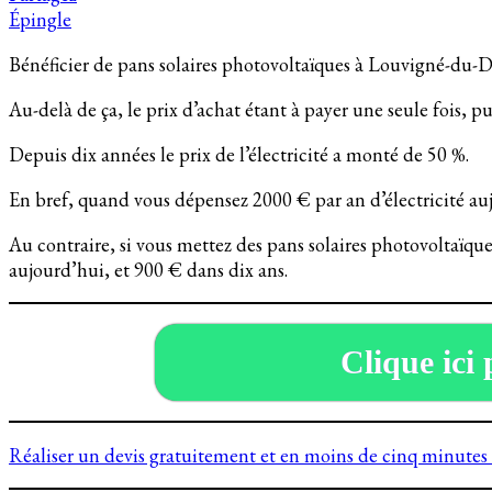
Épingle
Bénéficier de pans solaires photovoltaïques à Louvigné-du-Dé
Au-delà de ça, le prix d’achat étant à payer une seule fois, 
Depuis dix années le prix de l’électricité a monté de 50 %.
En bref, quand vous dépensez 2000 € par an d’électricité au
Au contraire, si vous mettez des pans solaires photovoltaïqu
aujourd’hui, et 900 € dans dix ans.
Clique ici 
Réaliser un devis gratuitement et en moins de cinq minutes