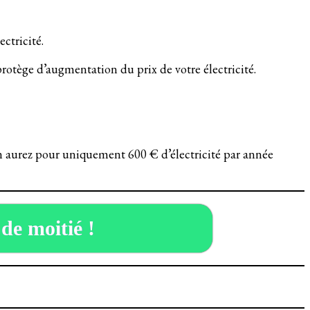
ctricité.
 protège d’augmentation du prix de votre électricité.
 en aurez pour uniquement 600 € d’électricité par année
 de moitié !