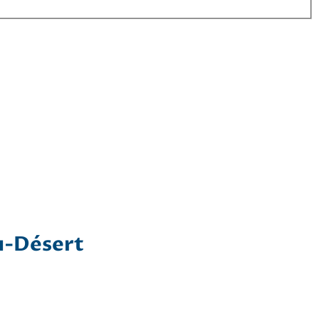
u-Désert