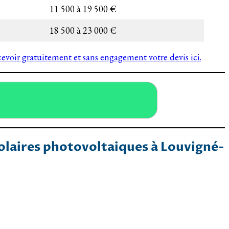
11 500 à 19 500 €
18 500 à 23 000 €
ecevoir gratuitement et sans engagement votre devis ici.
solaires photovoltaiques à Louvigné-