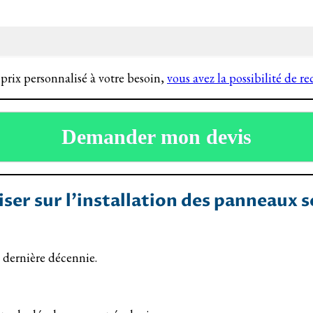
n prix personnalisé à votre besoin,
vous avez la possibilité de r
Demander mon devis
iser sur l’installation des panneaux 
 dernière décennie.