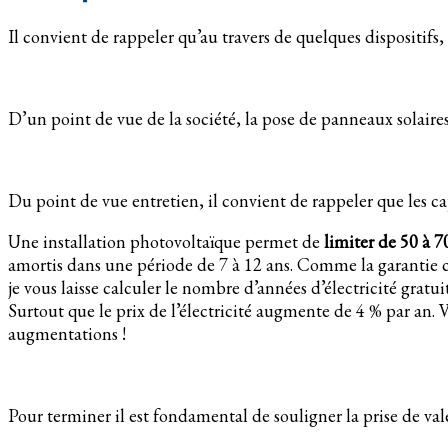
Il convient de rappeler qu’au travers de quelques dispositifs,
D’un point de vue de la société, la pose de panneaux solaire
Du point de vue entretien, il convient de rappeler que les 
Une installation photovoltaïque permet de
limiter de 50 à 7
amortis dans une période de 7 à 12 ans. Comme la garantie co
je vous laisse calculer le nombre d’années d’électricité gratui
Surtout que le prix de l’électricité augmente de 4 % par an. V
augmentations !
Pour terminer il est fondamental de souligner la prise de val