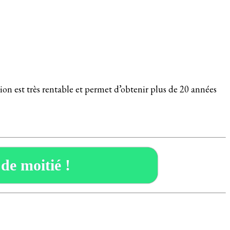
ion est très rentable et permet d’obtenir plus de 20 années
 de moitié !