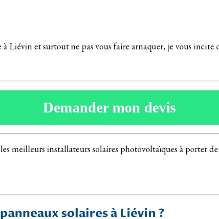
 à Liévin et surtout ne pas vous faire arnaquer, je vous incite 
Demander mon devis
meilleurs installateurs solaires photovoltaïques à porter de ma
 panneaux solaires à Liévin ?