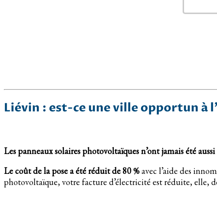
Liévin : est-ce une ville opportun à 
Les panneaux solaires photovoltaïques n’ont jamais été auss
Le coût de la pose a été réduit de 80 %
avec l’aide des innom
photovoltaïque, votre facture d’électricité est réduite, elle, d