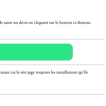
de saisir un devis en cliquant sur le bouton ci-dessous.
in car le site juge toujours les installateurs qu’ils