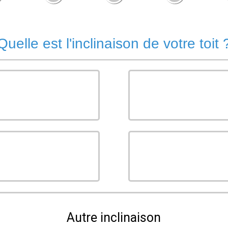
Quelle est l'inclinaison de votre toit 
Autre inclinaison