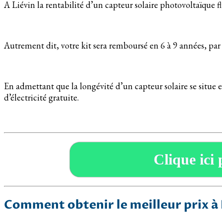
A Liévin la rentabilité d’un capteur solaire photovoltaïque f
Autrement dit, votre kit sera remboursé en 6 à 9 années, par 
En admettant que la longévité d’un capteur solaire se situe e
d’électricité gratuite.
Clique ici 
Comment obtenir le meilleur prix à 