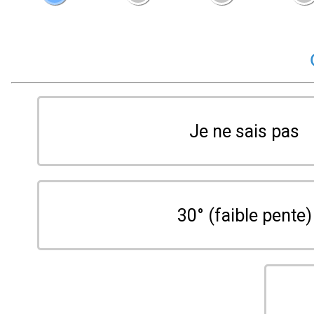
Je ne sais pas
30° (faible pente)