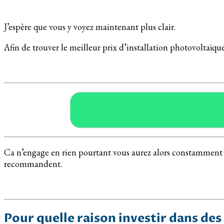
J’espère que vous y voyez maintenant plus clair.
Afin de trouver le meilleur prix d’installation photovoltaïque
Ca n’engage en rien pourtant vous aurez alors constamment les 
recommandent.
Pour quelle raison investir dans des