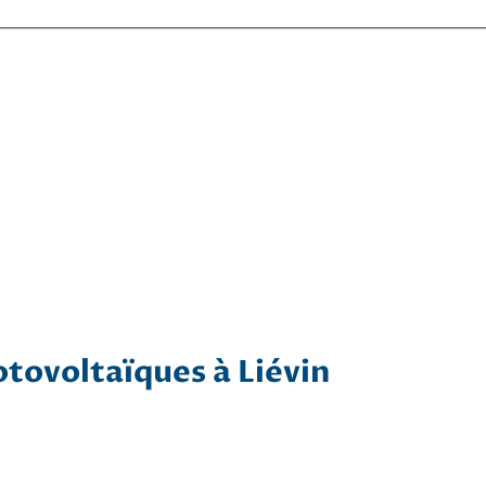
otovoltaïques à Liévin