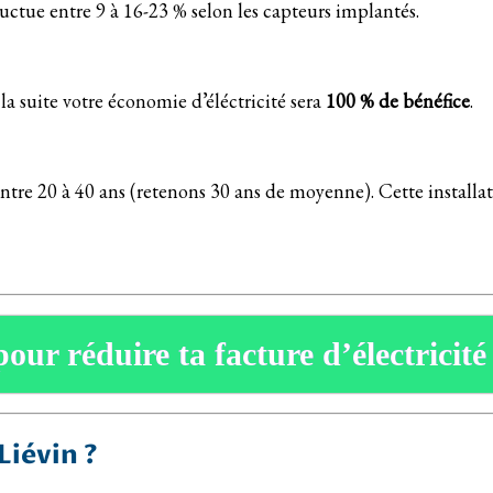
luctue entre 9 à 16-23 % selon les capteurs implantés.
la suite votre économie d’éléctricité sera
100 % de bénéfice
.
ntre 20 à 40 ans (retenons 30 ans de moyenne). Cette installat
pour réduire ta facture d’électricité
Liévin ?