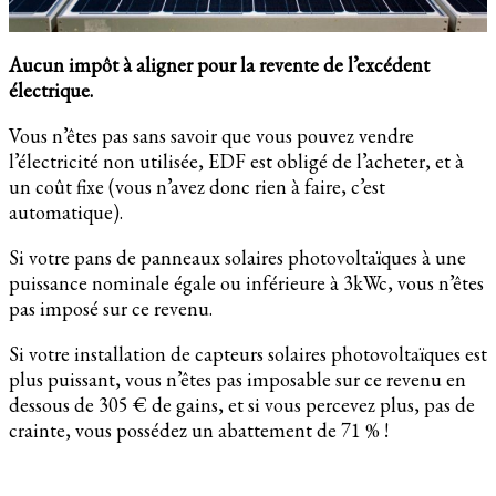
Aucun impôt à aligner pour la revente de l’excédent
électrique.
Vous n’êtes pas sans savoir que vous pouvez vendre
l’électricité non utilisée, EDF est obligé de l’acheter, et à
un coût fixe (vous n’avez donc rien à faire, c’est
automatique).
Si votre pans de panneaux solaires photovoltaïques à une
puissance nominale égale ou inférieure à 3kWc, vous n’êtes
pas imposé sur ce revenu.
Si votre installation de capteurs solaires photovoltaïques est
plus puissant, vous n’êtes pas imposable sur ce revenu en
dessous de 305 € de gains, et si vous percevez plus, pas de
crainte, vous possédez un abattement de 71 % !