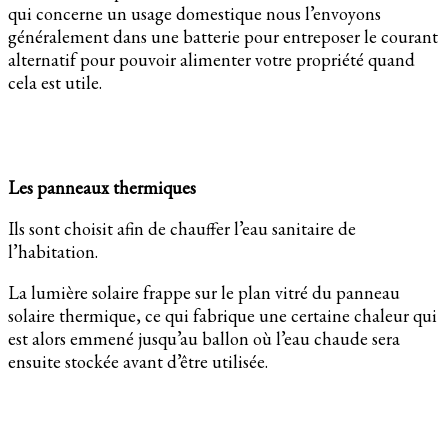
qui concerne un usage domestique nous l’envoyons
généralement dans une batterie pour entreposer le courant
alternatif pour pouvoir alimenter votre propriété quand
cela est utile.
Les panneaux thermiques
Ils sont choisit afin de chauffer l’eau sanitaire de
l’habitation.
La lumière solaire frappe sur le plan vitré du panneau
solaire thermique, ce qui fabrique une certaine chaleur qui
est alors emmené jusqu’au ballon où l’eau chaude sera
ensuite stockée avant d’être utilisée.