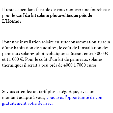
Il reste cependant faisable de vous montrer une fourchette
pour le
tarif du kit solaire photovoltaïque près de
L’Horme
:
Pour une installation solaire en autoconsommation au sein
d’une habitation de 4 adultes, le coût de l’installation des
panneaux solaires photovoltaiques coûterait entre 8000 €
et 11 000 €. Pour le coût d’un kit de panneaux solaires
thermiques il serait à peu près de 4000 à 7000 euros.
Si vous attendez un tarif plus catégorique, avec un
montant adapté à vous,
vous avez l’opportunité de voir
gratuitement votre devis ici.