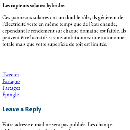
Les capteurs solaires hybrides
Ces panneaux solaires ont un double rôle, ils génèrent de
l’électricité verte en même temps que de l’eau chaude,
cependant le rendement sur chaque domaine est faible. Ils
peuvent être lucratifs si vous ambitionnez une autonomie
totale mais que votre superficie de toit est limitée.
Tweetez
Partagez
Partagez
Épingle
Leave a Reply
Votre adresse e-mail ne sera pas publiée.
Les champs