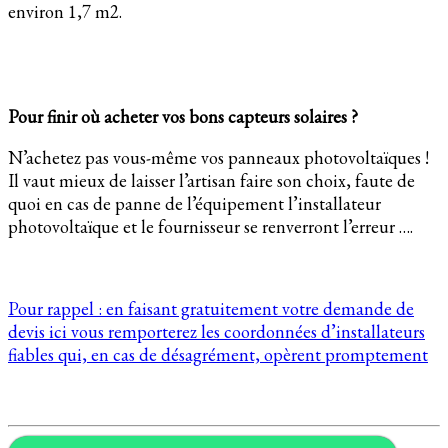
environ 1,7 m2.
Pour finir où acheter vos bons capteurs solaires ?
N’achetez pas vous-même vos panneaux photovoltaïques !
Il vaut mieux de laisser l’artisan faire son choix, faute de
quoi en cas de panne de l’équipement l’installateur
photovoltaïque et le fournisseur se renverront l’erreur ….
Pour rappel : en faisant gratuitement votre demande de
devis ici vous remporterez les coordonnées d’installateurs
fiables qui, en cas de désagrément, opèrent promptement