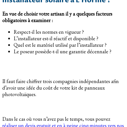
installateur solaire à L’Horme ?
En vue de choisir votre artisan il y a quelques facteurs
obligatoires à examiner :
Respect-il les normes en vigueur ?
L’installateur est-il réactif et disponible ?
Quel est le matériel utilisé par l’installateur ?
Le poseur possède-t-il une garantie décennale ?
Il faut faire chiffrer trois compagnies indépendantes afin
d’avoir une idée du coût de votre kit de panneaux
photovoltaïques.
Dans le cas où vous n’avez pas le temps, vous pouvez
réaliser un devis gratuit et en à peine cinq minutes vers nos