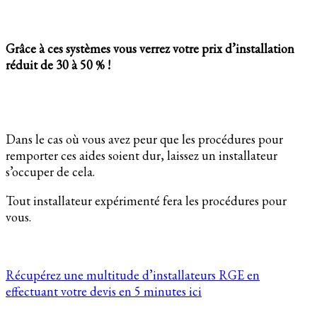
Grâce à ces systèmes vous verrez votre prix d’installation
réduit de 30 à 50 % !
Dans le cas où vous avez peur que les procédures pour
remporter ces aides soient dur, laissez un installateur
s’occuper de cela.
Tout installateur expérimenté fera les procédures pour
vous.
Récupérez une multitude d’installateurs RGE en
effectuant votre devis en 5 minutes ici