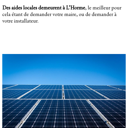
Des aides locales demeurent à L’Horme
, le meilleur pour
cela étant de demander votre maire, ou de demander à
votre installateur.