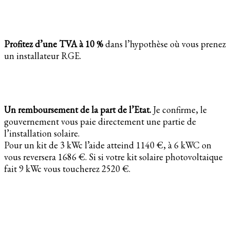
Profitez d’une TVA à 10 %
dans l’hypothèse où vous prenez
un installateur RGE.
Un remboursement de la part de l’Etat.
Je confirme, le
gouvernement vous paie directement une partie de
l’installation solaire.
Pour un kit de 3 kWc l’aide atteind 1140 €, à 6 kWC on
vous reversera 1686 €. Si si votre kit solaire photovoltaique
fait 9 kWc vous toucherez 2520 €.