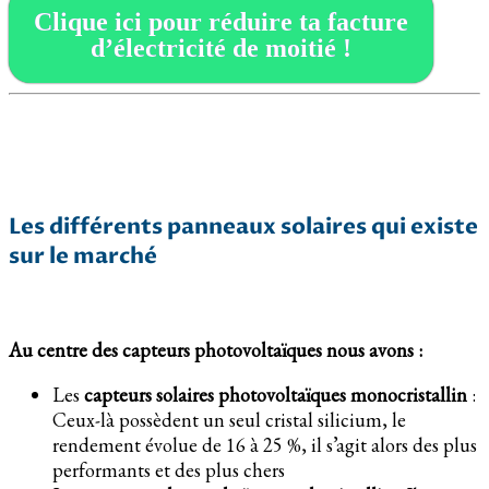
Clique ici pour réduire ta facture
d’électricité de moitié !
Les différents panneaux solaires qui existe
sur le marché
Au centre des capteurs photovoltaïques nous avons :
Les
capteurs solaires photovoltaïques monocristallin
:
Ceux-là possèdent un seul cristal silicium, le
rendement évolue de 16 à 25 %, il s’agit alors des plus
performants et des plus chers