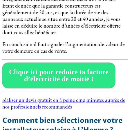
Etant donnée que la garantie constructeurs est
généralement de 20 ans, et que la durée de vie des
panneaux actuelle se situe entre 20 et 40 années, je vous
laisse en déduire le nombre d’années d’électricité offerte
dont vous allez bénéficier.
En conclusion il faut signaler l’augmentation de valeur de
votre demeure en cas de vente.
Clique ici pour réduire ta facture
d’électricité de moitié !
réaliser un devis gratuit en à peine cinq minutes auprès de
nos professionnels recommandés
Comment bien sélectionner votre