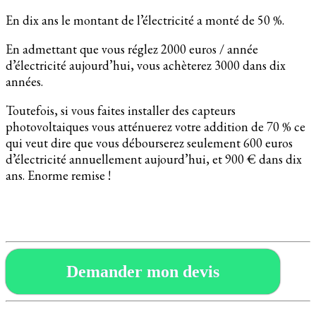
En dix ans le montant de l’électricité a monté de 50 %.
En admettant que vous réglez 2000 euros / année
d’électricité aujourd’hui, vous achèterez 3000 dans dix
années.
Toutefois, si vous faites installer des capteurs
photovoltaiques vous atténuerez votre addition de 70 % ce
qui veut dire que vous débourserez seulement 600 euros
d’électricité annuellement aujourd’hui, et 900 € dans dix
ans. Enorme remise !
Demander mon devis