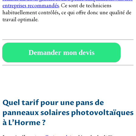
entreprises recommandés
. Ce sont de techniciens
habituellement contrôlés, ce qui offre donc une qualité de
travail optimale.
Demander mon devis
Quel tarif pour une pans de
panneaux solaires photovoltaïques
à L’Horme ?