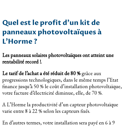
Quel est le profit d’un kit de
panneaux photovoltaïques à
L’Horme ?
Les panneaux solaires photovoltaïques ont atteint une
rentabilité record !.
Le tarif de l’achat a été réduit de 80 %
grâce aux
progressions technologiques, dans le même temps l’Etat
finance jusqu’à 50 % le coût d’installation photovoltaïque,
votre facture d’électricité diminue, elle, de 70 %.
A L’Horme la productivité d’un capteur photovoltaïque
varie entre 8 à 22 % selon les capteurs fixés.
En d’autres termes, votre installation sera payé en 6 à 9