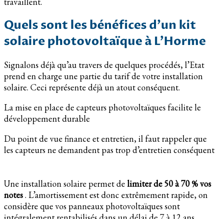
travaillent.
Quels sont les bénéfices d’un kit
solaire photovoltaïque à L’Horme
Signalons déjà qu’au travers de quelques procédés, l’Etat
prend en charge une partie du tarif de votre installation
solaire. Ceci représente déjà un atout conséquent.
La mise en place de capteurs photovoltaïques facilite le
développement durable
Du point de vue finance et entretien, il faut rappeler que
les capteurs ne demandent pas trop d’entretien conséquent
Une installation solaire permet de
limiter de 50 à 70 % vos
notes
. L’amortissement est donc extrêmement rapide, on
considère que vos panneaux photovoltaïques sont
intégralement rentabilisés dans un délai de 7 à 12 ans.