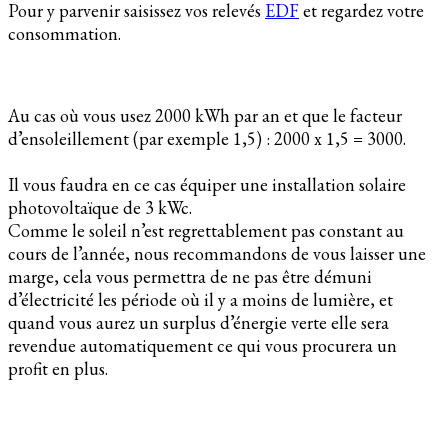
Pour y parvenir saisissez vos relevés
EDF
et regardez votre
consommation.
Au cas où vous usez 2000 kWh par an et que le facteur
d’ensoleillement (par exemple 1,5) : 2000 x 1,5 = 3000.
Il vous faudra en ce cas équiper une installation solaire
photovoltaïque de 3 kWc.
Comme le soleil n’est regrettablement pas constant au
cours de l’année, nous recommandons de vous laisser une
marge, cela vous permettra de ne pas être démuni
d’électricité les période où il y a moins de lumière, et
quand vous aurez un surplus d’énergie verte elle sera
revendue automatiquement ce qui vous procurera un
profit en plus.