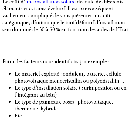
Le coût d’
une installation solaire
découle de différents
éléments et est ainsi évolutif. Il est par conséquent
vachement compliqué de vous présenter un coût
catégorique, d’autant que le tarif définitif d’installation
sera diminué de 30 à 50 % en fonction des aides de l’Etat
Parmi les facteurs nous identifions par exemple :
Le matériel exploité : onduleur, batterie, cellule
photovoltaïque monocristallin ou polycristallin …
Le type d’installation solaire ( surimposition ou en
l’intégrant au bâti)
Le type de panneaux posés : photovoltaïque,
thermique, hybride…
Etc