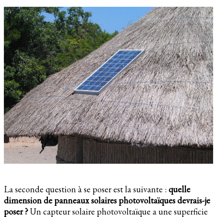
La seconde question à se poser est la suivante :
quelle
dimension de panneaux solaires photovoltaïques devrais-je
poser ?
Un capteur solaire photovoltaïque a une superficie