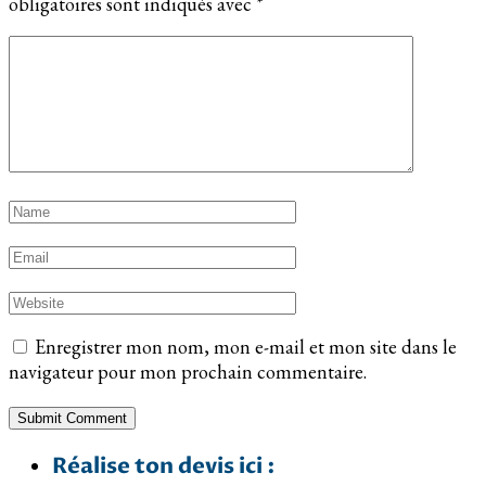
obligatoires sont indiqués avec
*
Enregistrer mon nom, mon e-mail et mon site dans le
navigateur pour mon prochain commentaire.
Réalise ton devis ici :