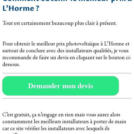
L’Horme ?
Tout est certainement beaucoup plus clair à présent.
Pour obtenir le meilleur prix photovoltaïque à L’Horme et
surtout de conclure avec des installateurs qualifiés, je vous
recommande de faire un devis en cliquant sur le bouton ci-
dessous.
Demander mon devis
C’est gratuit, ça n’engage en rien mais vous aurez alors
constamment les meilleurs installateurs à porter de main
car ce site vérifier les installateurs avec lesquels ils