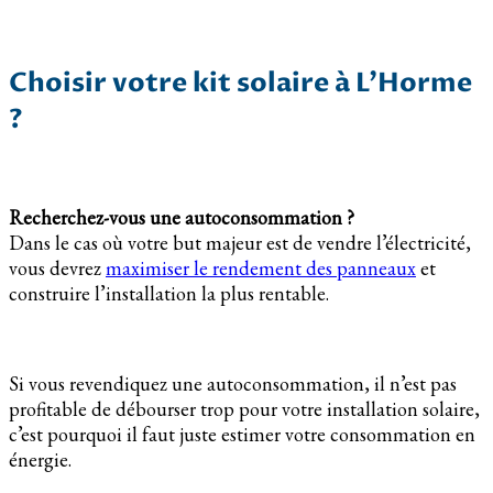
Choisir votre kit solaire à L’Horme
?
Recherchez-vous une autoconsommation ?
Dans le cas où votre but majeur est de vendre l’électricité,
vous devrez
maximiser le rendement des panneaux
et
construire l’installation la plus rentable.
Si vous revendiquez une autoconsommation, il n’est pas
profitable de débourser trop pour votre installation solaire,
c’est pourquoi il faut juste estimer votre consommation en
énergie.