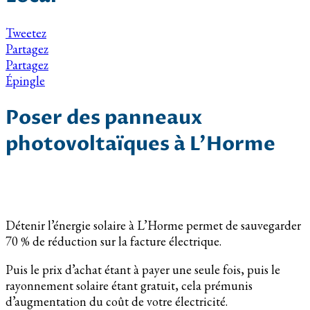
Tweetez
Partagez
Partagez
Épingle
Poser des panneaux
photovoltaïques à L’Horme
Détenir l’énergie solaire à L’Horme permet de sauvegarder
70 % de réduction sur la facture électrique.
Puis le prix d’achat étant à payer une seule fois, puis le
rayonnement solaire étant gratuit, cela prémunis
d’augmentation du coût de votre électricité.