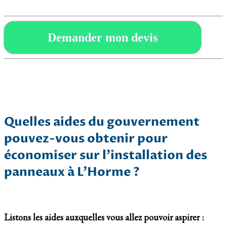
Demander mon devis
Quelles aides du gouvernement
pouvez-vous obtenir pour
économiser sur l’installation des
panneaux à L’Horme ?
Listons les aides auxquelles vous allez pouvoir aspirer :