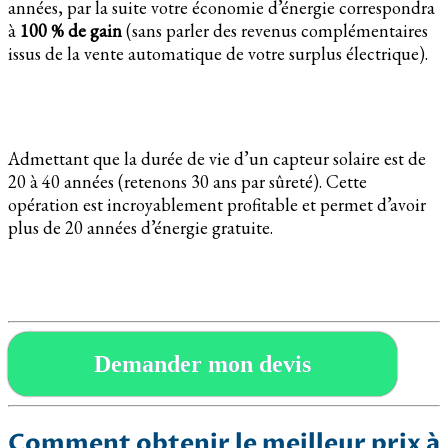
années, par la suite votre économie d’énergie correspondra
à
100 % de gain
(sans parler des revenus complémentaires
issus de la vente automatique de votre surplus électrique).
Admettant que la durée de vie d’un capteur solaire est de
20 à 40 années (retenons 30 ans par sûreté). Cette
opération est incroyablement profitable et permet d’avoir
plus de 20 années d’énergie gratuite.
Demander mon devis
Comment obtenir le meilleur prix à