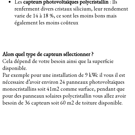
Les
capteurs photovoltaïques polycristallin
: Ils
renferment divers cristaux silicium, leur rendement
varie de 14 à 18 %, ce sont les moins bons mais
également les moins coûteux
Alors quel type de capteurs sélectionner ?
Cela dépend de votre besoin ainsi que la superficie
disponible.
Par exemple pour une installation de 9 kWc il vous il est
nécessaire d’avoir environ 24 panneaux photovoltaïques
monocristallins soit 41m2 comme surface, pendant que
pour des panneaux solaires polycristallin vous allez avoir
besoin de 36 capteurs soit 60 m2 de toiture disponible.