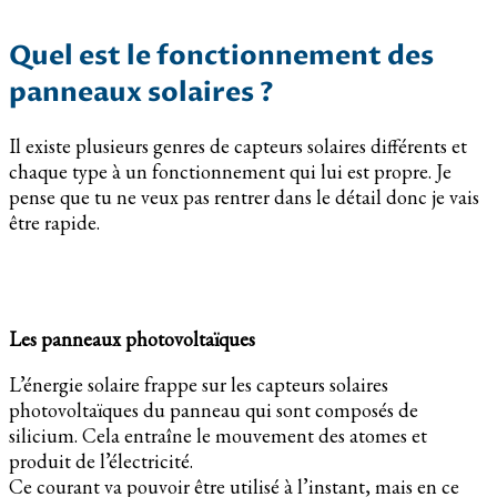
Quel est le fonctionnement des
panneaux solaires ?
Il existe plusieurs genres de capteurs solaires différents et
chaque type à un fonctionnement qui lui est propre. Je
pense que tu ne veux pas rentrer dans le détail donc je vais
être rapide.
Les panneaux photovoltaïques
L’énergie solaire frappe sur les capteurs solaires
photovoltaïques du panneau qui sont composés de
silicium. Cela entraîne le mouvement des atomes et
produit de l’électricité.
Ce courant va pouvoir être utilisé à l’instant, mais en ce