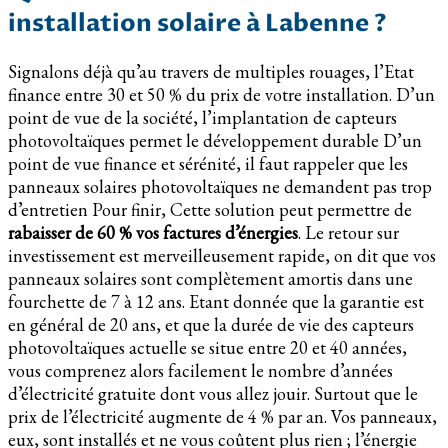
installation solaire à Labenne ?
Signalons déjà qu’au travers de multiples rouages, l’Etat
finance entre 30 et 50 % du prix de votre installation. D’un
point de vue de la société, l’implantation de capteurs
photovoltaïques permet le développement durable D’un
point de vue finance et sérénité, il faut rappeler que les
panneaux solaires photovoltaïques ne demandent pas trop
d’entretien Pour finir, Cette solution peut permettre de
rabaisser de 60 % vos factures d’énergies
. Le retour sur
investissement est merveilleusement rapide, on dit que vos
panneaux solaires sont complètement amortis dans une
fourchette de 7 à 12 ans. Etant donnée que la garantie est
en général de 20 ans, et que la durée de vie des capteurs
photovoltaïques actuelle se situe entre 20 et 40 années,
vous comprenez alors facilement le nombre d’années
d’électricité gratuite dont vous allez jouir. Surtout que le
prix de l’électricité augmente de 4 % par an. Vos panneaux,
eux, sont installés et ne vous coûtent plus rien ; l’énergie