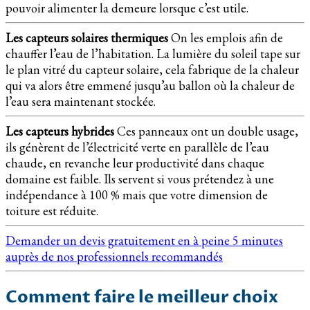
pouvoir alimenter la demeure lorsque c’est utile.
Les capteurs solaires thermiques
On les emplois afin de
chauffer l’eau de l’habitation. La lumière du soleil tape sur
le plan vitré du capteur solaire, cela fabrique de la chaleur
qui va alors être emmené jusqu’au ballon où la chaleur de
l’eau sera maintenant stockée.
Les capteurs hybrides
Ces panneaux ont un double usage,
ils génèrent de l’électricité verte en parallèle de l’eau
chaude, en revanche leur productivité dans chaque
domaine est faible. Ils servent si vous prétendez à une
indépendance à 100 % mais que votre dimension de
toiture est réduite.
Demander un devis gratuitement en à peine 5 minutes
auprès de nos professionnels recommandés
Comment faire le meilleur choix