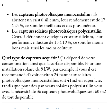
:
Les
capteurs photovoltaïques monocristallin
: Ils
abritent un cristal silicium, leur rendement est de 17
à 24 %, ce sont les meilleurs et des plus onéreux
Les
capteurs solaires photovoltaïques polycristallin
:
Ceux-là détiennent quelques cristaux silicium, leur
performance fluctue de 13 à 19 %, ce sont les moins
bons mais aussi les moins coûteux
Quel type de capteurs acquérir ?
Ça dépend de votre
consommation ainsi que la surface disponible. Pour une
installation solaire de 9 kWc par exemple il vous il est
recommandé d’avoir environ 24 panneaux solaires
photovoltaïques monocristallins soit 41m2 en superficie,
tandis que pour des panneaux solaires polycristallin vous
avez la nécessité de 36 capteurs photovoltaïques soit 60 m2
de toit disponible.