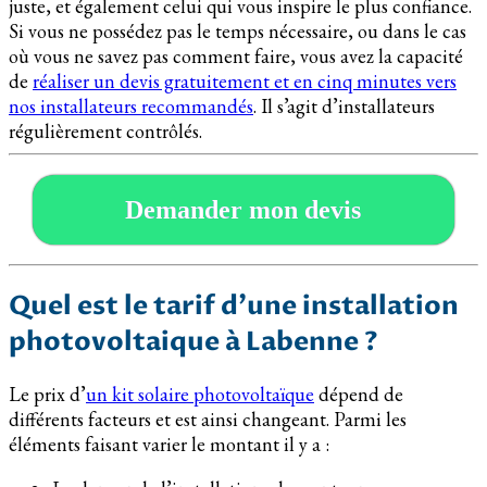
juste, et également celui qui vous inspire le plus confiance.
Si vous ne possédez pas le temps nécessaire, ou dans le cas
où vous ne savez pas comment faire, vous avez la capacité
de
réaliser un devis gratuitement et en cinq minutes vers
nos installateurs recommandés
. Il s’agit d’installateurs
régulièrement contrôlés.
Demander mon devis
Quel est le tarif d’une installation
photovoltaique à Labenne ?
Le prix d’
un kit solaire photovoltaïque
dépend de
différents facteurs et est ainsi changeant. Parmi les
éléments faisant varier le montant il y a :