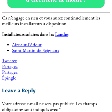
Ca n’engage en rien et vous aurez continuellement les
meilleurs installateurs à disposition.
Installateurs solaires dans les
Landes
:
Aire-sur-l’Adour
Saint-Martin-de-Seignanx
Tweetez
Partagez
Partagez
Épingle
Leave a Reply
Votre adresse e-mail ne sera pas publiée.
Les champs
obligatoires sont indiqués avec
*