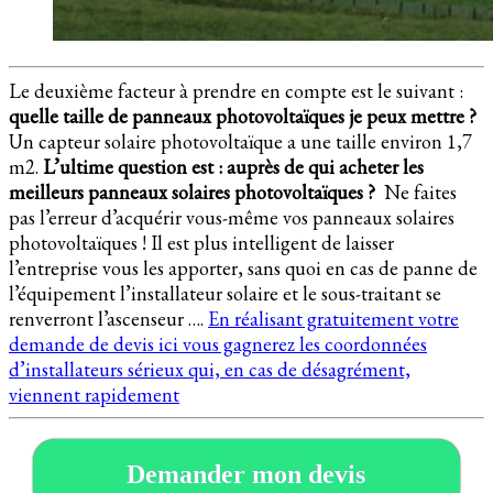
Le deuxième facteur à prendre en compte est le suivant :
quelle taille de panneaux photovoltaïques je peux mettre ?
Un capteur solaire photovoltaïque a une taille environ 1,7
m2.
L’ultime question est : auprès de qui acheter les
meilleurs panneaux solaires photovoltaïques ?
Ne faites
pas l’erreur d’acquérir vous-même vos panneaux solaires
photovoltaïques ! Il est plus intelligent de laisser
l’entreprise vous les apporter, sans quoi en cas de panne de
l’équipement l’installateur solaire et le sous-traitant se
renverront l’ascenseur ….
En réalisant gratuitement votre
demande de devis ici vous gagnerez les coordonnées
d’installateurs sérieux qui, en cas de désagrément,
viennent rapidement
Demander mon devis