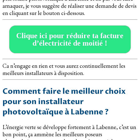
arnaquer, je vous suggère de réaliser une demande de devis
en cliquant sur le bouton ci-dessous.
Clique ici pour réduire ta facture
d’électricité de moitié !
Ca n’engage en rien et vous aurez continuellement les
meilleurs installateurs à disposition.
Comment faire le meilleur choix
pour son installateur
photovoltaïque à Labenne ?
L’énergie verte se développe fortement à Labenne, c’est un
bon point, ça ammène les meilleurs poseurs