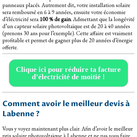
panneaux placés. Autrement dit, votre installation solaire
sera remboursé en 6 à 9 années, ensuite votre économie
d’éléctricité sera
100 % de gain
. Admettant que la longévité
d’un capteur solaire photovoltaïque est de 20 à 40 années
(prenons 30 ans pour l’exemple). Cette affaire est vraiment
profitable et permet de gagner plus de 20 années d’énergie
offerte.
Clique ici pour réduire ta facture
d’électricité de moitié !
Comment avoir le meilleur devis à
Labenne ?
Vous y voyez maintenant plus clair. Afin d’avoir le meilleur
prix solaire photovoltaïque à Labenne et ne pas vous faire