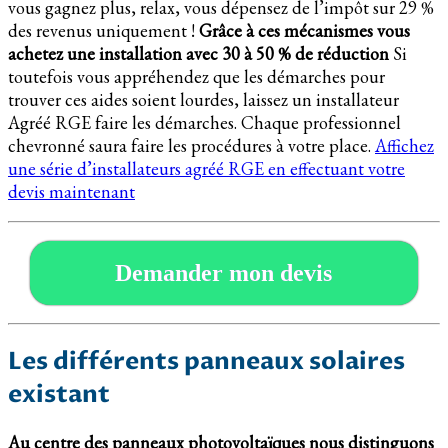
vous gagnez plus, relax, vous dépensez de l’impôt sur 29 %
des revenus uniquement !
Grâce à ces mécanismes vous
achetez une installation avec 30 à 50 % de réduction
Si
toutefois vous appréhendez que les démarches pour
trouver ces aides soient lourdes, laissez un installateur
Agréé RGE faire les démarches. Chaque professionnel
chevronné saura faire les procédures à votre place.
Affichez
une série d’installateurs agréé RGE en effectuant votre
devis maintenant
Demander mon devis
Les différents panneaux solaires
existant
Au centre des panneaux photovoltaïques nous distinguons