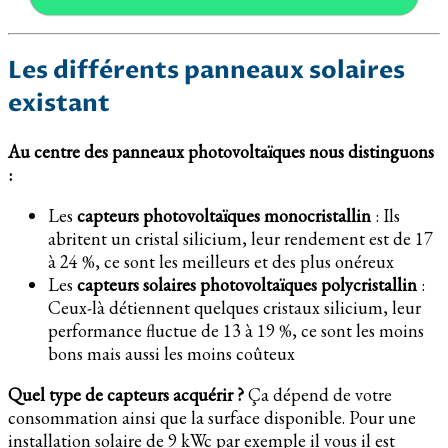
Les différents panneaux solaires
existant
Au centre des panneaux photovoltaïques nous distinguons
:
Les
capteurs photovoltaïques monocristallin
: Ils
abritent un cristal silicium, leur rendement est de 17
à 24 %, ce sont les meilleurs et des plus onéreux
Les
capteurs solaires photovoltaïques polycristallin
:
Ceux-là détiennent quelques cristaux silicium, leur
performance fluctue de 13 à 19 %, ce sont les moins
bons mais aussi les moins coûteux
Quel type de capteurs acquérir ?
Ça dépend de votre
consommation ainsi que la surface disponible. Pour une
installation solaire de 9 kWc par exemple il vous il est