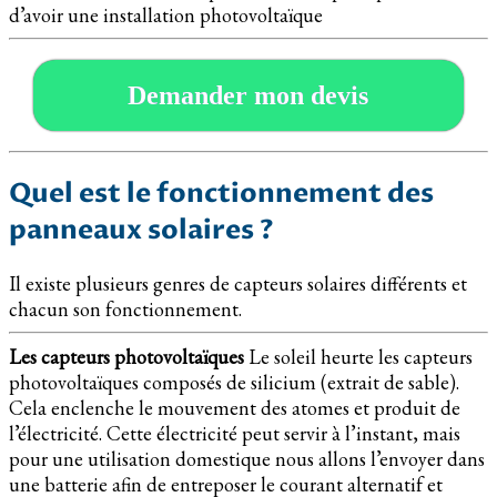
d’avoir une installation photovoltaïque
Demander mon devis
Quel est le fonctionnement des
panneaux solaires ?
Il existe plusieurs genres de capteurs solaires différents et
chacun son fonctionnement.
Les capteurs photovoltaïques
Le soleil heurte les capteurs
photovoltaïques composés de silicium (extrait de sable).
Cela enclenche le mouvement des atomes et produit de
l’électricité. Cette électricité peut servir à l’instant, mais
pour une utilisation domestique nous allons l’envoyer dans
une batterie afin de entreposer le courant alternatif et