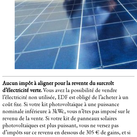
Aucun impôt à aligner pour la revente du surcroît
d’électricité verte.
Vous avez la possibilité de vendre
l’électricité non utilisée, EDF est obligé de l’acheter à un
coût fixe. Si votre kit photovoltaïque à une puissance
nominale inférieure à 3kWc, vous n’êtes pas imposé sur le
revenu de la vente. Si votre kit de panneaux solaires
photovoltaïques est plus puissant, vous ne versez pas
d’impôts sur ce revenu en dessous de 305 € de gains, et si