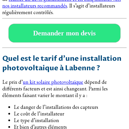
nos installateurs recommandés
. Il s’agit d’installateurs
régulièrement contrôlés.
Demander mon devis
Quel est le tarif d’une installation
photovoltaique à Labenne ?
Le prix d’
un kit solaire photovoltaïque
dépend de
différents facteurs et est ainsi changeant. Parmi les
éléments faisant varier le montant il y a :
Le danger de l’installations des capteurs
Le coût de l’installateur
Le type d’installation
Et bien d’autres éléments