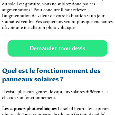
du soleil est gratuite, vous ne subirez donc pas ces
augmentations ! Pour conclure il faut relever
l’augmentation de valeur de votre habitation si un jour
souhaitez vendre. Vos acquéreurs seront plus que enchantes
d’avoir une installation photovoltaïque
Demander mon devis
Quel est le fonctionnement des
panneaux solaires ?
Il existe plusieurs genres de capteurs solaires différents et
chacun son fonctionnement.
Les capteurs photovoltaïques
Le soleil heurte les capteurs
photovoltaïques composés de silicium (extrait de sable).