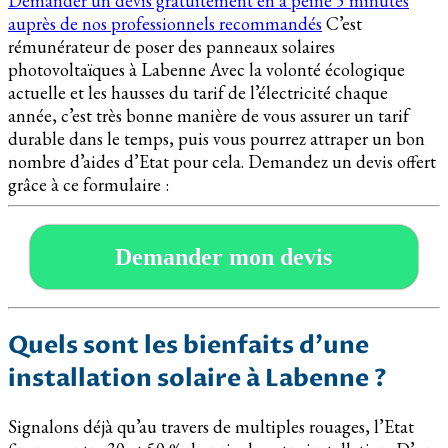
Demander un devis gratuitement en à peine 5 minutes
auprès de nos professionnels recommandés
C’est
rémunérateur de poser des panneaux solaires
photovoltaïques à Labenne Avec la volonté écologique
actuelle et les hausses du tarif de l’électricité chaque
année, c’est très bonne manière de vous assurer un tarif
durable dans le temps, puis vous pourrez attraper un bon
nombre d’aides d’Etat pour cela. Demandez un devis offert
grâce à ce formulaire :
Demander mon devis
Quels sont les bienfaits d’une
installation solaire à Labenne ?
Signalons déjà qu’au travers de multiples rouages, l’Etat