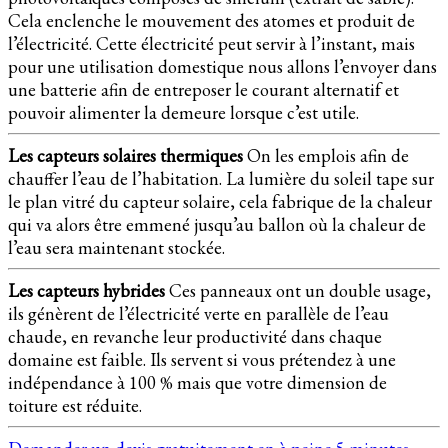
Cela enclenche le mouvement des atomes et produit de
l’électricité. Cette électricité peut servir à l’instant, mais
pour une utilisation domestique nous allons l’envoyer dans
une batterie afin de entreposer le courant alternatif et
pouvoir alimenter la demeure lorsque c’est utile.
Les capteurs solaires thermiques
On les emplois afin de
chauffer l’eau de l’habitation. La lumière du soleil tape sur
le plan vitré du capteur solaire, cela fabrique de la chaleur
qui va alors être emmené jusqu’au ballon où la chaleur de
l’eau sera maintenant stockée.
Les capteurs hybrides
Ces panneaux ont un double usage,
ils génèrent de l’électricité verte en parallèle de l’eau
chaude, en revanche leur productivité dans chaque
domaine est faible. Ils servent si vous prétendez à une
indépendance à 100 % mais que votre dimension de
toiture est réduite.