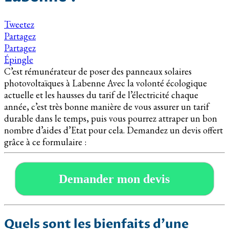
Tweetez
Partagez
Partagez
Épingle
C’est rémunérateur de poser des panneaux solaires
photovoltaïques à Labenne Avec la volonté écologique
actuelle et les hausses du tarif de l’électricité chaque
année, c’est très bonne manière de vous assurer un tarif
durable dans le temps, puis vous pourrez attraper un bon
nombre d’aides d’Etat pour cela. Demandez un devis offert
grâce à ce formulaire :
Demander mon devis
Quels sont les bienfaits d’une