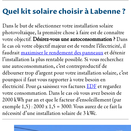
Quel kit solaire choisir à Labenne ?
Dans le but de sélectionner votre installation solaire
photovoltaïque, la première chose à faire est de connaître
votre objectif.
Désirez-vous une autoconsommation ?
Dans
le cas où votre objectif majeur est de vendre l’électricité, il
faudrait
maximiser le rendement des panneaux
et détenir
l’installation la plus rentable possible. Si vous recherchez
une autoconsommation, c’est contreproductif de
débourser trop d’argent pour votre installation solaire, c’est
pourquoi il faut vous rapporter à votre besoin en
électricité. Pour ça saisissez vos factures
EDF
et regardez
votre consommation. Dans le cas où vous avez besoin de
2000 kWh par an et que le facteur d’ensoleillement (par
exemple 1,5) : 2000 x 1,5 = 3000. Vous aurez de ce fait la
nécessité d’une installation solaire de 3 kWc.