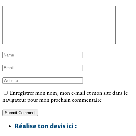
Enregistrer mon nom, mon e-mail et mon site dans le
navigateur pour mon prochain commentaire.
Réalise ton devis ici :