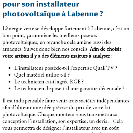
pour son installateur
photovoltaïque à Labenne ?
L’énergie verte se développe fortement à Labenne, c’est un
bon point, ça ammène les meilleurs poseurs
photovoltaïques, en revanche cela amène aussi des
arnaques. Suivez donc bien nos conseils.
Afin de choisir
votre artisan il y a des éléments majeurs à analyser :
L’installateur possède-t-il l’expertise Quali’PV ?
Quel matériel utilise t-il ?
Le technicien est-il agrée RGE ?
Le technicien dispose-t-il une garantie décennale ?
Il est indispensable faire venir trois sociétés indépendantes
afin d’obtenir une idée précise du prix de votre kit
photovoltaïque. Chaque monteur vous transmettra sa
conception l’installation, son expertise, un devis … Cela
vous permettra de désigner l’installateur avec un coût