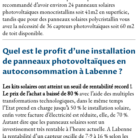
recommandé d’avoir environ 24 panneaux solaires
photovoltaïques monocristallins soit 41m2 en superficie,
tandis que pour des panneaux solaires polycristallin vous
avez la nécessité de 36 capteurs photovoltaïques soit 60 m2
de toit disponible.
Quel est le profit d’une installation
de panneaux photovoltaïques en
autoconsommation à Labenne ?
Les kits solaires ont atteint un seuil de rentabilité record !.
Le prix de l’achat a baissé de 80 %
avec l’aide des multiples
transformations technologiques, dans le même temps
l’Etat prend en charge jusqu’à 50 % le installation solaire,
enfin votre facture d’électricité est réduite, elle, de 70 %.
Autant dire que les panneaux solaires sont un
investissement très rentable à l’heure actuelle. A Labenne
la rentabilité d’un capteur oscille de 7-9 à 16 % selon les