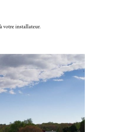
votre installateur.