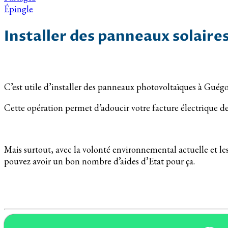
Épingle
Installer des panneaux solaire
C’est utile d’installer des panneaux photovoltaïques à Guégo
Cette opération permet d’adoucir votre facture électrique de
Mais surtout, avec la volonté environnemental actuelle et les 
pouvez avoir un bon nombre d’aides d’Etat pour ça.