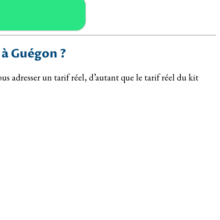
s à Guégon ?
adresser un tarif réel, d’autant que le tarif réel du kit