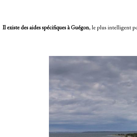
Il existe des aides spécifiques à Guégon
, le plus intelligent