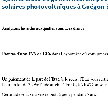
solaires photovoltaïques à Guégon 
Analysons les aides auxquelles vous avez droit :
Profitez d’une TVA de 10 %
dans l’hypothèse où vous prenez
Un paiement de la part de l’Etat.
Je le redis, l’Etat vous resti
Pour un kit de 3 kWc l’aide atteint 1140 €, à 6 kWC on vous 
Cette aide vous sera versée petit à petit pendant 5 ans.