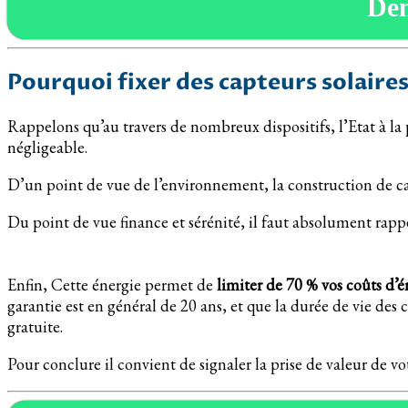
De
Pourquoi fixer des capteurs solair
Rappelons qu’au travers de nombreux dispositifs, l’Etat à la
négligeable.
D’un point de vue de l’environnement, la construction de ca
Du point de vue finance et sérénité, il faut absolument rapp
Enfin, Cette énergie permet de
limiter de 70 % vos coûts d’é
garantie est en général de 20 ans, et que la durée de vie des 
gratuite.
Pour conclure il convient de signaler la prise de valeur de v