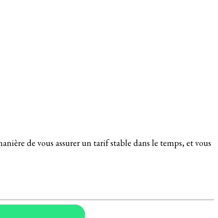
manière de vous assurer un tarif stable dans le temps, et vous