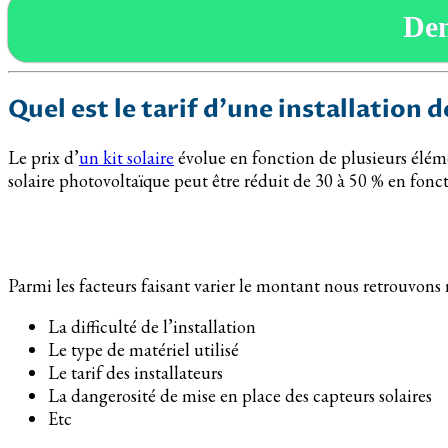
De
Quel est le tarif d’une installation
Le prix d’
un kit solaire
évolue en fonction de plusieurs élémen
solaire photovoltaïque peut être réduit de 30 à 50 % en fonct
Parmi les facteurs faisant varier le montant nous retrouvon
La difficulté de l’installation
Le type de matériel utilisé
Le tarif des installateurs
La dangerosité de mise en place des capteurs solaires
Etc