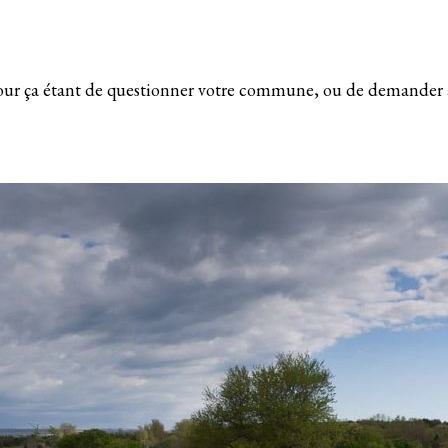
 pour ça étant de questionner votre commune, ou de demander à 