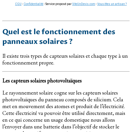
CGU
-
Confidentialité
- Service proposé par
ViteUnDevis.com
-
Vous êtes un artisan ?
Quel est le fonctionnement des
panneaux solaires ?
Il existe trois types de capteurs solaires et chaque type à un
fonctionnement propre.
Les capteurs solaires photovoltaïques
Le rayonnement solaire cogne sur les capteurs solaires
photovoltaïques du panneau composés de silicium. Cela
met en mouvement des atomes et produit de l’électricité.
Cette électricité va pouvoir être utilisé directement, mais
en ce qui concerne un usage domestique nous allons
l’envoyer dans une batterie dans l’objectif de stocker le