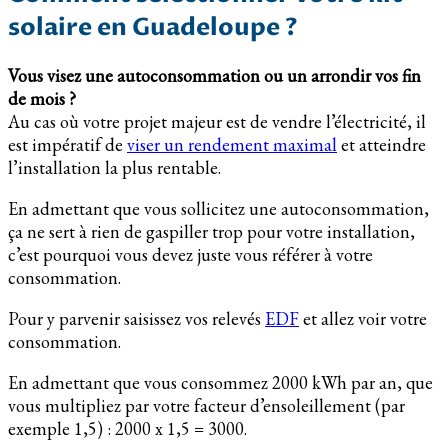
solaire en Guadeloupe ?
Vous visez une autoconsommation ou un arrondir vos fin
de mois ?
Au cas où votre projet majeur est de vendre l’électricité, il
est impératif de
viser un rendement maximal
et atteindre
l’installation la plus rentable.
En admettant que vous sollicitez une autoconsommation,
ça ne sert à rien de gaspiller trop pour votre installation,
c’est pourquoi vous devez juste vous référer à votre
consommation.
Pour y parvenir saisissez vos relevés
EDF
et allez voir votre
consommation.
En admettant que vous consommez 2000 kWh par an, que
vous multipliez par votre facteur d’ensoleillement (par
exemple 1,5) : 2000 x 1,5 = 3000.