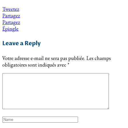
Tweetez
Partagez
Partagez
Épingle
Leave a Reply
Votre adresse e-mail ne sera pas publiée.
Les champs
obligatoires sont indiqués avec
*