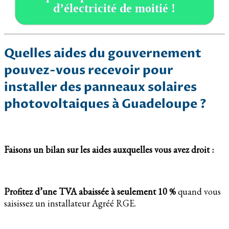
d’électricité de moitié !
Quelles aides du gouvernement
pouvez-vous recevoir pour
installer des panneaux solaires
photovoltaiques à Guadeloupe ?
Faisons un bilan sur les aides auxquelles vous avez droit :
Profitez d’une TVA abaissée à seulement 10 %
quand vous
saisissez un installateur Agréé RGE.