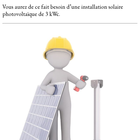
Vous aurez de ce fait besoin d’une installation solaire
photovoltaïque de 3 kWc.