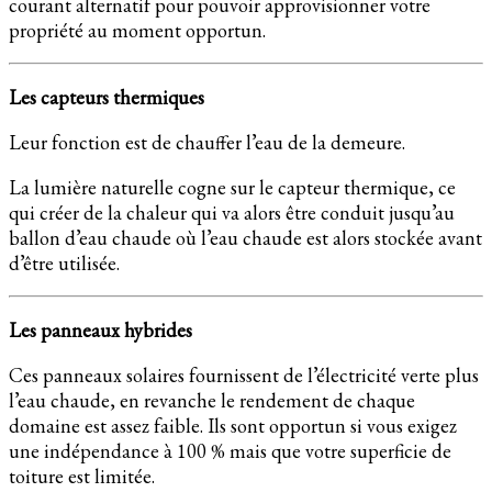
courant alternatif pour pouvoir approvisionner votre
propriété au moment opportun.
Les capteurs thermiques
Leur fonction est de chauffer l’eau de la demeure.
La lumière naturelle cogne sur le capteur thermique, ce
qui créer de la chaleur qui va alors être conduit jusqu’au
ballon d’eau chaude où l’eau chaude est alors stockée avant
d’être utilisée.
Les panneaux hybrides
Ces panneaux solaires fournissent de l’électricité verte plus
l’eau chaude, en revanche le rendement de chaque
domaine est assez faible. Ils sont opportun si vous exigez
une indépendance à 100 % mais que votre superficie de
toiture est limitée.