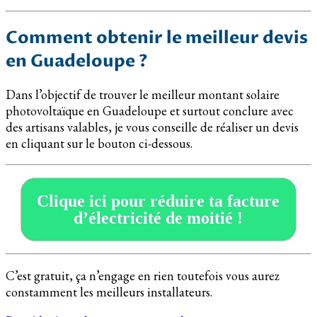
Comment obtenir le meilleur devis
en Guadeloupe ?
Dans l’objectif de trouver le meilleur montant solaire
photovoltaïque en Guadeloupe et surtout conclure avec
des artisans valables, je vous conseille de réaliser un devis
en cliquant sur le bouton ci-dessous.
Clique ici pour réduire ta facture
d’électricité de moitié !
C’est gratuit, ça n’engage en rien toutefois vous aurez
constamment les meilleurs installateurs.