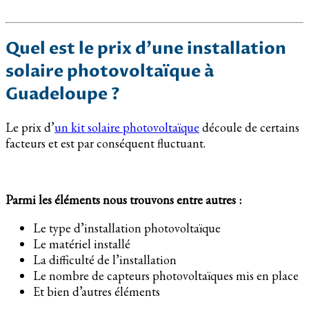
Quel est le prix d’une installation
solaire photovoltaïque à
Guadeloupe ?
Le prix d’
un kit solaire photovoltaïque
découle de certains
facteurs et est par conséquent fluctuant.
Parmi les éléments nous trouvons entre autres :
Le type d’installation photovoltaïque
Le matériel installé
La difficulté de l’installation
Le nombre de capteurs photovoltaïques mis en place
Et bien d’autres éléments