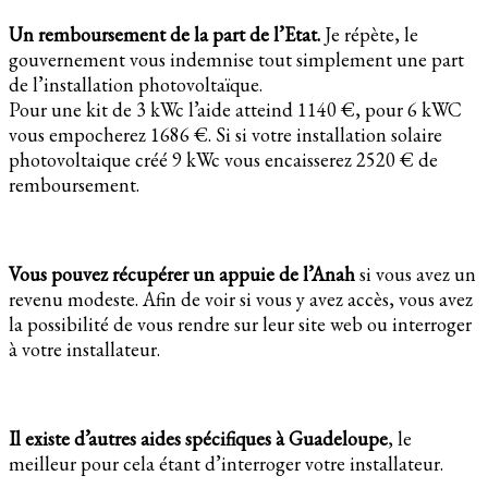
Un remboursement de la part de l’Etat.
Je répète, le
gouvernement vous indemnise tout simplement une part
de l’installation photovoltaïque.
Pour une kit de 3 kWc l’aide atteind 1140 €, pour 6 kWC
vous empocherez 1686 €. Si si votre installation solaire
photovoltaique créé 9 kWc vous encaisserez 2520 € de
remboursement.
Vous pouvez récupérer un appuie de l’Anah
si vous avez un
revenu modeste. Afin de voir si vous y avez accès, vous avez
la possibilité de vous rendre sur leur site web ou interroger
à votre installateur.
Il existe d’autres aides spécifiques à Guadeloupe
, le
meilleur pour cela étant d’interroger votre installateur.