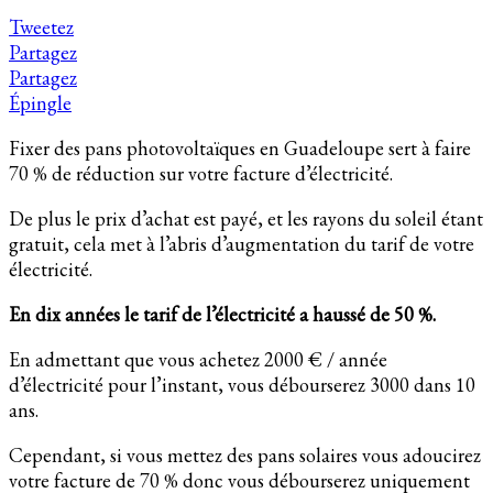
Tweetez
Partagez
Partagez
Épingle
Fixer des pans photovoltaïques en Guadeloupe sert à faire
70 % de réduction sur votre facture d’électricité.
De plus le prix d’achat est payé, et les rayons du soleil étant
gratuit, cela met à l’abris d’augmentation du tarif de votre
électricité.
En dix années le tarif de l’électricité a haussé de 50 %.
En admettant que vous achetez 2000 € / année
d’électricité pour l’instant, vous débourserez 3000 dans 10
ans.
Cependant, si vous mettez des pans solaires vous adoucirez
votre facture de 70 % donc vous débourserez uniquement