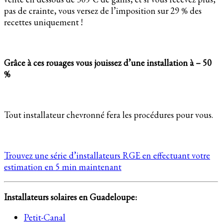
pas de crainte, vous versez de l’imposition sur 29 % des
recettes uniquement !
Grâce à ces rouages vous jouissez d’une installation à – 50
%
Tout installateur chevronné fera les procédures pour vous.
Trouvez une série d’installateurs RGE en effectuant votre
estimation en 5 min maintenant
Installateurs solaires en Guadeloupe:
Petit-Canal