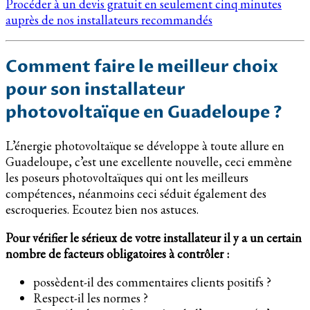
Procéder à un devis gratuit en seulement cinq minutes
auprès de nos installateurs recommandés
Comment faire le meilleur choix
pour son installateur
photovoltaïque en Guadeloupe ?
L’énergie photovoltaïque se développe à toute allure en
Guadeloupe, c’est une excellente nouvelle, ceci emmène
les poseurs photovoltaïques qui ont les meilleurs
compétences, néanmoins ceci séduit également des
escroqueries. Ecoutez bien nos astuces.
Pour vérifier le sérieux de votre installateur il y a un certain
nombre de facteurs obligatoires à contrôler :
possèdent-il des commentaires clients positifs ?
Respect-il les normes ?