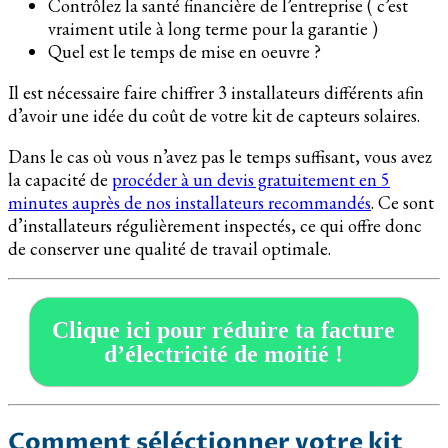
Contrôlez la santé financière de l’entreprise ( c’est
vraiment utile à long terme pour la garantie )
Quel est le temps de mise en oeuvre ?
Il est nécessaire faire chiffrer 3 installateurs différents afin
d’avoir une idée du coût de votre kit de capteurs solaires.
Dans le cas où vous n’avez pas le temps suffisant, vous avez
la capacité de
procéder à un devis gratuitement en 5
minutes auprès de nos installateurs recommandés
. Ce sont
d’installateurs régulièrement inspectés, ce qui offre donc
de conserver une qualité de travail optimale.
Clique ici pour réduire ta facture
d’électricité de moitié !
Comment séléctionner votre kit