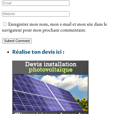
Enregistrer mon nom, mon e-mail et mon site dans le
navigateur pour mon prochain commentaire.
Réalise ton devis ici :