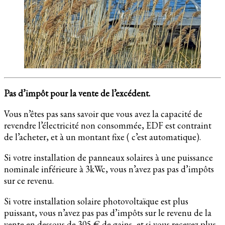
Pas d’impôt pour la vente de l’excédent.
Vous n’êtes pas sans savoir que vous avez la capacité de
revendre l’électricité non consommée, EDF est contraint
de l’acheter, et à un montant fixe ( c’est automatique).
Si votre installation de panneaux solaires à une puissance
nominale inférieure à 3kWc, vous n’avez pas pas d’impôts
sur ce revenu.
Si votre installation solaire photovoltaïque est plus
puissant, vous n’avez pas pas d’impôts sur le revenu de la
vente en dessous de 305 € de gains, et si vous recevez plus,