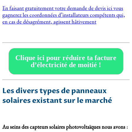
En faisant gratuitement votre demande de devis ici vous
gagnerez les coordonnées d’installateurs compétents qui,
en cas de désagrément, agissent hâtivement
Clique ici pour réduire ta facture
d’électricité de moitié !
Les divers types de panneaux
solaires existant sur le marché
Au seins des capteurs solaires photovoltaïques nous avons :