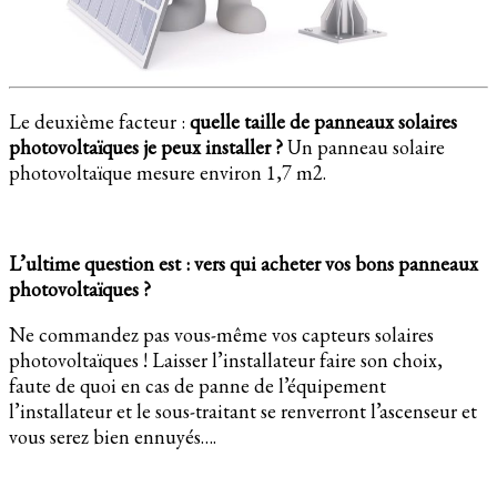
Le deuxième facteur :
quelle taille de panneaux solaires
photovoltaïques je peux installer ?
Un panneau solaire
photovoltaïque mesure environ 1,7 m2.
L’ultime question est : vers qui acheter vos bons panneaux
photovoltaïques ?
Ne commandez pas vous-même vos capteurs solaires
photovoltaïques ! Laisser l’installateur faire son choix,
faute de quoi en cas de panne de l’équipement
l’installateur et le sous-traitant se renverront l’ascenseur et
vous serez bien ennuyés….