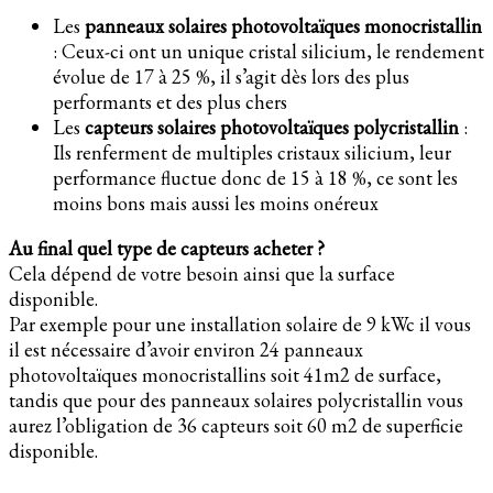
Les
panneaux solaires photovoltaïques monocristallin
: Ceux-ci ont un unique cristal silicium, le rendement
évolue de 17 à 25 %, il s’agit dès lors des plus
performants et des plus chers
Les
capteurs solaires photovoltaïques polycristallin
:
Ils renferment de multiples cristaux silicium, leur
performance fluctue donc de 15 à 18 %, ce sont les
moins bons mais aussi les moins onéreux
Au final quel type de capteurs acheter ?
Cela dépend de votre besoin ainsi que la surface
disponible.
Par exemple pour une installation solaire de 9 kWc il vous
il est nécessaire d’avoir environ 24 panneaux
photovoltaïques monocristallins soit 41m2 de surface,
tandis que pour des panneaux solaires polycristallin vous
aurez l’obligation de 36 capteurs soit 60 m2 de superficie
disponible.