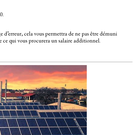
0.
e d’erreur, cela vous permettra de ne pas être démuni
ue ce qui vous procurera un salaire additionnel.