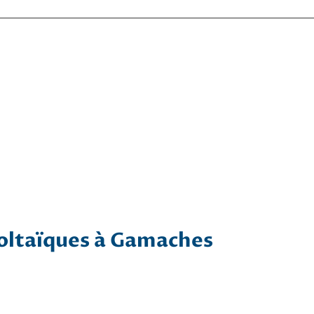
voltaïques à Gamaches