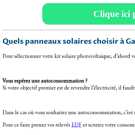
Clique ici 
Quels panneaux solaires choisir à G
Pour sélectionner votre kit solaire photovoltaïque, d’abord v
Vous espérez une autoconsommation ?
Si votre objectif premier est de revendre l’électricité, il faud
Dans le cas où vous souhaitez une autoconsommation, c’est in
Pour ce faire prenez vos relevés
EDF
et scrutez votre conso