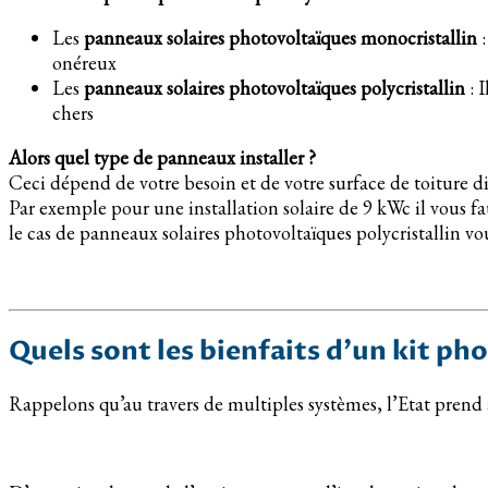
Les
panneaux solaires photovoltaïques monocristallin
:
onéreux
Les
panneaux solaires photovoltaïques polycristallin
: 
chers
Alors quel type de panneaux installer ?
Ceci dépend de votre besoin et de votre surface de toiture d
Par exemple pour une installation solaire de 9 kWc il vous f
le cas de panneaux solaires photovoltaïques polycristallin vou
Quels sont les bienfaits d’un kit p
Rappelons qu’au travers de multiples systèmes, l’Etat prend 