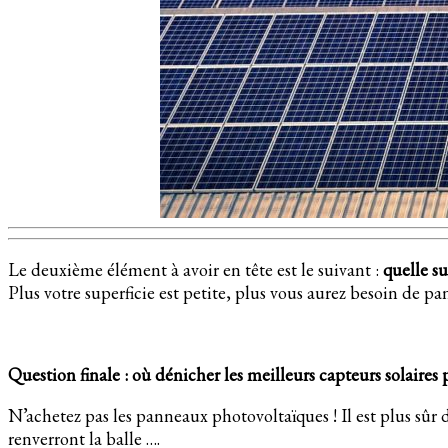
Le deuxième élément à avoir en tête est le suivant :
quelle s
Plus votre superficie est petite, plus vous aurez besoin de 
Question finale : où dénicher les meilleurs capteurs solaires
N’achetez pas les panneaux photovoltaïques ! Il est plus sûr d
renverront la balle ….