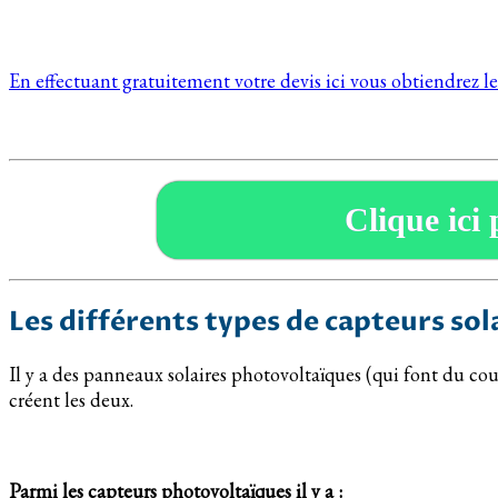
En effectuant gratuitement votre devis ici vous obtiendrez le
Clique ici 
Les différents types de capteurs sol
Il y a des panneaux solaires photovoltaïques (qui font du co
créent les deux.
Parmi les capteurs photovoltaïques il y a :