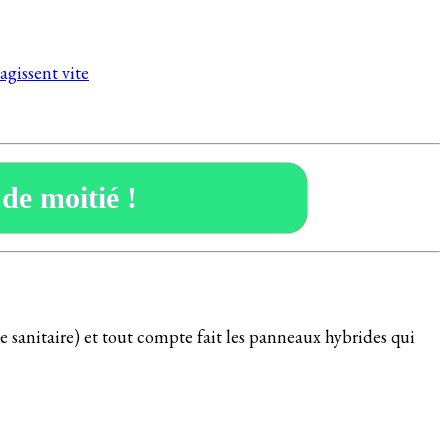
agissent vite
 de moitié !
e sanitaire) et tout compte fait les panneaux hybrides qui