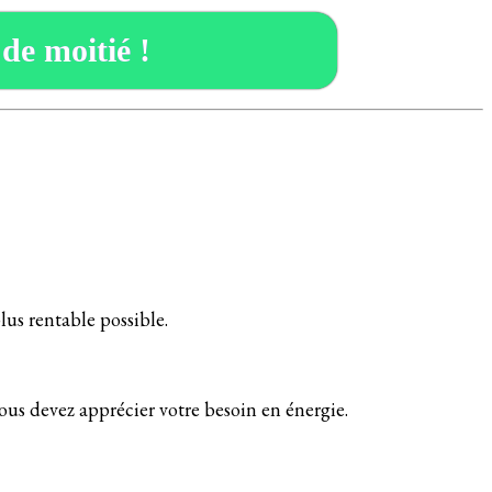
 de moitié !
plus rentable possible.
vous devez apprécier votre besoin en énergie.