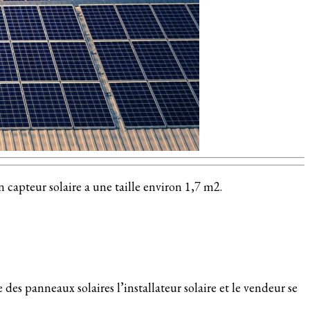
 capteur solaire a une taille environ 1,7 m2.
 des panneaux solaires l’installateur solaire et le vendeur se