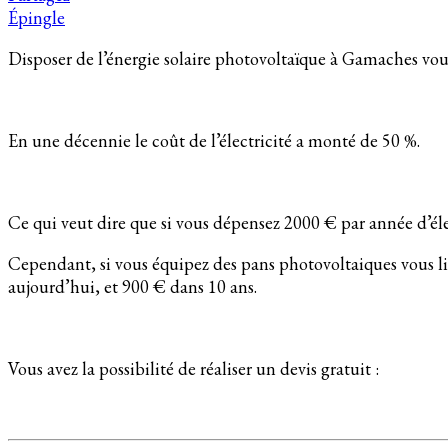
Épingle
Disposer de l’énergie solaire photovoltaïque à Gamaches vou
En une décennie le coût de l’électricité a monté de 50 %.
Ce qui veut dire que si vous dépensez 2000 € par année d’él
Cependant, si vous équipez des pans photovoltaiques vous li
aujourd’hui, et 900 € dans 10 ans.
Vous avez la possibilité de réaliser un devis gratuit :