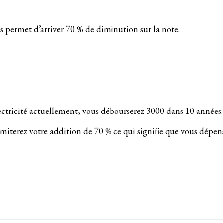
s permet d’arriver 70 % de diminution sur la note.
ectricité actuellement, vous débourserez 3000 dans 10 années.
miterez votre addition de 70 % ce qui signifie que vous dépe