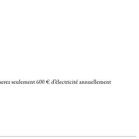
nserez seulement 600 € d’électricité annuellement