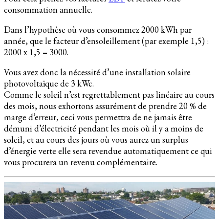
consommation annuelle.
Dans l’hypothèse où vous consommez 2000 kWh par
année, que le facteur d’ensoleillement (par exemple 1,5) :
2000 x 1,5 = 3000.
Vous avez donc la nécessité d’une installation solaire
photovoltaïque de 3 kWc.
Comme le soleil n’est regrettablement pas linéaire au cours
des mois, nous exhortons assurément de prendre 20 % de
marge d’erreur, ceci vous permettra de ne jamais être
démuni d’électricité pendant les mois où il y a moins de
soleil, et au cours des jours où vous aurez un surplus
d’énergie verte elle sera revendue automatiquement ce qui
vous procurera un revenu complémentaire.