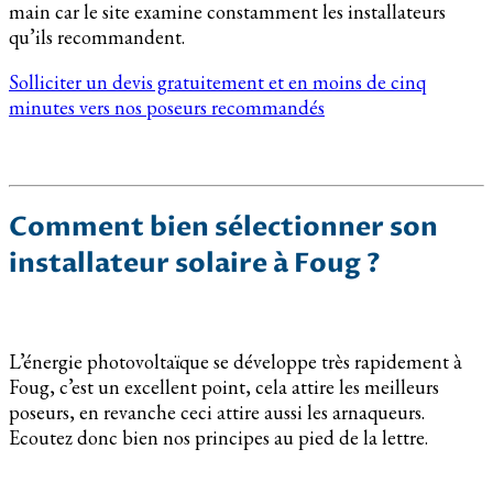
main car le site examine constamment les installateurs
qu’ils recommandent.
Solliciter un devis gratuitement et en moins de cinq
minutes vers nos poseurs recommandés
Comment bien sélectionner son
installateur solaire à Foug ?
L’énergie photovoltaïque se développe très rapidement à
Foug, c’est un excellent point, cela attire les meilleurs
poseurs, en revanche ceci attire aussi les arnaqueurs.
Ecoutez donc bien nos principes au pied de la lettre.