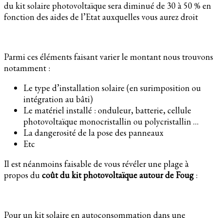
du kit solaire photovoltaïque sera diminué de 30 à 50 % en
fonction des aides de l’Etat auxquelles vous aurez droit
Parmi ces éléments faisant varier le montant nous trouvons
notamment :
Le type d’installation solaire (en surimposition ou
intégration au bâti)
Le matériel installé : onduleur, batterie, cellule
photovoltaïque monocristallin ou polycristallin …
La dangerosité de la pose des panneaux
Etc
Il est néanmoins faisable de vous révéler une plage à
propos du
coût du kit photovoltaïque autour de Foug
:
Pour un kit solaire en autoconsommation dans une