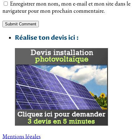
Enregistrer mon nom, mon e-mail et mon site dans le
navigateur pour mon prochain commentaire.
Réalise ton devis ici :
Mentions légales