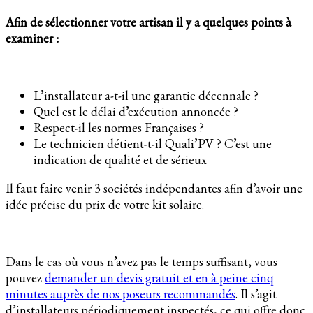
Afin de sélectionner votre artisan il y a quelques points à
examiner :
L’installateur a-t-il une garantie décennale ?
Quel est le délai d’exécution annoncée ?
Respect-il les normes Françaises ?
Le technicien détient-t-il Quali’PV ? C’est une
indication de qualité et de sérieux
Il faut faire venir 3 sociétés indépendantes afin d’avoir une
idée précise du prix de votre kit solaire.
Dans le cas où vous n’avez pas le temps suffisant, vous
pouvez
demander un devis gratuit et en à peine cinq
minutes auprès de nos poseurs recommandés
. Il s’agit
d’installateurs périodiquement inspectés, ce qui offre donc