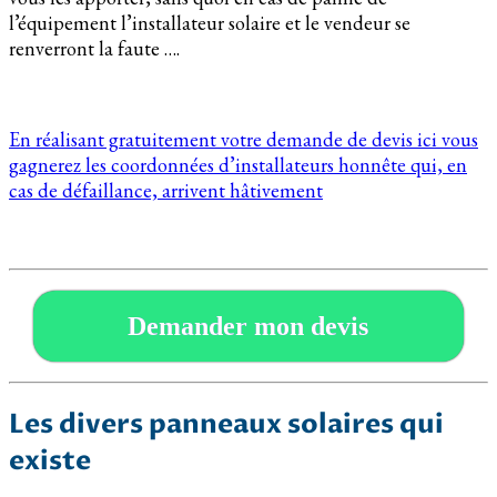
l’équipement l’installateur solaire et le vendeur se
renverront la faute ….
En réalisant gratuitement votre demande de devis ici vous
gagnerez les coordonnées d’installateurs honnête qui, en
cas de défaillance, arrivent hâtivement
Demander mon devis
Les divers panneaux solaires qui
existe