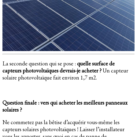
La seconde question qui se pose :
quelle surface de
capteurs photovoltaïques devrais-je acheter ?
Un capteur
solaire photovoltaïque fait environ 1,7 m2.
Question finale : vers qui acheter les meilleurs panneaux
solaires ?
Ne commetez pas la bêtise d’acquérir vous-même les
capteurs solaires photovoltaïques ! Laisser l’installateur
vous les apporter, sans quoi en cas de panne de