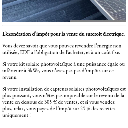
L’exonération d’impôt pour la vente du surcroît électrique.
Vous devez savoir que vous pouvez revendre l’énergie non
utilisée, EDF a l’obligation de l’acheter, et à un coût fixe.
Si votre kit solaire photovoltaïque à une puissance égale ou
inférieure à 3kWc, vous n’avez pas pas d’impôts sur ce
revenu.
Si votre installation de capteurs solaires photovoltaïques est
plus puissant, vous n’êtes pas imposable sur le revenu de la
vente en dessous de 305 € de ventes, et si vous vendez
plus, relax, vous payez de l’impôt sur 29 % des recettes
uniquement !