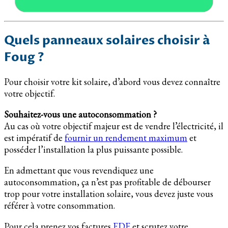
Quels panneaux solaires choisir à
Foug ?
Pour choisir votre kit solaire, d’abord vous devez connaître
votre objectif.
Souhaitez-vous une autoconsommation ?
Au cas où votre objectif majeur est de vendre l’électricité, il
est impératif de
fournir un rendement maximum
et
posséder l’installation la plus puissante possible.
En admettant que vous revendiquez une
autoconsommation, ça n’est pas profitable de débourser
trop pour votre installation solaire, vous devez juste vous
référer à votre consommation.
Pour cela prenez vos factures
EDF
et scrutez votre