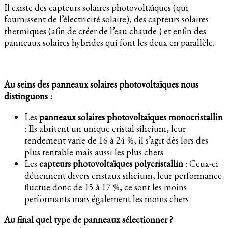
Il existe des capteurs solaires photovoltaïques (qui
fournissent de l’électricité solaire), des capteurs solaires
thermiques (afin de créer de l’eau chaude ) et enfin des
panneaux solaires hybrides qui font les deux en parallèle.
Au seins des panneaux solaires photovoltaïques nous
distinguons :
Les
panneaux solaires photovoltaïques monocristallin
: Ils abritent un unique cristal silicium, leur
rendement varie de 16 à 24 %, il s’agit dès lors des
plus rentable mais aussi les plus chers
Les
capteurs photovoltaïques polycristallin
: Ceux-ci
détiennent divers cristaux silicium, leur performance
fluctue donc de 15 à 17 %, ce sont les moins
performants mais également les moins chers
Au final quel type de panneaux sélectionner ?