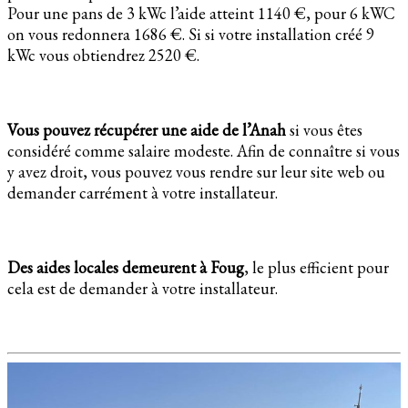
Pour une pans de 3 kWc l’aide atteint 1140 €, pour 6 kWC
on vous redonnera 1686 €. Si si votre installation créé 9
kWc vous obtiendrez 2520 €.
Vous pouvez récupérer une aide de l’Anah
si vous êtes
considéré comme salaire modeste. Afin de connaître si vous
y avez droit, vous pouvez vous rendre sur leur site web ou
demander carrément à votre installateur.
Des aides locales demeurent à Foug
, le plus efficient pour
cela est de demander à votre installateur.