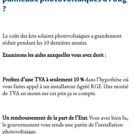
?
Le coût des kits solaires photovoltaïques a grandement
réduit pendant les 10 dernières années.
Examinons les aides auxquelles vous avez droit :
Profitez d’une TVA à seulement 10 %
dans l’hypothèse où
vous faites appel à un installateur Agréé RGE. Une moitié
de TVA en moins sur ces prix ça se compte.
Un remboursement de la part de l’Etat.
Vous avez bien lu,
le gouvernement vous rends une partie de l’installation
photovoltaïque.