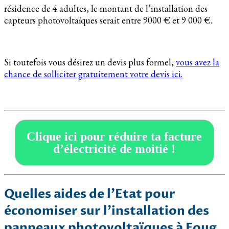
résidence de 4 adultes, le montant de l’installation des
capteurs photovoltaïques serait entre 9000 € et 9 000 €.
Si toutefois vous désirez un devis plus formel,
vous avez la
chance de solliciter gratuitement votre devis ici.
Clique ici pour réduire ta facture
d’électricité de moitié !
Quelles aides de l’Etat pour
économiser sur l’installation des
panneaux photovoltaïques à Foug