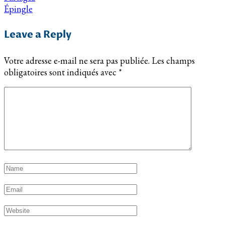
Épingle
Leave a Reply
Votre adresse e-mail ne sera pas publiée.
Les champs
obligatoires sont indiqués avec
*