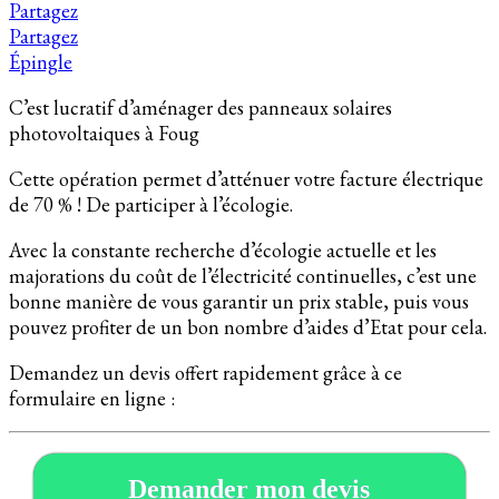
Partagez
Partagez
Épingle
C’est lucratif d’aménager des panneaux solaires
photovoltaiques à Foug
Cette opération permet d’atténuer votre facture électrique
de 70 % ! De participer à l’écologie.
Avec la constante recherche d’écologie actuelle et les
majorations du coût de l’électricité continuelles, c’est une
bonne manière de vous garantir un prix stable, puis vous
pouvez profiter de un bon nombre d’aides d’Etat pour cela.
Demandez un devis offert rapidement grâce à ce
formulaire en ligne :
Demander mon devis