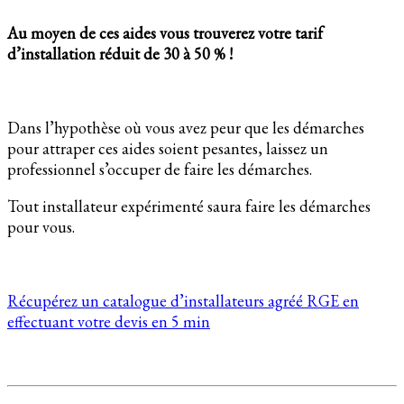
Au moyen de ces aides vous trouverez votre tarif
d’installation réduit de 30 à 50 % !
Dans l’hypothèse où vous avez peur que les démarches
pour attraper ces aides soient pesantes, laissez un
professionnel s’occuper de faire les démarches.
Tout installateur expérimenté saura faire les démarches
pour vous.
Récupérez un catalogue d’installateurs agréé RGE en
effectuant votre devis en 5 min