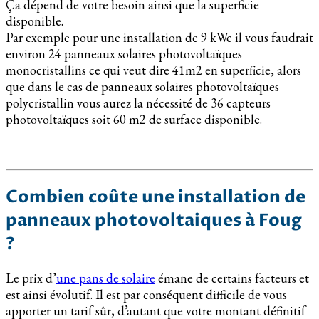
Ça dépend de votre besoin ainsi que la superficie
disponible.
Par exemple pour une installation de 9 kWc il vous faudrait
environ 24 panneaux solaires photovoltaïques
monocristallins ce qui veut dire 41m2 en superficie, alors
que dans le cas de panneaux solaires photovoltaïques
polycristallin vous aurez la nécessité de 36 capteurs
photovoltaïques soit 60 m2 de surface disponible.
Combien coûte une installation de
panneaux photovoltaiques à Foug
?
Le prix d’
une pans de solaire
émane de certains facteurs et
est ainsi évolutif. Il est par conséquent difficile de vous
apporter un tarif sûr, d’autant que votre montant définitif