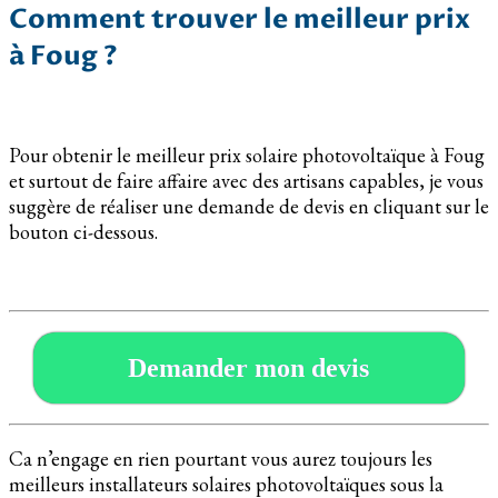
Comment trouver le meilleur prix
à Foug ?
Pour obtenir le meilleur prix solaire photovoltaïque à Foug
et surtout de faire affaire avec des artisans capables, je vous
suggère de réaliser une demande de devis en cliquant sur le
bouton ci-dessous.
Demander mon devis
Ca n’engage en rien pourtant vous aurez toujours les
meilleurs installateurs solaires photovoltaïques sous la