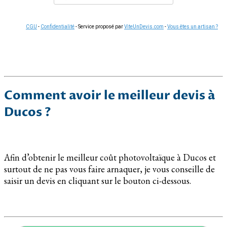
CGU
-
Confidentialité
- Service proposé par
ViteUnDevis.com
-
Vous êtes un artisan ?
Comment avoir le meilleur devis à
Ducos ?
Afin d’obtenir le meilleur coût photovoltaïque à Ducos et
surtout de ne pas vous faire arnaquer, je vous conseille de
saisir un devis en cliquant sur le bouton ci-dessous.