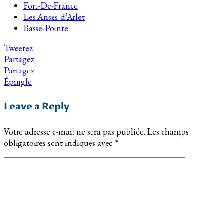
Fort-De-France
Les Anses-d’Arlet
Basse-Pointe
Tweetez
Partagez
Partagez
Épingle
Leave a Reply
Votre adresse e-mail ne sera pas publiée.
Les champs
obligatoires sont indiqués avec
*