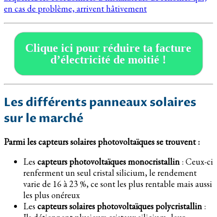
en cas de problème, arrivent hâtivement
Clique ici pour réduire ta facture
d’électricité de moitié !
Les différents panneaux solaires
sur le marché
Parmi les capteurs solaires photovoltaïques se trouvent :
Les
capteurs photovoltaïques monocristallin
: Ceux-ci
renferment un seul cristal silicium, le rendement
varie de 16 à 23 %, ce sont les plus rentable mais aussi
les plus onéreux
Les
capteurs solaires photovoltaïques polycristallin
: