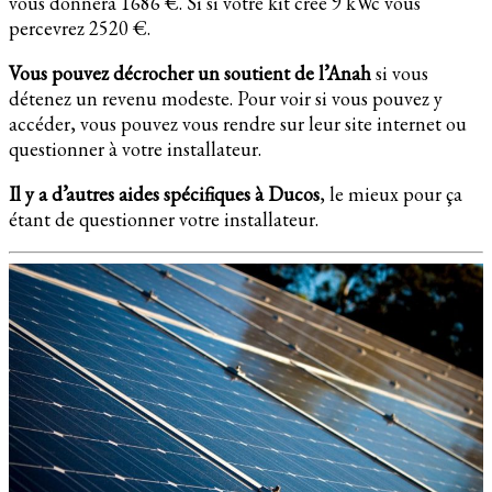
vous donnera 1686 €. Si si votre kit créé 9 kWc vous
percevrez 2520 €.
Vous pouvez décrocher un soutient de l’Anah
si vous
détenez un revenu modeste. Pour voir si vous pouvez y
accéder, vous pouvez vous rendre sur leur site internet ou
questionner à votre installateur.
Il y a d’autres aides spécifiques à Ducos
, le mieux pour ça
étant de questionner votre installateur.