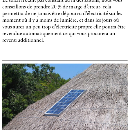
conseillons de prendre 20 % de marge d’erreur, cela
permettra de ne jamais être dépourvu d’électricité sur les
moment où il y a moins de lumière, et dans les jours où
vous aurez un peu trop d’électricité propre elle pourra être
revendue automatiquement ce qui vous procurera un
revenu additionnel.