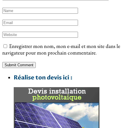
Enregistrer mon nom, mon e-mail et mon site dans le
navigateur pour mon prochain commentaire.
Réalise ton devis ici :