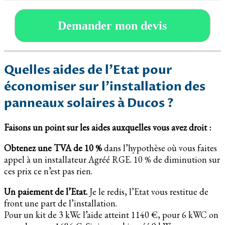
Demander mon devis
Quelles aides de l’Etat pour
économiser sur l’installation des
panneaux solaires à Ducos ?
Faisons un point sur les aides auxquelles vous avez droit :
Obtenez une TVA de 10 %
dans l’hypothèse où vous faites
appel à un installateur Agréé RGE. 10 % de diminution sur
ces prix ce n’est pas rien.
Un paiement de l’Etat.
Je le redis, l’Etat vous restitue de
front une part de l’installation.
Pour un kit de 3 kWc l’aide atteint 1140 €, pour 6 kWC on