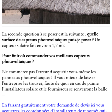
La seconde question à se poser est la suivante :
quelle
surface de capteurs photovoltaïques puis-je poser ?
Un
capteur solaire fait environ 1,7 m2.
Pour finir où commander vos meilleurs capteurs
photovoltaïques ?
Ne commetez pas l’erreur d’acquérir vous-même les
panneaux photovoltaïques ! Il vaut mieux de laisser
l’entreprise les trouver, faute de quoi en cas de panne
l’installateur solaire et le fournisseur se renverront la balle
….
En faisant gratuitement votre demande de devis ici vous
acquerrez les coordonnées d’installateurs de renomés qui,