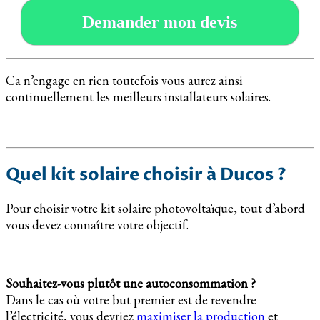
Demander mon devis
Ca n’engage en rien toutefois vous aurez ainsi
continuellement les meilleurs installateurs solaires.
Quel kit solaire choisir à Ducos ?
Pour choisir votre kit solaire photovoltaïque, tout d’abord
vous devez connaître votre objectif.
Souhaitez-vous plutôt une autoconsommation ?
Dans le cas où votre but premier est de revendre
l’électricité, vous devriez
maximiser la production
et