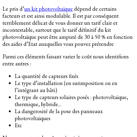
Le prix d’
un kit photovoltaïque
dépend de certains
facteurs et est ainsi modulable. Il est par conséquent
terriblement délicat de vous donner un tarif clair et
incontestable, surtout que le tarif définitif du kit
photovoltaïque peut être amputé de 30 à 50 % en fonction
des aides d’Etat auxquelles vous pouvez prétendre
Parmi ces éléments faisant varier le coût nous identifions
entre autres :
La quantité de capteurs fixés
Le type d’installation (en surimposition ou en
l’intégrant au bâti)
Le type de capteurs solaires posés : photovoltaïque,
thermique, hybride…
La dangerosité de la pose des panneaux
photovoltaïques
Etc