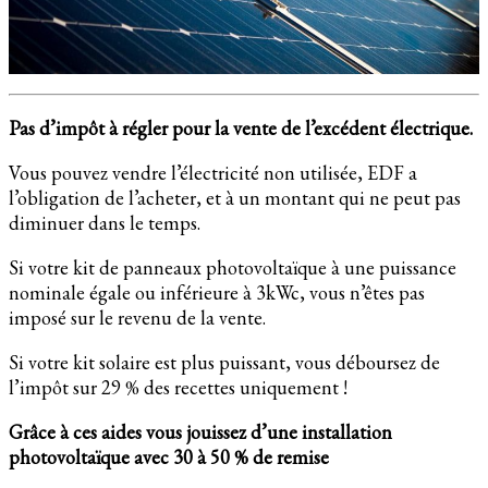
Pas d’impôt à régler pour la vente de l’excédent électrique.
Vous pouvez vendre l’électricité non utilisée, EDF a
l’obligation de l’acheter, et à un montant qui ne peut pas
diminuer dans le temps.
Si votre kit de panneaux photovoltaïque à une puissance
nominale égale ou inférieure à 3kWc, vous n’êtes pas
imposé sur le revenu de la vente.
Si votre kit solaire est plus puissant, vous déboursez de
l’impôt sur 29 % des recettes uniquement !
Grâce à ces aides vous jouissez d’une installation
photovoltaïque avec 30 à 50 % de remise