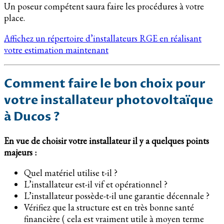
Un poseur compétent saura faire les procédures à votre
place.
Affichez un répertoire d’installateurs RGE en réalisant
votre estimation maintenant
Comment faire le bon choix pour
votre installateur photovoltaïque
à Ducos ?
En vue de choisir votre installateur il y a quelques points
majeurs :
Quel matériel utilise t-il ?
L’installateur est-il vif et opérationnel ?
L’installateur possède-t-il une garantie décennale ?
Vérifiez que la structure est en très bonne santé
financière ( cela est vraiment utile à moyen terme