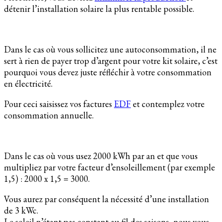
détenir l’installation solaire la plus rentable possible.
Dans le cas où vous sollicitez une autoconsommation, il ne
sert à rien de payer trop d’argent pour votre kit solaire, c’est
pourquoi vous devez juste réfléchir à votre consommation
en électricité.
Pour ceci saisissez vos factures
EDF
et contemplez votre
consommation annuelle.
Dans le cas où vous usez 2000 kWh par an et que vous
multipliez par votre facteur d’ensoleillement (par exemple
1,5) : 2000 x 1,5 = 3000.
Vous aurez par conséquent la nécessité d’une installation
de 3 kWc.
Le soleil n’étant pas constant au fil des saisons, nous vous