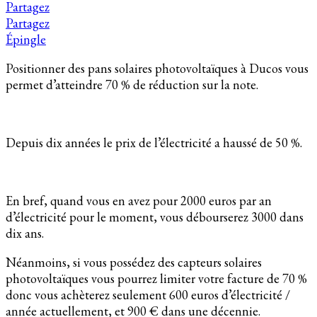
Partagez
Partagez
Épingle
Positionner des pans solaires photovoltaïques à Ducos vous
permet d’atteindre 70 % de réduction sur la note.
Depuis dix années le prix de l’électricité a haussé de 50 %.
En bref, quand vous en avez pour 2000 euros par an
d’électricité pour le moment, vous débourserez 3000 dans
dix ans.
Néanmoins, si vous possédez des capteurs solaires
photovoltaïques vous pourrez limiter votre facture de 70 %
donc vous achèterez seulement 600 euros d’électricité /
année actuellement, et 900 € dans une décennie.