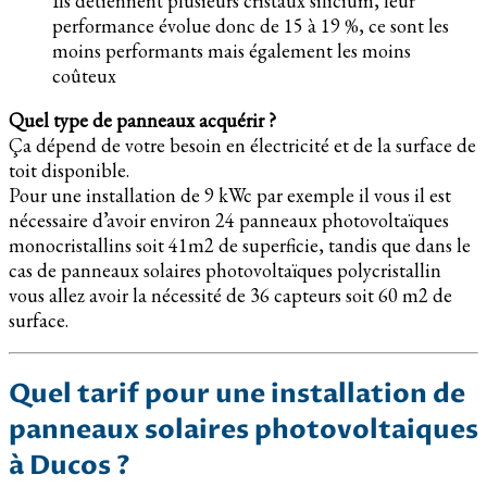
Ils détiennent plusieurs cristaux silicium, leur
performance évolue donc de 15 à 19 %, ce sont les
moins performants mais également les moins
coûteux
Quel type de panneaux acquérir ?
Ça dépend de votre besoin en électricité et de la surface de
toit disponible.
Pour une installation de 9 kWc par exemple il vous il est
nécessaire d’avoir environ 24 panneaux photovoltaïques
monocristallins soit 41m2 de superficie, tandis que dans le
cas de panneaux solaires photovoltaïques polycristallin
vous allez avoir la nécessité de 36 capteurs soit 60 m2 de
surface.
Quel tarif pour une installation de
panneaux solaires photovoltaiques
à Ducos ?