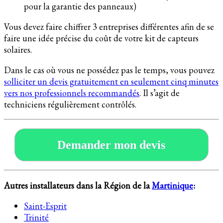
pour la garantie des panneaux)
Vous devez faire chiffrer 3 entreprises différentes afin de se
faire une idée précise du coût de votre kit de capteurs
solaires.
Dans le cas où vous ne possédez pas le temps, vous pouvez
solliciter un devis gratuitement en seulement cinq minutes
vers nos professionnels recommandés
. Il s’agit de
techniciens régulièrement contrôlés.
Demander mon devis
Autres installateurs dans la Région de la
Martinique
:
Saint-Esprit
Trinité