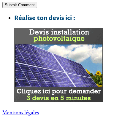
Réalise ton devis ici :
Mentions légales