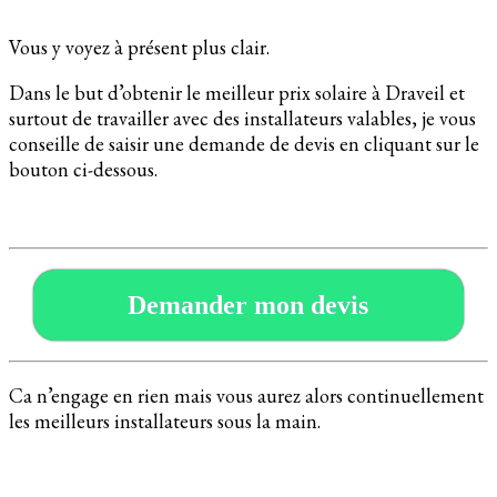
Vous y voyez à présent plus clair.
Dans le but d’obtenir le meilleur prix solaire à Draveil et
surtout de travailler avec des installateurs valables, je vous
conseille de saisir une demande de devis en cliquant sur le
bouton ci-dessous.
Demander mon devis
Ca n’engage en rien mais vous aurez alors continuellement
les meilleurs installateurs sous la main.