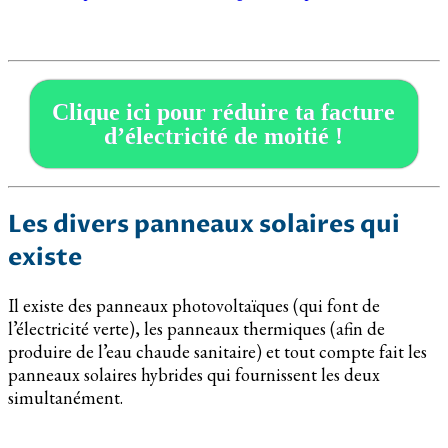
Clique ici pour réduire ta facture
d’électricité de moitié !
Les divers panneaux solaires qui
existe
Il existe des panneaux photovoltaïques (qui font de
l’électricité verte), les panneaux thermiques (afin de
produire de l’eau chaude sanitaire) et tout compte fait les
panneaux solaires hybrides qui fournissent les deux
simultanément.