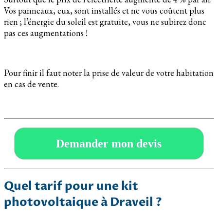
Vos panneaux, eux, sont installés et ne vous coûtent plus
rien ; l’énergie du soleil est gratuite, vous ne subirez donc
pas ces augmentations !
Pour finir il faut noter la prise de valeur de votre habitation
en cas de vente.
Demander mon devis
Quel tarif pour une kit
photovoltaique à Draveil ?