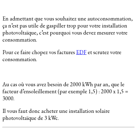
En admettant que vous souhaitez une autoconsommation,
ça n’est pas utile de gaspiller trop pour votre installation
photovoltaïque, c’est pourquoi vous devez mesurer votre
consommation.
Pour ce faire chopez vos factures
EDF
et scrutez votre
consommation.
Au cas où vous avez besoin de 2000 kWh par an, que le
facteur d’ensoleillement (par exemple 1,5) : 2000 x 1,5 =
3000.
Il vous faut donc acheter une installation solaire
photovoltaïque de 3 kWc.