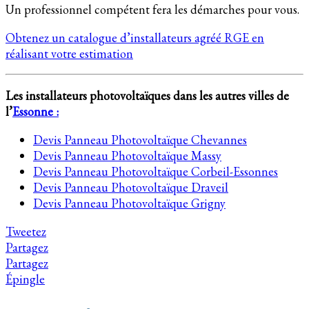
Un professionnel compétent fera les démarches pour vous.
Obtenez un catalogue d’installateurs agréé RGE en
réalisant votre estimation
Les installateurs photovoltaïques dans les autres villes de
l’
Essonne :
Devis Panneau Photovoltaïque Chevannes
Devis Panneau Photovoltaïque Massy
Devis Panneau Photovoltaïque Corbeil-Essonnes
Devis Panneau Photovoltaïque Draveil
Devis Panneau Photovoltaïque Grigny
Tweetez
Partagez
Partagez
Épingle