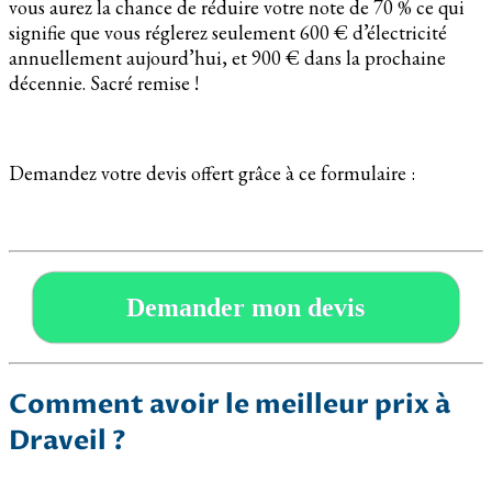
vous aurez la chance de réduire votre note de 70 % ce qui
signifie que vous réglerez seulement 600 € d’électricité
annuellement aujourd’hui, et 900 € dans la prochaine
décennie. Sacré remise !
Demandez votre devis offert grâce à ce formulaire :
Demander mon devis
Comment avoir le meilleur prix à
Draveil ?