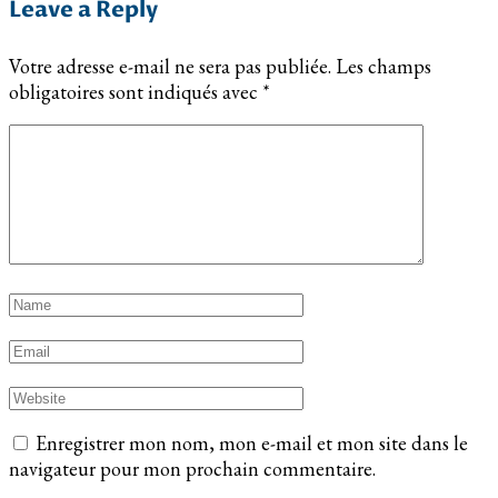
Leave a Reply
Votre adresse e-mail ne sera pas publiée.
Les champs
obligatoires sont indiqués avec
*
Enregistrer mon nom, mon e-mail et mon site dans le
navigateur pour mon prochain commentaire.