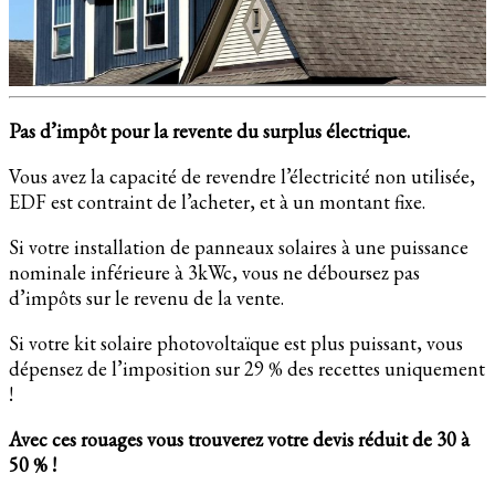
Pas d’impôt pour la revente du surplus électrique.
Vous avez la capacité de revendre l’électricité non utilisée,
EDF est contraint de l’acheter, et à un montant fixe.
Si votre installation de panneaux solaires à une puissance
nominale inférieure à 3kWc, vous ne déboursez pas
d’impôts sur le revenu de la vente.
Si votre kit solaire photovoltaïque est plus puissant, vous
dépensez de l’imposition sur 29 % des recettes uniquement
!
Avec ces rouages vous trouverez votre devis réduit de 30 à
50 % !