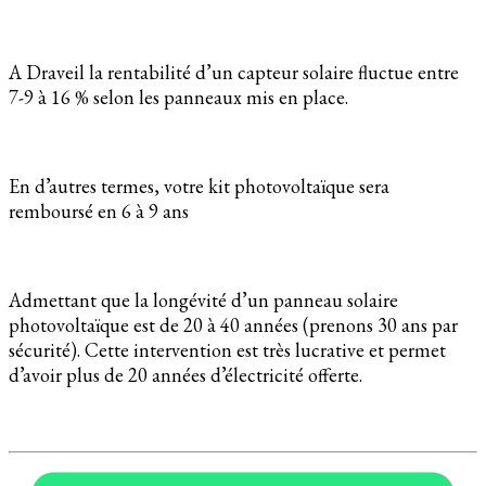
A Draveil la rentabilité d’un capteur solaire fluctue entre
7-9 à 16 % selon les panneaux mis en place.
En d’autres termes, votre kit photovoltaïque sera
remboursé en 6 à 9 ans
Admettant que la longévité d’un panneau solaire
photovoltaïque est de 20 à 40 années (prenons 30 ans par
sécurité). Cette intervention est très lucrative et permet
d’avoir plus de 20 années d’électricité offerte.