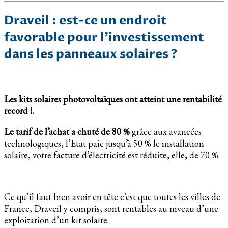
Draveil : est-ce un endroit
favorable pour l’investissement
dans les panneaux solaires ?
Les kits solaires photovoltaïques ont atteint une rentabilité
record !.
Le tarif de l’achat a chuté de 80 %
grâce aux avancées
technologiques, l’Etat paie jusqu’à 50 % le installation
solaire, votre facture d’électricité est réduite, elle, de 70 %.
Ce qu’il faut bien avoir en tête c’est que toutes les villes de
France, Draveil y compris, sont rentables au niveau d’une
exploitation d’un kit solaire.