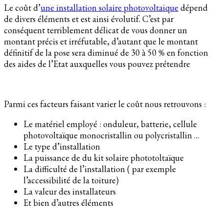
Le coût d’
une installation solaire photovoltaique
dépend
de divers éléments et est ainsi évolutif. C’est par
conséquent terriblement délicat de vous donner un
montant précis et irréfutable, d’autant que le montant
définitif de la pose sera diminué de 30 à 50 % en fonction
des aides de l’Etat auxquelles vous pouvez prétendre
Parmi ces facteurs faisant varier le coût nous retrouvons :
Le matériel employé : onduleur, batterie, cellule
photovoltaïque monocristallin ou polycristallin …
Le type d’installation
La puissance de du kit solaire phototoltaïque
La difficulté de l’installation ( par exemple
l’accessibilité de la toiture)
La valeur des installateurs
Et bien d’autres éléments