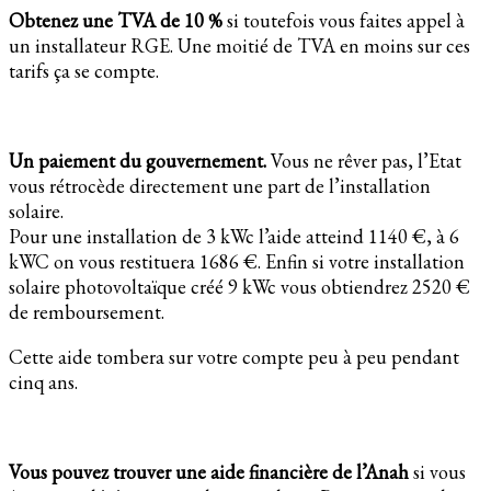
Obtenez une TVA de 10 %
si toutefois vous faites appel à
un installateur RGE. Une moitié de TVA en moins sur ces
tarifs ça se compte.
Un paiement du gouvernement.
Vous ne rêver pas, l’Etat
vous rétrocède directement une part de l’installation
solaire.
Pour une installation de 3 kWc l’aide atteind 1140 €, à 6
kWC on vous restituera 1686 €. Enfin si votre installation
solaire photovoltaïque créé 9 kWc vous obtiendrez 2520 €
de remboursement.
Cette aide tombera sur votre compte peu à peu pendant
cinq ans.
Vous pouvez trouver une aide financière de l’Anah
si vous