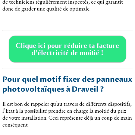
de techniciens régulièrement inspectés, ce qui garantit
donc de garder une qualité de optimale.
Clique ici pour réduire ta facture
d’électricité de moitié !
Pour quel motif fixer des panneaux
photovoltaïques à Draveil ?
Il est bon de rappeler qu’au travers de différents dispositifs,
l’Etat à la possibilité prendre en charge la moitié du prix
de votre installation. Ceci représente déjà un coup de main
conséquent.