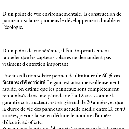
D’un point de vue environnementale, la construction de
panneaux solaires promeus le développement durable et
l’écologie.
D’un point de vue sérénité, il faut imperativement
rappeler que les capteurs solaires ne demandent pas
vraiment d’entretien important
Une installation solaire permet de
diminuer de 60 % vos
factures d’électricité
. Le gain est ainsi merveilleusement
rapide, on estime que les panneaux sont complètement
rentabilisés dans une période de 7 à 12 ans. Comme la
garantie constructeurs est en général de 20 années, et que
la durée de vie des panneaux actuelle oscille entre 20 et 40
années, je vous laisse en déduire le nombre d’années
d’électricité offerte.
Surtout que le prix de l’électricité augmente de 4 % par an.