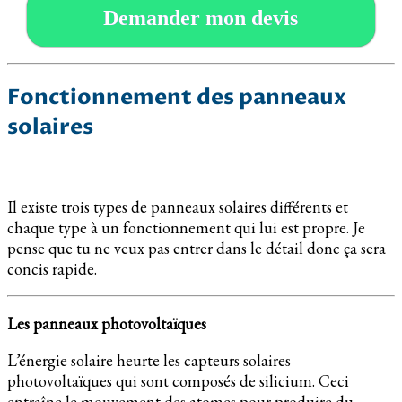
Demander mon devis
Fonctionnement des panneaux
solaires
Il existe trois types de panneaux solaires différents et
chaque type à un fonctionnement qui lui est propre. Je
pense que tu ne veux pas entrer dans le détail donc ça sera
concis rapide.
Les panneaux photovoltaïques
L’énergie solaire heurte les capteurs solaires
photovoltaïques qui sont composés de silicium. Ceci
entraîne le mouvement des atomes pour produire du