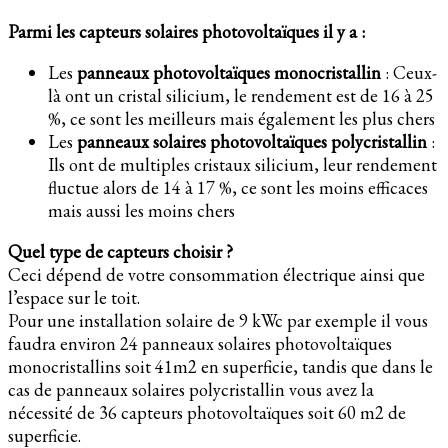
Parmi les capteurs solaires photovoltaïques il y a :
Les
panneaux photovoltaïques monocristallin
: Ceux-
là ont un cristal silicium, le rendement est de 16 à 25
%, ce sont les meilleurs mais également les plus chers
Les
panneaux solaires photovoltaïques polycristallin
:
Ils ont de multiples cristaux silicium, leur rendement
fluctue alors de 14 à 17 %, ce sont les moins efficaces
mais aussi les moins chers
Quel type de capteurs choisir ?
Ceci dépend de votre consommation électrique ainsi que
l’espace sur le toit.
Pour une installation solaire de 9 kWc par exemple il vous
faudra environ 24 panneaux solaires photovoltaïques
monocristallins soit 41m2 en superficie, tandis que dans le
cas de panneaux solaires polycristallin vous avez la
nécessité de 36 capteurs photovoltaïques soit 60 m2 de
superficie.