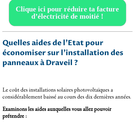
Clique ici pour réduire ta facture
d’électricité de moitié !
Quelles aides de l’Etat pour
économiser sur l’installation des
panneaux à Draveil ?
Le coût des installations solaires photovoltaïques a
considérablement baissé au cours des dix dernières années.
Examinons les aides auxquelles vous allez pouvoir
prétendre :