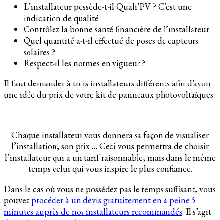
L’installateur possède-t-il Quali’PV ? C’est une
indication de qualité
Contrôlez la bonne santé financière de l’installateur
Quel quantité a-t-il effectué de poses de capteurs
solaires ?
Respect-il les normes en vigueur ?
Il faut demander à trois installateurs différents afin d’avoir
une idée du prix de votre kit de panneaux photovoltaïques.
Chaque installateur vous donnera sa façon de visualiser
l’installation, son prix … Ceci vous permettra de choisir
l’installateur qui a un tarif raisonnable, mais dans le même
temps celui qui vous inspire le plus confiance.
Dans le cas où vous ne possédez pas le temps suffisant, vous
pouvez
procéder à un devis gratuitement en à peine 5
minutes auprès de nos installateurs recommandés
. Il s’agit