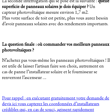
La seconde interrogation qui se pose est la suivante :
quelle
superficie de panneaux solaires je dois équiper ?
Un
capteur photovoltaïque mesure environ 1,7 m2.
Plus votre surface de toit est petite, plus vous aurez besoin
d’avoir panneaux solaires avec des rendements importants.
La question finale : où commander vos meilleurs panneaux
photovoltaïques ?
N’achetez pas vous-même les panneaux photovoltaïques ! Il
est utile de laisser l’artisan faire son choix, autrement en
cas de panne l’installateur solaire et le fournisseur se
renverront l’ascenseur ….
Pour rappel : en exécutant gratuitement votre demande de
devis ici vous capterez les coordonnées d’installateurs
crédibles qui, en cas de souci, agissent rapidement