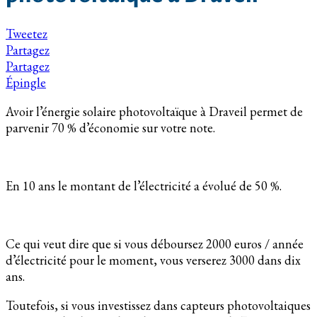
Tweetez
Partagez
Partagez
Épingle
Avoir l’énergie solaire photovoltaïque à Draveil permet de
parvenir 70 % d’économie sur votre note.
En 10 ans le montant de l’électricité a évolué de 50 %.
Ce qui veut dire que si vous déboursez 2000 euros / année
d’électricité pour le moment, vous verserez 3000 dans dix
ans.
Toutefois, si vous investissez dans capteurs photovoltaiques