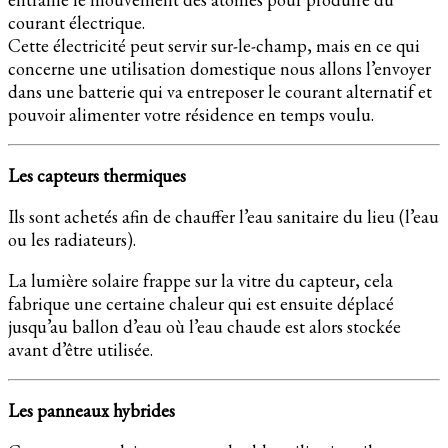
courant électrique.
Cette électricité peut servir sur-le-champ, mais en ce qui
concerne une utilisation domestique nous allons l’envoyer
dans une batterie qui va entreposer le courant alternatif et
pouvoir alimenter votre résidence en temps voulu.
Les capteurs thermiques
Ils sont achetés afin de chauffer l’eau sanitaire du lieu (l’eau
ou les radiateurs).
La lumière solaire frappe sur la vitre du capteur, cela
fabrique une certaine chaleur qui est ensuite déplacé
jusqu’au ballon d’eau où l’eau chaude est alors stockée
avant d’être utilisée.
Les panneaux hybrides