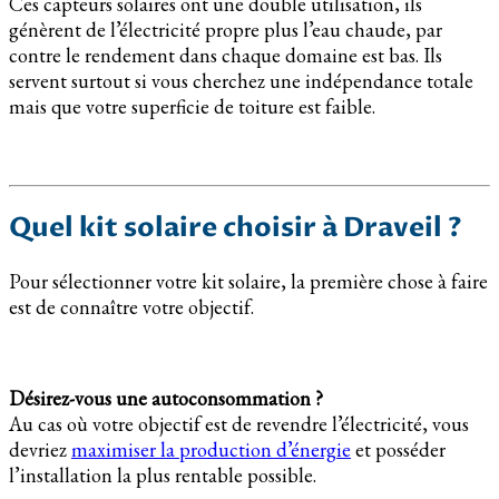
Ces capteurs solaires ont une double utilisation, ils
génèrent de l’électricité propre plus l’eau chaude, par
contre le rendement dans chaque domaine est bas. Ils
servent surtout si vous cherchez une indépendance totale
mais que votre superficie de toiture est faible.
Quel kit solaire choisir à Draveil ?
Pour sélectionner votre kit solaire, la première chose à faire
est de connaître votre objectif.
Désirez-vous une autoconsommation ?
Au cas où votre objectif est de revendre l’électricité, vous
devriez
maximiser la production d’énergie
et posséder
l’installation la plus rentable possible.