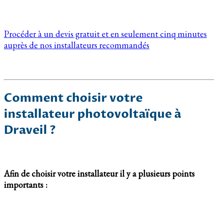
Procéder à un devis gratuit et en seulement cinq minutes
auprès de nos installateurs recommandés
Comment choisir votre
installateur photovoltaïque à
Draveil ?
Afin de choisir votre installateur il y a plusieurs points
importants :