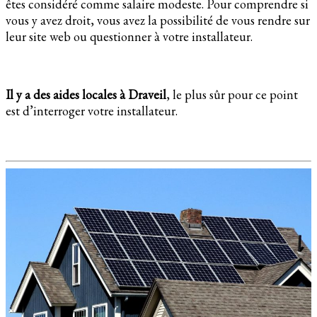
êtes considéré comme salaire modeste. Pour comprendre si
vous y avez droit, vous avez la possibilité de vous rendre sur
leur site web ou questionner à votre installateur.
Il y a des aides locales à Draveil
, le plus sûr pour ce point
est d’interroger votre installateur.