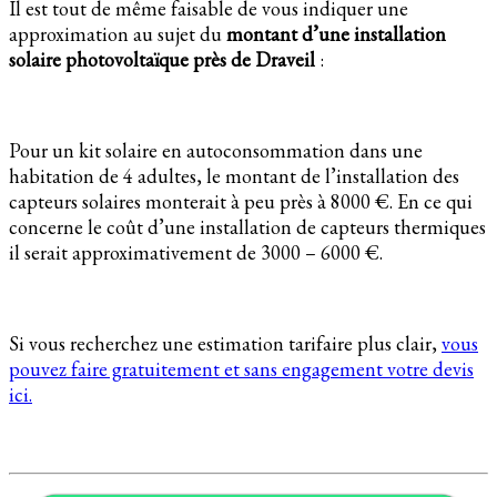
Il est tout de même faisable de vous indiquer une
approximation au sujet du
montant d’une installation
solaire photovoltaïque près de Draveil
:
Pour un kit solaire en autoconsommation dans une
habitation de 4 adultes, le montant de l’installation des
capteurs solaires monterait à peu près à 8000 €. En ce qui
concerne le coût d’une installation de capteurs thermiques
il serait approximativement de 3000 – 6000 €.
Si vous recherchez une estimation tarifaire plus clair,
vous
pouvez faire gratuitement et sans engagement votre devis
ici.