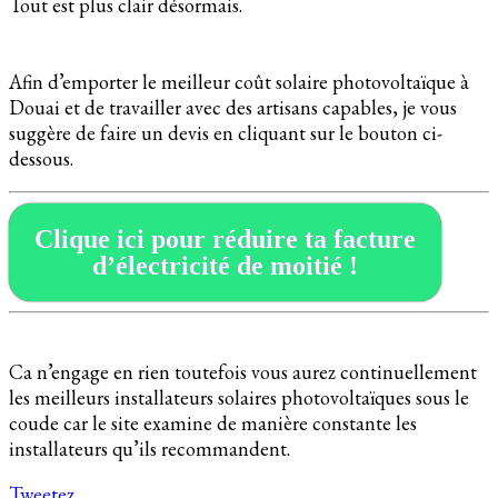
Tout est plus clair désormais.
Afin d’emporter le meilleur coût solaire photovoltaïque à
Douai et de travailler avec des artisans capables, je vous
suggère de faire un devis en cliquant sur le bouton ci-
dessous.
Clique ici pour réduire ta facture
d’électricité de moitié !
Ca n’engage en rien toutefois vous aurez continuellement
les meilleurs installateurs solaires photovoltaïques sous le
coude car le site examine de manière constante les
installateurs qu’ils recommandent.
Tweetez