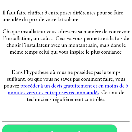
Il faut faire chiffrer 3 entreprises différentes pour se faire
une idée du prix de votre kit solaire.
Chaque installateur vous adressera sa manière de concevoir
l’installation, un coût … Ceci va vous permettre à la fois de
choisir l’installateur avec un montant sain, mais dans le
même temps celui qui vous inspire le plus confiance.
Dans l’hypothèse où vous ne possédez pas le temps
suffisant, ou que vous ne savez pas comment faire, vous
pouvez
procéder à un devis gratuitement et en moins de 5
minutes vers nos entreprises recommandés
. Ce sont de
techniciens régulièrement contrôlés.