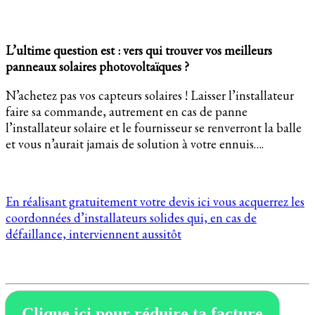
L’ultime question est : vers qui trouver vos meilleurs
panneaux solaires photovoltaïques ?
N’achetez pas vos capteurs solaires ! Laisser l’installateur
faire sa commande, autrement en cas de panne
l’installateur solaire et le fournisseur se renverront la balle
et vous n’aurait jamais de solution à votre ennuis….
En réalisant gratuitement votre devis ici vous acquerrez les
coordonnées d’installateurs solides qui, en cas de
défaillance, interviennent aussitôt
Clique ici pour réduire ta facture