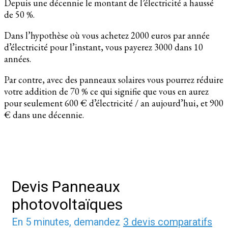
Depuis une décennie le montant de l’électricité a haussé
de 50 %.
Dans l’hypothèse où vous achetez 2000 euros par année
d’électricité pour l’instant, vous payerez 3000 dans 10
années.
Par contre, avec des panneaux solaires vous pourrez réduire
votre addition de 70 % ce qui signifie que vous en aurez
pour seulement 600 € d’électricité / an aujourd’hui, et 900
€ dans une décennie.
Devis Panneaux
photovoltaïques
En 5 minutes, demandez
3 devis comparatifs