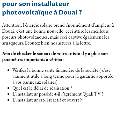
pour son installateur
photovoltaïque à Douai ?
Attention, l’énergie solaire prend énormément d’ampleur à
Douai, c’est une bonne nouvelle, ceci attire les meilleurs
poseurs photovoltaïques, mais ceci captive également les
arnaqueurs. Ecoutez bien nos astuces à la lettre.
Afin de checker le sérieux de votre artisan il y a plusieurs
paramètres importants à vérifier :
Vérifiez la bonne santé financière de la société ( c’est
vraiment utile à long terme pour la garantie apportée
à vos panneaux solaires)
Quel est le délai de réalisation ?
L’installateur possède-t-il l’agrément Quali’PV ?
L’installateur est-il réactif et ouvert ?