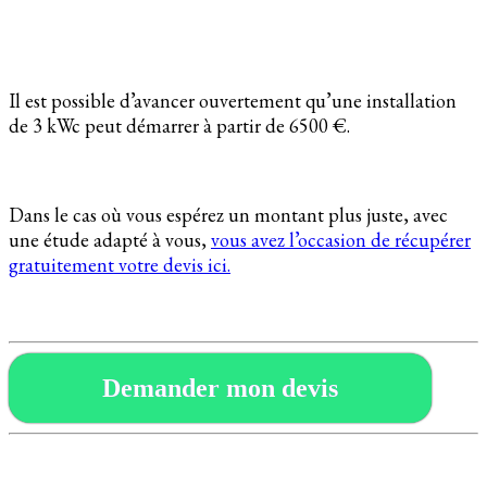
Il est possible d’avancer ouvertement qu’une installation
de 3 kWc peut démarrer à partir de 6500 €.
Dans le cas où vous espérez un montant plus juste, avec
une étude adapté à vous,
vous avez l’occasion de récupérer
gratuitement votre devis ici.
Demander mon devis