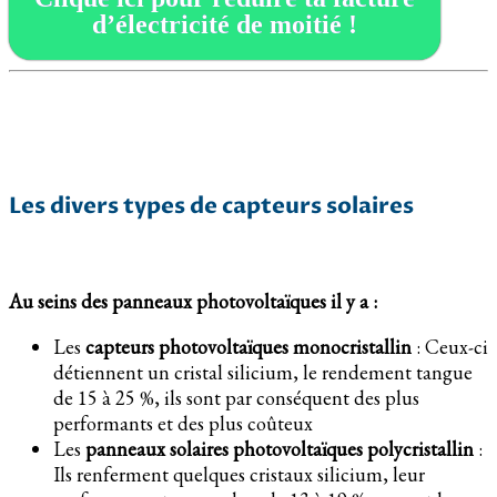
d’électricité de moitié !
Les divers types de capteurs solaires
Au seins des panneaux photovoltaïques il y a :
Les
capteurs photovoltaïques monocristallin
: Ceux-ci
détiennent un cristal silicium, le rendement tangue
de 15 à 25 %, ils sont par conséquent des plus
performants et des plus coûteux
Les
panneaux solaires photovoltaïques polycristallin
:
Ils renferment quelques cristaux silicium, leur