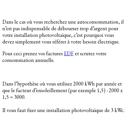
Dans le cas où vous recherchez une autoconsommation, il
n’est pas indispensable de débourser trop d’argent pour
votre installation photovoltaïque, c’est pourquoi vous
devez simplement vous référer à votre besoin électrique.
Pour ceci prenez vos factures
EDF
et scrutez votre
consommation annuelle.
Dans l’hypothèse où vous utilisez 2000 kWh par année et
que le facteur d’ensoleillement (par exemple 1,5) : 2000 x
1,5 = 3000.
Il vous faut fixer une installation photovoltaïque de 3 kWc.