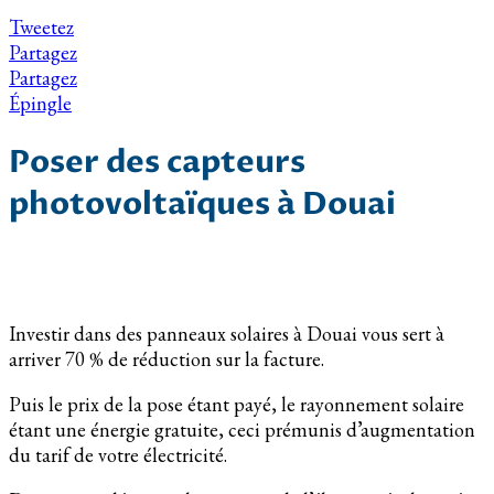
Tweetez
Partagez
Partagez
Épingle
Poser des capteurs
photovoltaïques à Douai
Investir dans des panneaux solaires à Douai vous sert à
arriver 70 % de réduction sur la facture.
Puis le prix de la pose étant payé, le rayonnement solaire
étant une énergie gratuite, ceci prémunis d’augmentation
du tarif de votre électricité.