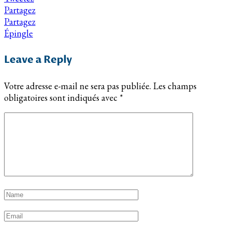
Partagez
Partagez
Épingle
Leave a Reply
Votre adresse e-mail ne sera pas publiée.
Les champs
obligatoires sont indiqués avec
*