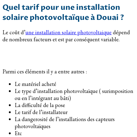
Quel tarif pour une installation
solaire photovoltaïque à Douai ?
Le coût d’
une installation solaire photovoltaique
dépend
de nombreux facteurs et est par conséquent variable.
Parmi ces éléments il y a entre autres :
Le matériel acheté
Le type d’installation photovoltaïque ( surimposition
ou en l’intégrant au bâti)
La difficulté de la pose
Le tarif de l’installateur
La dangerosité de l’installations des capteurs
photovoltaïques
Etc