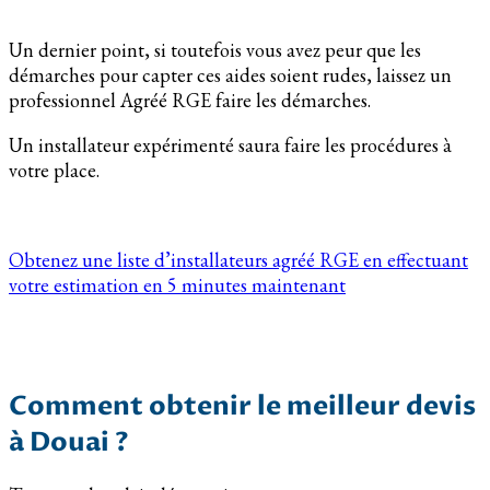
Un dernier point, si toutefois vous avez peur que les
démarches pour capter ces aides soient rudes, laissez un
professionnel Agréé RGE faire les démarches.
Un installateur expérimenté saura faire les procédures à
votre place.
Obtenez une liste d’installateurs agréé RGE en effectuant
votre estimation en 5 minutes maintenant
Comment obtenir le meilleur devis
à Douai ?