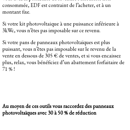
consommée, EDF est contraint de l’acheter, et à un
montant fixe.
Si votre kit photovoltaique à une puissance inférieure à
3kWc, vous n’êtes pas imposable sur ce revenu.
Si votre pans de panneaux photovoltaïques est plus
puissant, vous n’êtes pas imposable sur le revenu de la
vente en dessous de 305 € de ventes, et si vous encaissez
plus, relax, vous bénéficiez d’un abattement forfaitaire de
71 % !
Au moyen de ces outils vous raccordez des panneaux
photovoltaïques avec 30 à 50 % de réduction