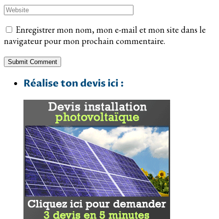
Enregistrer mon nom, mon e-mail et mon site dans le
navigateur pour mon prochain commentaire.
Réalise ton devis ici :