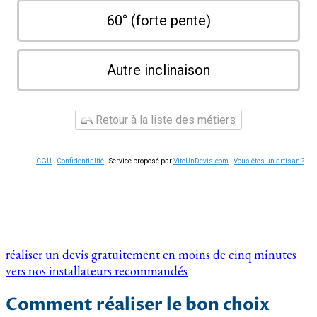
60° (forte pente)
Autre inclinaison
Retour à la liste des métiers
CGU
-
Confidentialité
- Service proposé par
ViteUnDevis.com
-
Vous êtes un artisan ?
réaliser un devis gratuitement en moins de cinq minutes
vers nos installateurs recommandés
Comment réaliser le bon choix