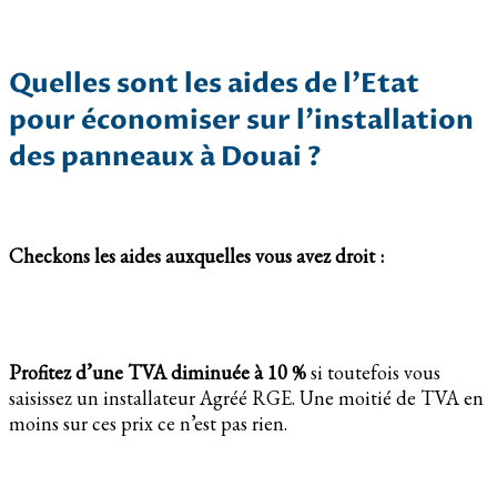
Quelles sont les aides de l’Etat
pour économiser sur l’installation
des panneaux à Douai ?
Checkons les aides auxquelles vous avez droit :
Profitez d’une TVA diminuée à 10 %
si toutefois vous
saisissez un installateur Agréé RGE. Une moitié de TVA en
moins sur ces prix ce n’est pas rien.