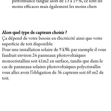
performance tangue alors de 13 à 19 %, ce sont les
moins efficaces mais également les moins chers
Alors quel type de capteurs choisir ?
Ça dépend de votre besoin en électricité ainsi que votre
superficie de toit disponible.
Pour une installation solaire de 9 kWc par exemple il vous
faudrait environ 24 panneaux photovoltaïques
monocristallins soit 41m2 en surface, tandis que dans le
cas de panneaux solaires photovoltaïques polycristallin
vous allez avoir l’obligation de 36 capteurs soit 60 m2 de
toit.