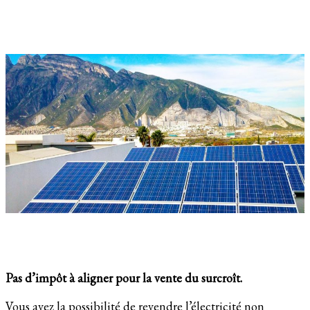
Pas d’impôt à aligner pour la vente du surcroît.
Vous avez la possibilité de revendre l’électricité non