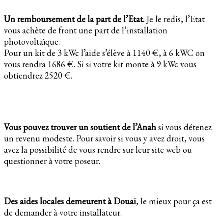
Un remboursement de la part de l’Etat.
Je le redis, l’Etat
vous achète de front une part de l’installation
photovoltaïque.
Pour un kit de 3 kWc l’aide s’élève à 1140 €, à 6 kWC on
vous rendra 1686 €. Si si votre kit monte à 9 kWc vous
obtiendrez 2520 €.
Vous pouvez trouver un soutient de l’Anah
si vous détenez
un revenu modeste. Pour savoir si vous y avez droit, vous
avez la possibilité de vous rendre sur leur site web ou
questionner à votre poseur.
Des aides locales demeurent à Douai
, le mieux pour ça est
de demander à votre installateur.