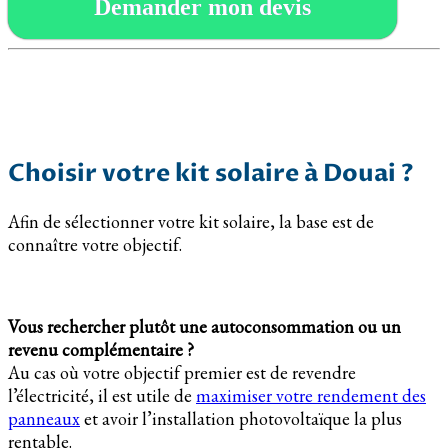
Demander mon devis
Choisir votre kit solaire à Douai ?
Afin de sélectionner votre kit solaire, la base est de
connaître votre objectif.
Vous rechercher plutôt une autoconsommation ou un
revenu complémentaire ?
Au cas où votre objectif premier est de revendre
l’électricité, il est utile de
maximiser votre rendement des
panneaux
et avoir l’installation photovoltaïque la plus
rentable.