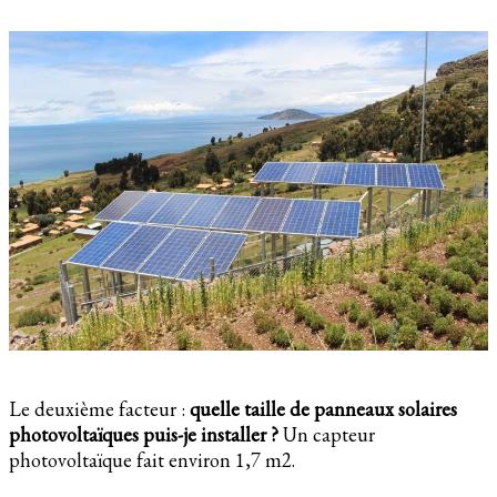
Le deuxième facteur :
quelle taille de panneaux solaires
photovoltaïques puis-je installer ?
Un capteur
photovoltaïque fait environ 1,7 m2.