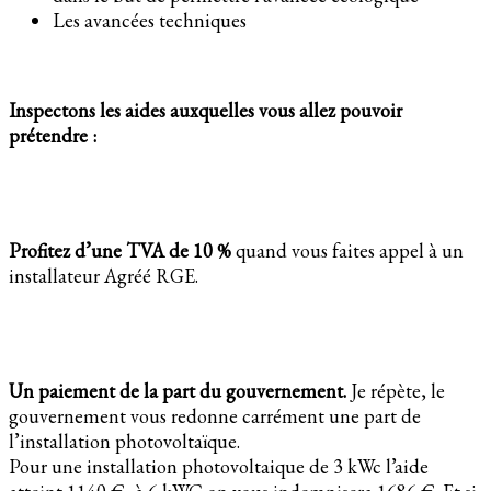
Les avancées techniques
Inspectons les aides auxquelles vous allez pouvoir
prétendre :
Profitez d’une TVA de 10 %
quand vous faites appel à un
installateur Agréé RGE.
Un paiement de la part du gouvernement.
Je répète, le
gouvernement vous redonne carrément une part de
l’installation photovoltaïque.
Pour une installation photovoltaique de 3 kWc l’aide