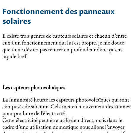
Fonctionnement des panneaux
solaires
Il existe trois genres de capteurs solaires et chacun d’entre
eux à un fonctionnement qui lui est propre. Je me doute
que tu ne désires pas rentrer en profondeur donc ça sera
rapide bref.
Les capteurs photovoltaïques
La luminosité heurte les capteurs photovoltaïques qui sont
composés de silicium. Cela met en mouvement des atomes
pour produire de l’électricité.
Cette électricité peut être utilisé en direct, mais dans le
cadre d’une utilisation domestique nous allons l’envoyer