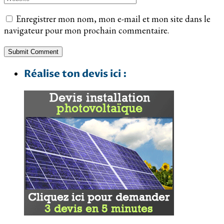
Enregistrer mon nom, mon e-mail et mon site dans le
navigateur pour mon prochain commentaire.
Réalise ton devis ici :