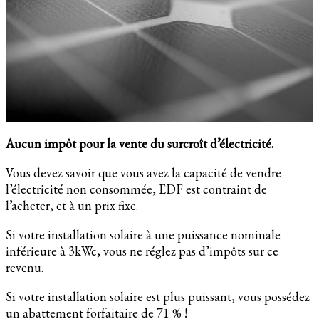
Aucun impôt pour la vente du surcroît d’électricité.
Vous devez savoir que vous avez la capacité de vendre
l’électricité non consommée, EDF est contraint de
l’acheter, et à un prix fixe.
Si votre installation solaire à une puissance nominale
inférieure à 3kWc, vous ne réglez pas d’impôts sur ce
revenu.
Si votre installation solaire est plus puissant, vous possédez
un abattement forfaitaire de 71 % !