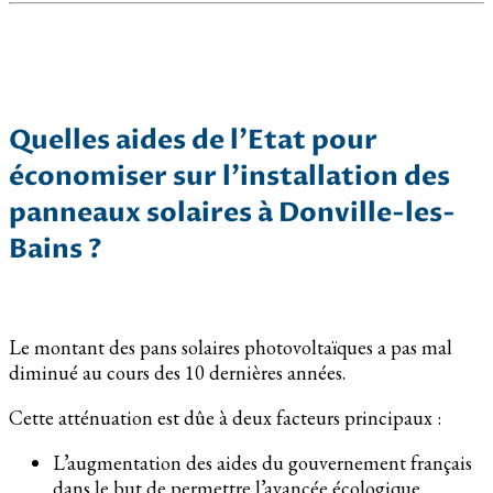
Quelles aides de l’Etat pour
économiser sur l’installation des
panneaux solaires à Donville-les-
Bains ?
Le montant des pans solaires photovoltaïques a pas mal
diminué au cours des 10 dernières années.
Cette atténuation est dûe à deux facteurs principaux :
L’augmentation des aides du gouvernement français
dans le but de permettre l’avancée écologique