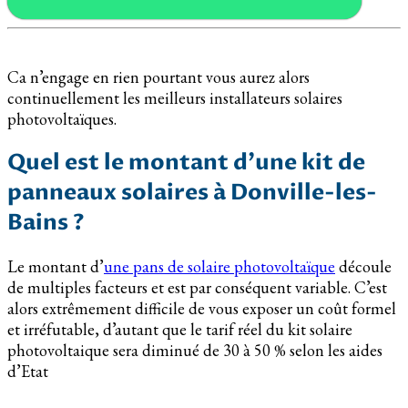
Ca n’engage en rien pourtant vous aurez alors
continuellement les meilleurs installateurs solaires
photovoltaïques.
Quel est le montant d’une kit de
panneaux solaires à Donville-les-
Bains ?
Le montant d’
une pans de solaire photovoltaïque
découle
de multiples facteurs et est par conséquent variable. C’est
alors extrêmement difficile de vous exposer un coût formel
et irréfutable, d’autant que le tarif réel du kit solaire
photovoltaique sera diminué de 30 à 50 % selon les aides
d’Etat