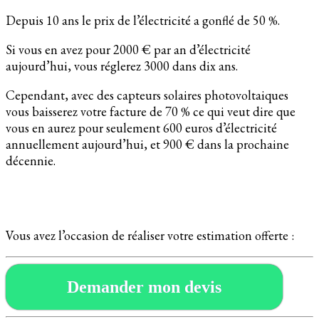
Depuis 10 ans le prix de l’électricité a gonflé de 50 %.
Si vous en avez pour 2000 € par an d’électricité
aujourd’hui, vous réglerez 3000 dans dix ans.
Cependant, avec des capteurs solaires photovoltaiques
vous baisserez votre facture de 70 % ce qui veut dire que
vous en aurez pour seulement 600 euros d’électricité
annuellement aujourd’hui, et 900 € dans la prochaine
décennie.
Vous avez l’occasion de réaliser votre estimation offerte :
Demander mon devis