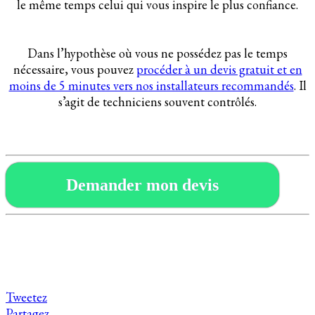
le même temps celui qui vous inspire le plus confiance.
Dans l’hypothèse où vous ne possédez pas le temps
nécessaire, vous pouvez
procéder à un devis gratuit et en
moins de 5 minutes vers nos installateurs recommandés
. Il
s’agit de techniciens souvent contrôlés.
Demander mon devis
Tweetez
Partagez