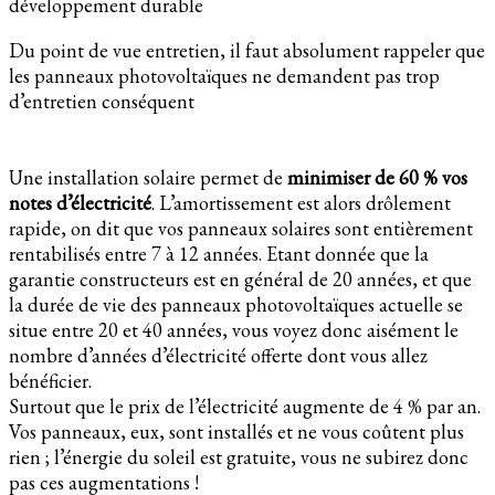
développement durable
Du point de vue entretien, il faut absolument rappeler que
les panneaux photovoltaïques ne demandent pas trop
d’entretien conséquent
Une installation solaire permet de
minimiser de 60 % vos
notes d’électricité
. L’amortissement est alors drôlement
rapide, on dit que vos panneaux solaires sont entièrement
rentabilisés entre 7 à 12 années. Etant donnée que la
garantie constructeurs est en général de 20 années, et que
la durée de vie des panneaux photovoltaïques actuelle se
situe entre 20 et 40 années, vous voyez donc aisément le
nombre d’années d’électricité offerte dont vous allez
bénéficier.
Surtout que le prix de l’électricité augmente de 4 % par an.
Vos panneaux, eux, sont installés et ne vous coûtent plus
rien ; l’énergie du soleil est gratuite, vous ne subirez donc
pas ces augmentations !