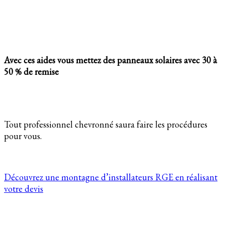
Avec ces aides vous mettez des panneaux solaires avec 30 à
50 % de remise
Tout professionnel chevronné saura faire les procédures
pour vous.
Découvrez une montagne d’installateurs RGE en réalisant
votre devis