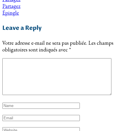
Partagez
Épingle
Leave a Reply
Votre adresse e-mail ne sera pas publiée.
Les champs
obligatoires sont indiqués avec
*