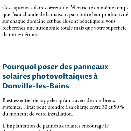
Ces capteurs solaires offrent de l’électricité en même temps
que l’eau chaude de la maison, par contre leur productivité
sur chaque domaine est bas. Ils sont bénéfique si vous
recherchez une autonomie totale mais que votre superficie
de toit est étroite.
Pourquoi poser des panneaux
solaires photovoltaïques à
Donville-les-Bains
Il est essentiel de rappeler qu’au travers de nombreux
systèmes, l’Etat peut prendre à sa charge entre 30 et 50 %
du montant de votre installation.
L’implantation de panneaux solaires encourage le