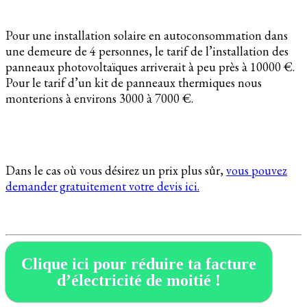
Pour une installation solaire en autoconsommation dans
une demeure de 4 personnes, le tarif de l’installation des
panneaux photovoltaïques arriverait à peu près à 10000 €.
Pour le tarif d’un kit de panneaux thermiques nous
monterions à environs 3000 à 7000 €.
Dans le cas où vous désirez un prix plus sûr,
vous pouvez
demander gratuitement votre devis ici.
Clique ici pour réduire ta facture
d’électricité de moitié !