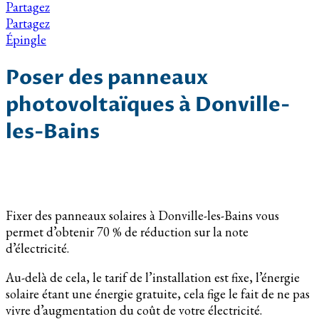
Partagez
Partagez
Épingle
Poser des panneaux
photovoltaïques à Donville-
les-Bains
Fixer des panneaux solaires à Donville-les-Bains vous
permet d’obtenir 70 % de réduction sur la note
d’électricité.
Au-delà de cela, le tarif de l’installation est fixe, l’énergie
solaire étant une énergie gratuite, cela fige le fait de ne pas
vivre d’augmentation du coût de votre électricité.