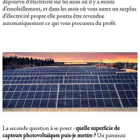
dépourvu d’électricité sur les mois où il y a moins
d’ensoleillement, et dans les mois où vous aurez un surplus
d’électricité propre elle pourra être revendue
automatiquement ce qui vous procurera du profit.
La seconde question à se poser :
quelle superficie de
capteurs photovoltaïques puis-je mettre ?
Un panneau