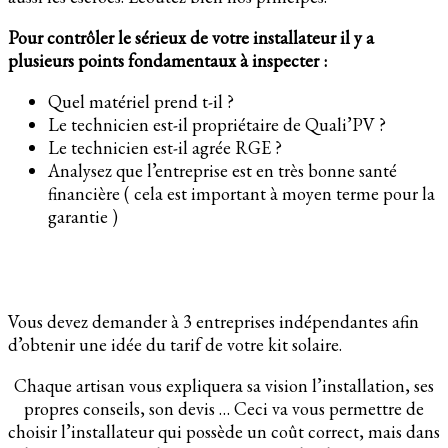
Pour contrôler le sérieux de votre installateur il y a
plusieurs points fondamentaux à inspecter :
Quel matériel prend t-il ?
Le technicien est-il propriétaire de Quali’PV ?
Le technicien est-il agrée RGE ?
Analysez que l’entreprise est en très bonne santé
financière ( cela est important à moyen terme pour la
garantie )
Vous devez demander à 3 entreprises indépendantes afin
d’obtenir une idée du tarif de votre kit solaire.
Chaque artisan vous expliquera sa vision l’installation, ses
propres conseils, son devis … Ceci va vous permettre de
choisir l’installateur qui possède un coût correct, mais dans