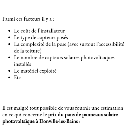
Parmi ces facteurs il y a :
Le coût de l’installateur
Le type de capteurs posés
La complexité de la pose (avec surtout l’accessibilité
de la toiture)
Le nombre de capteurs solaires photovoltaïques
installés
Le matériel exploité
Etc
Il est malgré tout possible de vous fournir une estimation
en ce qui concerne le
prix du pans de panneaux solaire
photovoltaïque à Donville-les-Bains
: