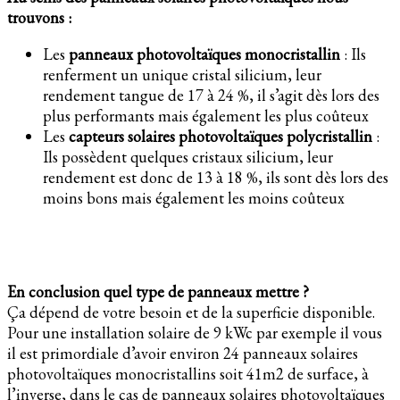
trouvons :
Les
panneaux photovoltaïques monocristallin
: Ils
renferment un unique cristal silicium, leur
rendement tangue de 17 à 24 %, il s’agit dès lors des
plus performants mais également les plus coûteux
Les
capteurs solaires photovoltaïques polycristallin
:
Ils possèdent quelques cristaux silicium, leur
rendement est donc de 13 à 18 %, ils sont dès lors des
moins bons mais également les moins coûteux
En conclusion quel type de panneaux mettre ?
Ça dépend de votre besoin et de la superficie disponible.
Pour une installation solaire de 9 kWc par exemple il vous
il est primordiale d’avoir environ 24 panneaux solaires
photovoltaïques monocristallins soit 41m2 de surface, à
l’inverse, dans le cas de panneaux solaires photovoltaïques