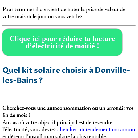
Pour terminer il convient de noter la prise de valeur de
votre maison le jour où vous vendez.
Clique ici pour réduire ta facture
d’électricité de moitié !
Quel kit solaire choisir à Donville-
les-Bains ?
Cherchez-vous une autoconsommation ou un arrondir vos
fin de mois ?
Au cas où votre objectif principal est de revendre
l’électricité, vous devrez
chercher un rendement maximum
et détenir l’installation solaire la plus rentable.