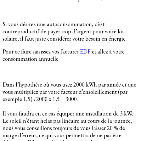
Si vous désirez une autoconsommation, c’est
contreproductif de payer trop d’argent pour votre kit
solaire, il faut juste considérer votre besoin en énergie.
Pour ce faire saisissez vos factures
EDF
et allez à votre
consommation annuelle.
Dans l’hypothèse où vous usez 2000 kWh par année et que
vous multipliez par votre facteur d’ensoleillement (par
exemple 1,5) : 2000 x 1,5 = 3000.
Il vous faudra en ce cas équiper une installation de 3 kWc.
Le soleil n’étant hélas pas linéaire au cours de la journée,
nous vous conseillons toujours de vous laisser 20 % de
marge d’erreur, ce qui vous permettra de ne pas être