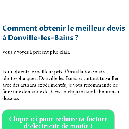
Comment obtenir le meilleur devis
à Donville-les-Bains ?
Vous y voyez à présent plus clair.
Pour obtenir le meilleur prix d’installation solaire
photovoltaïque à Donville-les-Bains et surtout travailler
avec des artisans expérimentés, je vous recommande de
faire une demande de devis en cliquant sur le bouton ci-
dessous.
Clique ici pour réduire ta facture
d’électricité de moitié !