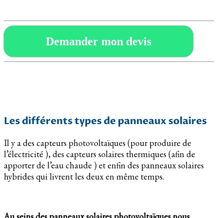
Demander mon devis
Les différents types de panneaux solaires
Il y a des capteurs photovoltaïques (pour produire de
l’électricité ), des capteurs solaires thermiques (afin de
apporter de l’eau chaude ) et enfin des panneaux solaires
hybrides qui livrent les deux en même temps.
Au seins des panneaux solaires photovoltaïques nous