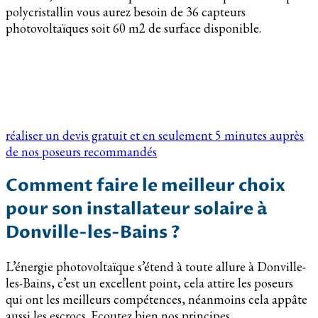
polycristallin vous aurez besoin de 36 capteurs
photovoltaïques soit 60 m2 de surface disponible.
réaliser un devis gratuit et en seulement 5 minutes auprès
de nos poseurs recommandés
Comment faire le meilleur choix
pour son installateur solaire à
Donville-les-Bains ?
L’énergie photovoltaïque s’étend à toute allure à Donville-
les-Bains, c’est un excellent point, cela attire les poseurs
qui ont les meilleurs compétences, néanmoins cela appâte
aussi les escrocs. Ecoutez bien nos principes.