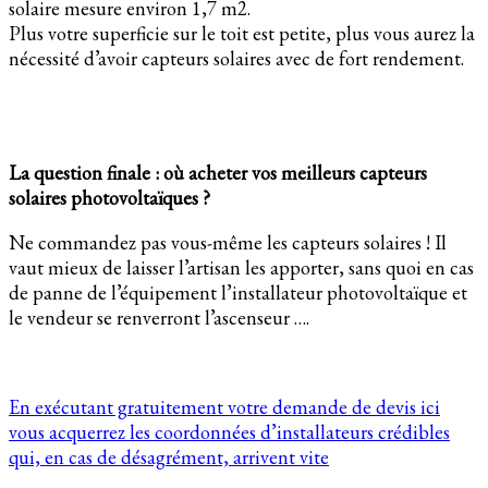
solaire mesure environ 1,7 m2.
Plus votre superficie sur le toit est petite, plus vous aurez la
nécessité d’avoir capteurs solaires avec de fort rendement.
La question finale : où acheter vos meilleurs capteurs
solaires photovoltaïques ?
Ne commandez pas vous-même les capteurs solaires ! Il
vaut mieux de laisser l’artisan les apporter, sans quoi en cas
de panne de l’équipement l’installateur photovoltaïque et
le vendeur se renverront l’ascenseur ….
En exécutant gratuitement votre demande de devis ici
vous acquerrez les coordonnées d’installateurs crédibles
qui, en cas de désagrément, arrivent vite