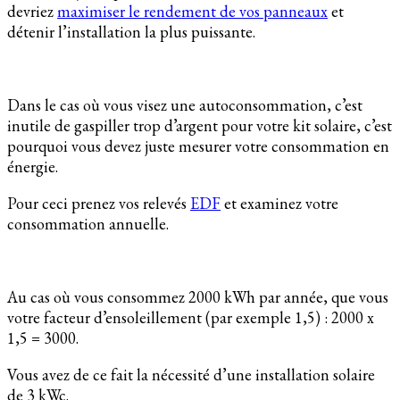
devriez
maximiser le rendement de vos panneaux
et
détenir l’installation la plus puissante.
Dans le cas où vous visez une autoconsommation, c’est
inutile de gaspiller trop d’argent pour votre kit solaire, c’est
pourquoi vous devez juste mesurer votre consommation en
énergie.
Pour ceci prenez vos relevés
EDF
et examinez votre
consommation annuelle.
Au cas où vous consommez 2000 kWh par année, que vous
votre facteur d’ensoleillement (par exemple 1,5) : 2000 x
1,5 = 3000.
Vous avez de ce fait la nécessité d’une installation solaire
de 3 kWc.