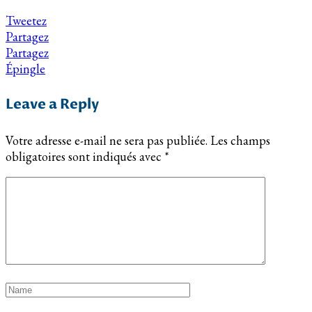
Tweetez
Partagez
Partagez
Épingle
Leave a Reply
Votre adresse e-mail ne sera pas publiée.
Les champs
obligatoires sont indiqués avec
*