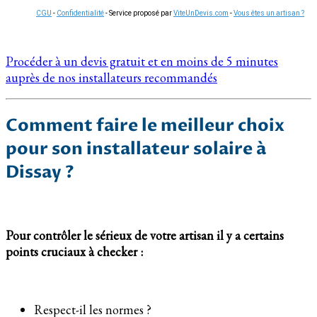
CGU
-
Confidentialité
- Service proposé par
ViteUnDevis.com
-
Vous êtes un artisan ?
Procéder à un devis gratuit et en moins de 5 minutes
auprès de nos installateurs recommandés
Comment faire le meilleur choix
pour son installateur solaire à
Dissay ?
Pour contrôler le sérieux de votre artisan il y a certains
points cruciaux à checker :
Respect-il les normes ?