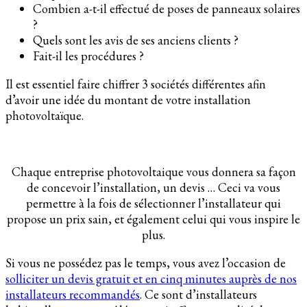
Combien a-t-il effectué de poses de panneaux solaires
?
Quels sont les avis de ses anciens clients ?
Fait-il les procédures ?
Il est essentiel faire chiffrer 3 sociétés différentes afin
d’avoir une idée du montant de votre installation
photovoltaïque.
Chaque entreprise photovoltaique vous donnera sa façon
de concevoir l’installation, un devis … Ceci va vous
permettre à la fois de sélectionner l’installateur qui
propose un prix sain, et également celui qui vous inspire le
plus.
Si vous ne possédez pas le temps, vous avez l’occasion de
solliciter un devis gratuit et en cinq minutes auprès de nos
installateurs recommandés
. Ce sont d’installateurs