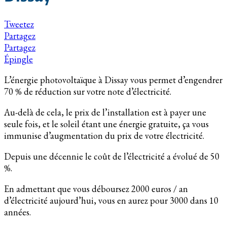
Tweetez
Partagez
Partagez
Épingle
L’énergie photovoltaïque à Dissay vous permet d’engendrer
70 % de réduction sur votre note d’électricité.
Au-delà de cela, le prix de l’installation est à payer une
seule fois, et le soleil étant une énergie gratuite, ça vous
immunise d’augmentation du prix de votre électricité.
Depuis une décennie le coût de l’électricité a évolué de 50
%.
En admettant que vous déboursez 2000 euros / an
d’électricité aujourd’hui, vous en aurez pour 3000 dans 10
années.