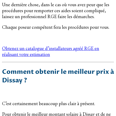
Une dernière chose, dans le cas où vous avez peur que les
procédures pour remporter ces aides soient compliqué,
laissez un professionnel RGE faire les démarches.
Chaque poseur compétent fera les procédures pour vous.
Obtenez un catalogue d’installateurs agréé RGE en
réalisant votre estimation
Comment obtenir le meilleur prix à
Dissay ?
C’est certainement beaucoup plus clair à présent.
Pour obtenir le meilleur montant solaire à Dissay et de ne