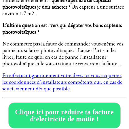
Le deuxième élément :
quelle superficie de capteurs
photovoltaïques je dois acheter ?
Un capteur a une surface
environ 1,7 m2.
L’ultime question est : vers qui dégoter vos bons capteurs
photovoltaïques ?
Ne commetez pas la faute de commander vous-même vos
panneaux solaires photovoltaïques ! Laisser l’artisan les
livrer, faute de quoi en cas de panne l’installateur
photovoltaïque et le sous-traitant se renverront la faute ….
En effectuant gratuitement votre devis ici vous acquerrez
les coordonnées d’installateurs compétents qui, en cas de
souci, viennent dès que possible
Clique ici pour réduire ta facture
d’électricité de moitié !