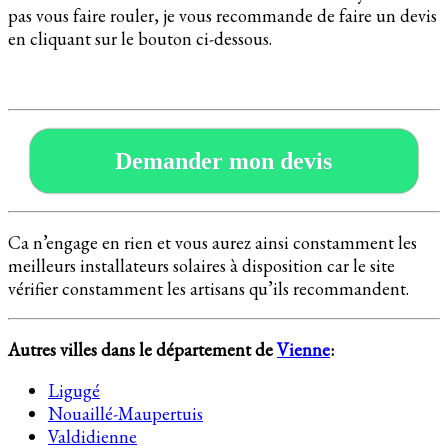
pas vous faire rouler, je vous recommande de faire un devis
en cliquant sur le bouton ci-dessous.
Demander mon devis
Ca n’engage en rien et vous aurez ainsi constamment les
meilleurs installateurs solaires à disposition car le site
vérifier constamment les artisans qu’ils recommandent.
Autres villes dans le département de
Vienne
:
Ligugé
Nouaillé-Maupertuis
Valdidienne