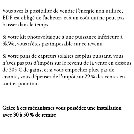
Vous avez la possibilité de vendre l’énergie non utilisée,
EDF est obligé de l’acheter, et à un coût qui ne peut pas
baisser dans le temps.
Si votre kit photovoltaique à une puissance inférieure à
3kWc, vous n’êtes pas imposable sur ce revenu.
Si votre pans de capteurs solaires est plus puissant, vous
n’avez pas pas d’impôts sur le revenu de la vente en dessous
de 305 € de gains, et si vous empochez plus, pas de
crainte, vous dépensez de l’impôt sur 29 % des ventes en
tout et pour tout !
Grâce à ces mécanismes vous possédez une installation
avec 30 à 50 % de remise