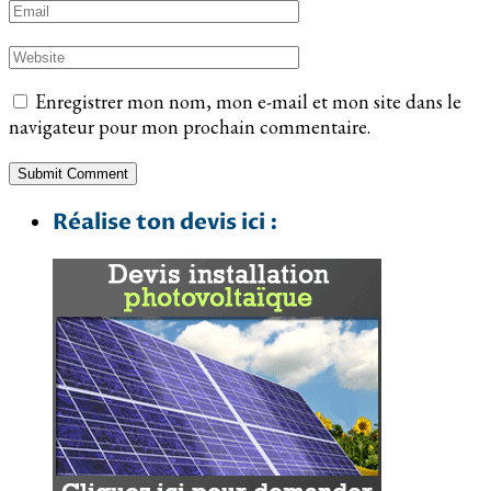
Enregistrer mon nom, mon e-mail et mon site dans le
navigateur pour mon prochain commentaire.
Réalise ton devis ici :