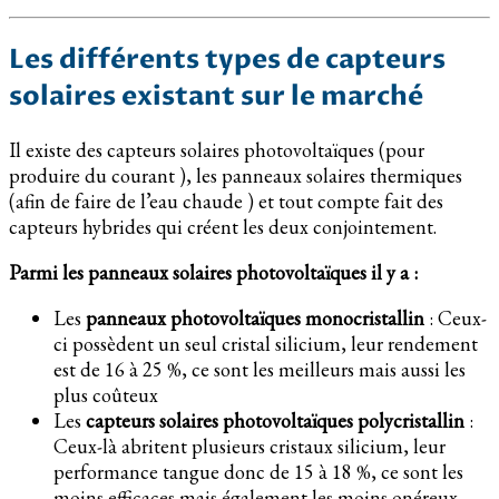
Les différents types de capteurs
solaires existant sur le marché
Il existe des capteurs solaires photovoltaïques (pour
produire du courant ), les panneaux solaires thermiques
(afin de faire de l’eau chaude ) et tout compte fait des
capteurs hybrides qui créent les deux conjointement.
Parmi les panneaux solaires photovoltaïques il y a :
Les
panneaux photovoltaïques monocristallin
: Ceux-
ci possèdent un seul cristal silicium, leur rendement
est de 16 à 25 %, ce sont les meilleurs mais aussi les
plus coûteux
Les
capteurs solaires photovoltaïques polycristallin
:
Ceux-là abritent plusieurs cristaux silicium, leur
performance tangue donc de 15 à 18 %, ce sont les
moins efficaces mais également les moins onéreux