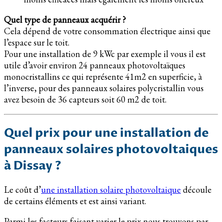
Quel type de panneaux acquérir ?
Cela dépend de votre consommation électrique ainsi que
l’espace sur le toit.
Pour une installation de 9 kWc par exemple il vous il est
utile d’avoir environ 24 panneaux photovoltaïques
monocristallins ce qui représente 41m2 en superficie, à
l’inverse, pour des panneaux solaires polycristallin vous
avez besoin de 36 capteurs soit 60 m2 de toit.
Quel prix pour une installation de
panneaux solaires photovoltaiques
à Dissay ?
Le coût d’
une installation solaire photovoltaique
découle
de certains éléments et est ainsi variant.
Parmi les facteurs faisant varier le prix nous trouvons par