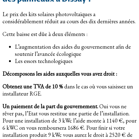
Le prix des kits solaires photovoltaïques a
considérablement réduit au cours des dix dernières années.
Cette baisse est dûe à deux éléments :
L’augmentation des aides du gouvernement afin de
soutenir l’avancée écologique
Les essors technologiques
Décomposons les aides auxquelles vous avez droit :
Obtenez une TVA de 10 %
dans le cas où vous saisissez un
installateur RGE.
Un paiement de la part du gouvernement.
Oui vous ne
rêver pas, l’Etat vous restitue une partie de l’installation.
Pour une installation de 3 kWc l’aide monte à 1140 €, pour
6 kWC on vous remboursera 1686 €. Pour finir si votre
installation produit 9 kWc vous aurez le droit à 2520 € de