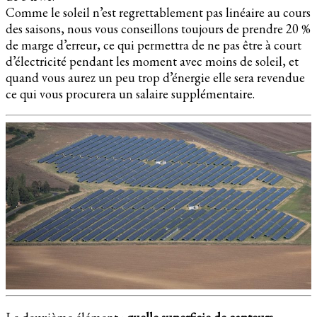
Comme le soleil n’est regrettablement pas linéaire au cours
des saisons, nous vous conseillons toujours de prendre 20 %
de marge d’erreur, ce qui permettra de ne pas être à court
d’électricité pendant les moment avec moins de soleil, et
quand vous aurez un peu trop d’énergie elle sera revendue
ce qui vous procurera un salaire supplémentaire.