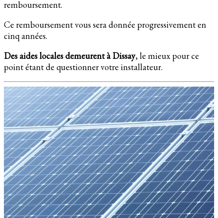
remboursement.
Ce remboursement vous sera donnée progressivement en
cinq années.
Des aides locales demeurent à Dissay
, le mieux pour ce
point étant de questionner votre installateur.