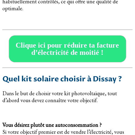
habituellement contrôlés, ce qui offre une qualité de
optimale.
Clique ici pour réduire ta facture
d’électricité de moitié !
Quel kit solaire choisir à Dissay ?
Dans le but de choisir votre kit photovoltaïque, tout
d’abord vous devez connaître votre objectif.
Vous désirez plutôt une autoconsommation ?
Si votre objectif premier est de vendre l’électricité, vous