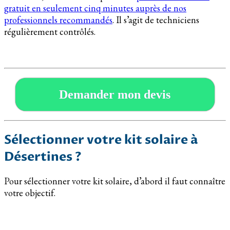
gratuit en seulement cinq minutes auprès de nos
professionnels recommandés
. Il s’agit de techniciens
régulièrement contrôlés.
Demander mon devis
Sélectionner votre kit solaire à
Désertines ?
Pour sélectionner votre kit solaire, d’abord il faut connaître
votre objectif.