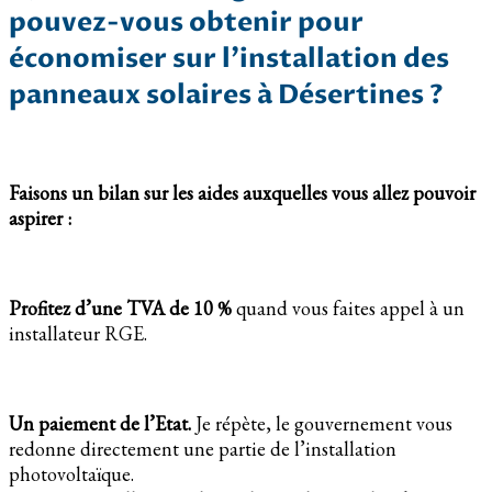
pouvez-vous obtenir pour
économiser sur l’installation des
panneaux solaires à Désertines ?
Faisons un bilan sur les aides auxquelles vous allez pouvoir
aspirer :
Profitez d’une TVA de 10 %
quand vous faites appel à un
installateur RGE.
Un paiement de l’Etat.
Je répète, le gouvernement vous
redonne directement une partie de l’installation
photovoltaïque.