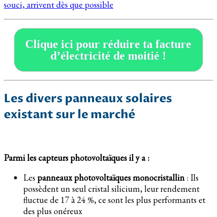
souci, arrivent dès que possible
Clique ici pour réduire ta facture
d’électricité de moitié !
Les divers panneaux solaires
existant sur le marché
Parmi les capteurs photovoltaïques il y a :
Les
panneaux photovoltaïques monocristallin
: Ils
possèdent un seul cristal silicium, leur rendement
fluctue de 17 à 24 %, ce sont les plus performants et
des plus onéreux