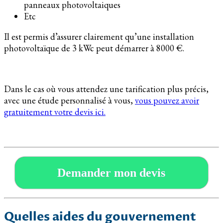
panneaux photovoltaiques
Etc
Il est permis d’assurer clairement qu’une installation
photovoltaïque de 3 kWc peut démarrer à 8000 €.
Dans le cas où vous attendez une tarification plus précis,
avec une étude personnalisé à vous,
vous pouvez avoir
gratuitement votre devis ici.
Demander mon devis
Quelles aides du gouvernement