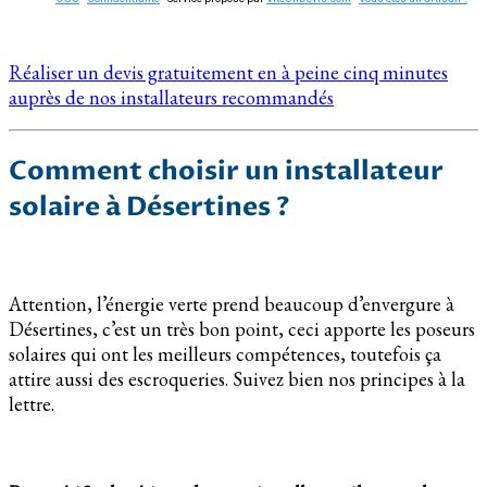
Réaliser un devis gratuitement en à peine cinq minutes
auprès de nos installateurs recommandés
Comment choisir un installateur
solaire à Désertines ?
Attention, l’énergie verte prend beaucoup d’envergure à
Désertines, c’est un très bon point, ceci apporte les poseurs
solaires qui ont les meilleurs compétences, toutefois ça
attire aussi des escroqueries. Suivez bien nos principes à la
lettre.