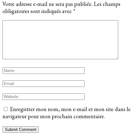
Votre adresse e-mail ne sera pas publiée.
Les champs
obligatoires sont indiqués avec
*
Enregistrer mon nom, mon e-mail et mon site dans le
navigateur pour mon prochain commentaire.