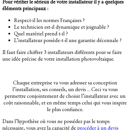
Pour vérifier le sérieux de votre installateur il y a quelques
éléments principaux :
Respect-il les normes Françaises ?
Le technicien est-il dynamique et joignable ?
Quel matériel prend t-il ?
L’installateur possède-t-il une garantie décennale ?
Il faut faire chiffrer 3 installateurs différents pour se faire
une idée précise de votre installation photovoltaïque.
Chaque entreprise va vous adresser sa conception
l’installation, ses conseils, un devis … Ceci va vous
permettre conjointement de choisir l’installateur avec un
coût raisonnable, et en même temps celui qui vous inspire
le plus confiance.
Dans l’hypothèse où vous ne possédez pas le temps
nécessaire, vous avez la capacité de
procéder à un devis