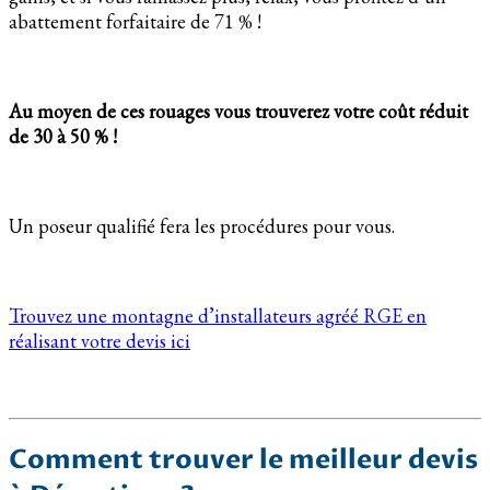
abattement forfaitaire de 71 % !
Au moyen de ces rouages vous trouverez votre coût réduit
de 30 à 50 % !
Un poseur qualifié fera les procédures pour vous.
Trouvez une montagne d’installateurs agréé RGE en
réalisant votre devis ici
Comment trouver le meilleur devis