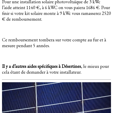
Pour une installation solaire photovoltaïque de 3 kWc
l’aide atteint 1140 €, à 6 kWC on vous paiera 1686 €. Pour
finir si votre kit solaire monte à 9 kWc vous ramasserez 2520
€ de remboursement.
Ce remboursement tombera sur votre compte au fur et à
mesure pendant 5 années.
Il y a d’autres aides spécifiques à Désertines
, le mieux pour
cela étant de demander à votre installateur.