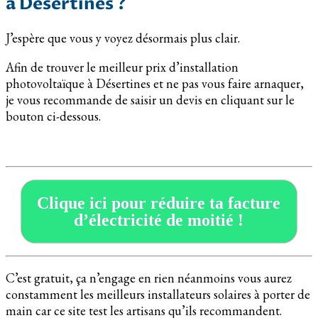
à Désertines ?
J’espère que vous y voyez désormais plus clair.
Afin de trouver le meilleur prix d’installation
photovoltaïque à Désertines et ne pas vous faire arnaquer,
je vous recommande de saisir un devis en cliquant sur le
bouton ci-dessous.
Clique ici pour réduire ta facture
d’électricité de moitié !
C’est gratuit, ça n’engage en rien néanmoins vous aurez
constamment les meilleurs installateurs solaires à porter de
main car ce site test les artisans qu’ils recommandent.