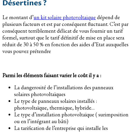
Désertines ?
Le montant d’
un kit solaire photovoltaique
dépend de
plusieurs facteurs et est par conséquent fluctuant. C’est par
conséquent terriblement délicat de vous fournir un tarif
formel, surtout que le tarif définitif de mise en place sera
réduit de 30 à 50 % en fonction des aides d’Etat auxquelles
vous pouvez prétendre
Parmi les éléments faisant varier le coût il y a :
La dangerosité de l’installations des panneaux
solaires photovoltaïques
Le type de panneaux solaires installés :
photovoltaïque, thermique, hybride…
Le type d’installation photovoltaïque ( surimposition
ou en l’intégrant au bâti)
La tarification de l’entreprise qui installe les