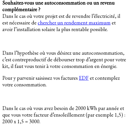
Souhaitez-vous une autoconsommation ou un revenu
complémentaire ?
Dans le cas où votre projet est de revendre l’électricité, il
est nécessaire de
chercher un rendement maximum
et
avoir l’installation solaire la plus rentable possible.
Dans l’hypothèse où vous désirez une autoconsommation,
c’est contreproductif de débourser trop d’argent pour votre
kit, il faut vous tenir à votre consommation en énergie.
Pour y parvenir saisissez vos factures
EDF
et contemplez
votre consommation.
Dans le cas où vous avez besoin de 2000 kWh par année et
que vous votre facteur d’ensoleillement (par exemple 1,5) :
2000 x 1,5 = 3000.