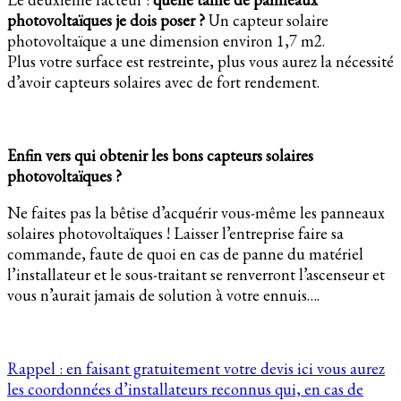
photovoltaïques je dois poser ?
Un capteur solaire
photovoltaïque a une dimension environ 1,7 m2.
Plus votre surface est restreinte, plus vous aurez la nécessité
d’avoir capteurs solaires avec de fort rendement.
Enfin vers qui obtenir les bons capteurs solaires
photovoltaïques ?
Ne faites pas la bêtise d’acquérir vous-même les panneaux
solaires photovoltaïques ! Laisser l’entreprise faire sa
commande, faute de quoi en cas de panne du matériel
l’installateur et le sous-traitant se renverront l’ascenseur et
vous n’aurait jamais de solution à votre ennuis….
Rappel : en faisant gratuitement votre devis ici vous aurez
les coordonnées d’installateurs reconnus qui, en cas de