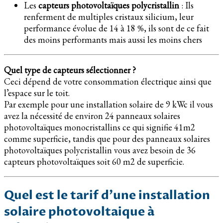
Les
capteurs photovoltaïques polycristallin
: Ils
renferment de multiples cristaux silicium, leur
performance évolue de 14 à 18 %, ils sont de ce fait
des moins performants mais aussi les moins chers
Quel type de capteurs sélectionner ?
Ceci dépend de votre consommation électrique ainsi que
l’espace sur le toit.
Par exemple pour une installation solaire de 9 kWc il vous
avez la nécessité de environ 24 panneaux solaires
photovoltaïques monocristallins ce qui signifie 41m2
comme superficie, tandis que pour des panneaux solaires
photovoltaïques polycristallin vous avez besoin de 36
capteurs photovoltaïques soit 60 m2 de superficie.
Quel est le tarif d’une installation
solaire photovoltaique à