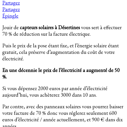
Partagez
Partagez
Épingle
Jouir de
capteurs solaires à Désertines
vous sert à effectuer
70 % de réduction sur la facture électrique.
Puis le prix de la pose étant fixe, et l’énergie solaire étant
gratuit, cela préserve d’augmentation du coût de votre
électricité.
En une décennie le prix de l’électricité a augmenté de 50
%.
Si vous dépensez 2000 euros par année d’électricité
aujourd’hui, vous achèterez 3000 dans 10 ans.
Par contre, avec des panneaux solaires vous pourrez baisser
votre facture de 70 % donc vous réglerez seulement 600
euros d’électricité / année actuellement, et 900 € dans dix
années.