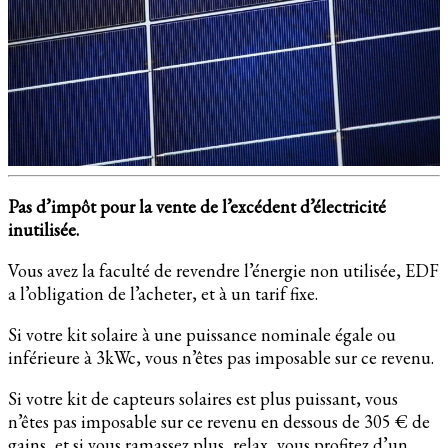
Pas d’impôt pour la vente de l’excédent d’électricité
inutilisée.
Vous avez la faculté de revendre l’énergie non utilisée, EDF
a l’obligation de l’acheter, et à un tarif fixe.
Si votre kit solaire à une puissance nominale égale ou
inférieure à 3kWc, vous n’êtes pas imposable sur ce revenu.
Si votre kit de capteurs solaires est plus puissant, vous
n’êtes pas imposable sur ce revenu en dessous de 305 € de
gains, et si vous ramassez plus, relax, vous profitez d’un