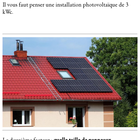
Il vous faut penser une installation photovoltaïque de 3
kWc.
Le deuxième facteur :
quelle taille de panneaux