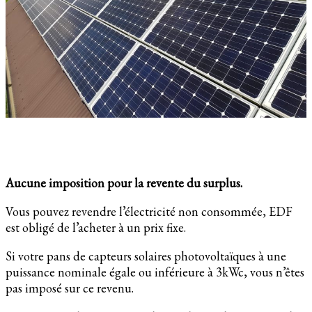
Aucune imposition pour la revente du surplus.
Vous pouvez revendre l’électricité non consommée, EDF
est obligé de l’acheter à un prix fixe.
Si votre pans de capteurs solaires photovoltaïques à une
puissance nominale égale ou inférieure à 3kWc, vous n’êtes
pas imposé sur ce revenu.