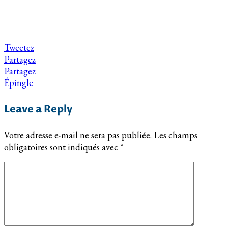
Tweetez
Partagez
Partagez
Épingle
Leave a Reply
Votre adresse e-mail ne sera pas publiée.
Les champs
obligatoires sont indiqués avec
*