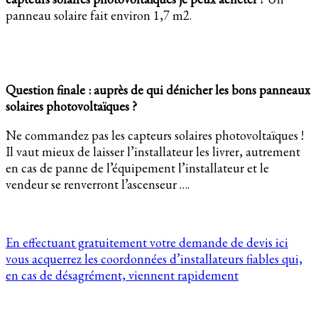
panneau solaire fait environ 1,7 m2.
Question finale : auprès de qui dénicher les bons panneaux
solaires photovoltaïques ?
Ne commandez pas les capteurs solaires photovoltaïques !
Il vaut mieux de laisser l’installateur les livrer, autrement
en cas de panne de l’équipement l’installateur et le
vendeur se renverront l’ascenseur ….
En effectuant gratuitement votre demande de devis ici
vous acquerrez les coordonnées d’installateurs fiables qui,
en cas de désagrément, viennent rapidement