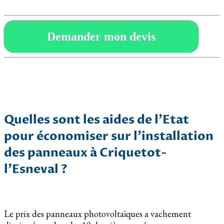
Demander mon devis
Quelles sont les aides de l’Etat
pour économiser sur l’installation
des panneaux à Criquetot-
l’Esneval ?
Le prix des panneaux photovoltaïques a vachement