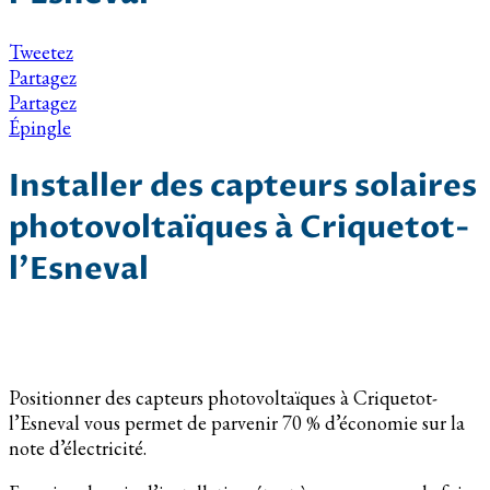
Tweetez
Partagez
Partagez
Épingle
Installer des capteurs solaires
photovoltaïques à Criquetot-
l’Esneval
Positionner des capteurs photovoltaïques à Criquetot-
l’Esneval vous permet de parvenir 70 % d’économie sur la
note d’électricité.