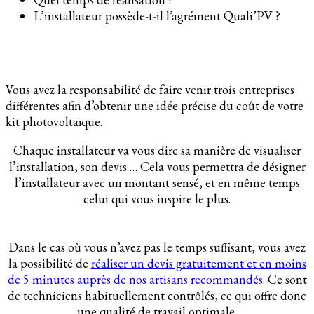
L’installateur possède-t-il l’agrément Quali’PV ?
Vous avez la responsabilité de faire venir trois entreprises
différentes afin d’obtenir une idée précise du coût de votre
kit photovoltaïque.
Chaque installateur va vous dire sa manière de visualiser
l’installation, son devis … Cela vous permettra de désigner
l’installateur avec un montant sensé, et en même temps
celui qui vous inspire le plus.
Dans le cas où vous n’avez pas le temps suffisant, vous avez
la possibilité de
réaliser un devis gratuitement et en moins
de 5 minutes auprès de nos artisans recommandés
. Ce sont
de techniciens habituellement contrôlés, ce qui offre donc
une qualité de travail optimale.