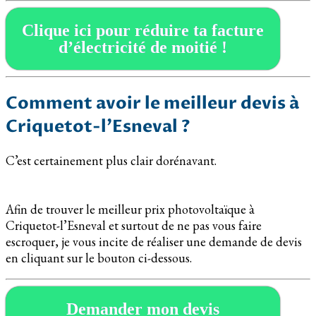
Clique ici pour réduire ta facture
d’électricité de moitié !
Comment avoir le meilleur devis à
Criquetot-l’Esneval ?
C’est certainement plus clair dorénavant.
Afin de trouver le meilleur prix photovoltaïque à
Criquetot-l’Esneval et surtout de ne pas vous faire
escroquer, je vous incite de réaliser une demande de devis
en cliquant sur le bouton ci-dessous.
Demander mon devis