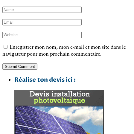
Enregistrer mon nom, mon e-mail et mon site dans le
navigateur pour mon prochain commentaire.
Réalise ton devis ici :