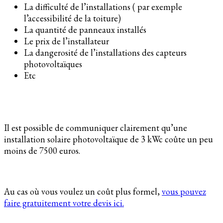
La difficulté de l’installations ( par exemple
l’accessibilité de la toiture)
La quantité de panneaux installés
Le prix de l’installateur
La dangerosité de l’installations des capteurs
photovoltaïques
Etc
Il est possible de communiquer clairement qu’une
installation solaire photovoltaïque de 3 kWc coûte un peu
moins de 7500 euros.
Au cas où vous voulez un coût plus formel,
vous pouvez
faire gratuitement votre devis ici.