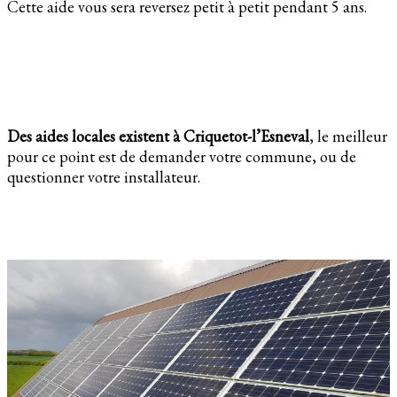
Cette aide vous sera reversez petit à petit pendant 5 ans.
Des aides locales existent à Criquetot-l’Esneval
, le meilleur
pour ce point est de demander votre commune, ou de
questionner votre installateur.