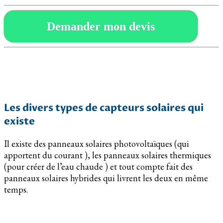
Demander mon devis
Les divers types de capteurs solaires qui
existe
Il existe des panneaux solaires photovoltaïques (qui
apportent du courant ), les panneaux solaires thermiques
(pour créer de l’eau chaude ) et tout compte fait des
panneaux solaires hybrides qui livrent les deux en même
temps.