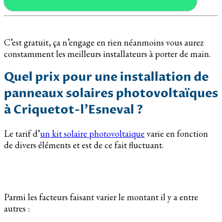
C’est gratuit, ça n’engage en rien néanmoins vous aurez
constamment les meilleurs installateurs à porter de main.
Quel prix pour une installation de
panneaux solaires photovoltaïques
à Criquetot-l’Esneval ?
Le tarif d’
un kit solaire photovoltaique
varie en fonction
de divers éléments et est de ce fait fluctuant.
Parmi les facteurs faisant varier le montant il y a entre
autres :