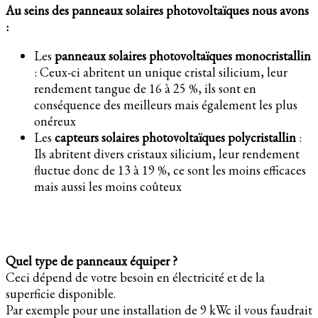
Au seins des panneaux solaires photovoltaïques nous avons
:
Les
panneaux solaires photovoltaïques monocristallin
: Ceux-ci abritent un unique cristal silicium, leur
rendement tangue de 16 à 25 %, ils sont en
conséquence des meilleurs mais également les plus
onéreux
Les
capteurs solaires photovoltaïques polycristallin
:
Ils abritent divers cristaux silicium, leur rendement
fluctue donc de 13 à 19 %, ce sont les moins efficaces
mais aussi les moins coûteux
Quel type de panneaux équiper ?
Ceci dépend de votre besoin en électricité et de la
superficie disponible.
Par exemple pour une installation de 9 kWc il vous faudrait