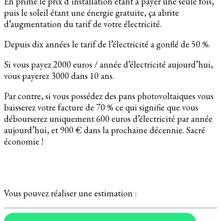
En prime le prix d’installation étant à payer une seule fois,
puis le soleil étant une énergie gratuite, ça abrite
d’augmentation du tarif de votre électricité.
Depuis dix années le tarif de l’électricité a gonflé de 50 %.
Si vous payez 2000 euros / année d’électricité aujourd’hui,
vous payerez 3000 dans 10 ans.
Par contre, si vous possédez des pans photovoltaiques vous
baisserez votre facture de 70 % ce qui signifie que vous
débourserez uniquement 600 euros d’électricité par année
aujourd’hui, et 900 € dans la prochaine décennie. Sacré
économie !
Vous pouvez réaliser une estimation :