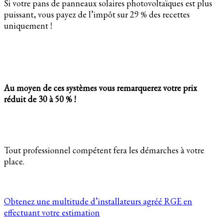
Si votre pans de panneaux solaires photovoltaïques est plus
puissant, vous payez de l’impôt sur 29 % des recettes
uniquement !
Au moyen de ces systèmes vous remarquerez votre prix
réduit de 30 à 50 % !
Tout professionnel compétent fera les démarches à votre
place.
Obtenez une multitude d’installateurs agréé RGE en
effectuant votre estimation