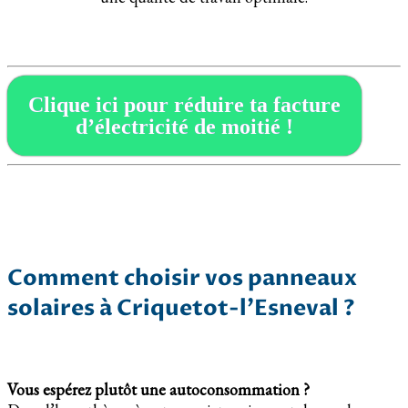
Clique ici pour réduire ta facture
d’électricité de moitié !
Comment choisir vos panneaux
solaires à Criquetot-l’Esneval ?
Vous espérez plutôt une autoconsommation ?