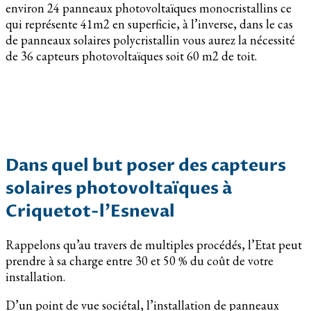
environ 24 panneaux photovoltaïques monocristallins ce
qui représente 41m2 en superficie, à l’inverse, dans le cas
de panneaux solaires polycristallin vous aurez la nécessité
de 36 capteurs photovoltaïques soit 60 m2 de toit.
Dans quel but poser des capteurs
solaires photovoltaïques à
Criquetot-l’Esneval
Rappelons qu’au travers de multiples procédés, l’Etat peut
prendre à sa charge entre 30 et 50 % du coût de votre
installation.
D’un point de vue sociétal, l’installation de panneaux