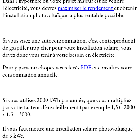
Dans l’hypothèse où votre projet majeur est de vendre
l’électricité, vous devrez
maximiser le rendement
et obtenir
l’installation photovoltaïque la plus rentable possible.
Si vous visez une autoconsommation, c’est contreproductif
de gaspiller trop cher pour votre installation solaire, vous
devez donc vous tenir à votre besoin en électricité.
Pour y parvenir chopez vos relevés
EDF
et consultez votre
consommation annuelle.
Si vous utilisez 2000 kWh par année, que vous multipliez
par votre facteur d’ensoleillement (par exemple 1,5) : 2000
x 1,5 = 3000.
Il vous faut mettre une installation solaire photovoltaïque
de 3 kWc.