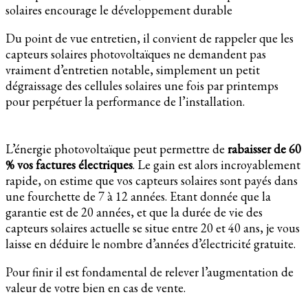
solaires encourage le développement durable
Du point de vue entretien, il convient de rappeler que les
capteurs solaires photovoltaïques ne demandent pas
vraiment d’entretien notable, simplement un petit
dégraissage des cellules solaires une fois par printemps
pour perpétuer la performance de l’installation.
L’énergie photovoltaïque peut permettre de
rabaisser de 60
% vos factures électriques
. Le gain est alors incroyablement
rapide, on estime que vos capteurs solaires sont payés dans
une fourchette de 7 à 12 années. Etant donnée que la
garantie est de 20 années, et que la durée de vie des
capteurs solaires actuelle se situe entre 20 et 40 ans, je vous
laisse en déduire le nombre d’années d’électricité gratuite.
Pour finir il est fondamental de relever l’augmentation de
valeur de votre bien en cas de vente.