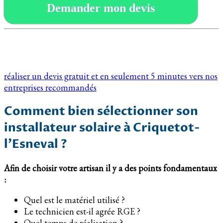
Demander mon devis
réaliser un devis gratuit et en seulement 5 minutes vers nos
entreprises recommandés
Comment bien sélectionner son
installateur solaire à Criquetot-
l’Esneval ?
Afin de choisir votre artisan il y a des points fondamentaux
:
Quel est le matériel utilisé ?
Le technicien est-il agrée RGE ?
Quel temps de réalisation ?