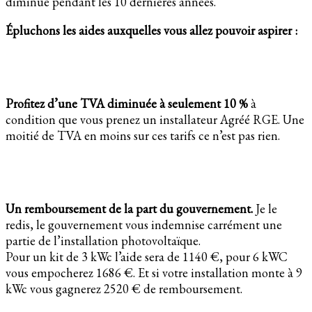
diminué pendant les 10 dernières années.
Épluchons les aides auxquelles vous allez pouvoir aspirer :
Profitez d’une TVA diminuée à seulement 10 %
à
condition que vous prenez un installateur Agréé RGE. Une
moitié de TVA en moins sur ces tarifs ce n’est pas rien.
Un remboursement de la part du gouvernement.
Je le
redis, le gouvernement vous indemnise carrément une
partie de l’installation photovoltaïque.
Pour un kit de 3 kWc l’aide sera de 1140 €, pour 6 kWC
vous empocherez 1686 €. Et si votre installation monte à 9
kWc vous gagnerez 2520 € de remboursement.