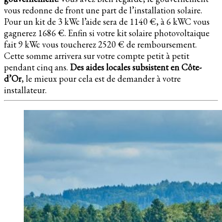
vous redonne de front une part de l’installation solaire.
Pour un kit de 3 kWc l’aide sera de 1140 €, à 6 kWC vous
gagnerez 1686 €. Enfin si votre kit solaire photovoltaique
fait 9 kWc vous toucherez 2520 € de remboursement.
Cette somme arrivera sur votre compte petit à petit
pendant cinq ans.
Des aides locales subsistent en Côte-
d’Or
, le mieux pour cela est de demander à votre
installateur.