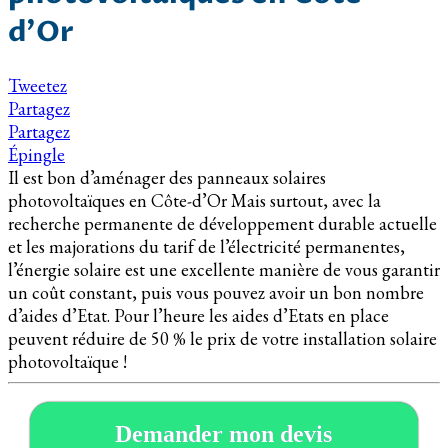
d’Or
Tweetez
Partagez
Partagez
Épingle
Il est bon d’aménager des panneaux solaires
photovoltaïques en Côte-d’Or Mais surtout, avec la
recherche permanente de développement durable actuelle
et les majorations du tarif de l’électricité permanentes,
l’énergie solaire est une excellente manière de vous garantir
un coût constant, puis vous pouvez avoir un bon nombre
d’aides d’Etat. Pour l’heure les aides d’Etats en place
peuvent réduire de 50 % le prix de votre installation solaire
photovoltaïque !
Demander mon devis