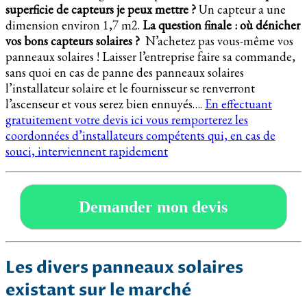
superficie de capteurs je peux mettre ?
Un capteur a une
dimension environ 1,7 m2.
La question finale : où dénicher
vos bons capteurs solaires ?
N’achetez pas vous-même vos
panneaux solaires ! Laisser l’entreprise faire sa commande,
sans quoi en cas de panne des panneaux solaires
l’installateur solaire et le fournisseur se renverront
l’ascenseur et vous serez bien ennuyés….
En effectuant
gratuitement votre devis ici vous remporterez les
coordonnées d’installateurs compétents qui, en cas de
souci, interviennent rapidement
Demander mon devis
Les divers panneaux solaires
existant sur le marché