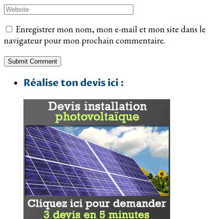
Enregistrer mon nom, mon e-mail et mon site dans le
navigateur pour mon prochain commentaire.
Réalise ton devis ici :