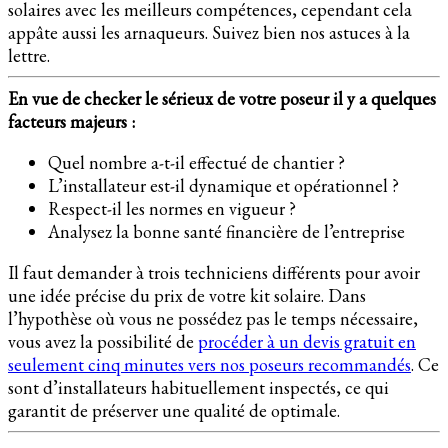
solaires avec les meilleurs compétences, cependant cela
appâte aussi les arnaqueurs. Suivez bien nos astuces à la
lettre.
En vue de checker le sérieux de votre poseur il y a quelques
facteurs majeurs :
Quel nombre a-t-il effectué de chantier ?
L’installateur est-il dynamique et opérationnel ?
Respect-il les normes en vigueur ?
Analysez la bonne santé financière de l’entreprise
Il faut demander à trois techniciens différents pour avoir
une idée précise du prix de votre kit solaire. Dans
l’hypothèse où vous ne possédez pas le temps nécessaire,
vous avez la possibilité de
procéder à un devis gratuit en
seulement cinq minutes vers nos poseurs recommandés
. Ce
sont d’installateurs habituellement inspectés, ce qui
garantit de préserver une qualité de optimale.