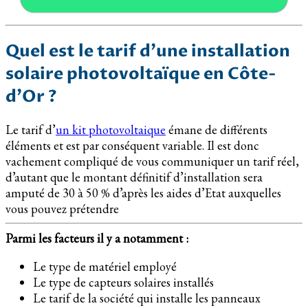
Quel est le tarif d’une installation
solaire photovoltaïque en Côte-
d’Or ?
Le tarif d’
un kit photovoltaique
émane de différents
éléments et est par conséquent variable. Il est donc
vachement compliqué de vous communiquer un tarif réel,
d’autant que le montant définitif d’installation sera
amputé de 30 à 50 % d’après les aides d’Etat auxquelles
vous pouvez prétendre
Parmi les facteurs il y a notamment :
Le type de matériel employé
Le type de capteurs solaires installés
Le tarif de la société qui installe les panneaux