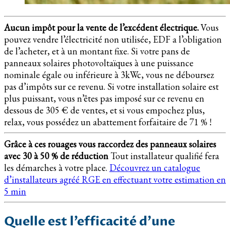
Aucun impôt pour la vente de l’excédent électrique.
Vous
pouvez vendre l’électricité non utilisée, EDF a l’obligation
de l’acheter, et à un montant fixe. Si votre pans de
panneaux solaires photovoltaïques à une puissance
nominale égale ou inférieure à 3kWc, vous ne déboursez
pas d’impôts sur ce revenu. Si votre installation solaire est
plus puissant, vous n’êtes pas imposé sur ce revenu en
dessous de 305 € de ventes, et si vous empochez plus,
relax, vous possédez un abattement forfaitaire de 71 % !
Grâce à ces rouages vous raccordez des panneaux solaires
avec 30 à 50 % de réduction
Tout installateur qualifié fera
les démarches à votre place.
Découvrez un catalogue
d’installateurs agréé RGE en effectuant votre estimation en
5 min
Quelle est l’efficacité d’une