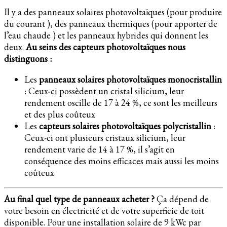
Il y a des panneaux solaires photovoltaïques (pour produire
du courant ), des panneaux thermiques (pour apporter de
l’eau chaude ) et les panneaux hybrides qui donnent les
deux.
Au seins des capteurs photovoltaïques nous
distinguons :
Les
panneaux solaires photovoltaïques monocristallin
: Ceux-ci possèdent un cristal silicium, leur
rendement oscille de 17 à 24 %, ce sont les meilleurs
et des plus coûteux
Les
capteurs solaires photovoltaïques polycristallin
:
Ceux-ci ont plusieurs cristaux silicium, leur
rendement varie de 14 à 17 %, il s’agit en
conséquence des moins efficaces mais aussi les moins
coûteux
Au final quel type de panneaux acheter ?
Ça dépend de
votre besoin en électricité et de votre superficie de toit
disponible. Pour une installation solaire de 9 kWc par