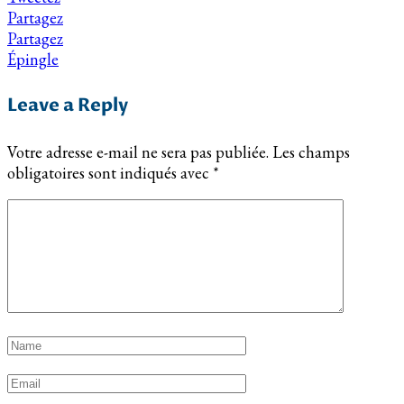
Partagez
Partagez
Épingle
Leave a Reply
Votre adresse e-mail ne sera pas publiée.
Les champs
obligatoires sont indiqués avec
*