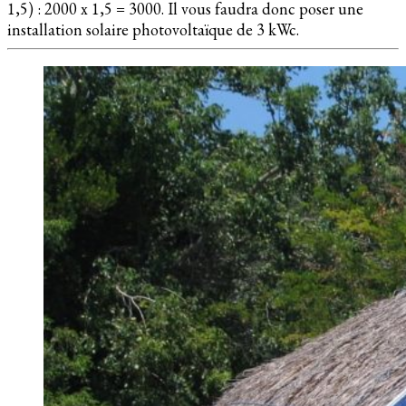
1,5) : 2000 x 1,5 = 3000. Il vous faudra donc poser une
installation solaire photovoltaïque de 3 kWc.