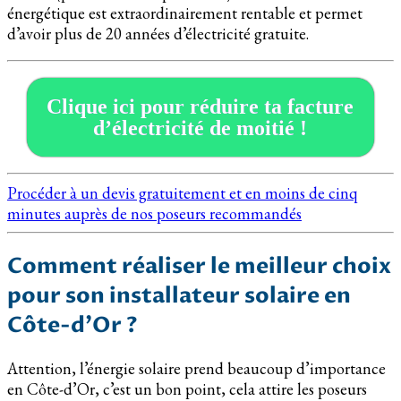
énergétique est extraordinairement rentable et permet
d’avoir plus de 20 années d’électricité gratuite.
Clique ici pour réduire ta facture
d’électricité de moitié !
Procéder à un devis gratuitement et en moins de cinq
minutes auprès de nos poseurs recommandés
Comment réaliser le meilleur choix
pour son installateur solaire en
Côte-d’Or ?
Attention, l’énergie solaire prend beaucoup d’importance
en Côte-d’Or, c’est un bon point, cela attire les poseurs