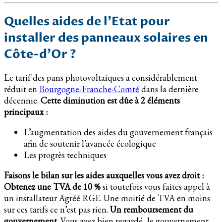
Quelles aides de l’Etat pour
installer des panneaux solaires en
Côte-d’Or ?
Le tarif des pans photovoltaiques a considérablement
réduit en
Bourgogne-Franche-Comté
dans la dernière
décennie.
Cette diminution est dûe à 2 éléments
principaux :
L’augmentation des aides du gouvernement français
afin de soutenir l’avancée écologique
Les progrès techniques
Faisons le bilan sur les aides auxquelles vous avez droit :
Obtenez une TVA de 10 %
si toutefois vous faites appel à
un installateur Agréé RGE. Une moitié de TVA en moins
sur ces tarifs ce n’est pas rien.
Un remboursement du
gouvernement.
Vous avez bien regardé, le gouvernement