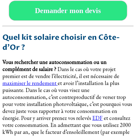
Demander mon devis
Quel kit solaire choisir en Côte-
d’Or ?
Vous rechercher une autoconsommation ou un
complément de salaire ?
Dans le cas où votre projet
premier est de vendre l’électricité, il est nécessaire de
maximiser le rendement
et avoir l’installation la plus
puissante. Dans le cas où vous visez une
autoconsommation, c’est contreproductif de verser trop
pour votre installation photovoltaïque, c’est pourquoi vous
devez juste vous rapporter à votre consommation en
énergie. Pour y arriver prenez vos relevés
EDF
et consultez
votre consommation. En admettant que vous utilisez 2000
kWh par an, que le facteur d’ensoleillement (par exemple