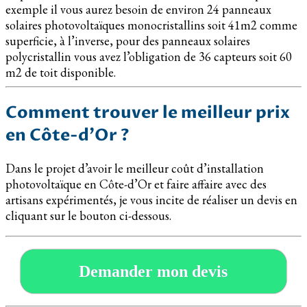
exemple il vous aurez besoin de environ 24 panneaux
solaires photovoltaïques monocristallins soit 41m2 comme
superficie, à l’inverse, pour des panneaux solaires
polycristallin vous avez l’obligation de 36 capteurs soit 60
m2 de toit disponible.
Comment trouver le meilleur prix
en Côte-d’Or ?
Dans le projet d’avoir le meilleur coût d’installation
photovoltaïque en Côte-d’Or et faire affaire avec des
artisans expérimentés, je vous incite de réaliser un devis en
cliquant sur le bouton ci-dessous.
Demander mon devis