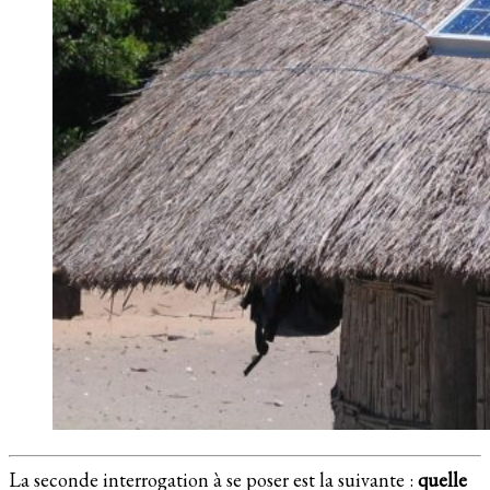
La seconde interrogation à se poser est la suivante :
quelle