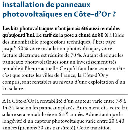
installation de panneaux
photovoltaïques en Côte-d’Or ?
Les kits photovoltaïques n’ont jamais été aussi rentables
qu’aujourd’hui.
Le tarif de la pose a chuté de 80 %
à l’aide
des innombrable progressions techniques, l’Etat paye
jusqu’à 50 % votre installation photovoltaïque, votre
facture éléctrique est réduite de 70 %. Autant dire que les
panneaux photovoltaïques sont un investissement très
rentable à l’heure actuelle. Ce qu’il faut bien avoir en tête
c’est que toutes les villes de France, la Côte-d’Or y
compris, sont rentables au niveau d’une exploitation d’un
kit solaire.
A la Côte-d’Or la rentabilité d’un capteur varie entre 7-9 à
14-24 % selon les panneaux placés. Autrement dit, votre kit
solaire sera rentabilisée en 6 à 9 années Admettant que la
longévité d’un capteur photovoltaique varie entre 20 à 40
années (prenons 30 ans par sûreté). Cette transition