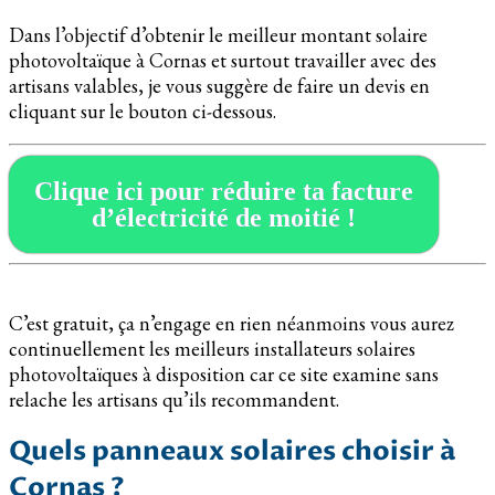
Dans l’objectif d’obtenir le meilleur montant solaire
photovoltaïque à Cornas et surtout travailler avec des
artisans valables, je vous suggère de faire un devis en
cliquant sur le bouton ci-dessous.
Clique ici pour réduire ta facture
d’électricité de moitié !
C’est gratuit, ça n’engage en rien néanmoins vous aurez
continuellement les meilleurs installateurs solaires
photovoltaïques à disposition car ce site examine sans
relache les artisans qu’ils recommandent.
Quels panneaux solaires choisir à
Cornas ?