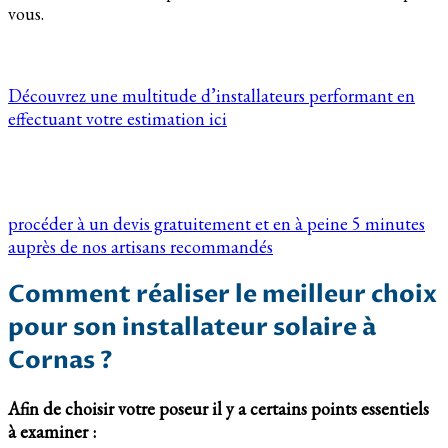
vous.
Découvrez une multitude d’installateurs performant en
effectuant votre estimation ici
procéder à un devis gratuitement et en à peine 5 minutes
auprès de nos artisans recommandés
Comment réaliser le meilleur choix
pour son installateur solaire à
Cornas ?
Afin de choisir votre poseur il y a certains points essentiels
à examiner :