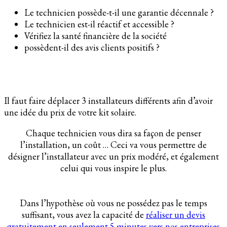
Le technicien possède-t-il une garantie décennale ?
Le technicien est-il réactif et accessible ?
Vérifiez la santé financière de la société
possèdent-il des avis clients positifs ?
Il faut faire déplacer 3 installateurs différents afin d’avoir
une idée du prix de votre kit solaire.
Chaque technicien vous dira sa façon de penser
l’installation, un coût … Ceci va vous permettre de
désigner l’installateur avec un prix modéré, et également
celui qui vous inspire le plus.
Dans l’hypothèse où vous ne possédez pas le temps
suffisant, vous avez la capacité de
réaliser un devis
gratuitement en seulement 5 minutes vers nos entreprises