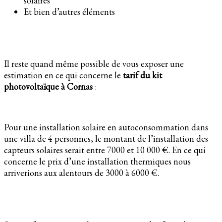
solaires
Et bien d’autres éléments
Il reste quand même possible de vous exposer une
estimation en ce qui concerne le
tarif du kit
photovoltaïque à Cornas
:
Pour une installation solaire en autoconsommation dans
une villa de 4 personnes, le montant de l’installation des
capteurs solaires serait entre 7000 et 10 000 €. En ce qui
concerne le prix d’une installation thermiques nous
arriverions aux alentours de 3000 à 6000 €.