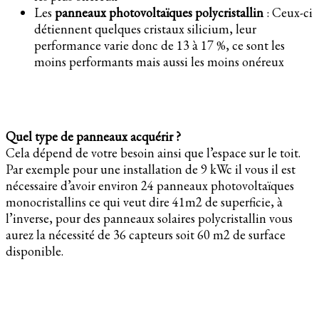
Les
panneaux photovoltaïques polycristallin
: Ceux-ci
détiennent quelques cristaux silicium, leur
performance varie donc de 13 à 17 %, ce sont les
moins performants mais aussi les moins onéreux
Quel type de panneaux acquérir ?
Cela dépend de votre besoin ainsi que l’espace sur le toit.
Par exemple pour une installation de 9 kWc il vous il est
nécessaire d’avoir environ 24 panneaux photovoltaïques
monocristallins ce qui veut dire 41m2 de superficie, à
l’inverse, pour des panneaux solaires polycristallin vous
aurez la nécessité de 36 capteurs soit 60 m2 de surface
disponible.