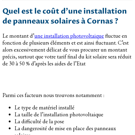
Quel est le coût d’une installation
de panneaux solaires à Cornas ?
Le montant d’
une installation photovoltaique
fluctue en
fonction de plusieurs éléments et est ainsi fluctuant. C’est
alors excessivement délicat de vous procurer un montant
précis, surtout que votre tarif final du kit solaire sera réduit
de 30 à 50 % d’après les aides de l’Etat
Parmi ces facteurs nous trouvons notamment :
Le type de matériel installé
La taille de l’installation photovoltaique
La difficulté de la pose
La dangerosité de mise en place des panneaux