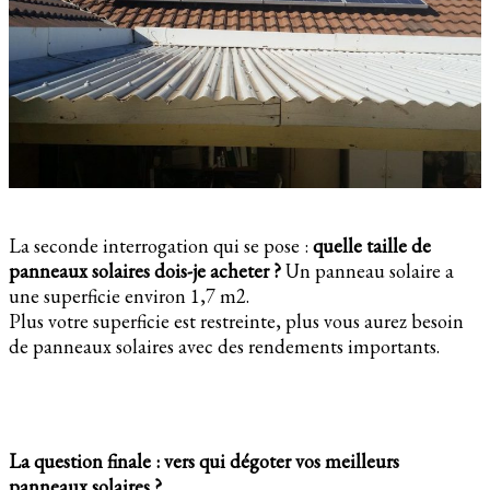
La seconde interrogation qui se pose :
quelle taille de
panneaux solaires dois-je acheter ?
Un panneau solaire a
une superficie environ 1,7 m2.
Plus votre superficie est restreinte, plus vous aurez besoin
de panneaux solaires avec des rendements importants.
La question finale : vers qui dégoter vos meilleurs
panneaux solaires ?