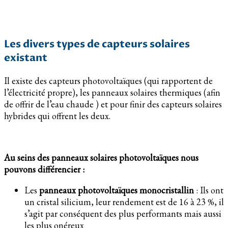
Les divers types de capteurs solaires
existant
Il existe des capteurs photovoltaïques (qui rapportent de
l’électricité propre), les panneaux solaires thermiques (afin
de offrir de l’eau chaude ) et pour finir des capteurs solaires
hybrides qui offrent les deux.
Au seins des panneaux solaires photovoltaïques nous
pouvons différencier :
Les
panneaux photovoltaïques monocristallin
: Ils ont
un cristal silicium, leur rendement est de 16 à 23 %, il
s’agit par conséquent des plus performants mais aussi
les plus onéreux