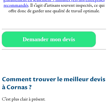
recommandés
. Il s’agit d’artisans souvent inspectés, ce qui
offre donc de garder une qualité de travail optimale.
Demander mon devis
Comment trouver le meilleur devis
à Cornas ?
C’est plus clair à présent.