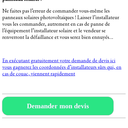
Ne faites pas l’erreur de commander vous-même les
panneaux solaires photovoltaïques ! Laisser l’installateur
vous les commander, autrement en cas de panne de
l’équipement l’installateur solaire et le vendeur se
renverront la défaillance et vous serez bien ennuyés….
En exécutant gratuitement votre demande de devis ici
vous gagnerez les coordonnées d’installateurs sûrs qui, en
cas de couac, viennent rapidement
Demander mon devis