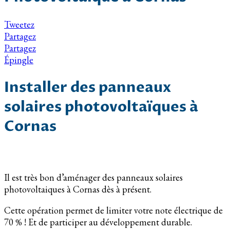
Tweetez
Partagez
Partagez
Épingle
Installer des panneaux
solaires photovoltaïques à
Cornas
Il est très bon d’aménager des panneaux solaires
photovoltaiques à Cornas dès à présent.
Cette opération permet de limiter votre note électrique de
70 % ! Et de participer au développement durable.