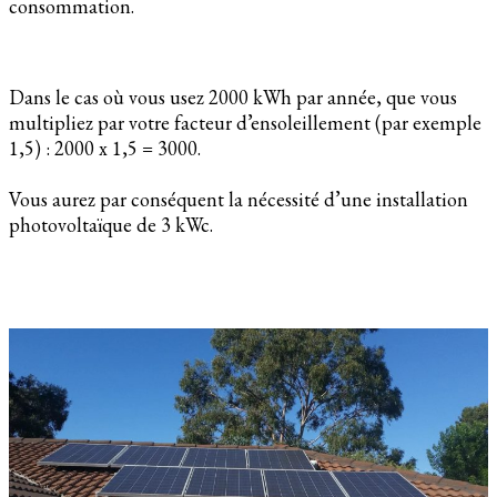
consommation.
Dans le cas où vous usez 2000 kWh par année, que vous
multipliez par votre facteur d’ensoleillement (par exemple
1,5) : 2000 x 1,5 = 3000.
Vous aurez par conséquent la nécessité d’une installation
photovoltaïque de 3 kWc.