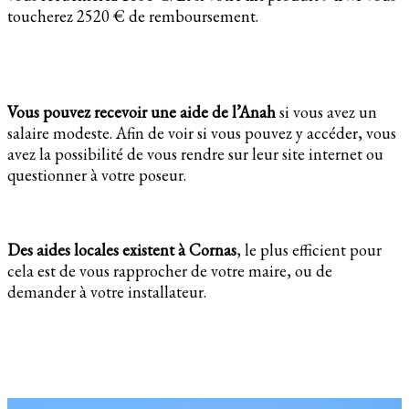
toucherez 2520 € de remboursement.
Vous pouvez recevoir une aide de l’Anah
si vous avez un
salaire modeste. Afin de voir si vous pouvez y accéder, vous
avez la possibilité de vous rendre sur leur site internet ou
questionner à votre poseur.
Des aides locales existent à Cornas
, le plus efficient pour
cela est de vous rapprocher de votre maire, ou de
demander à votre installateur.