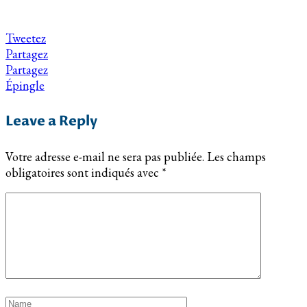
Tweetez
Partagez
Partagez
Épingle
Leave a Reply
Votre adresse e-mail ne sera pas publiée.
Les champs
obligatoires sont indiqués avec
*