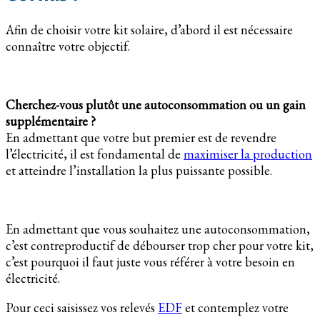
Afin de choisir votre kit solaire, d’abord il est nécessaire
connaître votre objectif.
Cherchez-vous plutôt une autoconsommation ou un gain
supplémentaire ?
En admettant que votre but premier est de revendre
l’électricité, il est fondamental de
maximiser la production
et atteindre l’installation la plus puissante possible.
En admettant que vous souhaitez une autoconsommation,
c’est contreproductif de débourser trop cher pour votre kit,
c’est pourquoi il faut juste vous référer à votre besoin en
électricité.
Pour ceci saisissez vos relevés
EDF
et contemplez votre