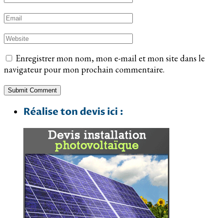
Enregistrer mon nom, mon e-mail et mon site dans le
navigateur pour mon prochain commentaire.
Réalise ton devis ici :