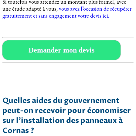
Si toutefois vous attendez un montant plus formel, avec
une étude adapté à vous,
vous avez l’occasion de récupérer
gratuitement et sans engagement votre devis ici.
Demander mon devis
Quelles aides du gouvernement
peut-on recevoir pour économiser
sur l’installation des panneaux à
Cornas ?