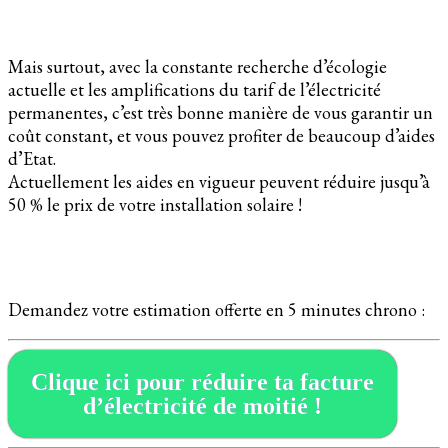
Mais surtout, avec la constante recherche d’écologie
actuelle et les amplifications du tarif de l’électricité
permanentes, c’est très bonne manière de vous garantir un
coût constant, et vous pouvez profiter de beaucoup d’aides
d’Etat.
Actuellement les aides en vigueur peuvent réduire jusqu’à
50 % le prix de votre installation solaire !
Demandez votre estimation offerte en 5 minutes chrono :
Clique ici pour réduire ta facture
d’électricité de moitié !