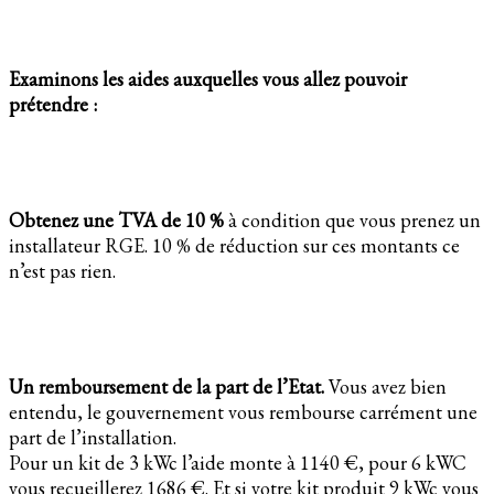
Examinons les aides auxquelles vous allez pouvoir
prétendre :
Obtenez une TVA de 10 %
à condition que vous prenez un
installateur RGE. 10 % de réduction sur ces montants ce
n’est pas rien.
Un remboursement de la part de l’Etat.
Vous avez bien
entendu, le gouvernement vous rembourse carrément une
part de l’installation.
Pour un kit de 3 kWc l’aide monte à 1140 €, pour 6 kWC
vous recueillerez 1686 €. Et si votre kit produit 9 kWc vous