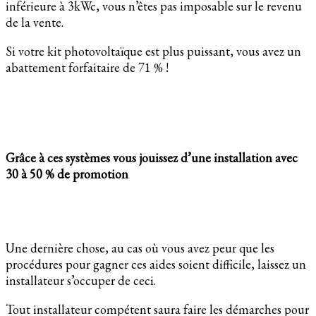
inférieure à 3kWc, vous n’êtes pas imposable sur le revenu
de la vente.
Si votre kit photovoltaïque est plus puissant, vous avez un
abattement forfaitaire de 71 % !
Grâce à ces systèmes vous jouissez d’une installation avec
30 à 50 % de promotion
Une dernière chose, au cas où vous avez peur que les
procédures pour gagner ces aides soient difficile, laissez un
installateur s’occuper de ceci.
Tout installateur compétent saura faire les démarches pour