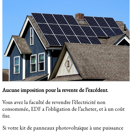
Aucune imposition pour la revente de l’excédent.
Vous avez la faculté de revendre l’électricité non
consommée, EDF a l’obligation de l’acheter, et à un coût
fixe.
Si votre kit de panneaux photovoltaïque à une puissance