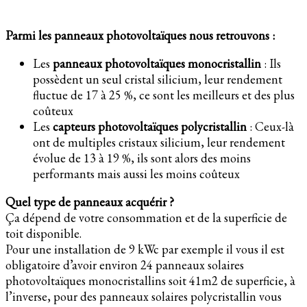
Parmi les panneaux photovoltaïques nous retrouvons :
Les
panneaux photovoltaïques monocristallin
: Ils
possèdent un seul cristal silicium, leur rendement
fluctue de 17 à 25 %, ce sont les meilleurs et des plus
coûteux
Les
capteurs photovoltaïques polycristallin
: Ceux-là
ont de multiples cristaux silicium, leur rendement
évolue de 13 à 19 %, ils sont alors des moins
performants mais aussi les moins coûteux
Quel type de panneaux acquérir ?
Ça dépend de votre consommation et de la superficie de
toit disponible.
Pour une installation de 9 kWc par exemple il vous il est
obligatoire d’avoir environ 24 panneaux solaires
photovoltaïques monocristallins soit 41m2 de superficie, à
l’inverse, pour des panneaux solaires polycristallin vous