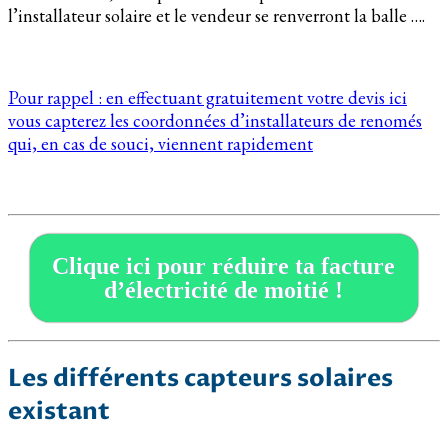
l’installateur solaire et le vendeur se renverront la balle ….
Pour rappel : en effectuant gratuitement votre devis ici
vous capterez les coordonnées d’installateurs de renomés
qui, en cas de souci, viennent rapidement
Clique ici pour réduire ta facture
d’électricité de moitié !
Les différents capteurs solaires
existant