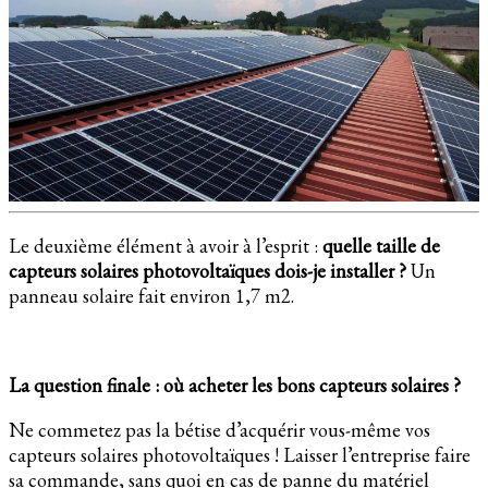
Le deuxième élément à avoir à l’esprit :
quelle taille de
capteurs solaires photovoltaïques dois-je installer ?
Un
panneau solaire fait environ 1,7 m2.
La question finale : où acheter les bons capteurs solaires ?
Ne commetez pas la bétise d’acquérir vous-même vos
capteurs solaires photovoltaïques ! Laisser l’entreprise faire
sa commande, sans quoi en cas de panne du matériel