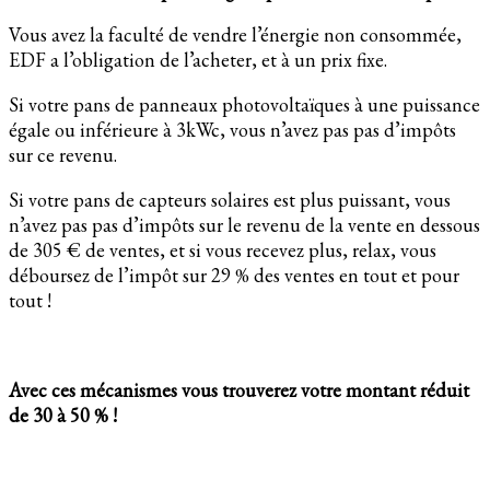
Vous avez la faculté de vendre l’énergie non consommée,
EDF a l’obligation de l’acheter, et à un prix fixe.
Si votre pans de panneaux photovoltaïques à une puissance
égale ou inférieure à 3kWc, vous n’avez pas pas d’impôts
sur ce revenu.
Si votre pans de capteurs solaires est plus puissant, vous
n’avez pas pas d’impôts sur le revenu de la vente en dessous
de 305 € de ventes, et si vous recevez plus, relax, vous
déboursez de l’impôt sur 29 % des ventes en tout et pour
tout !
Avec ces mécanismes vous trouverez votre montant réduit
de 30 à 50 % !