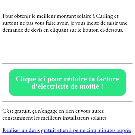
Pour obtenir le meilleur montant solaire à Carling et
surtout ne pas vous faire avoir, je vous incite de saisir une
demande de devis en cliquant sur le bouton ci-dessous.
Clique ici pour réduire ta facture
d’électricité de moitié !
C’est gratuit, ça n’engage en rien et vous aurez
constamment les meilleurs installateurs solaires.
Réaliser un devis gratuit et en à peine cinq minutes auprès