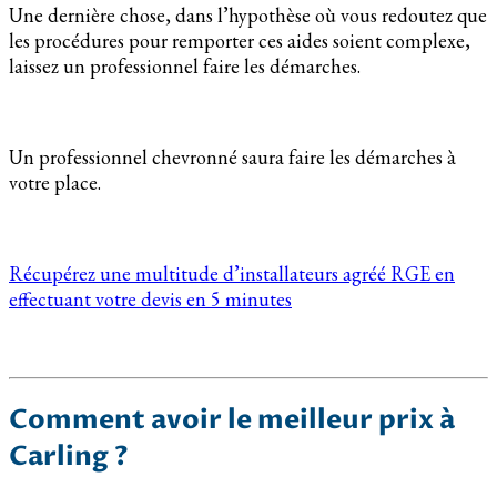
Une dernière chose, dans l’hypothèse où vous redoutez que
les procédures pour remporter ces aides soient complexe,
laissez un professionnel faire les démarches.
Un professionnel chevronné saura faire les démarches à
votre place.
Récupérez une multitude d’installateurs agréé RGE en
effectuant votre devis en 5 minutes
Comment avoir le meilleur prix à
Carling ?