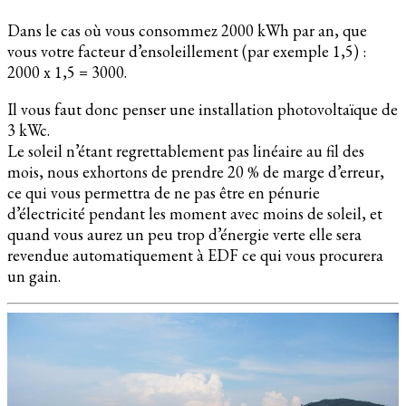
Dans le cas où vous consommez 2000 kWh par an, que
vous votre facteur d’ensoleillement (par exemple 1,5) :
2000 x 1,5 = 3000.
Il vous faut donc penser une installation photovoltaïque de
3 kWc.
Le soleil n’étant regrettablement pas linéaire au fil des
mois, nous exhortons de prendre 20 % de marge d’erreur,
ce qui vous permettra de ne pas être en pénurie
d’électricité pendant les moment avec moins de soleil, et
quand vous aurez un peu trop d’énergie verte elle sera
revendue automatiquement à EDF ce qui vous procurera
un gain.