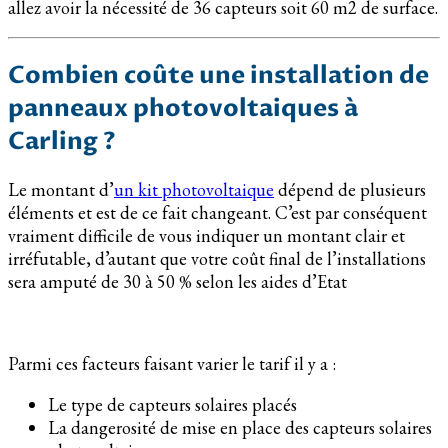
allez avoir la nécessité de 36 capteurs soit 60 m2 de surface.
Combien coûte une installation de
panneaux photovoltaiques à
Carling ?
Le montant d’
un kit photovoltaique
dépend de plusieurs
éléments et est de ce fait changeant. C’est par conséquent
vraiment difficile de vous indiquer un montant clair et
irréfutable, d’autant que votre coût final de l’installations
sera amputé de 30 à 50 % selon les aides d’Etat
Parmi ces facteurs faisant varier le tarif il y a :
Le type de capteurs solaires placés
La dangerosité de mise en place des capteurs solaires