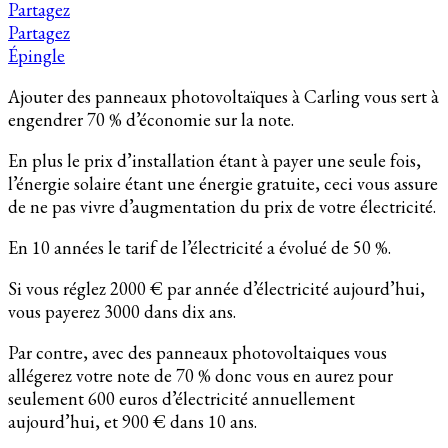
Partagez
Partagez
Épingle
Ajouter des panneaux photovoltaïques à Carling vous sert à
engendrer 70 % d’économie sur la note.
En plus le prix d’installation étant à payer une seule fois,
l’énergie solaire étant une énergie gratuite, ceci vous assure
de ne pas vivre d’augmentation du prix de votre électricité.
En 10 années le tarif de l’électricité a évolué de 50 %.
Si vous réglez 2000 € par année d’électricité aujourd’hui,
vous payerez 3000 dans dix ans.
Par contre, avec des panneaux photovoltaiques vous
allégerez votre note de 70 % donc vous en aurez pour
seulement 600 euros d’électricité annuellement
aujourd’hui, et 900 € dans 10 ans.