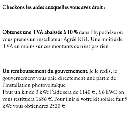
Checkons les aides auxquelles vous avez droit :
Obtenez une TVA abaissée à 10 %
dans l’hypothèse où
vous prenez un installateur Agréé RGE. Une moitié de
TVA en moins sur ces montants ce n’est pas rien.
Un remboursement du gouvernement.
Je le redis, le
gouvernement vous paie directement une partie de
l’installation photovoltaïque.
Pour un kit de 3 kWc l’aide sera de 1140 €, à 6 kWC on
vous restituera 1686 €. Pour finir si votre kit solaire fait 9
kWc vous obtiendrez 2520 €.