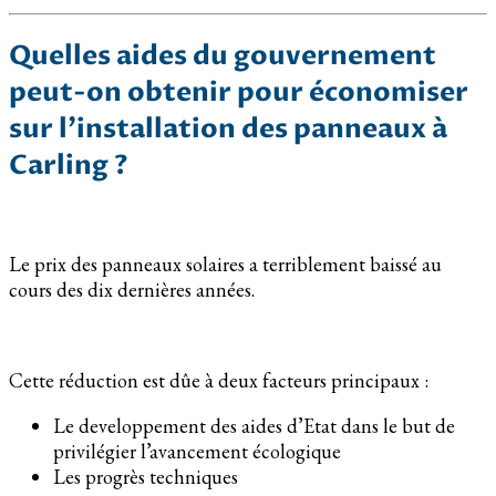
Quelles aides du gouvernement
peut-on obtenir pour économiser
sur l’installation des panneaux à
Carling ?
Le prix des panneaux solaires a terriblement baissé au
cours des dix dernières années.
Cette réduction est dûe à deux facteurs principaux :
Le developpement des aides d’Etat dans le but de
privilégier l’avancement écologique
Les progrès techniques