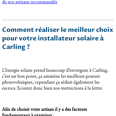
de nos artisans recommandés
Comment réaliser le meilleur choix
pour votre installateur solaire à
Carling ?
L’énergie solaire prend beaucoup d’envergure à Carling,
c’est un bon point, ça ammène les meilleurs poseurs
photovoltaïques, cependant ça séduit également les
escrocs. Ecoutez donc bien nos instructions à la lettre.
Afin de choisir votre artisan il y a des facteurs
fondamentaux à examiner :