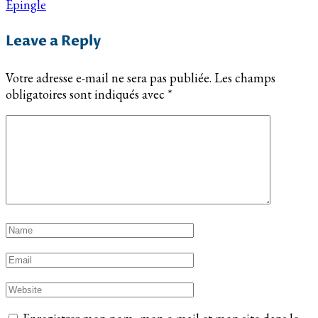
Épingle
Leave a Reply
Votre adresse e-mail ne sera pas publiée.
Les champs
obligatoires sont indiqués avec
*