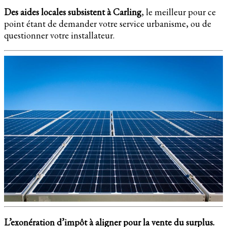
Des aides locales subsistent à Carling
, le meilleur pour ce
point étant de demander votre service urbanisme, ou de
questionner votre installateur.
L’exonération d’impôt à aligner pour la vente du surplus.