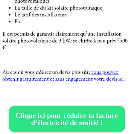
photovoltaiques
La taille de du kit solaire phototoltaïque
Le tarif des installateurs
Etc
Il est permis de garantir clairement qu’une installation
solaire photovoltaïque de 3 kWc se chiffre à peu près 7500
€.
Au cas où vous désirez un devis plus sûr,
vous pouvez
obtenir gratuitement et sans engagement votre devis ici.
Clique ici pour réduire ta facture
d’électricité de moitié !