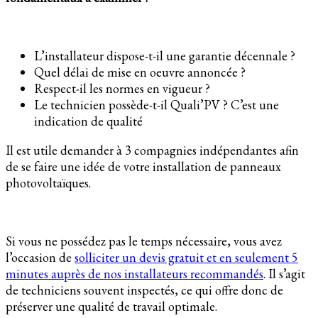
L’installateur dispose-t-il une garantie décennale ?
Quel délai de mise en oeuvre annoncée ?
Respect-il les normes en vigueur ?
Le technicien possède-t-il Quali’PV ? C’est une
indication de qualité
Il est utile demander à 3 compagnies indépendantes afin
de se faire une idée de votre installation de panneaux
photovoltaïques.
Si vous ne possédez pas le temps nécessaire, vous avez
l’occasion de
solliciter un devis gratuit et en seulement 5
minutes auprès de nos installateurs recommandés
. Il s’agit
de techniciens souvent inspectés, ce qui offre donc de
préserver une qualité de travail optimale.