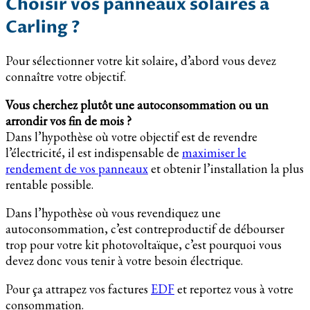
Choisir vos panneaux solaires à
Carling ?
Pour sélectionner votre kit solaire, d’abord vous devez
connaître votre objectif.
Vous cherchez plutôt une autoconsommation ou un
arrondir vos fin de mois ?
Dans l’hypothèse où votre objectif est de revendre
l’électricité, il est indispensable de
maximiser le
rendement de vos panneaux
et obtenir l’installation la plus
rentable possible.
Dans l’hypothèse où vous revendiquez une
autoconsommation, c’est contreproductif de débourser
trop pour votre kit photovoltaïque, c’est pourquoi vous
devez donc vous tenir à votre besoin électrique.
Pour ça attrapez vos factures
EDF
et reportez vous à votre
consommation.