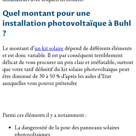
Quel montant pour une
installation photovoltaïque à Buhl
?
Le montant d’
un kit solaire
dépend de différents éléments
et est donc variable. Il est par conséquent terriblement
délicat de vous procurer un prix clair et irréfutable, surtout
que votre tarif définitif du kit solaire photovoltaïque peut
être diminué de 30 à 50 % d’après les aides d’Etat
auxquelles vous pouvez prétendre
Parmi ces éléments il y a notamment :
La dangerosité de la pose des panneaux solaires
photovoltaïques