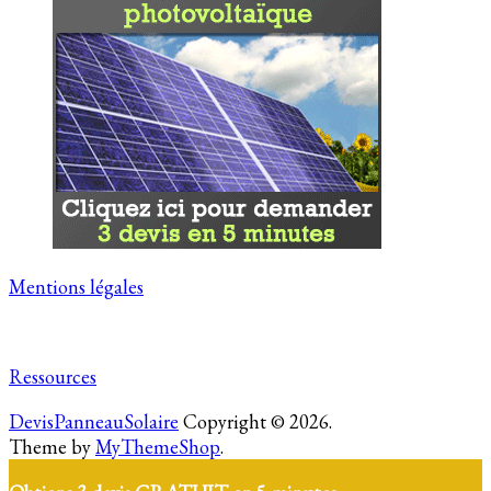
Mentions légales
Ressources
DevisPanneauSolaire
Copyright © 2026.
Theme by
MyThemeShop
.