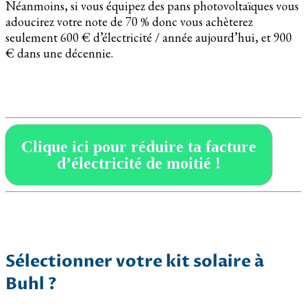
Néanmoins, si vous équipez des pans photovoltaïques vous
adoucirez votre note de 70 % donc vous achèterez
seulement 600 € d’électricité / année aujourd’hui, et 900
€ dans une décennie.
Clique ici pour réduire ta facture
d’électricité de moitié !
Sélectionner votre kit solaire à
Buhl ?