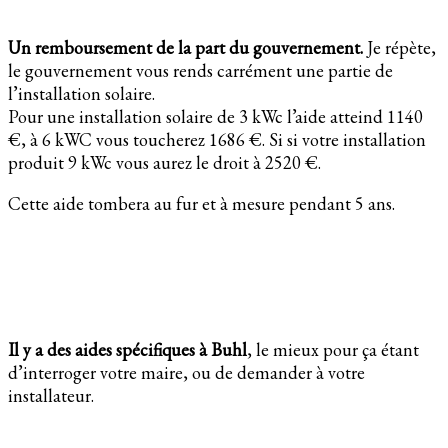
Un remboursement de la part du gouvernement.
Je répète,
le gouvernement vous rends carrément une partie de
l’installation solaire.
Pour une installation solaire de 3 kWc l’aide atteind 1140
€, à 6 kWC vous toucherez 1686 €. Si si votre installation
produit 9 kWc vous aurez le droit à 2520 €.
Cette aide tombera au fur et à mesure pendant 5 ans.
Il y a des aides spécifiques à Buhl
, le mieux pour ça étant
d’interroger votre maire, ou de demander à votre
installateur.