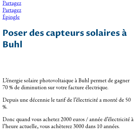
Partagez
Partagez
Épingle
Poser des capteurs solaires à
Buhl
L’énergie solaire photovoltaique à Buhl permet de gagner
70 % de diminution sur votre facture électrique.
Depuis une décennie le tarif de l’électricité a monté de 50
%.
Donc quand vous achetez 2000 euros / année d’électricité à
l’heure actuelle, vous achèterez 3000 dans 10 années.