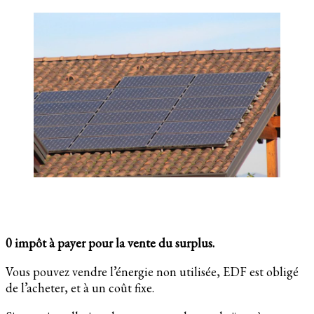
0 impôt à payer pour la vente du surplus.
Vous pouvez vendre l’énergie non utilisée, EDF est obligé
de l’acheter, et à un coût fixe.