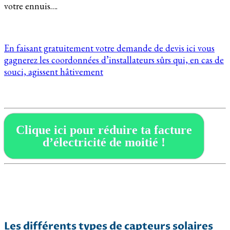
votre ennuis….
En faisant gratuitement votre demande de devis ici vous
gagnerez les coordonnées d’installateurs sûrs qui, en cas de
souci, agissent hâtivement
Clique ici pour réduire ta facture
d’électricité de moitié !
Les différents types de capteurs solaires