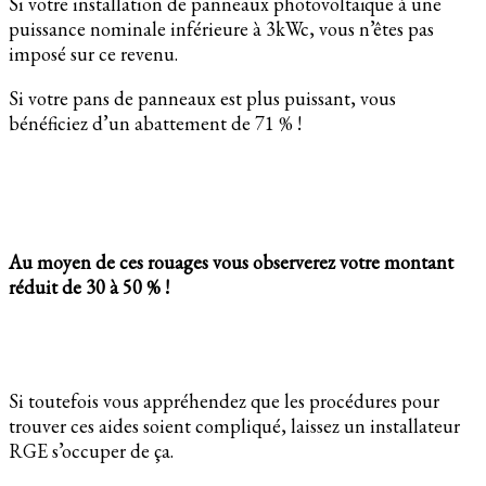
Si votre installation de panneaux photovoltaïque à une
puissance nominale inférieure à 3kWc, vous n’êtes pas
imposé sur ce revenu.
Si votre pans de panneaux est plus puissant, vous
bénéficiez d’un abattement de 71 % !
Au moyen de ces rouages vous observerez votre montant
réduit de 30 à 50 % !
Si toutefois vous appréhendez que les procédures pour
trouver ces aides soient compliqué, laissez un installateur
RGE s’occuper de ça.