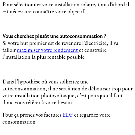
Pour sélectionner votre installation solaire, tout d’abord il
est nécessaire connaître votre objectif.
Vous cherchez plutôt une autoconsommation ?
Si votre but premier est de revendre l’électricité, il va
falloir
maximiser votre rendement
et construire
l’installation la plus rentable possible.
Dans l’hypothèse où vous sollicitez une
autoconsommation, il ne sert à rien de débourser trop pour
votre installation photovoltaïque, c’est pourquoi il faut
donc vous référer à votre besoin.
Pour ça prenez vos factures
EDF
et regardez votre
consommation.