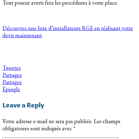
Tout poseur averti fera les procédures à votre place.
Découvrez une liste d’installateurs RGE en réalisant votre
devis maintenant
Tweetez
Partagez
Partagez
Épingle
Leave a Reply
Votre adresse e-mail ne sera pas publiée.
Les champs
obligatoires sont indiqués avec
*