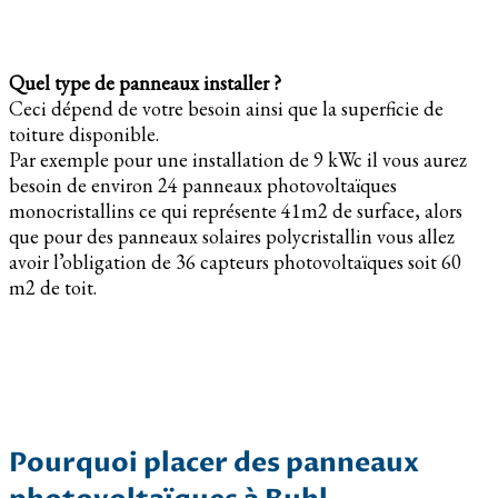
Quel type de panneaux installer ?
Ceci dépend de votre besoin ainsi que la superficie de
toiture disponible.
Par exemple pour une installation de 9 kWc il vous aurez
besoin de environ 24 panneaux photovoltaïques
monocristallins ce qui représente 41m2 de surface, alors
que pour des panneaux solaires polycristallin vous allez
avoir l’obligation de 36 capteurs photovoltaïques soit 60
m2 de toit.
Pourquoi placer des panneaux