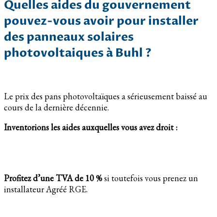
Quelles aides du gouvernement
pouvez-vous avoir pour installer
des panneaux solaires
photovoltaiques à Buhl ?
Le prix des pans photovoltaïques a sérieusement baissé au
cours de la dernière décennie.
Inventorions les aides auxquelles vous avez droit :
Profitez d’une TVA de 10 %
si toutefois vous prenez un
installateur Agréé RGE.