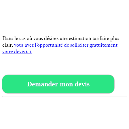
Dans le cas où vous désirez une estimation tarifaire plus
clair,
vous avez l’opportunité de solliciter gratuitement
votre devis ici.
Demander mon devis