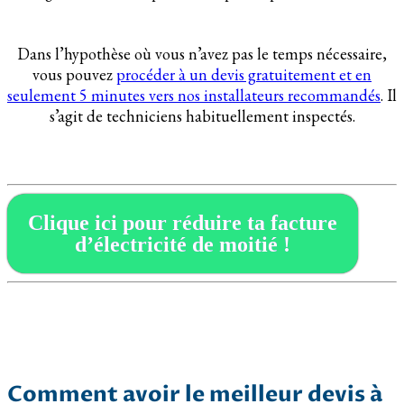
Dans l’hypothèse où vous n’avez pas le temps nécessaire,
vous pouvez
procéder à un devis gratuitement et en
seulement 5 minutes vers nos installateurs recommandés
. Il
s’agit de techniciens habituellement inspectés.
Clique ici pour réduire ta facture
d’électricité de moitié !
Comment avoir le meilleur devis à