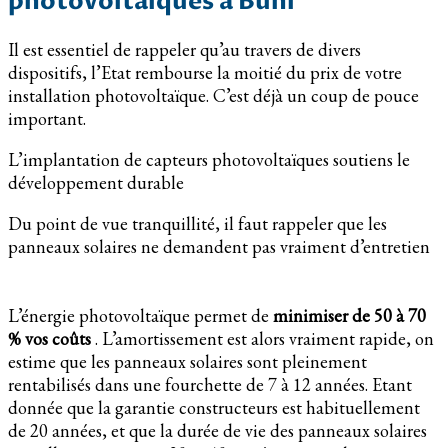
photovoltaïques à Buhl
Il est essentiel de rappeler qu’au travers de divers
dispositifs, l’Etat rembourse la moitié du prix de votre
installation photovoltaïque. C’est déjà un coup de pouce
important.
L’implantation de capteurs photovoltaïques soutiens le
développement durable
Du point de vue tranquillité, il faut rappeler que les
panneaux solaires ne demandent pas vraiment d’entretien
L’énergie photovoltaïque permet de
minimiser de 50 à 70
% vos coûts
. L’amortissement est alors vraiment rapide, on
estime que les panneaux solaires sont pleinement
rentabilisés dans une fourchette de 7 à 12 années. Etant
donnée que la garantie constructeurs est habituellement
de 20 années, et que la durée de vie des panneaux solaires