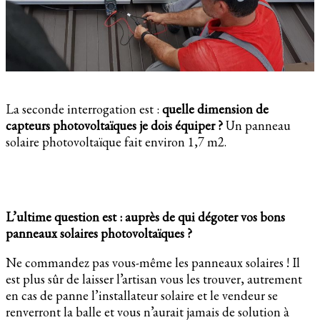
La seconde interrogation est :
quelle dimension de
capteurs photovoltaïques je dois équiper ?
Un panneau
solaire photovoltaïque fait environ 1,7 m2.
L’ultime question est : auprès de qui dégoter vos bons
panneaux solaires photovoltaïques ?
Ne commandez pas vous-même les panneaux solaires ! Il
est plus sûr de laisser l’artisan vous les trouver, autrement
en cas de panne l’installateur solaire et le vendeur se
renverront la balle et vous n’aurait jamais de solution à