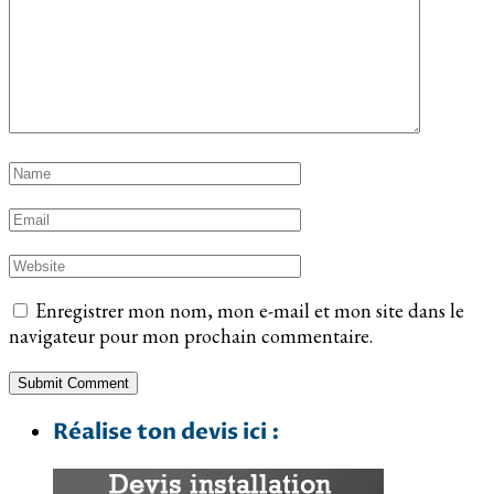
Enregistrer mon nom, mon e-mail et mon site dans le
navigateur pour mon prochain commentaire.
Réalise ton devis ici :