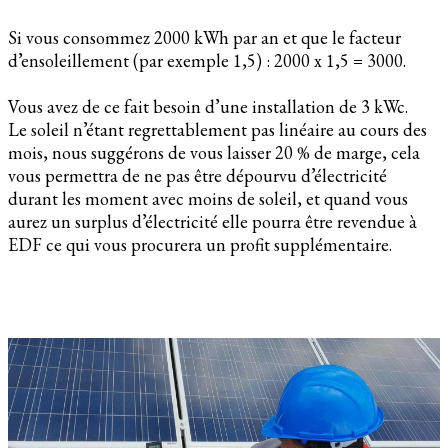
Si vous consommez 2000 kWh par an et que le facteur
d’ensoleillement (par exemple 1,5) : 2000 x 1,5 = 3000.
Vous avez de ce fait besoin d’une installation de 3 kWc.
Le soleil n’étant regrettablement pas linéaire au cours des
mois, nous suggérons de vous laisser 20 % de marge, cela
vous permettra de ne pas être dépourvu d’électricité
durant les moment avec moins de soleil, et quand vous
aurez un surplus d’électricité elle pourra être revendue à
EDF ce qui vous procurera un profit supplémentaire.