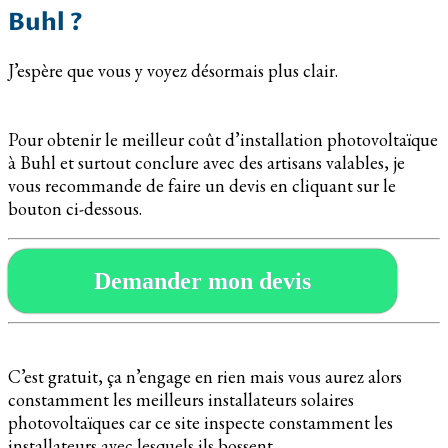
Buhl ?
J’espère que vous y voyez désormais plus clair.
Pour obtenir le meilleur coût d’installation photovoltaïque
à Buhl et surtout conclure avec des artisans valables, je
vous recommande de faire un devis en cliquant sur le
bouton ci-dessous.
Demander mon devis
C’est gratuit, ça n’engage en rien mais vous aurez alors
constamment les meilleurs installateurs solaires
photovoltaïques car ce site inspecte constamment les
installateurs avec lesquels ils bossent.