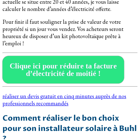
actuelle se situe entre 20 et 40 années, je vous laisse
calculer le nombre d’années d’électricité offerte.
Pour finir il faut souligner la prise de valeur de votre
propriété si un jour vous vendez. Vos acheteurs seront
heureux de disposer d’un kit photovoltaïque prête à
l’emploi !
Clique ici pour réduire ta facture
d’électricité de moitié !
réaliser un devis gratuit en cinq minutes auprès de nos
professionnels recommandés
Comment réaliser le bon choix
pour son installateur solaire à Buhl
?