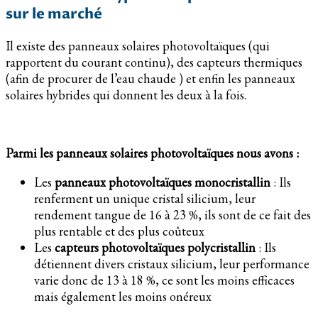
sur le marché
Il existe des panneaux solaires photovoltaïques (qui
rapportent du courant continu), des capteurs thermiques
(afin de procurer de l’eau chaude ) et enfin les panneaux
solaires hybrides qui donnent les deux à la fois.
Parmi les panneaux solaires photovoltaïques nous avons :
Les
panneaux photovoltaïques monocristallin
: Ils
renferment un unique cristal silicium, leur
rendement tangue de 16 à 23 %, ils sont de ce fait des
plus rentable et des plus coûteux
Les
capteurs photovoltaïques polycristallin
: Ils
détiennent divers cristaux silicium, leur performance
varie donc de 13 à 18 %, ce sont les moins efficaces
mais également les moins onéreux