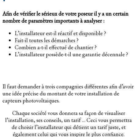
Afin de vérifier le sérieux de votre poseur il y a un certain
nombre de paramètres importants à analyser :
L’installateur est-il réactif et disponible ?
Fait-il toutes les démarches ?
Combien a-t-il effectué de chantier ?
L’installateur possède-t-il une garantie décennale ?
Il faut demander à trois compagnies différentes afin d’avoir
une idée précise du montant de votre installation de
capteurs photovoltaiques.
Chaque société vous donnera sa façon de visualiser
l’installation, ses conseils, un tarif … Ceci vous permettra
de choisir l’installateur qui détient un tarif juste, et
également celui qui vous inspire le plus confiance.