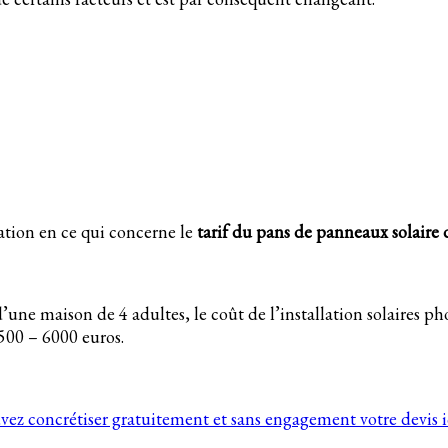
tion en ce qui concerne le
tarif du pans de panneaux solair
une maison de 4 adultes, le coût de l’installation solaires p
3500 – 6000 euros.
vez concrétiser gratuitement et sans engagement votre devis i