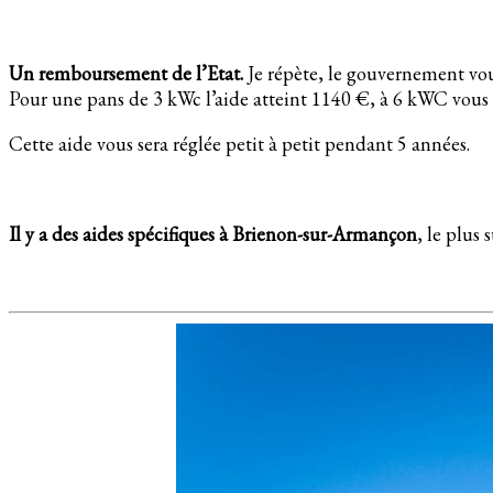
Un remboursement de l’Etat.
Je répète, le gouvernement vou
Pour une pans de 3 kWc l’aide atteint 1140 €, à 6 kWC vous 
Cette aide vous sera réglée petit à petit pendant 5 années.
Il y a des aides spécifiques à Brienon-sur-Armançon
, le plus