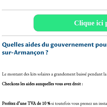
Clique ici 
Quelles aides du gouvernement pouv
sur-Armançon ?
Le montant des kits solaires a grandement baissé pendant la
Checkons les aides auxquelles vous avez droit :
Profitez d’une TVA de 10 %
si toutefois vous prenez un ins