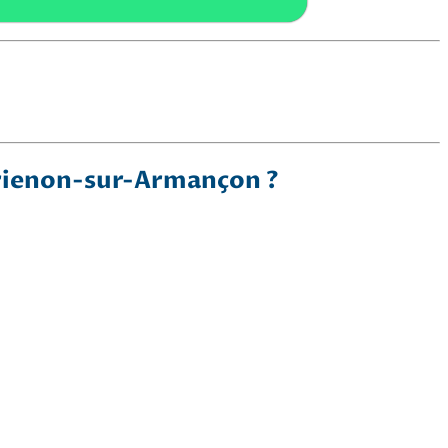
Brienon-sur-Armançon ?