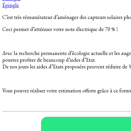
Épingle
C’est très rémunérateur d’aménager des capteurs solaires 
Ceci permet d’atténuer votre note électrique de 70 % !.
Avec la recherche permanente d’écologie actuelle et les augme
pourrez profiter de beaucoup d’aides d’Etat.
De nos jours les aides d’Etats proposées peuvent réduire de 50 
Vous pouvez réaliser votre estimation offerte grâce à ce formu