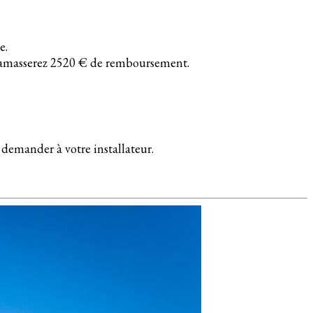
e.
us ramasserez 2520 € de remboursement.
 demander à votre installateur.