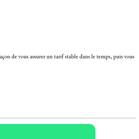
açon de vous assurer un tarif stable dans le temps, puis vous