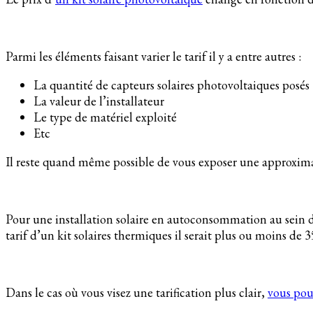
Parmi les éléments faisant varier le tarif il y a entre autres :
La quantité de capteurs solaires photovoltaiques posés
La valeur de l’installateur
Le type de matériel exploité
Etc
Il reste quand même possible de vous exposer une approxima
Pour une installation solaire en autoconsommation au sein d’
tarif d’un kit solaires thermiques il serait plus ou moins de 
Dans le cas où vous visez une tarification plus clair,
vous pou