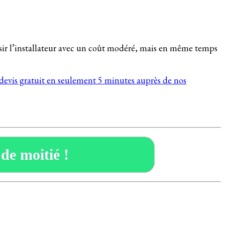
hoisir l’installateur avec un coût modéré, mais en même temps
 devis gratuit en seulement 5 minutes auprès de nos
 de moitié !