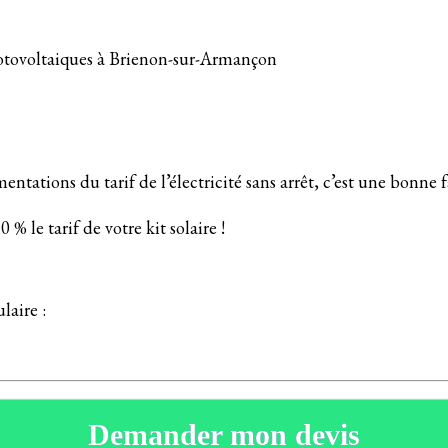
photovoltaiques à Brienon-sur-Armançon
ntations du tarif de l’électricité sans arrêt, c’est une bonne f
% le tarif de votre kit solaire !
laire :
Demander mon devis