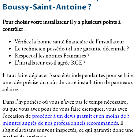
Boussy-Saint-Antoine ?
Pour choisir votre installateur il y a plusieurs points à
contrôler :
Vérifiez la bonne santé financière de l’installateur
Le technicien possède-t-il une garantie décennale ?
Respect-il les normes Françaises ?
L’installateur est-il agrée RGE ?
Il faut faire déplacer 3 sociétés indépendantes pour se faire
une idée précise du coût de votre installation de panneaux
solaires.
Dans l’hypothèse où vous n’avez pas le temps nécessaire,
ou que vous avez peur de vous faire escroquer, vous avez
l’occasion de
procéder à un devis gratuit et en moins de 5
minutes auprès de nos professionnels recommandés
. Il
s’agit d’artisans souvent inspectés, ce qui garantit donc une
qualité de optimale.