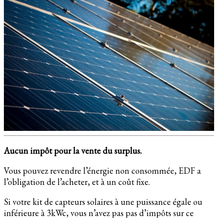
Aucun impôt pour la vente du surplus.
Vous pouvez revendre l’énergie non consommée, EDF a
l’obligation de l’acheter, et à un coût fixe.
Si votre kit de capteurs solaires à une puissance égale ou
inférieure à 3kWc, vous n’avez pas pas d’impôts sur ce