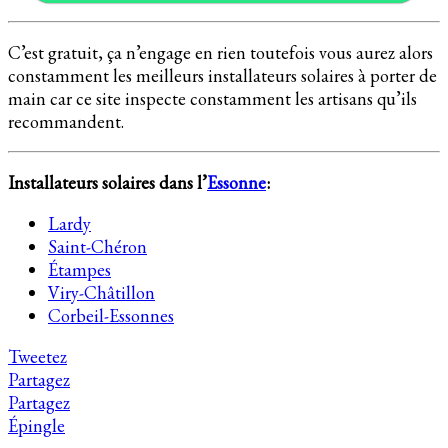
C’est gratuit, ça n’engage en rien toutefois vous aurez alors
constamment les meilleurs installateurs solaires à porter de
main car ce site inspecte constamment les artisans qu’ils
recommandent.
Installateurs solaires dans l’
Essonne
:
Lardy
Saint-Chéron
Étampes
Viry-Châtillon
Corbeil-Essonnes
Tweetez
Partagez
Partagez
Épingle