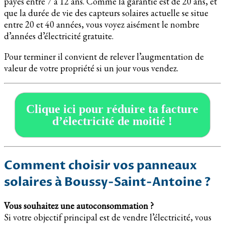
payés entre 7 à 12 ans. Comme la garantie est de 20 ans, et
que la durée de vie des capteurs solaires actuelle se situe
entre 20 et 40 années, vous voyez aisément le nombre
d’années d’électricité gratuite.
Pour terminer il convient de relever l’augmentation de
valeur de votre propriété si un jour vous vendez.
Clique ici pour réduire ta facture
d’électricité de moitié !
Comment choisir vos panneaux
solaires à Boussy-Saint-Antoine ?
Vous souhaitez une autoconsommation ?
Si votre objectif principal est de vendre l’électricité, vous