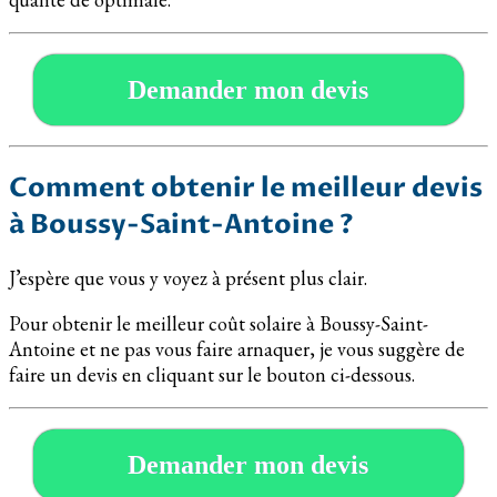
Demander mon devis
Comment obtenir le meilleur devis
à Boussy-Saint-Antoine ?
J’espère que vous y voyez à présent plus clair.
Pour obtenir le meilleur coût solaire à Boussy-Saint-
Antoine et ne pas vous faire arnaquer, je vous suggère de
faire un devis en cliquant sur le bouton ci-dessous.
Demander mon devis