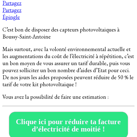
Partagez
Partagez
Épingle
C’est bon de disposer des capteurs photovoltaiques à
Boussy-Saint-Antoine
Mais surtout, avec la volonté environnemental actuelle et
les augmentations du coût de l’électricité à répétition, c’est
un bon moyen de vous assurer un tarif durable, puis vous
pouvez solliciter un bon nombre d’aides d’Etat pour ceci.
De nos jours les aides proposées peuvent réduire de 50 % le
tarif de votre kit photovoltaique !
Vous avez la possibilité de faire une estimation :
Clique ici pour réduire ta facture
d’électricité de moitié !