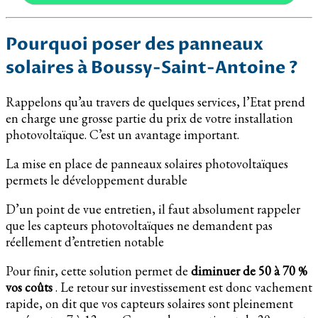
Pourquoi poser des panneaux
solaires à Boussy-Saint-Antoine ?
Rappelons qu’au travers de quelques services, l’Etat prend
en charge une grosse partie du prix de votre installation
photovoltaïque. C’est un avantage important.
La mise en place de panneaux solaires photovoltaïques
permets le développement durable
D’un point de vue entretien, il faut absolument rappeler
que les capteurs photovoltaïques ne demandent pas
réellement d’entretien notable
Pour finir, cette solution permet de
diminuer de 50 à 70 %
vos coûts
. Le retour sur investissement est donc vachement
rapide, on dit que vos capteurs solaires sont pleinement