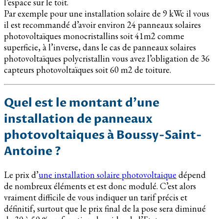
l’espace sur le toit.
Par exemple pour une installation solaire de 9 kWc il vous
il est recommandé d’avoir environ 24 panneaux solaires
photovoltaïques monocristallins soit 41m2 comme
superficie, à l’inverse, dans le cas de panneaux solaires
photovoltaïques polycristallin vous avez l’obligation de 36
capteurs photovoltaïques soit 60 m2 de toiture.
Quel est le montant d’une
installation de panneaux
photovoltaiques à Boussy-Saint-
Antoine ?
Le prix d’
une installation solaire photovoltaique
dépend
de nombreux éléments et est donc modulé. C’est alors
vraiment difficile de vous indiquer un tarif précis et
définitif, surtout que le prix final de la pose sera diminué