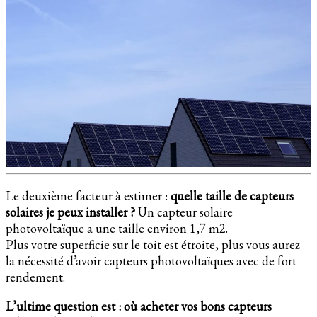
Le deuxième facteur à estimer :
quelle taille de capteurs
solaires je peux installer ?
Un capteur solaire
photovoltaïque a une taille environ 1,7 m2.
Plus votre superficie sur le toit est étroite, plus vous aurez
la nécessité d’avoir capteurs photovoltaïques avec de fort
rendement.
L’ultime question est : où acheter vos bons capteurs