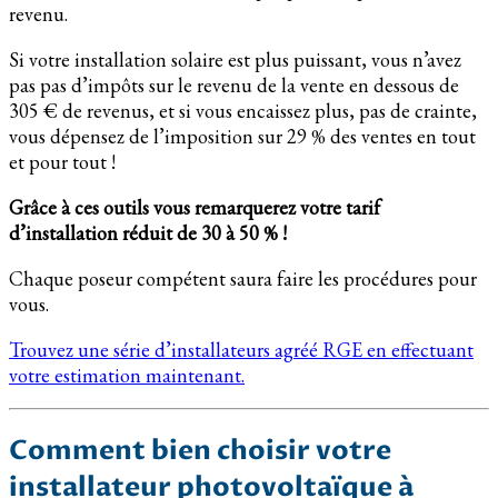
revenu.
Si votre installation solaire est plus puissant, vous n’avez
pas pas d’impôts sur le revenu de la vente en dessous de
305 € de revenus, et si vous encaissez plus, pas de crainte,
vous dépensez de l’imposition sur 29 % des ventes en tout
et pour tout !
Grâce à ces outils vous remarquerez votre tarif
d’installation réduit de 30 à 50 % !
Chaque poseur compétent saura faire les procédures pour
vous.
Trouvez une série d’installateurs agréé RGE en effectuant
votre estimation maintenant.
Comment bien choisir votre
installateur photovoltaïque à