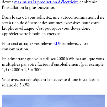
devrez
maximiser la production d’électricité
et obtenir
l’installation la plus puissante.
Dans le cas où vous sollicitez une autoconsommation, il ne
sert à rien de dépenser des sommes excessives pour votre
kit photovoltaïque, c’est pourquoi vous devez donc
apprécier votre besoin en énergie.
Pour ceci attrapez vos relevés
EDF
et relevez votre
consommation.
En admettant que vous utilisez 2000 kWh par an, que vous
multipliez par votre facteur d’ensoleillement (par exemple
1,5) : 2000 x 1,5 = 3000.
Vous avez par conséquent la nécessité d’une installation
solaire de 3 kWc.