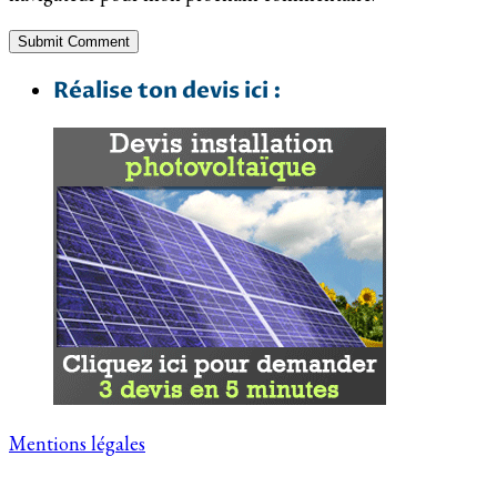
Réalise ton devis ici :
Mentions légales