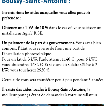
Boussy-Saint-Antoine ?
Inventorions les aides auxquelles vous allez pouvoir
prétendre :
Obtenez une TVA de 10 %
dans le cas où vous saisissez un
installateur Agréé RGE.
Un paiement de la part du gouvernement.
Vous avez bien
compris, l’Etat vous reverse de front une part de
l’installation photovoltaïque.
Pour un kit de 3 kWc l’aide atteint 1140 €, pour 6 kWC
vous obtiendrez 1686 €. Et si votre kit solaire s’élève à 9
kWc vous toucherez 2520 €.
Cette aide vous sera transférez peu à peu pendant 5 années.
Il existe des aides locales à Boussy-Saint-Antoine
, le
meilleur pour ça étant de demander à votre installateur.