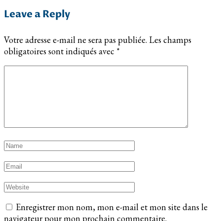
Leave a Reply
Votre adresse e-mail ne sera pas publiée.
Les champs
obligatoires sont indiqués avec
*
Enregistrer mon nom, mon e-mail et mon site dans le
navigateur pour mon prochain commentaire.