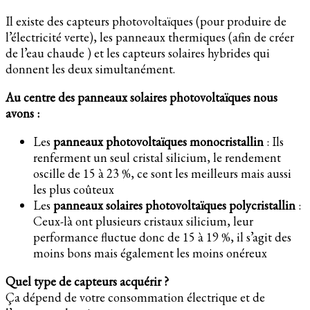
Il existe des capteurs photovoltaïques (pour produire de
l’électricité verte), les panneaux thermiques (afin de créer
de l’eau chaude ) et les capteurs solaires hybrides qui
donnent les deux simultanément.
Au centre des panneaux solaires photovoltaïques nous
avons :
Les
panneaux photovoltaïques monocristallin
: Ils
renferment un seul cristal silicium, le rendement
oscille de 15 à 23 %, ce sont les meilleurs mais aussi
les plus coûteux
Les
panneaux solaires photovoltaïques polycristallin
:
Ceux-là ont plusieurs cristaux silicium, leur
performance fluctue donc de 15 à 19 %, il s’agit des
moins bons mais également les moins onéreux
Quel type de capteurs acquérir ?
Ça dépend de votre consommation électrique et de