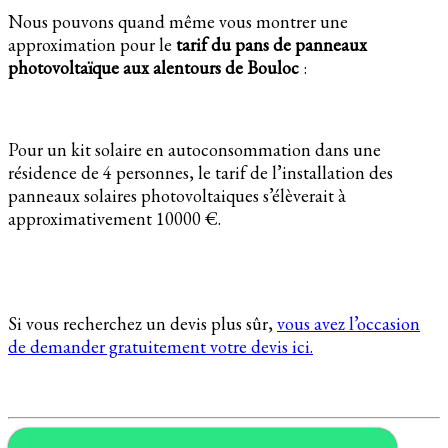
Nous pouvons quand même vous montrer une
approximation pour le
tarif du pans de panneaux
photovoltaïque aux alentours de Bouloc
:
Pour un kit solaire en autoconsommation dans une
résidence de 4 personnes, le tarif de l’installation des
panneaux solaires photovoltaiques s’élèverait à
approximativement 10000 €.
Si vous recherchez un devis plus sûr,
vous avez l’occasion
de demander gratuitement votre devis ici.