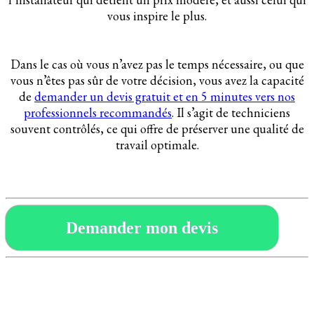
vous inspire le plus.
Dans le cas où vous n’avez pas le temps nécessaire, ou que
vous n’êtes pas sûr de votre décision, vous avez la capacité
de
demander un devis gratuit et en 5 minutes vers nos
professionnels recommandés
. Il s’agit de techniciens
souvent contrôlés, ce qui offre de préserver une qualité de
travail optimale.
Demander mon devis