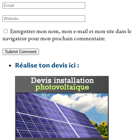
Enregistrer mon nom, mon e-mail et mon site dans le
navigateur pour mon prochain commentaire.
Réalise ton devis ici :