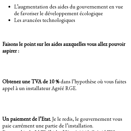
L’augmentation des aides du gouvernement en vue
de favoriser le développement écologique
Les avancées technologiques
Faisons le point sur les aides auxquelles vous allez pouvoir
aspirer :
Obtenez une TVA de 10 %
dans l’hypothèse où vous faites
appel à un installateur Agréé RGE.
Un paiement de l’Etat.
Je le redis, le gouvernement vous
paie carrément une partie de l’installation.