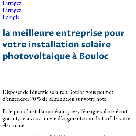
Partagez
Partagez
Épingle
la meilleure entreprise pour
votre installation solaire
photovoltaique à Bouloc
Disposer de l’énergie solaire à Bouloc vous permet
d’engendrer 70 % de diminution sur votre note.
Et le prix d’installation étant payé, l’énergie solaire étant
gratuit, cela vous couvre d’augmentation du tarif de votre
électricité.