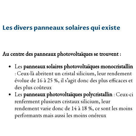
Les divers panneaux solaires qui existe
Au centre des panneaux photovoltaïques se trouvent :
Les
panneaux solaires photovoltaïques monocristallin
: Ceux-là abritent un cristal silicium, leur rendement
évolue de 16 à 25 %, il s’agit donc des plus efficaces et
des plus coûteux
Les
panneaux photovoltaïques polycristallin
: Ceux-ci
renferment plusieurs cristaux silicium, leur
rendement varie donc de 14 à 18 %, ce sont les moins
performants mais aussi les moins onéreux