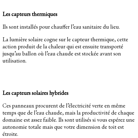
Les capteurs thermiques
Ils sont installés pour chauffer l’eau sanitaire du lieu.
La lumière solaire cogne sur le capteur thermique, cette
action produit de la chaleur qui est ensuite transporté
jusqu’au ballon où l’eau chaude est stockée avant son
utilisation.
Les capteurs solaires hybrides
Ces panneaux procurent de l’électricité verte en même
temps que de l’eau chaude, mais la productivité de chaque
domaine est assez faible. Ils sont utilisés si vous espérez une
autonomie totale mais que votre dimension de toit est
étroite.