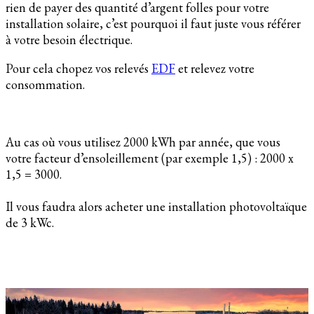
rien de payer des quantité d’argent folles pour votre
installation solaire, c’est pourquoi il faut juste vous référer
à votre besoin électrique.
Pour cela chopez vos relevés
EDF
et relevez votre
consommation.
Au cas où vous utilisez 2000 kWh par année, que vous
votre facteur d’ensoleillement (par exemple 1,5) : 2000 x
1,5 = 3000.
Il vous faudra alors acheter une installation photovoltaïque
de 3 kWc.