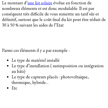
Le montant d’
une kit solaire
évolue en fonction de
nombreux éléments et est donc modulable. Il est par
conséquent très difficile de vous remettre un tarif sûr et
définitif, surtout que le coût final du kit peut être réduit de
30 à 50 % suivant les aides de l’Etat
Parmi ces éléments il y a par exemple :
Le type de matériel installé
Le type d’installation ( surimposition ou intégration
au bâti)
Le type de capteurs placés : photovoltaïque,
thermique, hybride…
Etc