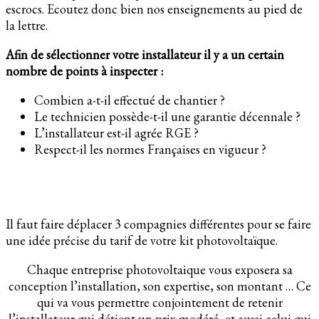
escrocs. Ecoutez donc bien nos enseignements au pied de
la lettre.
Afin de sélectionner votre installateur il y a un certain
nombre de points à inspecter :
Combien a-t-il effectué de chantier ?
Le technicien possède-t-il une garantie décennale ?
L’installateur est-il agrée RGE ?
Respect-il les normes Françaises en vigueur ?
Il faut faire déplacer 3 compagnies différentes pour se faire
une idée précise du tarif de votre kit photovoltaïque.
Chaque entreprise photovoltaique vous exposera sa
conception l’installation, son expertise, son montant … Ce
qui va vous permettre conjointement de retenir
l’installateur qui détient un prix modéré, et aussi celui qui