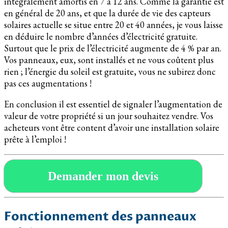
intégralement amortis en 7 à 12 ans. Comme la garantie est
en général de 20 ans, et que la durée de vie des capteurs
solaires actuelle se situe entre 20 et 40 années, je vous laisse
en déduire le nombre d’années d’électricité gratuite.
Surtout que le prix de l’électricité augmente de 4 % par an.
Vos panneaux, eux, sont installés et ne vous coûtent plus
rien ; l’énergie du soleil est gratuite, vous ne subirez donc
pas ces augmentations !
En conclusion il est essentiel de signaler l’augmentation de
valeur de votre propriété si un jour souhaitez vendre. Vos
acheteurs vont être content d’avoir une installation solaire
prête à l’emploi !
Demander mon devis
Fonctionnement des panneaux