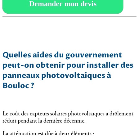
Demander mon devis
Quelles aides du gouvernement
peut-on obtenir pour installer des
panneaux photovoltaiques à
Bouloc ?
Le coût des capteurs solaires photovoltaiques a drôlement
réduit pendant la dernière décennie.
La atténuation est dûe à deux éléments :