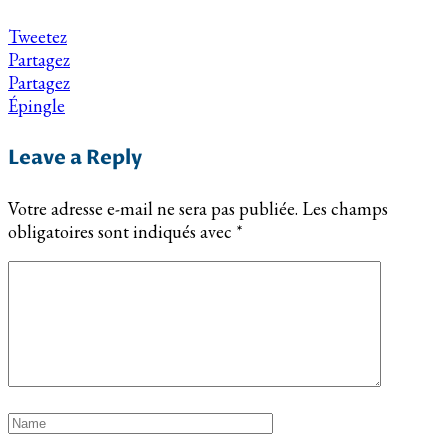
Tweetez
Partagez
Partagez
Épingle
Leave a Reply
Votre adresse e-mail ne sera pas publiée.
Les champs
obligatoires sont indiqués avec
*