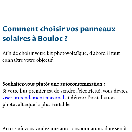
Comment choisir vos panneaux
solaires à Bouloc ?
Afin de choisir votre kit photovoltaïque, d’abord il faut
connaître votre objectif.
Souhaitez-vous plutôt une autoconsommation ?
Si votre but premier est de vendre l’électricité, vous devrez
viser un rendement maximal
et détenir l’installation
photovoltaïque la plus rentable.
Au cas où vous voulez une autoconsommation, il ne sert à