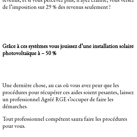
de l’imposition sur 29 % des revenus seulement !
Grâce à ces systèmes vous jouissez d’une installation solaire
photovoltaïque à – 50 %
Une dernière chose, au cas où vous avez peur que les
procédures pour récupérer ces aides soient pesantes, laissez
un professionnel Agréé RGE s’occuper de faire les
démarches.
Tout professionnel compétent saura faire les procédures
pour vous.