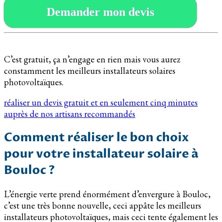
Demander mon devis
C’est gratuit, ça n’engage en rien mais vous aurez
constamment les meilleurs installateurs solaires
photovoltaïques.
réaliser un devis gratuit et en seulement cinq minutes
auprès de nos artisans recommandés
Comment réaliser le bon choix
pour votre installateur solaire à
Bouloc ?
L’énergie verte prend énormément d’envergure à Bouloc,
c’est une très bonne nouvelle, ceci appâte les meilleurs
installateurs photovoltaïques, mais ceci tente également les