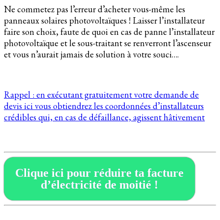
Ne commetez pas l’erreur d’acheter vous-même les
panneaux solaires photovoltaïques ! Laisser l’installateur
faire son choix, faute de quoi en cas de panne l’installateur
photovoltaïque et le sous-traitant se renverront l’ascenseur
et vous n’aurait jamais de solution à votre souci….
Rappel : en exécutant gratuitement votre demande de
devis ici vous obtiendrez les coordonnées d’installateurs
crédibles qui, en cas de défaillance, agissent hâtivement
Clique ici pour réduire ta facture
d’électricité de moitié !