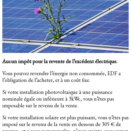
Aucun impôt pour la revente de l’excédent électrique.
Vous pouvez revendre l’énergie non consommée, EDF a
l’obligation de l’acheter, et à un coût fixe.
Si votre installation photovoltaique à une puissance
nominale égale ou inférieure à 3kWc, vous n’êtes pas
imposable sur le revenu de la vente.
Si votre installation solaire est plus puissant, vous n’êtes pas
imposé sur le revenu de la vente en dessous de 305 € de
revenus, et si vous percevez plus, n’ayez crainte, vous versez