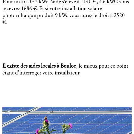
Pour un kit de 3 kWc l’aide s’élève à 1140 €, à 6 kWC vous
recevrez 1686 €. Et si votre installation solaire
photovoltaique produit 9 kWc vous aurez le droit à 2520
€.
Il existe des aides locales à Bouloc
, le mieux pour ce point
étant d’interroger votre installateur.