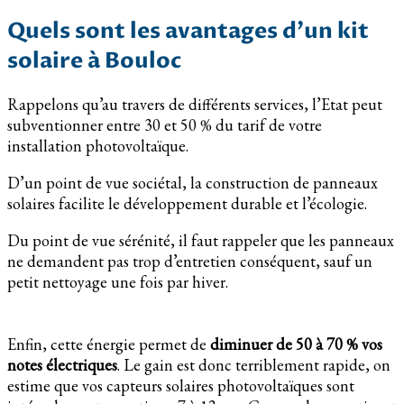
Quels sont les avantages d’un kit
solaire à Bouloc
Rappelons qu’au travers de différents services, l’Etat peut
subventionner entre 30 et 50 % du tarif de votre
installation photovoltaïque.
D’un point de vue sociétal, la construction de panneaux
solaires facilite le développement durable et l’écologie.
Du point de vue sérénité, il faut rappeler que les panneaux
ne demandent pas trop d’entretien conséquent, sauf un
petit nettoyage une fois par hiver.
Enfin, cette énergie permet de
diminuer de 50 à 70 % vos
notes électriques
. Le gain est donc terriblement rapide, on
estime que vos capteurs solaires photovoltaïques sont