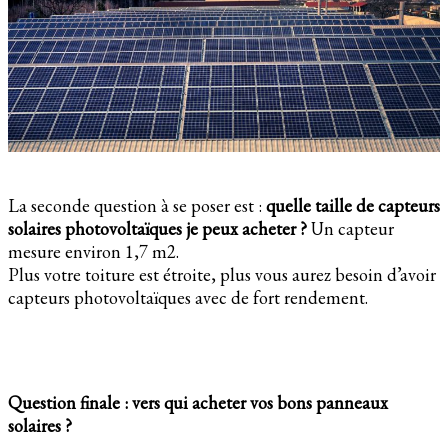
La seconde question à se poser est :
quelle taille de capteurs
solaires photovoltaïques je peux acheter ?
Un capteur
mesure environ 1,7 m2.
Plus votre toiture est étroite, plus vous aurez besoin d’avoir
capteurs photovoltaïques avec de fort rendement.
Question finale : vers qui acheter vos bons panneaux
solaires ?