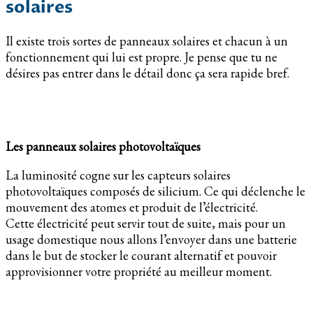
solaires
Il existe trois sortes de panneaux solaires et chacun à un
fonctionnement qui lui est propre. Je pense que tu ne
désires pas entrer dans le détail donc ça sera rapide bref.
Les panneaux solaires photovoltaïques
La luminosité cogne sur les capteurs solaires
photovoltaïques composés de silicium. Ce qui déclenche le
mouvement des atomes et produit de l’électricité.
Cette électricité peut servir tout de suite, mais pour un
usage domestique nous allons l’envoyer dans une batterie
dans le but de stocker le courant alternatif et pouvoir
approvisionner votre propriété au meilleur moment.