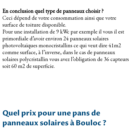
En conclusion quel type de panneaux choisir ?
Ceci dépend de votre consommation ainsi que votre
surface de toiture disponible.
Pour une installation de 9 kWc par exemple il vous il est
primordiale d’avoir environ 24 panneaux solaires
photovoltaïques monocristallins ce qui veut dire 41m2
comme surface, à l’inverse, dans le cas de panneaux
solaires polycristallin vous avez l’obligation de 36 capteurs
soit 60 m2 de superficie.
Quel prix pour une pans de
panneaux solaires à Bouloc ?