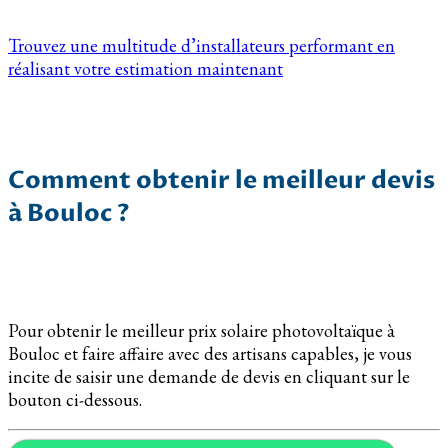
Trouvez une multitude d’installateurs performant en
réalisant votre estimation maintenant
Comment obtenir le meilleur devis
à Bouloc ?
Pour obtenir le meilleur prix solaire photovoltaïque à
Bouloc et faire affaire avec des artisans capables, je vous
incite de saisir une demande de devis en cliquant sur le
bouton ci-dessous.