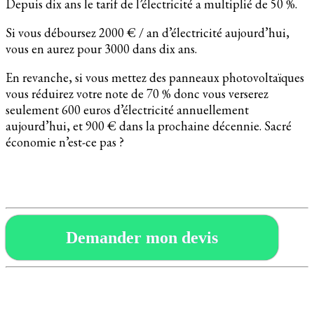
Depuis dix ans le tarif de l’électricité a multiplié de 50 %.
Si vous déboursez 2000 € / an d’électricité aujourd’hui,
vous en aurez pour 3000 dans dix ans.
En revanche, si vous mettez des panneaux photovoltaïques
vous réduirez votre note de 70 % donc vous verserez
seulement 600 euros d’électricité annuellement
aujourd’hui, et 900 € dans la prochaine décennie. Sacré
économie n’est-ce pas ?
Demander mon devis