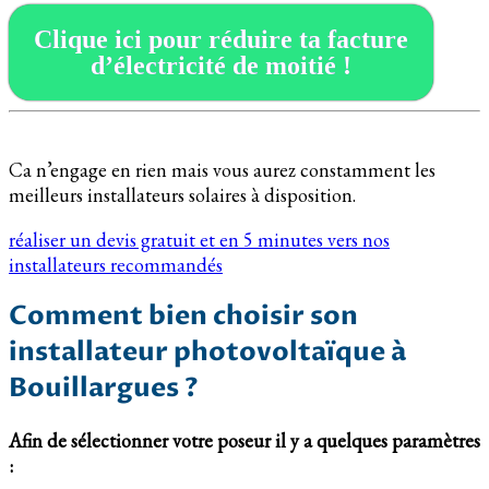
Clique ici pour réduire ta facture
d’électricité de moitié !
Ca n’engage en rien mais vous aurez constamment les
meilleurs installateurs solaires à disposition.
réaliser un devis gratuit et en 5 minutes vers nos
installateurs recommandés
Comment bien choisir son
installateur photovoltaïque à
Bouillargues ?
Afin de sélectionner votre poseur il y a quelques paramètres
: