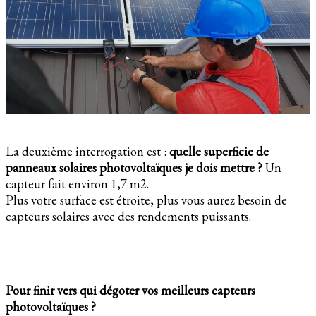
La deuxième interrogation est :
quelle superficie de
panneaux solaires photovoltaïques je dois mettre ?
Un
capteur fait environ 1,7 m2.
Plus votre surface est étroite, plus vous aurez besoin de
capteurs solaires avec des rendements puissants.
Pour finir vers qui dégoter vos meilleurs capteurs
photovoltaïques ?