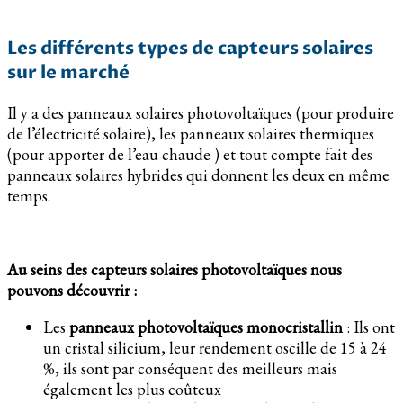
Les différents types de capteurs solaires
sur le marché
Il y a des panneaux solaires photovoltaïques (pour produire
de l’électricité solaire), les panneaux solaires thermiques
(pour apporter de l’eau chaude ) et tout compte fait des
panneaux solaires hybrides qui donnent les deux en même
temps.
Au seins des capteurs solaires photovoltaïques nous
pouvons découvrir :
Les
panneaux photovoltaïques monocristallin
: Ils ont
un cristal silicium, leur rendement oscille de 15 à 24
%, ils sont par conséquent des meilleurs mais
également les plus coûteux