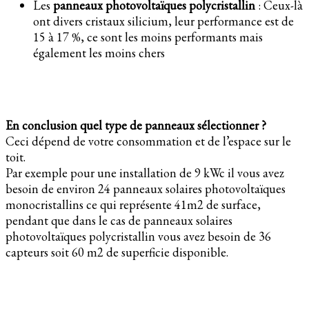
Les
panneaux photovoltaïques polycristallin
: Ceux-là
ont divers cristaux silicium, leur performance est de
15 à 17 %, ce sont les moins performants mais
également les moins chers
En conclusion quel type de panneaux sélectionner ?
Ceci dépend de votre consommation et de l’espace sur le
toit.
Par exemple pour une installation de 9 kWc il vous avez
besoin de environ 24 panneaux solaires photovoltaïques
monocristallins ce qui représente 41m2 de surface,
pendant que dans le cas de panneaux solaires
photovoltaïques polycristallin vous avez besoin de 36
capteurs soit 60 m2 de superficie disponible.