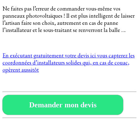
Ne faites pas l’erreur de commander vous-même vos
panneaux photovoltaïques ! Il est plus intelligent de laisser
l’artisan faire son choix, autrement en cas de panne
l’installateur et le sous-traitant se renverront la balle ….
En exécutant gratuitement votre devis ici vous capterez les
coordonnées d’installateurs solides qui, en cas de couac,
opèrent aussitôt
Demander mon devis