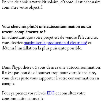
En vue de choisir votre kit solaire, d’abord il est nécessaire
connaître votre objectif.
Vous cherchez plutôt une autoconsommation ou un
revenu complémentaire ?
En admettant que votre projet est de vendre l’électricité,
vous devriez
maximiser la production d’électricité
et
détenir l’installation la plus puissante possible.
Dans l’hypothèse où vous désirez une autoconsommation,
il n’est pas bon de débourser trop pour votre kit solaire,
vous devez juste vous rapporter à votre consommation en
énergie.
Pour ça prenez vos relevés
EDF
et consultez votre
consommation annuelle.