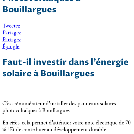
Bouillargues
Tweetez
Partagez
Partagez
Épingle
Faut-il investir dans l’énergie
solaire à Bouillargues
C’est rémunérateur d’installer des panneaux solaires
photovoltaïques à Bouillargues
En effet, cela permet d’atténuer votre note électrique de 70
% ! Et de contribuer au développement durable.