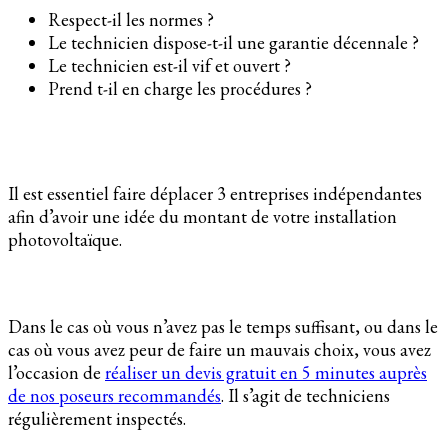
Respect-il les normes ?
Le technicien dispose-t-il une garantie décennale ?
Le technicien est-il vif et ouvert ?
Prend t-il en charge les procédures ?
Il est essentiel faire déplacer 3 entreprises indépendantes
afin d’avoir une idée du montant de votre installation
photovoltaïque.
Dans le cas où vous n’avez pas le temps suffisant, ou dans le
cas où vous avez peur de faire un mauvais choix, vous avez
l’occasion de
réaliser un devis gratuit en 5 minutes auprès
de nos poseurs recommandés
. Il s’agit de techniciens
régulièrement inspectés.