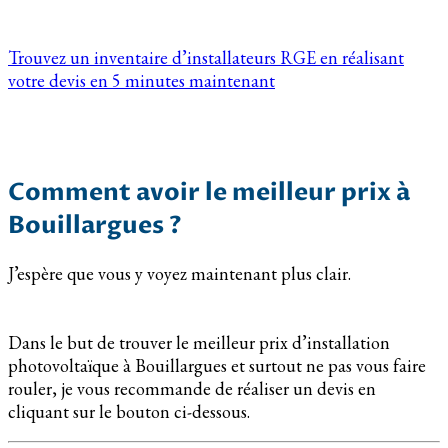
Trouvez un inventaire d’installateurs RGE en réalisant
votre devis en 5 minutes maintenant
Comment avoir le meilleur prix à
Bouillargues ?
J’espère que vous y voyez maintenant plus clair.
Dans le but de trouver le meilleur prix d’installation
photovoltaïque à Bouillargues et surtout ne pas vous faire
rouler, je vous recommande de réaliser un devis en
cliquant sur le bouton ci-dessous.