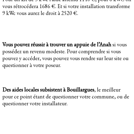
vous rétrocédera 1686 €. Et si votre installation transforme
9 kWc vous aurez le droit à 2520 €.
Vous pouvez réussir à trouver un appuie de l’Anah
si vous
possédez un revenu modeste. Pour comprendre si vous
pouvez y accéder, vous pouvez vous rendre sur leur site ou
questionner à votre poseur.
Des aides locales subsistent à Bouillargues
, le meilleur
pour ce point étant de questionner votre commune, ou de
questionner votre installateur.