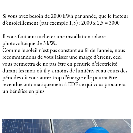
Si vous avez besoin de 2000 kWh par année, que le facteur
d’ensoleillement (par exemple 1,5) : 2000 x 1,5 = 3000.
Il vous faut ainsi acheter une installation solaire
photovoltaïque de 3 kWc.
Comme le soleil n’est pas constant au fil de l’année, nous
recommandons de vous laisser une marge d’erreur, ceci
vous permettra de ne pas être en pénurie d’électricité
durant les mois où il y a moins de lumière, et au cours des
périodes où vous aurez trop d’énergie elle pourra être
revendue automatiquement à EDF ce qui vous procurera
un bénéfice en plus.