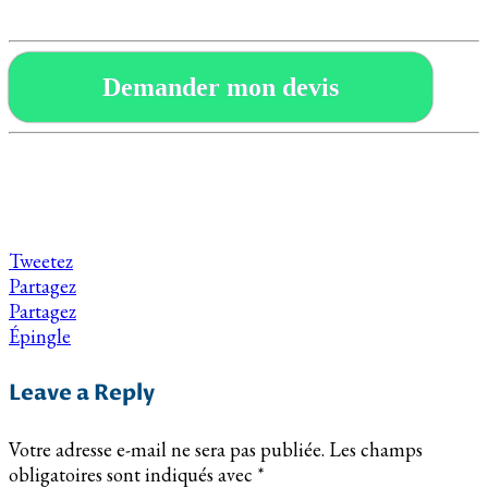
Demander mon devis
Tweetez
Partagez
Partagez
Épingle
Leave a Reply
Votre adresse e-mail ne sera pas publiée.
Les champs
obligatoires sont indiqués avec
*