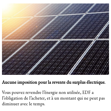
Aucune imposition pour la revente du surplus électrique.
Vous pouvez revendre l’énergie non utilisée, EDF a
l’obligation de l’acheter, et à un montant qui ne peut pas
diminuer avec le temps.