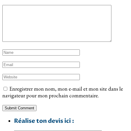
Enregistrer mon nom, mon e-mail et mon site dans le
navigateur pour mon prochain commentaire.
Réalise ton devis ici :