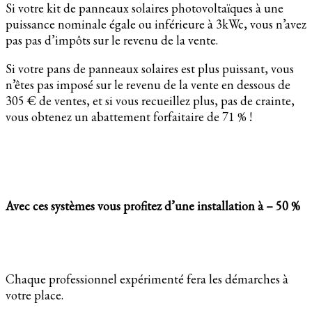
Si votre kit de panneaux solaires photovoltaïques à une
puissance nominale égale ou inférieure à 3kWc, vous n’avez
pas pas d’impôts sur le revenu de la vente.
Si votre pans de panneaux solaires est plus puissant, vous
n’êtes pas imposé sur le revenu de la vente en dessous de
305 € de ventes, et si vous recueillez plus, pas de crainte,
vous obtenez un abattement forfaitaire de 71 % !
Avec ces systèmes vous profitez d’une installation à – 50 %
Chaque professionnel expérimenté fera les démarches à
votre place.