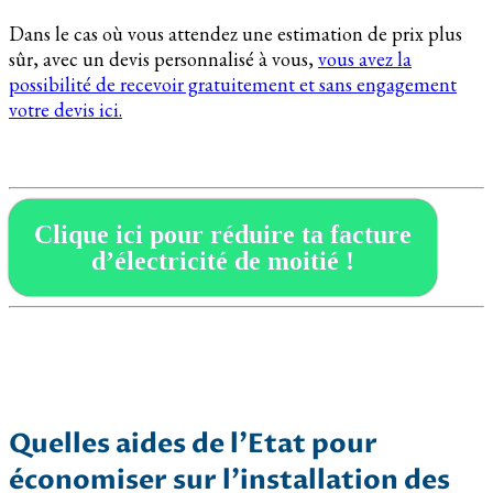
Dans le cas où vous attendez une estimation de prix plus
sûr, avec un devis personnalisé à vous,
vous avez la
possibilité de recevoir gratuitement et sans engagement
votre devis ici.
Clique ici pour réduire ta facture
d’électricité de moitié !
Quelles aides de l’Etat pour
économiser sur l’installation des