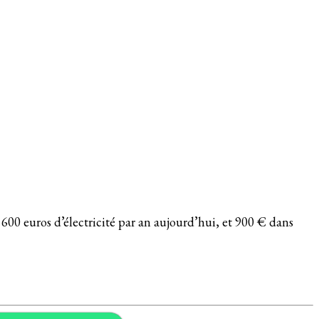
600 euros d’électricité par an aujourd’hui, et 900 € dans