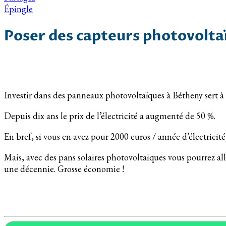
Épingle
Poser des capteurs photovolta
Investir dans des panneaux photovoltaïques à Bétheny sert à
Depuis dix ans le prix de l’électricité a augmenté de 50 %.
En bref, si vous en avez pour 2000 euros / année d’électrici
Mais, avec des pans solaires photovoltaiques vous pourrez a
une décennie. Grosse économie !