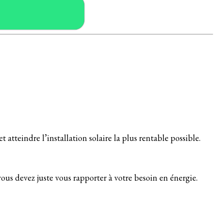
et atteindre l’installation solaire la plus rentable possible.
ous devez juste vous rapporter à votre besoin en énergie.