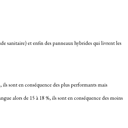
 sanitaire) et enfin des panneaux hybrides qui livrent les
 %, ils sont en conséquence des plus performants mais
angue alors de 15 à 18 %, ils sont en conséquence des moins