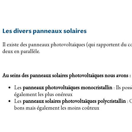
Les divers panneaux solaires
Il existe des panneaux photovoltaïques (qui rapportent du c
deux en parallèle.
Au seins des panneaux solaires photovoltaïques nous avons :
Les
panneaux photovoltaïques monocristallin
: Ils pos
également les plus onéreux
Les
panneaux solaires photovoltaïques polycristallin
: 
bons mais également les moins coûteux