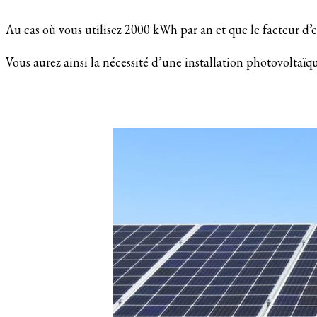
Au cas où vous utilisez 2000 kWh par an et que le facteur d’
Vous aurez ainsi la nécessité d’une installation photovoltaïq