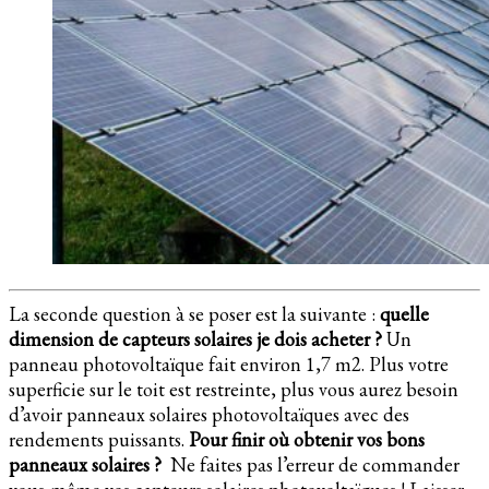
La seconde question à se poser est la suivante :
quelle
dimension de capteurs solaires je dois acheter ?
Un
panneau photovoltaïque fait environ 1,7 m2. Plus votre
superficie sur le toit est restreinte, plus vous aurez besoin
d’avoir panneaux solaires photovoltaïques avec des
rendements puissants.
Pour finir où obtenir vos bons
panneaux solaires ?
Ne faites pas l’erreur de commander