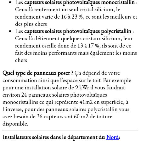
Les
capteurs solaires photovoltaïques monocristallin
:
Ceux-là renferment un seul cristal silicium, le
rendement varie de 16 à 23 %, ce sont les meilleurs et
des plus chers
Les
capteurs solaires photovoltaïques polycristallin
:
Ceux-là détiennent quelques cristaux silicium, leur
rendement oscille donc de 13 à 17 %, ils sont de ce
fait des moins performants mais également les moins
chers
Quel type de panneaux poser ?
Ça dépend de votre
consommation ainsi que l’espace sur le toit. Par exemple
pour une installation solaire de 9 kWc il vous faudrait
environ 24 panneaux solaires photovoltaïques
monocristallins ce qui représente 41m2 en superficie, à
l’inverse, pour des panneaux solaires polycristallin vous
avez besoin de 36 capteurs soit 60 m2 de toiture
disponible.
Installateurs solaires dans le département du
Nord
: