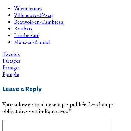
Valenciennes
Villeneuve-d’Ascq
Beauvois-en-Cambrésis
Roubaix
Lambersart
Mons-en-Barœul
Tweetez
Partagez
Partagez
Épingle
Leave a Reply
Votre adresse e-mail ne sera pas publiée.
Les champs
obligatoires sont indiqués avec
*