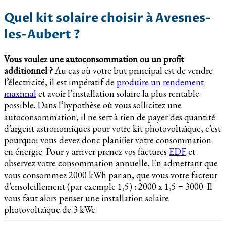
Quel kit solaire choisir à Avesnes-
les-Aubert ?
Vous voulez une autoconsommation ou un profit
additionnel ?
Au cas où votre but principal est de vendre
l’électricité, il est impératif de
produire un rendement
maximal
et avoir l’installation solaire la plus rentable
possible. Dans l’hypothèse où vous sollicitez une
autoconsommation, il ne sert à rien de payer des quantité
d’argent astronomiques pour votre kit photovoltaïque, c’est
pourquoi vous devez donc planifier votre consommation
en énergie. Pour y arriver prenez vos factures
EDF
et
observez votre consommation annuelle. En admettant que
vous consommez 2000 kWh par an, que vous votre facteur
d’ensoleillement (par exemple 1,5) : 2000 x 1,5 = 3000. Il
vous faut alors penser une installation solaire
photovoltaïque de 3 kWc.