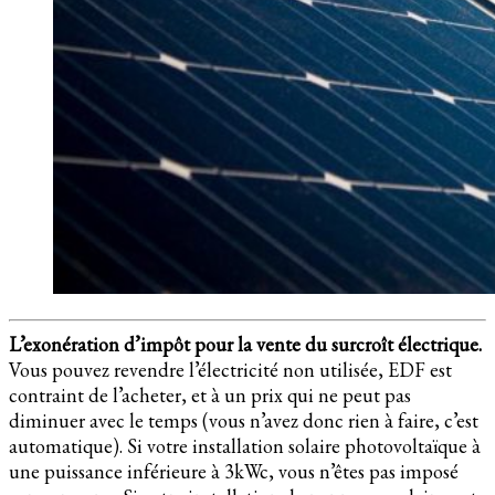
L’exonération d’impôt pour la vente du surcroît électrique.
Vous pouvez revendre l’électricité non utilisée, EDF est
contraint de l’acheter, et à un prix qui ne peut pas
diminuer avec le temps (vous n’avez donc rien à faire, c’est
automatique). Si votre installation solaire photovoltaïque à
une puissance inférieure à 3kWc, vous n’êtes pas imposé