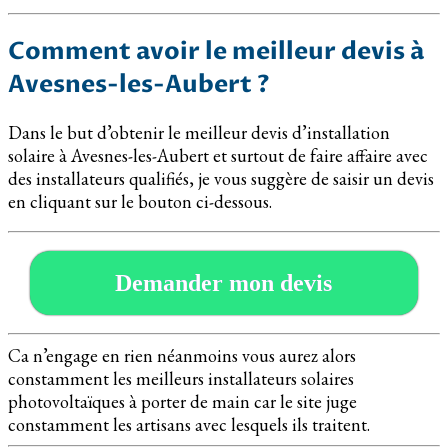
Comment avoir le meilleur devis à
Avesnes-les-Aubert ?
Dans le but d’obtenir le meilleur devis d’installation
solaire à Avesnes-les-Aubert et surtout de faire affaire avec
des installateurs qualifiés, je vous suggère de saisir un devis
en cliquant sur le bouton ci-dessous.
Demander mon devis
Ca n’engage en rien néanmoins vous aurez alors
constamment les meilleurs installateurs solaires
photovoltaïques à porter de main car le site juge
constamment les artisans avec lesquels ils traitent.