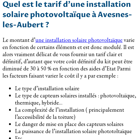
Quel est le tarif d’une installation
solaire photovoltaïque à Avesnes-
les-Aubert ?
Le montant d’
une installation solaire photovoltaïque
varie
en fonction de certains éléments et est donc modulé. Il est
alors vraiment délicat de vous fournir un tarif clair et
définitif, d’autant que votre coût définitif du kit peut être
diminué de 30 à 50 % en fonction des aides d’Etat Parmi
les facteurs faisant varier le coût il y a par exemple :
Le type d’installation solaire
Le type de capteurs solaires installés : photovoltaïque,
thermique, hybride…
La complexité de l’installation ( principalement
l’accessibilité de la toiture)
Le danger de mise en place des capteurs solaires
La puissance de l’installation solaire phototoltaïque
Etc