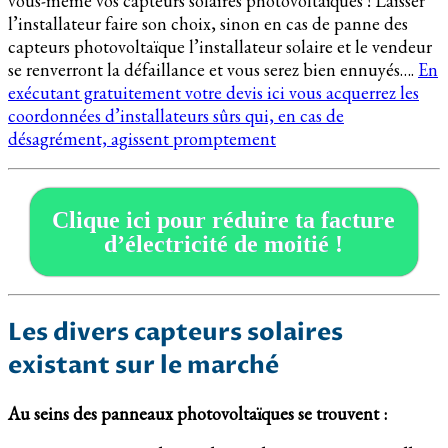
vous-même vos capteurs solaires photovoltaïques ! Laisser
l’installateur faire son choix, sinon en cas de panne des
capteurs photovoltaïque l’installateur solaire et le vendeur
se renverront la défaillance et vous serez bien ennuyés….
En
exécutant gratuitement votre devis ici vous acquerrez les
coordonnées d’installateurs sûrs qui, en cas de
désagrément, agissent promptement
Clique ici pour réduire ta facture
d’électricité de moitié !
Les divers capteurs solaires
existant sur le marché
Au seins des panneaux photovoltaïques se trouvent :