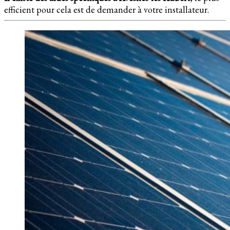
efficient pour cela est de demander à votre installateur.