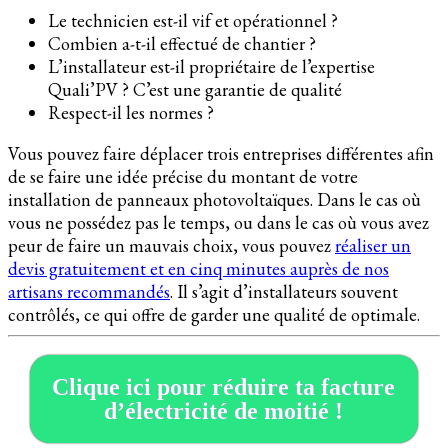
Le technicien est-il vif et opérationnel ?
Combien a-t-il effectué de chantier ?
L’installateur est-il propriétaire de l’expertise
Quali’PV ? C’est une garantie de qualité
Respect-il les normes ?
Vous pouvez faire déplacer trois entreprises différentes afin
de se faire une idée précise du montant de votre
installation de panneaux photovoltaïques. Dans le cas où
vous ne possédez pas le temps, ou dans le cas où vous avez
peur de faire un mauvais choix, vous pouvez
réaliser un
devis gratuitement et en cinq minutes auprès de nos
artisans recommandés
. Il s’agit d’installateurs souvent
contrôlés, ce qui offre de garder une qualité de optimale.
Clique ici pour réduire ta facture
d’électricité de moitié !