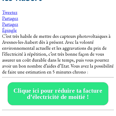
Tweetez
Partagez
Partagez
Épingle
C’est très habile de mettre des capteurs photovoltaiques à
Avesnes-les-Aubert dès à présent. Avec la volonté
environnemental actuelle et les aggravations du prix de
l’électricité à répétition, c’est très bonne façon de vous
assurer un coût durable dans le temps, puis vous pourrez
avoir un bon nombre d’aides d’Etat. Vous avez la possibilité
de faire une estimation en 5 minutes chrono :
Clique ici pour réduire ta facture
d’électricité de moitié !