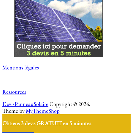
Mentions légales
Ressources
DevisPanneauSolaire
Copyright © 2026.
Theme by
MyThemeShop
.
Obtiens 3 devis GRATUIT en 5 minutes