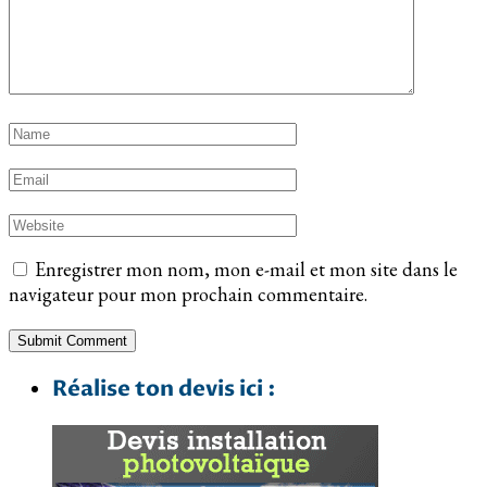
Enregistrer mon nom, mon e-mail et mon site dans le
navigateur pour mon prochain commentaire.
Réalise ton devis ici :