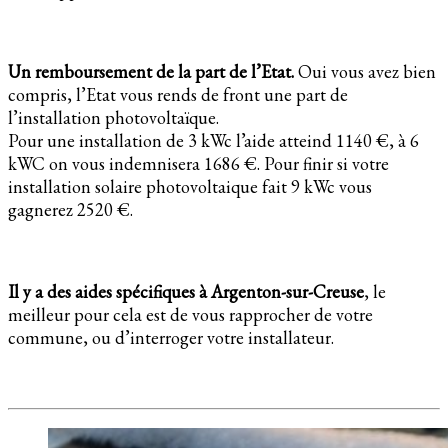
Un remboursement de la part de l’Etat.
Oui vous avez bien
compris, l’Etat vous rends de front une part de
l’installation photovoltaïque.
Pour une installation de 3 kWc l’aide atteind 1140 €, à 6
kWC on vous indemnisera 1686 €. Pour finir si votre
installation solaire photovoltaique fait 9 kWc vous
gagnerez 2520 €.
Il y a des aides spécifiques à Argenton-sur-Creuse
, le
meilleur pour cela est de vous rapprocher de votre
commune, ou d’interroger votre installateur.