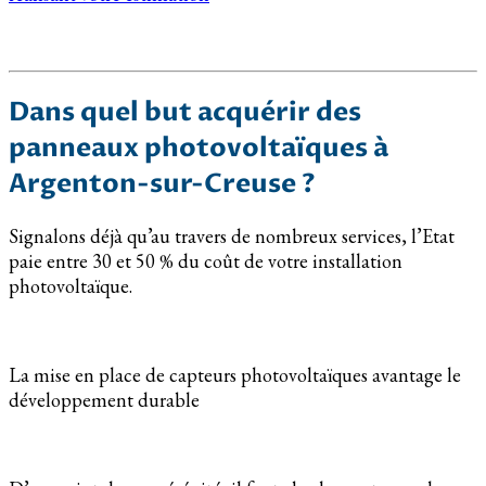
Dans quel but acquérir des
panneaux photovoltaïques à
Argenton-sur-Creuse ?
Signalons déjà qu’au travers de nombreux services, l’Etat
paie entre 30 et 50 % du coût de votre installation
photovoltaïque.
La mise en place de capteurs photovoltaïques avantage le
développement durable