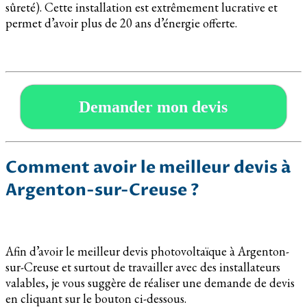
sûreté). Cette installation est extrêmement lucrative et
permet d’avoir plus de 20 ans d’énergie offerte.
Demander mon devis
Comment avoir le meilleur devis à
Argenton-sur-Creuse ?
Afin d’avoir le meilleur devis photovoltaïque à Argenton-
sur-Creuse et surtout de travailler avec des installateurs
valables, je vous suggère de réaliser une demande de devis
en cliquant sur le bouton ci-dessous.