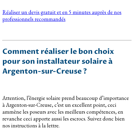
Réaliser un devis gratuit et en 5 minutes auprès de nos
professionnels recommandés
Comment réaliser le bon choix
pour son installateur solaire à
Argenton-sur-Creuse ?
Attention, l’énergie solaire prend beaucoup d’importance
à Argenton-sur-Creuse, c’est un excellent point, ceci
ammène les poseurs avec les meilleurs compétences, en
revanche ceci apporte aussi les escrocs. Suivez donc bien
nos instructions à la lettre.