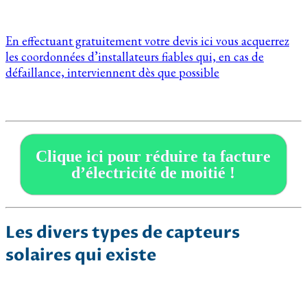
En effectuant gratuitement votre devis ici vous acquerrez
les coordonnées d’installateurs fiables qui, en cas de
défaillance, interviennent dès que possible
Clique ici pour réduire ta facture
d’électricité de moitié !
Les divers types de capteurs
solaires qui existe