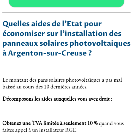
Quelles aides de l’Etat pour
économiser sur l’installation des
panneaux solaires photovoltaiques
à Argenton-sur-Creuse ?
Le montant des pans solaires photovoltaïques a pas mal
baissé au cours des 10 dernières années.
Décomposons les aides auxquelles vous avez droit :
Obtenez une TVA limitée à seulement 10 %
quand vous
faites appel à un installateur RGE.