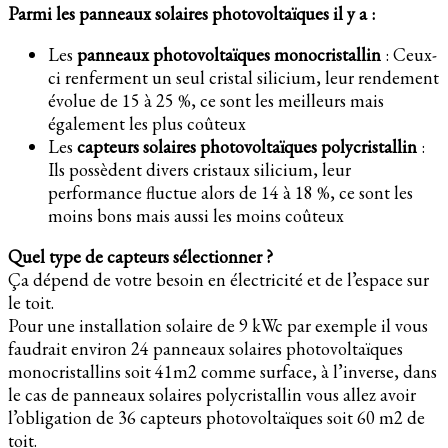
Parmi les panneaux solaires photovoltaïques il y a :
Les
panneaux photovoltaïques monocristallin
: Ceux-
ci renferment un seul cristal silicium, leur rendement
évolue de 15 à 25 %, ce sont les meilleurs mais
également les plus coûteux
Les
capteurs solaires photovoltaïques polycristallin
:
Ils possèdent divers cristaux silicium, leur
performance fluctue alors de 14 à 18 %, ce sont les
moins bons mais aussi les moins coûteux
Quel type de capteurs sélectionner ?
Ça dépend de votre besoin en électricité et de l’espace sur
le toit.
Pour une installation solaire de 9 kWc par exemple il vous
faudrait environ 24 panneaux solaires photovoltaïques
monocristallins soit 41m2 comme surface, à l’inverse, dans
le cas de panneaux solaires polycristallin vous allez avoir
l’obligation de 36 capteurs photovoltaïques soit 60 m2 de
toit.