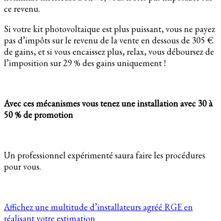
ce revenu.
Si votre kit photovoltaique est plus puissant, vous ne payez
pas d’impôts sur le revenu de la vente en dessous de 305 €
de gains, et si vous encaissez plus, relax, vous déboursez de
l’imposition sur 29 % des gains uniquement !
Avec ces mécanismes vous tenez une installation avec 30 à
50 % de promotion
Un professionnel expérimenté saura faire les procédures
pour vous.
Affichez une multitude d’installateurs agréé RGE en
réalisant votre estimation