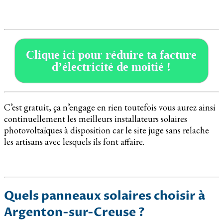
Clique ici pour réduire ta facture
d’électricité de moitié !
C’est gratuit, ça n’engage en rien toutefois vous aurez ainsi
continuellement les meilleurs installateurs solaires
photovoltaïques à disposition car le site juge sans relache
les artisans avec lesquels ils font affaire.
Quels panneaux solaires choisir à
Argenton-sur-Creuse ?