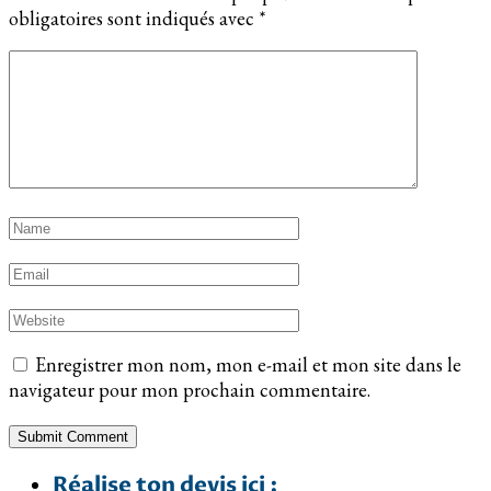
obligatoires sont indiqués avec
*
Enregistrer mon nom, mon e-mail et mon site dans le
navigateur pour mon prochain commentaire.
Réalise ton devis ici :