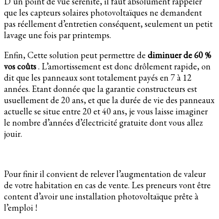
D’un point de vue sérénité, il faut absolument rappeler
que les capteurs solaires photovoltaïques ne demandent
pas réellement d’entretien conséquent, seulement un petit
lavage une fois par printemps.
Enfin, Cette solution peut permettre de
diminuer de 60 %
vos coûts
. L’amortissement est donc drôlement rapide, on
dit que les panneaux sont totalement payés en 7 à 12
années. Etant donnée que la garantie constructeurs est
usuellement de 20 ans, et que la durée de vie des panneaux
actuelle se situe entre 20 et 40 ans, je vous laisse imaginer
le nombre d’années d’électricité gratuite dont vous allez
jouir.
Pour finir il convient de relever l’augmentation de valeur
de votre habitation en cas de vente. Les preneurs vont être
content d’avoir une installation photovoltaïque prête à
l’emploi !