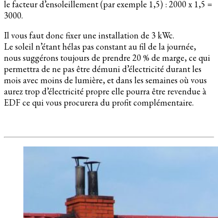
le facteur d’ensoleillement (par exemple 1,5) : 2000 x 1,5 =
3000.
Il vous faut donc fixer une installation de 3 kWc.
Le soleil n’étant hélas pas constant au fil de la journée,
nous suggérons toujours de prendre 20 % de marge, ce qui
permettra de ne pas être démuni d’électricité durant les
mois avec moins de lumière, et dans les semaines où vous
aurez trop d’électricité propre elle pourra être revendue à
EDF ce qui vous procurera du profit complémentaire.