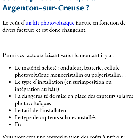
Argenton-sur-Creuse ?
Le coût d’
un kit photovoltaïque
fluctue en fonction de
divers facteurs et est donc changeant.
Parmi ces facteurs faisant varier le montant il y a :
Le matériel acheté : onduleur, batterie, cellule
photovoltaïque monocristallin ou polycristallin …
Le type d’installation (en surimposition ou
intégration au bâti)
La dangerosité de mise en place des capteurs solaires
photovoltaïques
Le tarif de l’installateur
Le type de capteurs solaires installés
Etc
Vous trouverez une approximation des coûts à prévoir :