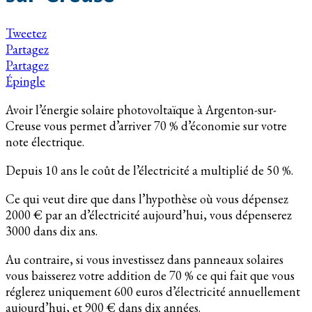
Tweetez
Partagez
Partagez
Épingle
Avoir l’énergie solaire photovoltaïque à Argenton-sur-
Creuse vous permet d’arriver 70 % d’économie sur votre
note électrique.
Depuis 10 ans le coût de l’électricité a multiplié de 50 %.
Ce qui veut dire que dans l’hypothèse où vous dépensez
2000 € par an d’électricité aujourd’hui, vous dépenserez
3000 dans dix ans.
Au contraire, si vous investissez dans panneaux solaires
vous baisserez votre addition de 70 % ce qui fait que vous
réglerez uniquement 600 euros d’électricité annuellement
aujourd’hui, et 900 € dans dix années.