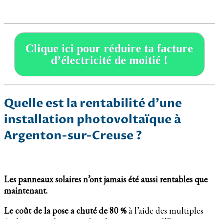
Clique ici pour réduire ta facture
d’électricité de moitié !
Quelle est la rentabilité d’une
installation photovoltaïque à
Argenton-sur-Creuse ?
Les panneaux solaires n’ont jamais été aussi rentables que
maintenant.
Le coût de la pose a chuté de 80 %
à l’aide des multiples