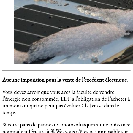
Aucune imposition pour la vente de l’excédent électrique.
Vous devez savoir que vous avez la faculté de vendre
l’énergie non consommée, EDF a l’obligation de l’acheter à
un montant qui ne peut pas évoluer à la baisse dans le
temps.
Si votre pans de panneaux photovoltaïques à une puissance
nominale inférieure à 3kWc, vous n’êtes pas imposable sur