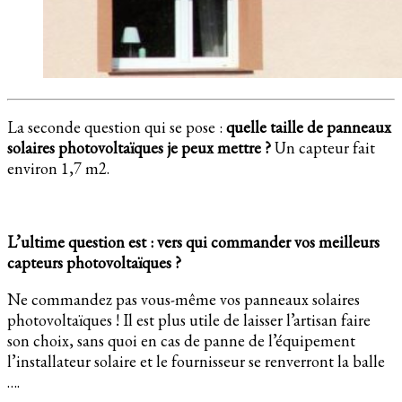
La seconde question qui se pose :
quelle taille de panneaux
solaires photovoltaïques je peux mettre ?
Un capteur fait
environ 1,7 m2.
L’ultime question est : vers qui commander vos meilleurs
capteurs photovoltaïques ?
Ne commandez pas vous-même vos panneaux solaires
photovoltaïques ! Il est plus utile de laisser l’artisan faire
son choix, sans quoi en cas de panne de l’équipement
l’installateur solaire et le fournisseur se renverront la balle
….