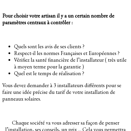
Pour choisir votre artisan il y a un certain nombre de
paramètres centraux à contrôler :
Quels sont les avis de ses clients ?
Respect-il les normes Françaises et Européennes ?
Vérifiez la santé financière de l’installateur ( très utile
à moyen terme pour la garantie )
Quel est le temps de réalisation ?
Vous devez demander à 3 installateurs différents pour se
faire une idée précise du tarif de votre installation de
panneaux solaires.
Chaque société va vous adresser sa façon de penser
l’installation, ses conseils, un prix … Cela vous permettra