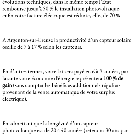
évolutions techniques, dans le même temps l’Etat
rembourse jusqu’à 50 % le installation photovoltaïque,
enfin votre facture éléctrique est réduite, elle, de 70 %.
A Argenton-sur-Creuse la productivité d’un capteur solaire
oscille de 7 à 17 % selon les capteurs.
En d’autres termes, votre kit sera payé en 6 à 9 années, par
la suite votre économie d’énergie représentera
100 % de
gain
(sans compter les bénéfices additionnels réguliers
provenant de la vente automatique de votre surplus
électrique).
En admettant que la longévité d’un capteur
photovoltaique est de 20 à 40 années (retenons 30 ans par