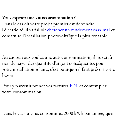
Vous espérez une autoconsommation ?
Dans le cas où votre projet premier est de vendre
l’électricité, il va falloir
chercher un rendement maximal
et
construire l’installation photovoltaïque la plus rentable.
Au cas où vous voulez une autoconsommation, il ne sert à
rien de payer des quantité d’argent conséquentes pour
votre installation solaire, c’est pourquoi il faut prévoir votre
besoin.
Pour y parvenir prenez vos factures
EDF
et contemplez
votre consommation.
Dans le cas où vous consommez 2000 kWh par année, que