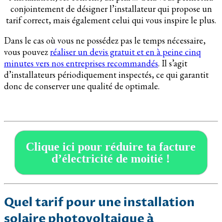
conjointement de désigner l’installateur qui propose un
tarif correct, mais également celui qui vous inspire le plus.
Dans le cas où vous ne possédez pas le temps nécessaire,
vous pouvez
réaliser un devis gratuit et en à peine cinq
minutes vers nos entreprises recommandés
. Il s’agit
d’installateurs périodiquement inspectés, ce qui garantit
donc de conserver une qualité de optimale.
Clique ici pour réduire ta facture
d’électricité de moitié !
Quel tarif pour une installation
solaire photovoltaique à