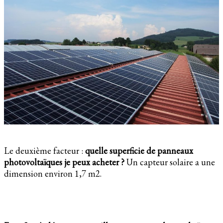
Le deuxième facteur :
quelle superficie de panneaux
photovoltaïques je peux acheter ?
Un capteur solaire a une
dimension environ 1,7 m2.