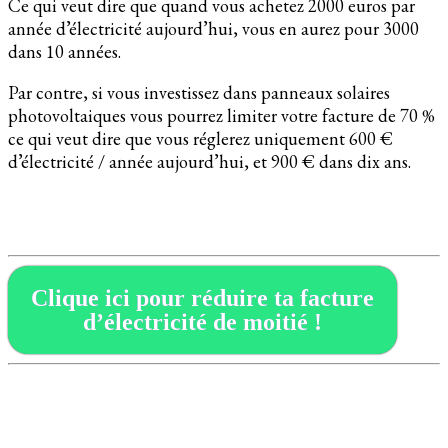
Ce qui veut dire que quand vous achetez 2000 euros par
année d’électricité aujourd’hui, vous en aurez pour 3000
dans 10 années.
Par contre, si vous investissez dans panneaux solaires
photovoltaiques vous pourrez limiter votre facture de 70 %
ce qui veut dire que vous réglerez uniquement 600 €
d’électricité / année aujourd’hui, et 900 € dans dix ans.
Clique ici pour réduire ta facture
d’électricité de moitié !