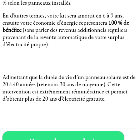
% selon les panneaux installés.
En d’autres termes, votre kit sera amortit en 6 à 9 ans,
ensuite votre économie d’énergie représentera
100 % de
bénéfice
(sans parler des revenus additionnels réguliers
provenant de la revente automatique de votre surplus
d’électricité propre).
Admettant que la durée de vie d’un panneau solaire est de
20 à 40 années (retenons 30 ans de moyenne). Cette
intervention est extrêmement rémunératrice et permet
d’obtenir plus de 20 ans d’électricité gratuite.