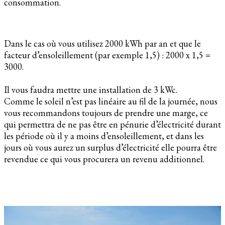
consommation.
Dans le cas où vous utilisez 2000 kWh par an et que le
facteur d’ensoleillement (par exemple 1,5) : 2000 x 1,5 =
3000.
Il vous faudra mettre une installation de 3 kWc.
Comme le soleil n’est pas linéaire au fil de la journée, nous
vous recommandons toujours de prendre une marge, ce
qui permettra de ne pas être en pénurie d’électricité durant
les période où il y a moins d’ensoleillement, et dans les
jours où vous aurez un surplus d’électricité elle pourra être
revendue ce qui vous procurera un revenu additionnel.