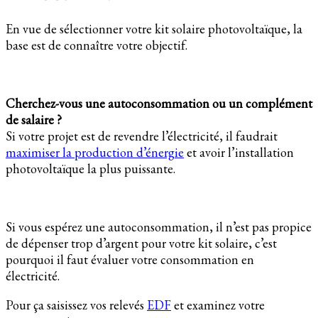
En vue de sélectionner votre kit solaire photovoltaïque, la
base est de connaître votre objectif.
Cherchez-vous une autoconsommation ou un complément
de salaire ?
Si votre projet est de revendre l’électricité, il faudrait
maximiser la production d’énergie
et avoir l’installation
photovoltaïque la plus puissante.
Si vous espérez une autoconsommation, il n’est pas propice
de dépenser trop d’argent pour votre kit solaire, c’est
pourquoi il faut évaluer votre consommation en
électricité.
Pour ça saisissez vos relevés
EDF
et examinez votre