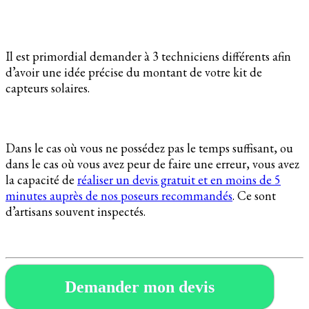
Il est primordial demander à 3 techniciens différents afin
d’avoir une idée précise du montant de votre kit de
capteurs solaires.
Dans le cas où vous ne possédez pas le temps suffisant, ou
dans le cas où vous avez peur de faire une erreur, vous avez
la capacité de
réaliser un devis gratuit et en moins de 5
minutes auprès de nos poseurs recommandés
. Ce sont
d’artisans souvent inspectés.
Demander mon devis