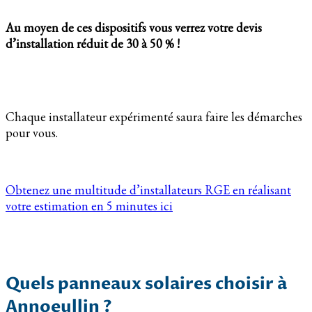
Au moyen de ces dispositifs vous verrez votre devis
d’installation réduit de 30 à 50 % !
Chaque installateur expérimenté saura faire les démarches
pour vous.
Obtenez une multitude d’installateurs RGE en réalisant
votre estimation en 5 minutes ici
Quels panneaux solaires choisir à
Annoeullin ?