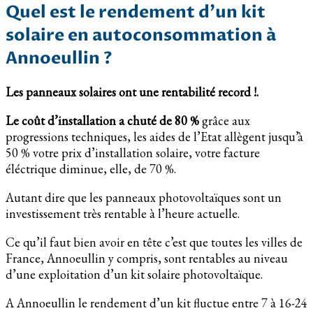
Quel est le rendement d’un kit
solaire en autoconsommation à
Annoeullin ?
Les panneaux solaires ont une rentabilité record !.
Le coût d’installation a chuté de 80 %
grâce aux
progressions techniques, les aides de l’Etat allègent jusqu’à
50 % votre prix d’installation solaire, votre facture
éléctrique diminue, elle, de 70 %.
Autant dire que les panneaux photovoltaïques sont un
investissement très rentable à l’heure actuelle.
Ce qu’il faut bien avoir en tête c’est que toutes les villes de
France, Annoeullin y compris, sont rentables au niveau
d’une exploitation d’un kit solaire photovoltaïque.
A Annoeullin le rendement d’un kit fluctue entre 7 à 16-24