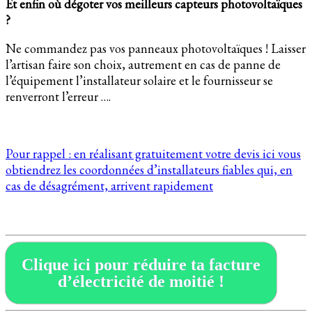
Et enfin où dégoter vos meilleurs capteurs photovoltaïques
?
Ne commandez pas vos panneaux photovoltaïques ! Laisser
l’artisan faire son choix, autrement en cas de panne de
l’équipement l’installateur solaire et le fournisseur se
renverront l’erreur ….
Pour rappel : en réalisant gratuitement votre devis ici vous
obtiendrez les coordonnées d’installateurs fiables qui, en
cas de désagrément, arrivent rapidement
Clique ici pour réduire ta facture
d’électricité de moitié !