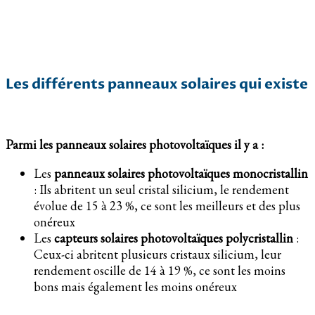
Les différents panneaux solaires qui existe
Parmi les panneaux solaires photovoltaïques il y a :
Les
panneaux solaires photovoltaïques monocristallin
: Ils abritent un seul cristal silicium, le rendement
évolue de 15 à 23 %, ce sont les meilleurs et des plus
onéreux
Les
capteurs solaires photovoltaïques polycristallin
:
Ceux-ci abritent plusieurs cristaux silicium, leur
rendement oscille de 14 à 19 %, ce sont les moins
bons mais également les moins onéreux