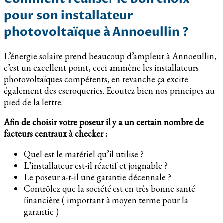
pour son installateur
photovoltaïque à Annoeullin ?
L’énergie solaire prend beaucoup d’ampleur à Annoeullin,
c’est un excellent point, ceci ammène les installateurs
photovoltaïques compétents, en revanche ça excite
également des escroqueries. Ecoutez bien nos principes au
pied de la lettre.
Afin de choisir votre poseur il y a un certain nombre de
facteurs centraux à checker :
Quel est le matériel qu’il utilise ?
L’installateur est-il réactif et joignable ?
Le poseur a-t-il une garantie décennale ?
Contrôlez que la société est en très bonne santé
financière ( important à moyen terme pour la
garantie )