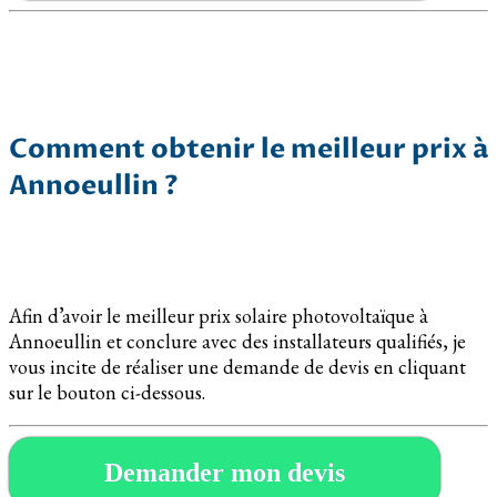
Comment obtenir le meilleur prix à
Annoeullin ?
Afin d’avoir le meilleur prix solaire photovoltaïque à
Annoeullin et conclure avec des installateurs qualifiés, je
vous incite de réaliser une demande de devis en cliquant
sur le bouton ci-dessous.
Demander mon devis