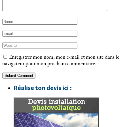
Enregistrer mon nom, mon e-mail et mon site dans le
navigateur pour mon prochain commentaire.
Réalise ton devis ici :