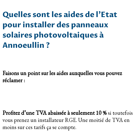
Quelles sont les aides de l’Etat
pour installer des panneaux
solaires photovoltaiques à
Annoeullin ?
Faisons un point sur les aides auxquelles vous pouvez
réclamer :
Profitez d’une TVA abaissée à seulement 10 %
si toutefois
vous prenez un installateur RGE. Une moitié de TVA en
moins sur ces tarifs ça se compte.