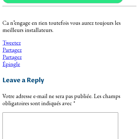
Ca n’engage en rien toutefois vous aurez toujours les
meilleurs installateurs.
Tweetez
Partagez
Partagez
Épingle
Leave a Reply
Votre adresse e-mail ne sera pas publiée.
Les champs
obligatoires sont indiqués avec
*