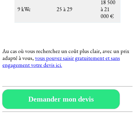
18 500
9 kWc
25 à 29
à 21
000 €
Au cas où vous recherchez un coût plus clair, avec un prix
adapté à vous,
vous pouvez saisir gratuitement et sans
engagement votre devis ici.
Demander mon devis