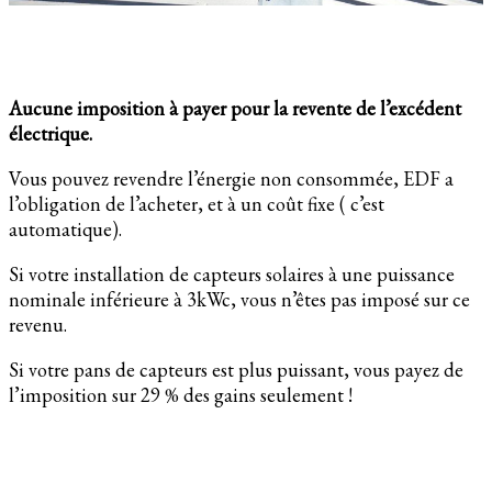
Aucune imposition à payer pour la revente de l’excédent
électrique.
Vous pouvez revendre l’énergie non consommée, EDF a
l’obligation de l’acheter, et à un coût fixe ( c’est
automatique).
Si votre installation de capteurs solaires à une puissance
nominale inférieure à 3kWc, vous n’êtes pas imposé sur ce
revenu.
Si votre pans de capteurs est plus puissant, vous payez de
l’imposition sur 29 % des gains seulement !