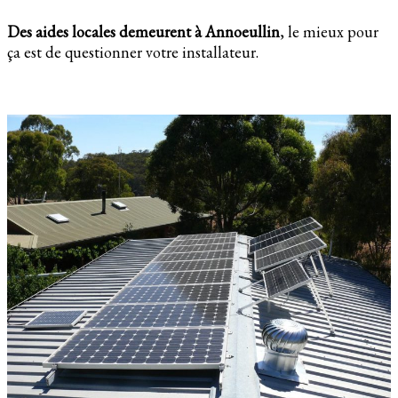
Des aides locales demeurent à Annoeullin
, le mieux pour
ça est de questionner votre installateur.