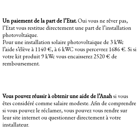
Un paiement de la part de l’Etat.
Oui vous ne rêver pas,
l’Etat vous restitue directement une part de l’installation
photovoltaïque.
Pour une installation solaire photovoltaique de 3 kWc
l’aide s’élève à 1140 €, à 6 kWC vous percevrez 1686 €. Si si
votre kit produit 9 kWc vous encaisserez 2520 € de
remboursement.
Vous pouvez réussir à obtenir une aide de l’Anah
si vous
êtes considéré comme salaire modeste. Afin de comprendre
si vous pouvez le réclamer, vous pouvez vous rendre sur
leur site internet ou questionner directement à votre
installateur.