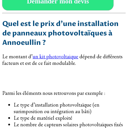
Demander mon devis
Quel est le prix d’une installation
de panneaux photovoltaïques à
Annoeullin ?
Le montant d’
un kit photovoltaique
dépend de différents
facteurs et est de ce fait modulable.
Parmi les éléments nous retrouvons par exemple :
Le type d’installation photovoltaïque (en
surimposition ou intégration au bâti)
Le type de matériel exploité
Le nombre de capteurs solaires photovoltaïques fixés