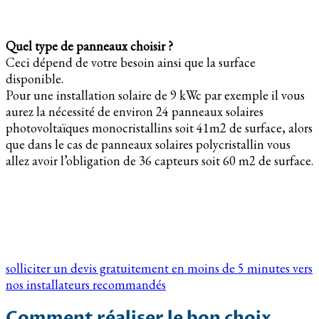
Quel type de panneaux choisir ?
Ceci dépend de votre besoin ainsi que la surface
disponible.
Pour une installation solaire de 9 kWc par exemple il vous
aurez la nécessité de environ 24 panneaux solaires
photovoltaïques monocristallins soit 41m2 de surface, alors
que dans le cas de panneaux solaires polycristallin vous
allez avoir l’obligation de 36 capteurs soit 60 m2 de surface.
solliciter un devis gratuitement en moins de 5 minutes vers
nos installateurs recommandés
Comment réaliser le bon choix