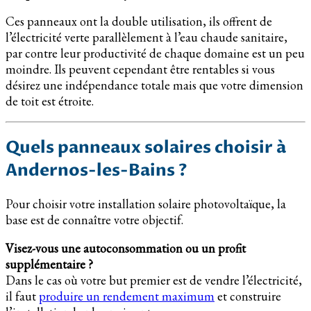
Ces panneaux ont la double utilisation, ils offrent de
l’électricité verte parallèlement à l’eau chaude sanitaire,
par contre leur productivité de chaque domaine est un peu
moindre. Ils peuvent cependant être rentables si vous
désirez une indépendance totale mais que votre dimension
de toit est étroite.
Quels panneaux solaires choisir à
Andernos-les-Bains ?
Pour choisir votre installation solaire photovoltaïque, la
base est de connaître votre objectif.
Visez-vous une autoconsommation ou un profit
supplémentaire ?
Dans le cas où votre but premier est de vendre l’électricité,
il faut
produire un rendement maximum
et construire