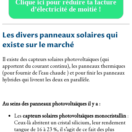
Clique ici pour réduire ta facture
d’électricité de moitié !
Les divers panneaux solaires qui
existe sur le marché
Il existe des capteurs solaires photovoltaïques (qui
apportent du courant continu), les panneaux thermiques
(pour fournir de l’eau chaude ) et pour finir les panneaux
hybrides qui livrent les deux en parallèle.
Au seins des panneaux photovoltaïques il y a :
Les
capteurs solaires photovoltaïques monocristallin
:
Ceux-là abritent un cristal silicium, leur rendement
tangue de 16 à 23 %, il s’agit de ce fait des plus