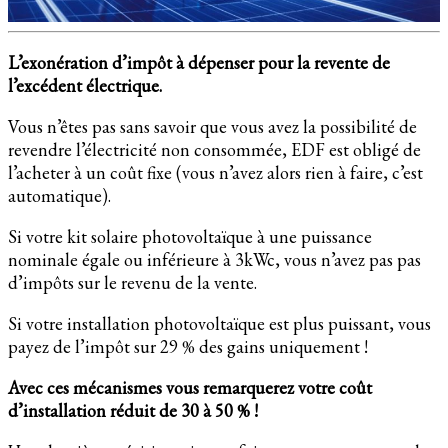
L’exonération d’impôt à dépenser pour la revente de
l’excédent électrique.
Vous n’êtes pas sans savoir que vous avez la possibilité de
revendre l’électricité non consommée, EDF est obligé de
l’acheter à un coût fixe (vous n’avez alors rien à faire, c’est
automatique).
Si votre kit solaire photovoltaïque à une puissance
nominale égale ou inférieure à 3kWc, vous n’avez pas pas
d’impôts sur le revenu de la vente.
Si votre installation photovoltaïque est plus puissant, vous
payez de l’impôt sur 29 % des gains uniquement !
Avec ces mécanismes vous remarquerez votre coût
d’installation réduit de 30 à 50 % !