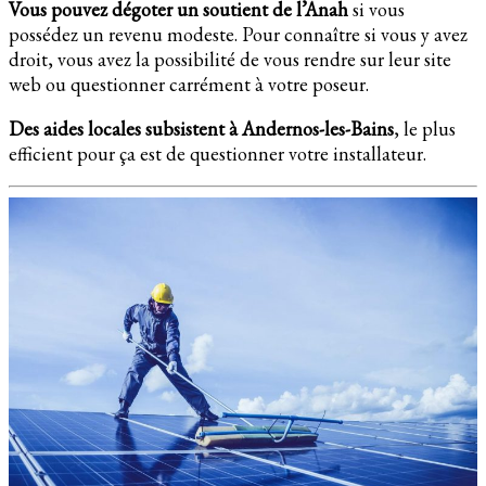
Vous pouvez dégoter un soutient de l’Anah
si vous
possédez un revenu modeste. Pour connaître si vous y avez
droit, vous avez la possibilité de vous rendre sur leur site
web ou questionner carrément à votre poseur.
Des aides locales subsistent à Andernos-les-Bains
, le plus
efficient pour ça est de questionner votre installateur.