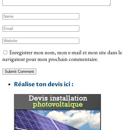
Enregistrer mon nom, mon e-mail et mon site dans le
navigateur pour mon prochain commentaire.
Réalise ton devis ici :