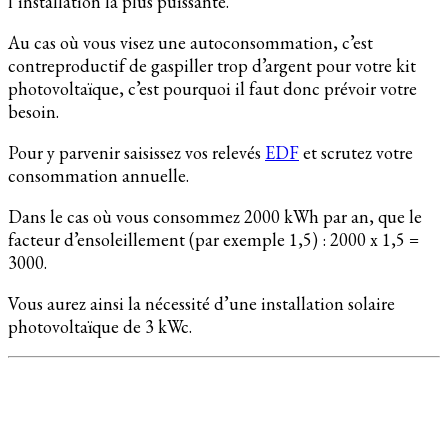
l’installation la plus puissante.
Au cas où vous visez une autoconsommation, c’est
contreproductif de gaspiller trop d’argent pour votre kit
photovoltaïque, c’est pourquoi il faut donc prévoir votre
besoin.
Pour y parvenir saisissez vos relevés
EDF
et scrutez votre
consommation annuelle.
Dans le cas où vous consommez 2000 kWh par an, que le
facteur d’ensoleillement (par exemple 1,5) : 2000 x 1,5 =
3000.
Vous aurez ainsi la nécessité d’une installation solaire
photovoltaïque de 3 kWc.