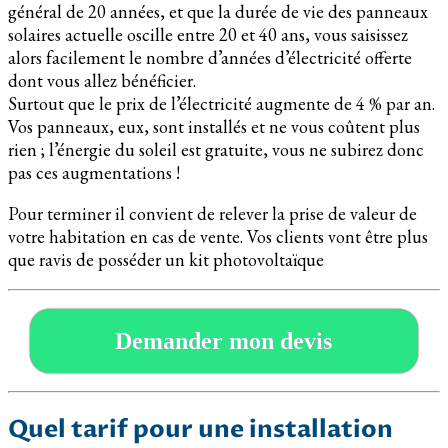
général de 20 années, et que la durée de vie des panneaux
solaires actuelle oscille entre 20 et 40 ans, vous saisissez
alors facilement le nombre d’années d’électricité offerte
dont vous allez bénéficier.
Surtout que le prix de l’électricité augmente de 4 % par an.
Vos panneaux, eux, sont installés et ne vous coûtent plus
rien ; l’énergie du soleil est gratuite, vous ne subirez donc
pas ces augmentations !
Pour terminer il convient de relever la prise de valeur de
votre habitation en cas de vente. Vos clients vont être plus
que ravis de posséder un kit photovoltaïque
Demander mon devis
Quel tarif pour une installation