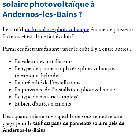
solaire photovoltaïque à
Andernos-les-Bains ?
Le tarif d’
un kit solaire photovoltaique
émane de plusieurs
facteurs et est de ce fait évolutif.
Parmi ces facteurs faisant varier le coût il y a entre autres :
La valeur des installateurs
Le type de panneaux placés : photovoltaïque,
thermique, hybride…
La difficulté de l’installations
La puissance de l’installation photovoltaïque
Le type de matériel employé
Et bien d’autres éléments
Il est quand même envisageable de vous remettre une
plage pour le
tarif du pans de panneaux solaire près de
Andernos-les-Bains
: