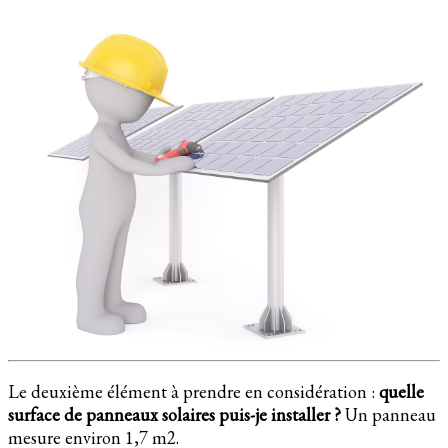
Le deuxième élément à prendre en considération :
quelle
surface de panneaux solaires puis-je installer ?
Un panneau
mesure environ 1,7 m2.