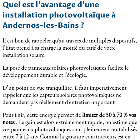
Quel est l’avantage d’une
installation photovoltaïque à
Andernos-les-Bains ?
Il est bon de rappeler qu’au travers de multiples dispositifs,
l’Etat prend à sa charge la moitié du tarif de votre
installation solaire.
La pose de panneaux solaires photovoltaïques facilite le
développement durable et l’écologie.
D’un point de vue tranquillité, il faut imperativement
rappeler que les capteurs solaires photovoltaïques ne
demandent pas réellement d’entretien important
Pour finir, cette énergie permet de
limiter de 50 à 70 % vos
notes
. Le gain est alors extrêmement rapide, on estime que
vos panneaux photovoltaïques sont pleinement rentabilisés
entre 7 à 12 ans. Comme la garantie constructeurs est en