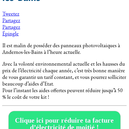
Tweetez
Partagez
Partagez
Épingle
Il est malin de posséder des panneaux photovoltaiques à
Andernos-les-Bains à l’heure actuelle.
Avec la volonté environnemental actuelle et les hausses du
prix de l’électricité chaque année, c’est très bonne manière
de vous garantir un tarif constant, et vous pourrez solliciter
beaucoup d’aides d’Etat.
Pour l’instant les aides offertes peuvent réduire jusqu’à 50
% le coût de votre kit !
Clique ici pour réduire ta facture
d’électricité de moitié !