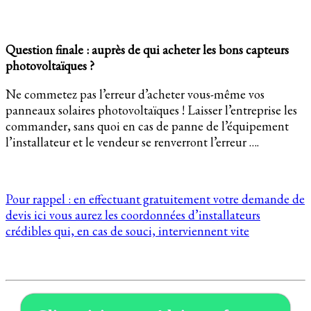
Question finale : auprès de qui acheter les bons capteurs
photovoltaïques ?
Ne commetez pas l’erreur d’acheter vous-même vos
panneaux solaires photovoltaïques ! Laisser l’entreprise les
commander, sans quoi en cas de panne de l’équipement
l’installateur et le vendeur se renverront l’erreur ….
Pour rappel : en effectuant gratuitement votre demande de
devis ici vous aurez les coordonnées d’installateurs
crédibles qui, en cas de souci, interviennent vite