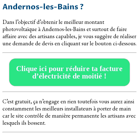
Andernos-les-Bains ?
Dans l’objectif d’obtenir le meilleur montant
photovoltaïque à Andernos-les-Bains et surtout de faire
affaire avec des artisans capables, je vous suggère de réaliser
une demande de devis en cliquant sur le bouton ci-dessous.
Clique ici pour réduire ta facture
d’électricité de moitié !
C’est gratuit, ça n’engage en rien toutefois vous aurez ainsi
constamment les meilleurs installateurs à porter de main
car le site contrôle de manière permanente les artisans avec
lesquels ils bossent.