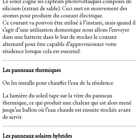
Le soleil cogne les capteurs photovoltaïques composés de
silicium (extrait de sable). Ceci met en mouvement des
atomes pour produire du courant électrique.
Ce courant va pouvoir être utilisé à l’instant, mais quand il
s’agit d’une utilisation domestique nous allons l’envoyer
dans une batterie dans le but de stocker le courant
alternatif pour être capable d’approvisionner votre
résidence lorsque cela est essentiel.
Les panneaux thermiques
On les installe pour chauffer l’eau de la résidence.
La lumière du soleil tape sur la vitre du panneau
thermique, ce qui produit une chaleur qui est alors mené
jusqu’au ballon où l’eau chaude est ensuite stockée avant
de servir.
Les panneaux solaires hybrides