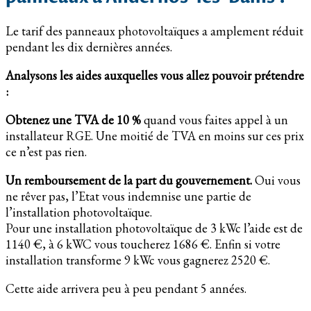
Le tarif des panneaux photovoltaïques a amplement réduit
pendant les dix dernières années.
Analysons les aides auxquelles vous allez pouvoir prétendre
:
Obtenez une TVA de 10 %
quand vous faites appel à un
installateur RGE. Une moitié de TVA en moins sur ces prix
ce n’est pas rien.
Un remboursement de la part du gouvernement.
Oui vous
ne rêver pas, l’Etat vous indemnise une partie de
l’installation photovoltaïque.
Pour une installation photovoltaïque de 3 kWc l’aide est de
1140 €, à 6 kWC vous toucherez 1686 €. Enfin si votre
installation transforme 9 kWc vous gagnerez 2520 €.
Cette aide arrivera peu à peu pendant 5 années.