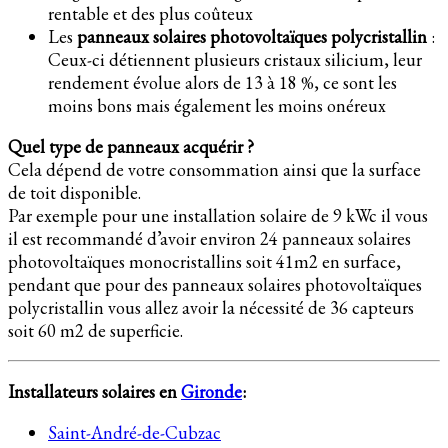
rentable et des plus coûteux
Les
panneaux solaires photovoltaïques polycristallin
:
Ceux-ci détiennent plusieurs cristaux silicium, leur
rendement évolue alors de 13 à 18 %, ce sont les
moins bons mais également les moins onéreux
Quel type de panneaux acquérir ?
Cela dépend de votre consommation ainsi que la surface
de toit disponible.
Par exemple pour une installation solaire de 9 kWc il vous
il est recommandé d’avoir environ 24 panneaux solaires
photovoltaïques monocristallins soit 41m2 en surface,
pendant que pour des panneaux solaires photovoltaïques
polycristallin vous allez avoir la nécessité de 36 capteurs
soit 60 m2 de superficie.
Installateurs solaires en
Gironde
:
Saint-André-de-Cubzac