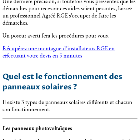
Une dernière précision, si toutefois vous pressentez que les
démarches pour recevoir ces aides soient pesantes, laissez
un professionnel Agréé RGE s’occuper de faire les
démarches.
Un poseur averti fera les procédures pour vous.
Récupérez une montagne d’installateurs RGE en
effectuant votre devis en 5 minutes
Quel est le fonctionnement des
panneaux solaires ?
Il existe 3 types de panneaux solaires différents et chacun
son fonctionnement.
Les panneaux photovoltaïques