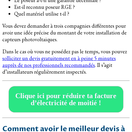
Le poseur a-t-il une garantie décennale ?
Est-il reconnu poseur RGE ?
Quel matériel utilise t-il ?
Vous devez demander à trois compagnies différentes pour
avoir une idée précise du montant de votre installation de
capteurs photovoltaiques.
Dans le cas où vous ne possédez pas le temps, vous pouvez
solliciter un devis gratuitement en à peine 5 minutes
auprès de nos professionnels recommandés
. Il s’agit
d’installateurs régulièrement inspectés.
Clique ici pour réduire ta facture
d’électricité de moitié !
Comment avoir le meilleur devis à