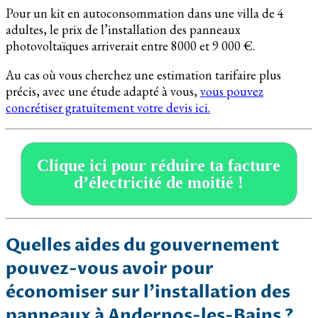
Pour un kit en autoconsommation dans une villa de 4
adultes, le prix de l’installation des panneaux
photovoltaïques arriverait entre 8000 et 9 000 €.
Au cas où vous cherchez une estimation tarifaire plus
précis, avec une étude adapté à vous,
vous pouvez
concrétiser gratuitement votre devis ici.
Clique ici pour réduire ta facture
d’électricité de moitié !
Quelles aides du gouvernement
pouvez-vous avoir pour
économiser sur l’installation des
panneaux à Andernos-les-Bains ?