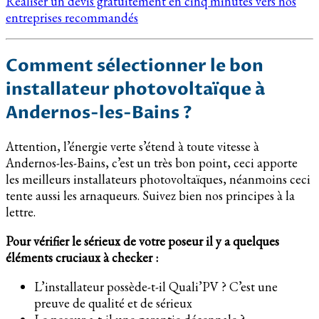
Réaliser un devis gratuitement en cinq minutes vers nos
entreprises recommandés
Comment sélectionner le bon
installateur photovoltaïque à
Andernos-les-Bains ?
Attention, l’énergie verte s’étend à toute vitesse à
Andernos-les-Bains, c’est un très bon point, ceci apporte
les meilleurs installateurs photovoltaïques, néanmoins ceci
tente aussi les arnaqueurs. Suivez bien nos principes à la
lettre.
Pour vérifier le sérieux de votre poseur il y a quelques
éléments cruciaux à checker :
L’installateur possède-t-il Quali’PV ? C’est une
preuve de qualité et de sérieux