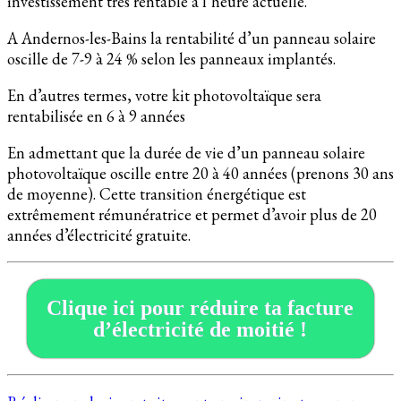
investissement très rentable à l’heure actuelle.
A Andernos-les-Bains la rentabilité d’un panneau solaire
oscille de 7-9 à 24 % selon les panneaux implantés.
En d’autres termes, votre kit photovoltaïque sera
rentabilisée en 6 à 9 années
En admettant que la durée de vie d’un panneau solaire
photovoltaïque oscille entre 20 à 40 années (prenons 30 ans
de moyenne). Cette transition énergétique est
extrêmement rémunératrice et permet d’avoir plus de 20
années d’électricité gratuite.
Clique ici pour réduire ta facture
d’électricité de moitié !