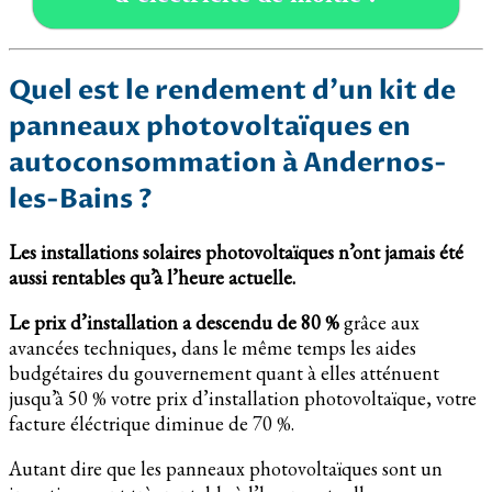
Quel est le rendement d’un kit de
panneaux photovoltaïques en
autoconsommation à Andernos-
les-Bains ?
Les installations solaires photovoltaïques n’ont jamais été
aussi rentables qu’à l’heure actuelle.
Le prix d’installation a descendu de 80 %
grâce aux
avancées techniques, dans le même temps les aides
budgétaires du gouvernement quant à elles atténuent
jusqu’à 50 % votre prix d’installation photovoltaïque, votre
facture éléctrique diminue de 70 %.
Autant dire que les panneaux photovoltaïques sont un