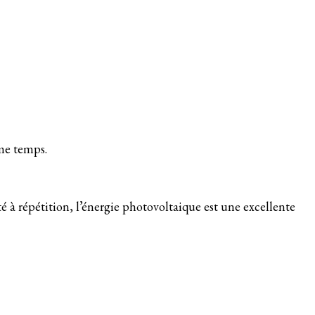
ême temps.
é à répétition, l’énergie photovoltaique est une excellente