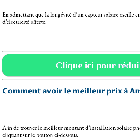
En admettant que la longévité d’un capteur solaire oscille e
d’électricité offerte.
Clique ici pour réduir
Comment avoir le meilleur prix à A
Afin de trouver le meilleur montant d’installation solaire ph
cliquant sur le bouton ci-dessous.