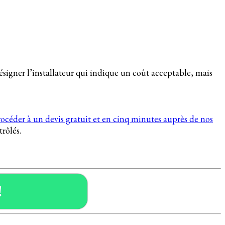
ésigner l’installateur qui indique un coût acceptable, mais
océder à un devis gratuit et en cinq minutes auprès de nos
rôlés.
!