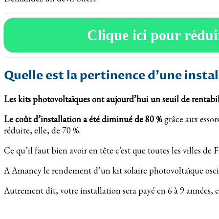
Clique ici pour réduir
Quelle est la pertinence d’une insta
Les kits photovoltaïques ont aujourd’hui un seuil de rentabili
Le coût d’installation a été diminué de 80 %
grâce aux essors
réduite, elle, de 70 %.
Ce qu’il faut bien avoir en tête c’est que toutes les villes 
A Amancy le rendement d’un kit solaire photovoltaïque oscill
Autrement dit, votre installation sera payé en 6 à 9 années,