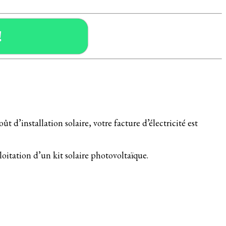
!
 d’installation solaire, votre facture d’électricité est
loitation d’un kit solaire photovoltaïque.