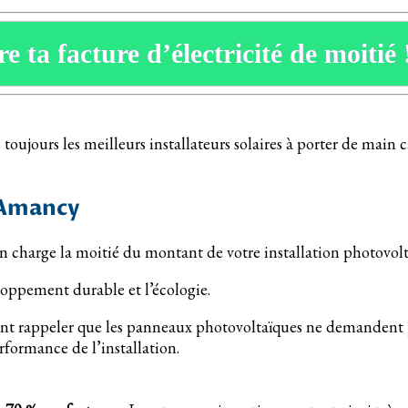
e ta facture d’électricité de moitié 
toujours les meilleurs installateurs solaires à porter de main 
à Amancy
 en charge la moitié du montant de votre installation photovo
oppement durable et l’écologie.
nt rappeler que les panneaux photovoltaïques ne demandent pa
rformance de l’installation.