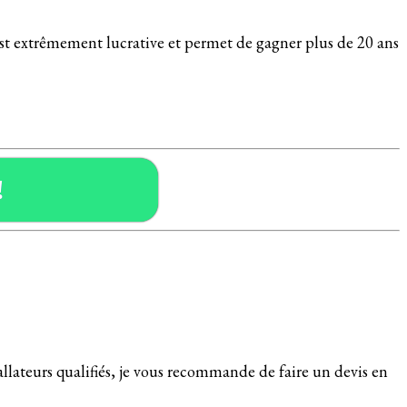
 est extrêmement lucrative et permet de gagner plus de 20 ans
!
allateurs qualifiés, je vous recommande de faire un devis en