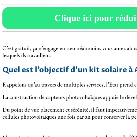
Clique ici pour réduir
C’est gratuit, ça n’engage en rien néanmoins vous aurez alors 
lesquels ils travaillent.
Quel est l’objectif d’un kit solaire 
Rappelons qu’au travers de multiples services, l’Etat prend
La construction de capteurs photovoltaïques appuie le dével
Du point de vue placement et sérénité, il faut imperativeme
cellules photovoltaïques une fois par an pour conserver la pe