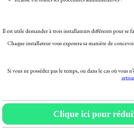
Il est utile demander à trois installateurs différents pour se f
Chaque installateur vous exposera sa manière de concevoir 
Si vous ne possédez pas le temps, ou dans le cas où vous n’
artis
Clique ici pour réduir