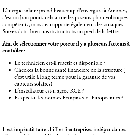
L’énergie solaire prend beaucoup d’envergure à Airaines,
c’est un bon point, cela attire les poseurs photovoltaïques
compétents, mais ceci apporte également des arnaques.
Suivez donc bien nos instructions au pied de la lettre.
Afin de sélectionner votre poseur il y a plusieurs facteurs à
contrôler :
Le technicien est-il réactif et disponible ?
Checkez la bonne santé financière de la structure (
c’est utile à long terme pour la garantie de vos
capteurs solaires)
L’installateur est-il agrée RGE ?
Respect-il les normes Françaises et Européennes ?
Il est impératif faire chiffrer 3 entreprises indépendantes