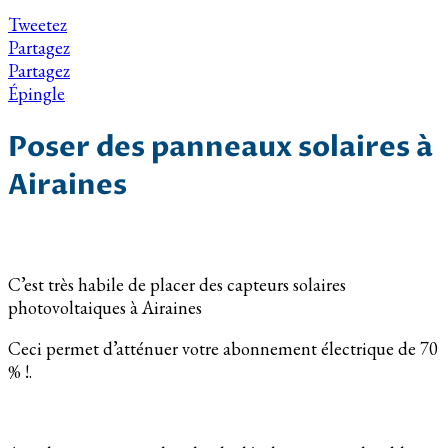
Tweetez
Partagez
Partagez
Épingle
Poser des panneaux solaires à
Airaines
C’est très habile de placer des capteurs solaires
photovoltaiques à Airaines
Ceci permet d’atténuer votre abonnement électrique de 70
% !.