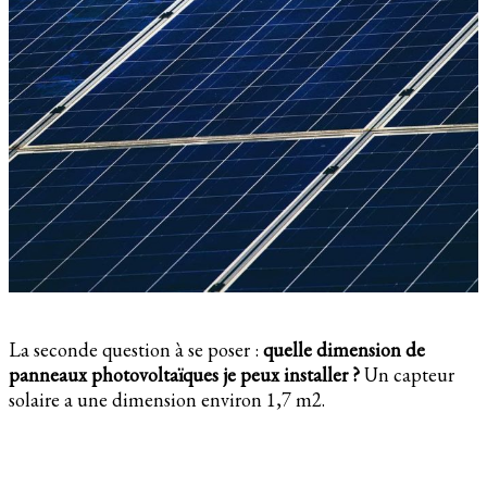
La seconde question à se poser :
quelle dimension de
panneaux photovoltaïques je peux installer ?
Un capteur
solaire a une dimension environ 1,7 m2.