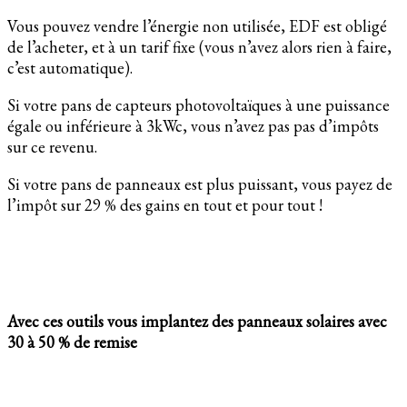
Vous pouvez vendre l’énergie non utilisée, EDF est obligé
de l’acheter, et à un tarif fixe (vous n’avez alors rien à faire,
c’est automatique).
Si votre pans de capteurs photovoltaïques à une puissance
égale ou inférieure à 3kWc, vous n’avez pas pas d’impôts
sur ce revenu.
Si votre pans de panneaux est plus puissant, vous payez de
l’impôt sur 29 % des gains en tout et pour tout !
Avec ces outils vous implantez des panneaux solaires avec
30 à 50 % de remise