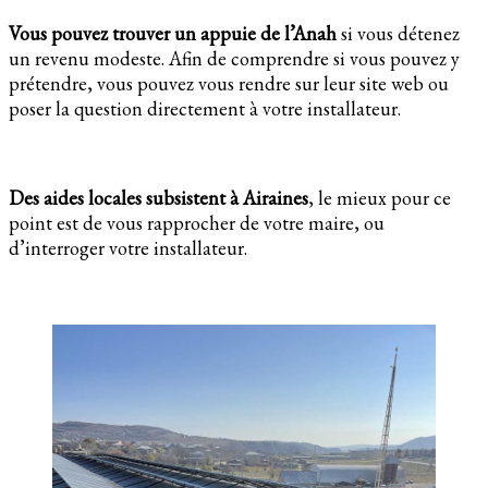
Vous pouvez trouver un appuie de l’Anah
si vous détenez
un revenu modeste. Afin de comprendre si vous pouvez y
prétendre, vous pouvez vous rendre sur leur site web ou
poser la question directement à votre installateur.
Des aides locales subsistent à Airaines
, le mieux pour ce
point est de vous rapprocher de votre maire, ou
d’interroger votre installateur.