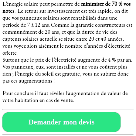
L’énergie solaire peut permettre de
minimiser de 70 % vos
notes
. Le retour sur investissement est très rapide, on dit
que vos panneaux solaires sont rentabilisés dans une
période de 7 à 12 ans. Comme la garantie constructeurs est
communément de 20 ans, et que la durée de vie des
capteurs solaires actuelle se situe entre 20 et 40 années,
vous voyez alors aisément le nombre d’années d’électricité
offerte.
Surtout que le prix de l’électricité augmente de 4 % par an.
Vos panneaux, eux, sont installés et ne vous coûtent plus
rien ; l’énergie du soleil est gratuite, vous ne subirez donc
pas ces augmentations !
Pour conclure il faut révéler l’augmentation de valeur de
votre habitation en cas de vente.
Demander mon devis