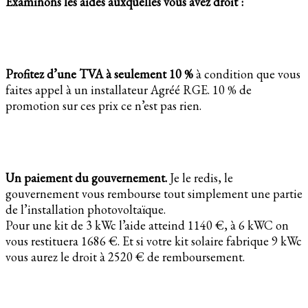
Examinons les aides auxquelles vous avez droit :
Profitez d’une TVA à seulement 10 %
à condition que vous
faites appel à un installateur Agréé RGE. 10 % de
promotion sur ces prix ce n’est pas rien.
Un paiement du gouvernement.
Je le redis, le
gouvernement vous rembourse tout simplement une partie
de l’installation photovoltaïque.
Pour une kit de 3 kWc l’aide atteind 1140 €, à 6 kWC on
vous restituera 1686 €. Et si votre kit solaire fabrique 9 kWc
vous aurez le droit à 2520 € de remboursement.