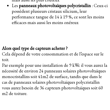
Les
panneaux photovoltaïques polycristallin
: Ceux-ci
possèdent plusieurs cristaux silicium, leur
performance tangue de 14 à 19 %, ce sont les moins
efficaces mais aussi les moins onéreux
Alors quel type de capteurs acheter ?
Cela dépend de votre consommation et de l’espace sur le
toit.
Par exemple pour une installation de 9 kWc il vous aurez la
nécessité de environ 24 panneaux solaires photovoltaïques
monocristallins soit 41m2 de surface, tandis que dans le
cas de panneaux solaires photovoltaïques polycristallin
vous aurez besoin de 36 capteurs photovoltaïques soit 60
m2 de toiture.