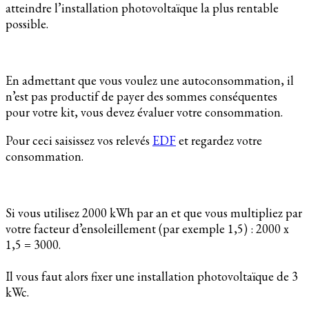
atteindre l’installation photovoltaïque la plus rentable
possible.
En admettant que vous voulez une autoconsommation, il
n’est pas productif de payer des sommes conséquentes
pour votre kit, vous devez évaluer votre consommation.
Pour ceci saisissez vos relevés
EDF
et regardez votre
consommation.
Si vous utilisez 2000 kWh par an et que vous multipliez par
votre facteur d’ensoleillement (par exemple 1,5) : 2000 x
1,5 = 3000.
Il vous faut alors fixer une installation photovoltaïque de 3
kWc.