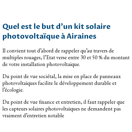
Quel est le but d’un kit solaire
photovoltaïque à Airaines
Il convient tout d’abord de rappeler qu’au travers de
multiples rouages, l’Etat verse entre 30 et 50 % du montant
de votre installation photovoltaïque.
Du point de vue sociétal, la mise en place de panneaux
photovoltaïques facilite le développement durable et
l’écologie.
Du point de vue finance et entretien, il faut rappeler que
les capteurs solaires photovoltaïques ne demandent pas
vraiment d’entretien notable