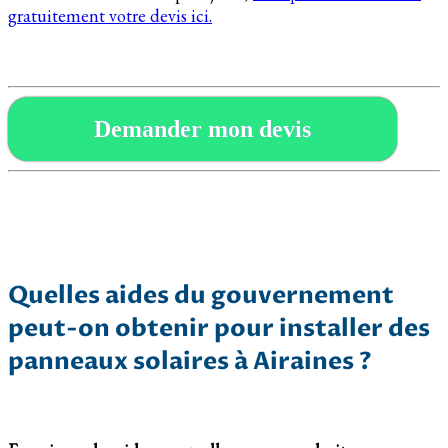
gratuitement votre devis ici.
Demander mon devis
Quelles aides du gouvernement
peut-on obtenir pour installer des
panneaux solaires à Airaines ?