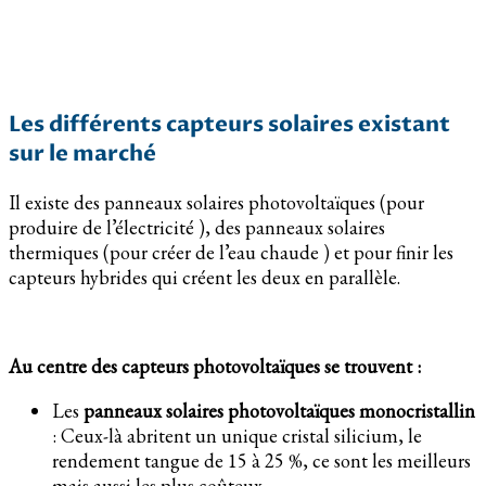
Les différents capteurs solaires existant
sur le marché
Il existe des panneaux solaires photovoltaïques (pour
produire de l’électricité ), des panneaux solaires
thermiques (pour créer de l’eau chaude ) et pour finir les
capteurs hybrides qui créent les deux en parallèle.
Au centre des capteurs photovoltaïques se trouvent :
Les
panneaux solaires photovoltaïques monocristallin
: Ceux-là abritent un unique cristal silicium, le
rendement tangue de 15 à 25 %, ce sont les meilleurs
mais aussi les plus coûteux