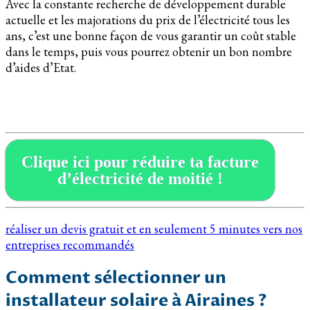
Avec la constante recherche de développement durable
actuelle et les majorations du prix de l’électricité tous les
ans, c’est une bonne façon de vous garantir un coût stable
dans le temps, puis vous pourrez obtenir un bon nombre
d’aides d’Etat.
Clique ici pour réduire ta facture
d’électricité de moitié !
réaliser un devis gratuit et en seulement 5 minutes vers nos
entreprises recommandés
Comment sélectionner un
installateur solaire à Airaines ?