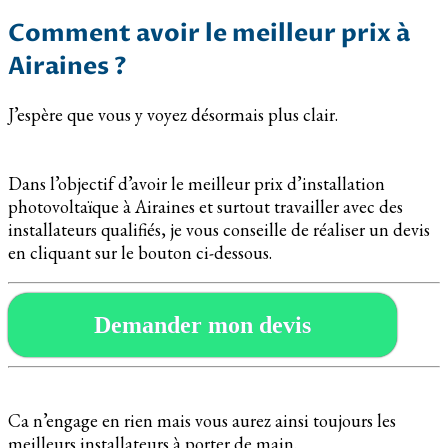
Comment avoir le meilleur prix à
Airaines ?
J’espère que vous y voyez désormais plus clair.
Dans l’objectif d’avoir le meilleur prix d’installation
photovoltaïque à Airaines et surtout travailler avec des
installateurs qualifiés, je vous conseille de réaliser un devis
en cliquant sur le bouton ci-dessous.
Demander mon devis
Ca n’engage en rien mais vous aurez ainsi toujours les
meilleurs installateurs à porter de main.