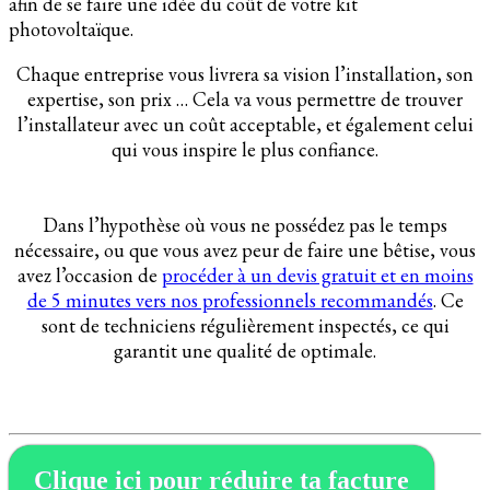
afin de se faire une idée du coût de votre kit
photovoltaïque.
Chaque entreprise vous livrera sa vision l’installation, son
expertise, son prix … Cela va vous permettre de trouver
l’installateur avec un coût acceptable, et également celui
qui vous inspire le plus confiance.
Dans l’hypothèse où vous ne possédez pas le temps
nécessaire, ou que vous avez peur de faire une bêtise, vous
avez l’occasion de
procéder à un devis gratuit et en moins
de 5 minutes vers nos professionnels recommandés
. Ce
sont de techniciens régulièrement inspectés, ce qui
garantit une qualité de optimale.
Clique ici pour réduire ta facture