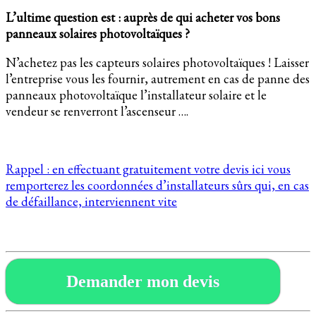
L’ultime question est : auprès de qui acheter vos bons
panneaux solaires photovoltaïques ?
N’achetez pas les capteurs solaires photovoltaïques ! Laisser
l’entreprise vous les fournir, autrement en cas de panne des
panneaux photovoltaïque l’installateur solaire et le
vendeur se renverront l’ascenseur ….
Rappel : en effectuant gratuitement votre devis ici vous
remporterez les coordonnées d’installateurs sûrs qui, en cas
de défaillance, interviennent vite
Demander mon devis