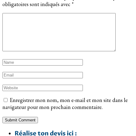
obligatoires sont indiqués avec
*
Enregistrer mon nom, mon e-mail et mon site dans le
navigateur pour mon prochain commentaire.
Réalise ton devis ici :