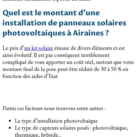
Quel est le montant d’une
installation de panneaux solaires
photovoltaiques à Airaines ?
Le prix d’
un kit solaire
émane de divers éléments et est
ainsi évolutif. Il est par conséquent terriblement
compliqué de vous apporter un coût réel, surtout que votre
montant final de la pose peut être réduit de 30 à 50 % en
fonction des aides d’Etat
Parmi ces facteurs nous trouvons entre autres :
Le type d’installation photovoltaïque
Le type de capteurs solaires posés : photovoltaïque,
thermique, hybride…