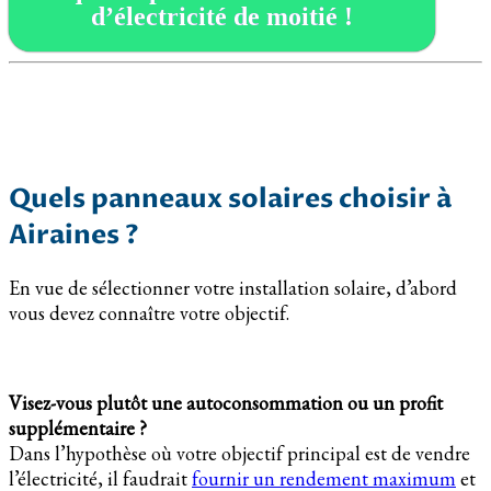
d’électricité de moitié !
Quels panneaux solaires choisir à
Airaines ?
En vue de sélectionner votre installation solaire, d’abord
vous devez connaître votre objectif.
Visez-vous plutôt une autoconsommation ou un profit
supplémentaire ?
Dans l’hypothèse où votre objectif principal est de vendre
l’électricité, il faudrait
fournir un rendement maximum
et