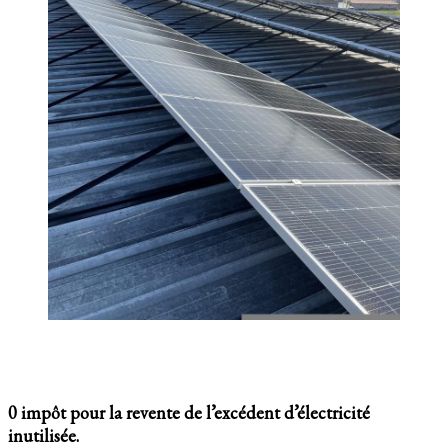
0 impôt pour la revente de l’excédent d’électricité
inutilisée.