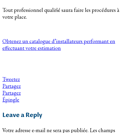
Tout professionnel qualifié saura faire les procédures à
votre place.
Obtenez un catalogue d’installateurs performant en
effectuant votre estimation
Tweetez
Partagez
Partagez
Épingle
Leave a Reply
Votre adresse e-mail ne sera pas publiée.
Les champs