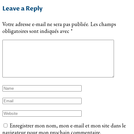
Leave a Reply
Votre adresse e-mail ne sera pas publiée.
Les champs
obligatoires sont indiqués avec
*
Enregistrer mon nom, mon e-mail et mon site dans le
navigateur pour mon prochain commentaire.