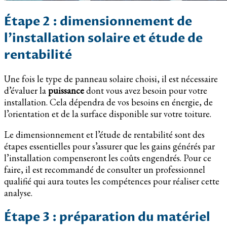
Étape 2 : dimensionnement de
l’installation solaire et étude de
rentabilité
Une fois le type de panneau solaire choisi, il est nécessaire
d’évaluer la
puissance
dont vous avez besoin pour votre
installation. Cela dépendra de vos besoins en énergie, de
l’orientation et de la surface disponible sur votre toiture.
Le dimensionnement et l’étude de rentabilité sont des
étapes essentielles pour s’assurer que les gains générés par
l’installation compenseront les coûts engendrés. Pour ce
faire, il est recommandé de consulter un professionnel
qualifié qui aura toutes les compétences pour réaliser cette
analyse.
Étape 3 : préparation du matériel