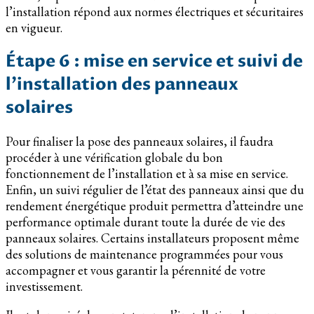
l’installation répond aux normes électriques et sécuritaires
en vigueur.
Étape 6 : mise en service et suivi de
l’installation des panneaux
solaires
Pour finaliser la pose des panneaux solaires, il faudra
procéder à une vérification globale du bon
fonctionnement de l’installation et à sa mise en service.
Enfin, un suivi régulier de l’état des panneaux ainsi que du
rendement énergétique produit permettra d’atteindre une
performance optimale durant toute la durée de vie des
panneaux solaires. Certains installateurs proposent même
des solutions de maintenance programmées pour vous
accompagner et vous garantir la pérennité de votre
investissement.