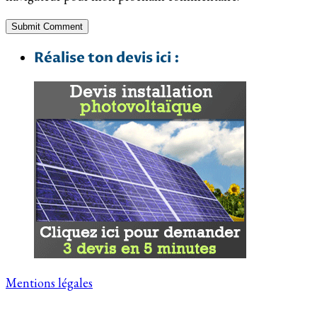
Réalise ton devis ici :
Mentions légales