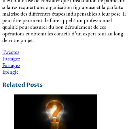
Il est donc aisé de constater que l’installation de panneaux
solaires requiert une organisation rigoureuse et la parfaite
maîtrise des différentes étapes indispensables à leur pose. Il
peut être pertinent de faire appel à un professionnel
qualifié pour s’assurer du bon déroulement de ces
opérations et obtenir les conseils d’un expert tout au long
de votre projet.
Tweetez
Partagez
Partagez
Épingle
Related Posts