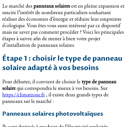
Le marché des
panneaux solaires
est en pleine expansion et
suscite l’intérêt de nombreux particuliers souhaitant
réaliser des économies d’énergie et réduire leur empreinte
écologique. Vous êtes vous aussi intéressé par ce dispositif
mais ne savez pas comment procéder ? Voici les principales
étapes à suivre afin de mener à bien votre projet
d’installation de panneaux solaires.
Étape 1 : choisir le type de panneau
solaire adapté à vos besoins
Pour débuter, il convient de choisir le
type de panneau
solaire
qui correspondra le mieux à vos besoins. Sur
https://climatzone.fr
, il existe deux grands types de
panneaux sur le marché :
Panneaux solaires photovoltaïques
Ils sont destinés à produire de l’électricité exploitée