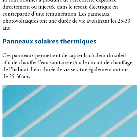
directement ou injectée dans le réseau électrique en
contrepartie d’une rémunération. Les panneaux
photovoltaïques ont une durée de vie avoisinant les 25-30
ans.
Panneaux solaires thermiques
Ces panneaux permettent de capter la chaleur du soleil
afin de chauffer l’eau sanitaire et/ou le circuit de chauffage
de l’habitat. Leur durée de vie se situe également autour
de 25-30 ans.