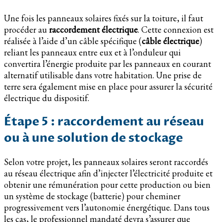
Une fois les panneaux solaires fixés sur la toiture, il faut
procéder au
raccordement électrique
. Cette connexion est
réalisée à l’aide d’un câble spécifique (
câble électrique
)
reliant les panneaux entre eux et à l’onduleur qui
convertira l’énergie produite par les panneaux en courant
alternatif utilisable dans votre habitation. Une prise de
terre sera également mise en place pour assurer la sécurité
électrique du dispositif.
Étape 5 : raccordement au réseau
ou à une solution de stockage
Selon votre projet, les panneaux solaires seront raccordés
au réseau électrique afin d’injecter l’électricité produite et
obtenir une rémunération pour cette production ou bien
un système de stockage (batterie) pour cheminer
progressivement vers l’autonomie énergétique. Dans tous
les cas, le professionnel mandaté devra s’assurer que