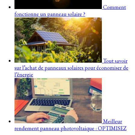
Comment
fonctionne un panneau solaire ?
Tout savoir
sur l’achat de panneaux solaires pour économiser de
l’énergie
Meilleur
rendement panneau photovoltaique : OPTIMISEZ