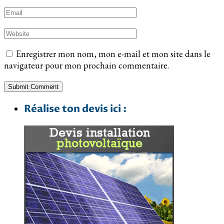
Enregistrer mon nom, mon e-mail et mon site dans le
navigateur pour mon prochain commentaire.
Réalise ton devis ici :