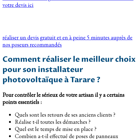
votre devis ici
réaliser un devis gratuit et en à peine 5 minutes auprès de
nos poseurs recommandés
Comment réaliser le meilleur choix
pour son installateur
photovoltaïque à Tarare ?
Pour contrôler le sérieux de votre artisan il y a certains
points essentiels :
Quels sont les retours de ses anciens clients ?
Réalise t-il toutes les démarches ?
Quel est le temps de mise en place ?
Combien a-t-il effectué de poses de panneaux