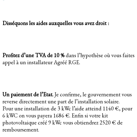
Disséquons les aides auxquelles vous avez droit :
Profitez d’une TVA de 10 %
dans l’hypothèse où vous faites
appel à un installateur Agréé RGE.
Un paiement de l’Etat.
Je confirme, le gouvernement vous
reverse directement une part de l’installation solaire.
Pour une installation de 3 kWc l’aide atteind 1140 €, pour
6 kWC on vous payera 1686 €. Enfin si votre kit
photovoltaique créé 9 kWc vous obtiendrez 2520 € de
remboursement.