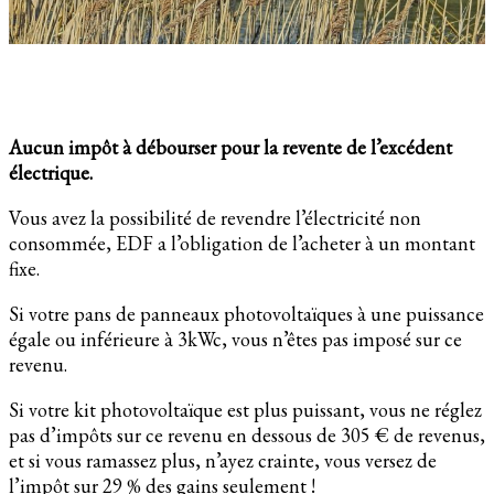
Aucun impôt à débourser pour la revente de l’excédent
électrique.
Vous avez la possibilité de revendre l’électricité non
consommée, EDF a l’obligation de l’acheter à un montant
fixe.
Si votre pans de panneaux photovoltaïques à une puissance
égale ou inférieure à 3kWc, vous n’êtes pas imposé sur ce
revenu.
Si votre kit photovoltaïque est plus puissant, vous ne réglez
pas d’impôts sur ce revenu en dessous de 305 € de revenus,
et si vous ramassez plus, n’ayez crainte, vous versez de
l’impôt sur 29 % des gains seulement !