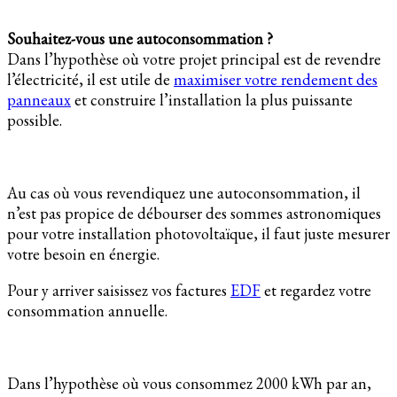
Souhaitez-vous une autoconsommation ?
Dans l’hypothèse où votre projet principal est de revendre
l’électricité, il est utile de
maximiser votre rendement des
panneaux
et construire l’installation la plus puissante
possible.
Au cas où vous revendiquez une autoconsommation, il
n’est pas propice de débourser des sommes astronomiques
pour votre installation photovoltaïque, il faut juste mesurer
votre besoin en énergie.
Pour y arriver saisissez vos factures
EDF
et regardez votre
consommation annuelle.
Dans l’hypothèse où vous consommez 2000 kWh par an,