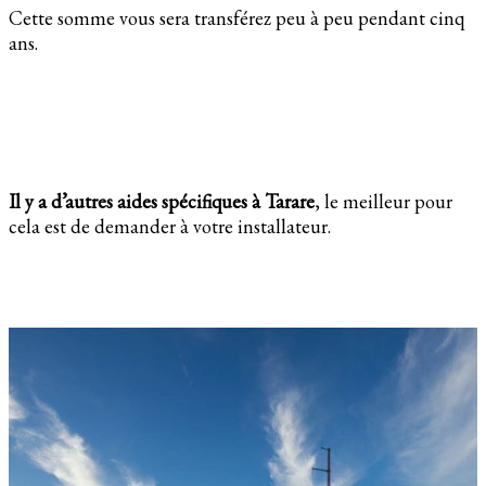
Cette somme vous sera transférez peu à peu pendant cinq
ans.
Il y a d’autres aides spécifiques à Tarare
, le meilleur pour
cela est de demander à votre installateur.