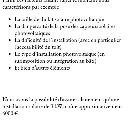
caractérisons par exemple :
La taille de du kit solaire photovoltaique
La dangerosité de la pose des capteurs solaires
photovoltaiques
La difficulté de l’installation (avec en particulier
l’accessibilité du toît)
Le type d’installation photovoltaïque (en
surimposition ou intégration au bâti)
Et bien d’autres éléments
Nous avons la possibilité d’assurer clairement qu’une
installation solaire de 3 kWc coûte approximativement
6000 €.