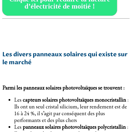
d’électricité de moitié !
Les divers panneaux solaires qui existe sur
le marché
Parmi les panneaux solaires photovoltaïques se trouvent :
Les
capteurs solaires photovoltaïques monocristallin
:
Ils ont un seul cristal silicium, leur rendement est de
16 à 24 %, il s’agit par conséquent des plus
performants et des plus chers
Les
panneaux solaires photovoltaïques polycristallin
: