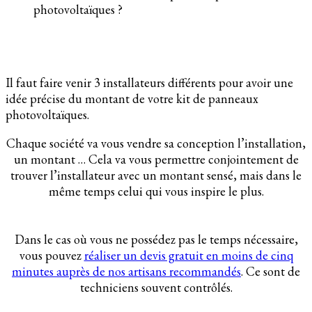
photovoltaïques ?
Il faut faire venir 3 installateurs différents pour avoir une
idée précise du montant de votre kit de panneaux
photovoltaïques.
Chaque société va vous vendre sa conception l’installation,
un montant … Cela va vous permettre conjointement de
trouver l’installateur avec un montant sensé, mais dans le
même temps celui qui vous inspire le plus.
Dans le cas où vous ne possédez pas le temps nécessaire,
vous pouvez
réaliser un devis gratuit en moins de cinq
minutes auprès de nos artisans recommandés
. Ce sont de
techniciens souvent contrôlés.