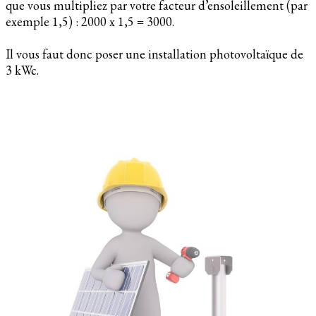
que vous multipliez par votre facteur d’ensoleillement (par
exemple 1,5) : 2000 x 1,5 = 3000.
Il vous faut donc poser une installation photovoltaïque de
3 kWc.