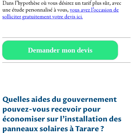
Dans l’hypothèse où vous désirez un tarif plus sûr, avec
une étude personnalisé à vous,
vous avez l’occasion de
solliciter gratuitement votre devis ici.
Demander mon devis
Quelles aides du gouvernement
pouvez-vous recevoir pour
économiser sur l’installation des
panneaux solaires à Tarare ?