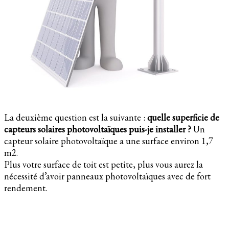
La deuxième question est la suivante :
quelle superficie de
capteurs solaires photovoltaïques puis-je installer ?
Un
capteur solaire photovoltaïque a une surface environ 1,7
m2.
Plus votre surface de toit est petite, plus vous aurez la
nécessité d’avoir panneaux photovoltaïques avec de fort
rendement.