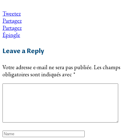
Tweetez
Partagez
Partagez
Épingle
Leave a Reply
Votre adresse e-mail ne sera pas publiée.
Les champs
obligatoires sont indiqués avec
*