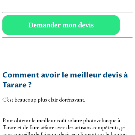
Demander mon devis
Comment avoir le meilleur devis à
Tarare ?
C’est beaucoup plus clair dorénavant.
Pour obtenir le meilleur coût solaire photovoltaïque à
Tarare et de faire affaire avec des artisans compétents, je
vous conseille de faire un devis en cliquant sur le bouton