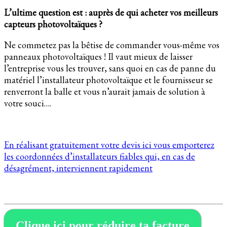
L’ultime question est : auprès de qui acheter vos meilleurs
capteurs photovoltaïques ?
Ne commetez pas la bêtise de commander vous-même vos
panneaux photovoltaïques ! Il vaut mieux de laisser
l’entreprise vous les trouver, sans quoi en cas de panne du
matériel l’installateur photovoltaïque et le fournisseur se
renverront la balle et vous n’aurait jamais de solution à
votre souci….
En réalisant gratuitement votre devis ici vous emporterez
les coordonnées d’installateurs fiables qui, en cas de
désagrément, interviennent rapidement
Clique ici pour réduire ta facture