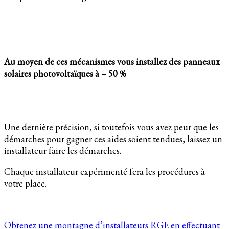
Au moyen de ces mécanismes vous installez des panneaux
solaires photovoltaïques à – 50 %
Une dernière précision, si toutefois vous avez peur que les
démarches pour gagner ces aides soient tendues, laissez un
installateur faire les démarches.
Chaque installateur expérimenté fera les procédures à
votre place.
Obtenez une montagne d’installateurs RGE en effectuant