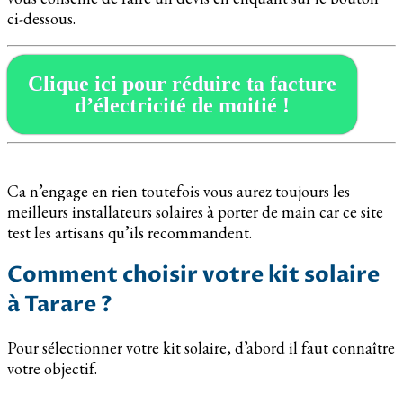
ci-dessous.
Clique ici pour réduire ta facture
d’électricité de moitié !
Ca n’engage en rien toutefois vous aurez toujours les
meilleurs installateurs solaires à porter de main car ce site
test les artisans qu’ils recommandent.
Comment choisir votre kit solaire
à Tarare ?
Pour sélectionner votre kit solaire, d’abord il faut connaître
votre objectif.