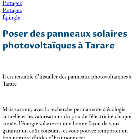
Partagez
Partagez
Épingle
Poser des panneaux solaires
photovoltaïques à Tarare
Il est rentable d’installer des panneaux photovoltaiques à
Tarare
Mais surtout, avec la recherche permanente d’écologie
actuelle et les valorisations du prix de l’électricité chaque
année, l’énergie solaire est une bonne façon de vous
garantir un coût constant, et vous pouvez remporter un
bon nombre d’aides d’Etat pour ceci.