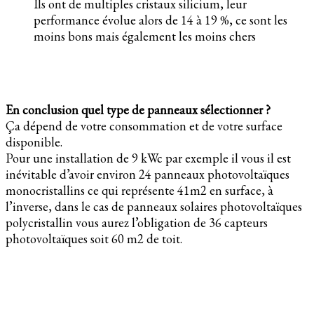
Ils ont de multiples cristaux silicium, leur
performance évolue alors de 14 à 19 %, ce sont les
moins bons mais également les moins chers
En conclusion quel type de panneaux sélectionner ?
Ça dépend de votre consommation et de votre surface
disponible.
Pour une installation de 9 kWc par exemple il vous il est
inévitable d’avoir environ 24 panneaux photovoltaïques
monocristallins ce qui représente 41m2 en surface, à
l’inverse, dans le cas de panneaux solaires photovoltaïques
polycristallin vous aurez l’obligation de 36 capteurs
photovoltaïques soit 60 m2 de toit.