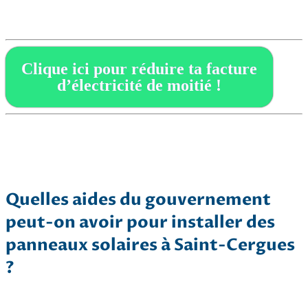
Clique ici pour réduire ta facture
d’électricité de moitié !
Quelles aides du gouvernement
peut-on avoir pour installer des
panneaux solaires à Saint-Cergues
?