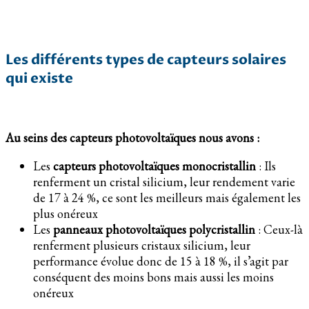
Les différents types de capteurs solaires
qui existe
Au seins des capteurs photovoltaïques nous avons :
Les
capteurs photovoltaïques monocristallin
: Ils
renferment un cristal silicium, leur rendement varie
de 17 à 24 %, ce sont les meilleurs mais également les
plus onéreux
Les
panneaux photovoltaïques polycristallin
: Ceux-là
renferment plusieurs cristaux silicium, leur
performance évolue donc de 15 à 18 %, il s’agit par
conséquent des moins bons mais aussi les moins
onéreux