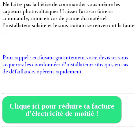
Ne faites pas la bêtise de commander vous-même les
capteurs photovoltaïques ! Laisser l’artisan faire sa
commande, sinon en cas de panne du matériel
l’installateur solaire et le sous-traitant se renverront la faute
….
Pour rappel : en faisant gratuitement votre devis ici vous
acquerrez les coordonnées d’installateurs sûrs qui, en cas
de défaillance, opèrent rapidement
Clique ici pour réduire ta facture
d’électricité de moitié !