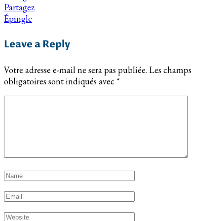
Partagez
Épingle
Leave a Reply
Votre adresse e-mail ne sera pas publiée.
Les champs
obligatoires sont indiqués avec
*