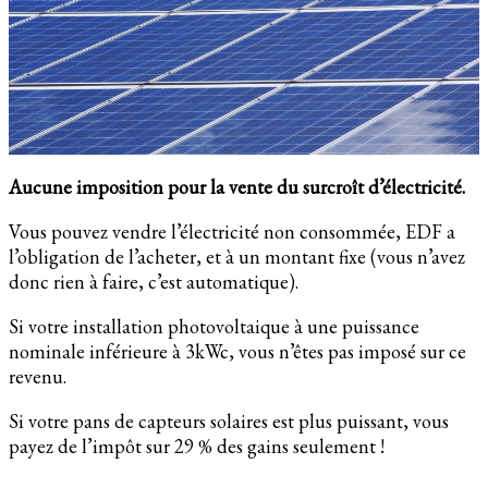
Aucune imposition pour la vente du surcroît d’électricité.
Vous pouvez vendre l’électricité non consommée, EDF a
l’obligation de l’acheter, et à un montant fixe (vous n’avez
donc rien à faire, c’est automatique).
Si votre installation photovoltaique à une puissance
nominale inférieure à 3kWc, vous n’êtes pas imposé sur ce
revenu.
Si votre pans de capteurs solaires est plus puissant, vous
payez de l’impôt sur 29 % des gains seulement !