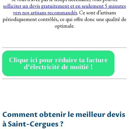
solliciter un devis gratuitement et en seulement 5 minutes
vers nos artisans recommandés
. Ce sont d’artisans
périodiquement contrôlés, ce qui offre donc une qualité de
optimale.
Clique ici pour réduire ta facture
d’électricité de moitié !
Comment obtenir le meilleur devis
à Saint-Cergues ?