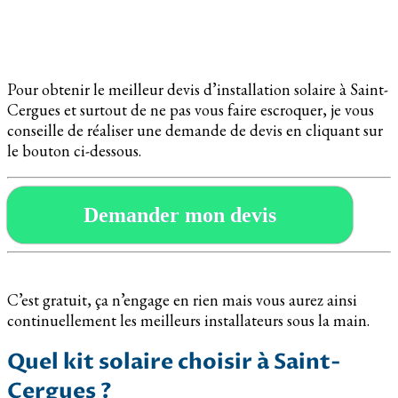
Pour obtenir le meilleur devis d’installation solaire à Saint-
Cergues et surtout de ne pas vous faire escroquer, je vous
conseille de réaliser une demande de devis en cliquant sur
le bouton ci-dessous.
Demander mon devis
C’est gratuit, ça n’engage en rien mais vous aurez ainsi
continuellement les meilleurs installateurs sous la main.
Quel kit solaire choisir à Saint-
Cergues ?