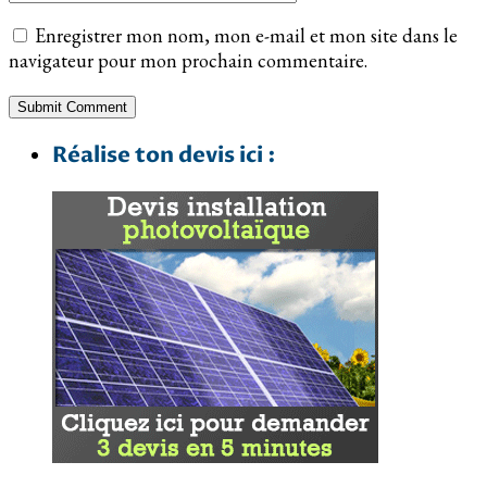
Enregistrer mon nom, mon e-mail et mon site dans le
navigateur pour mon prochain commentaire.
Réalise ton devis ici :