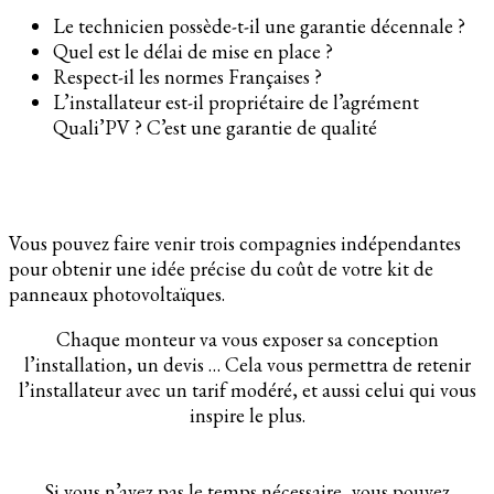
Le technicien possède-t-il une garantie décennale ?
Quel est le délai de mise en place ?
Respect-il les normes Françaises ?
L’installateur est-il propriétaire de l’agrément
Quali’PV ? C’est une garantie de qualité
Vous pouvez faire venir trois compagnies indépendantes
pour obtenir une idée précise du coût de votre kit de
panneaux photovoltaïques.
Chaque monteur va vous exposer sa conception
l’installation, un devis … Cela vous permettra de retenir
l’installateur avec un tarif modéré, et aussi celui qui vous
inspire le plus.
Si vous n’avez pas le temps nécessaire, vous pouvez