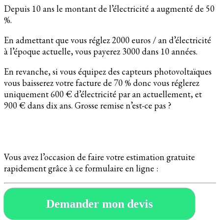
Depuis 10 ans le montant de l’électricité a augmenté de 50
%.
En admettant que vous réglez 2000 euros / an d’électricité
à l’époque actuelle, vous payerez 3000 dans 10 années.
En revanche, si vous équipez des capteurs photovoltaïques
vous baisserez votre facture de 70 % donc vous réglerez
uniquement 600 € d’électricité par an actuellement, et
900 € dans dix ans. Grosse remise n’est-ce pas ?
Vous avez l’occasion de faire votre estimation gratuite
rapidement grâce à ce formulaire en ligne :
Demander mon devis