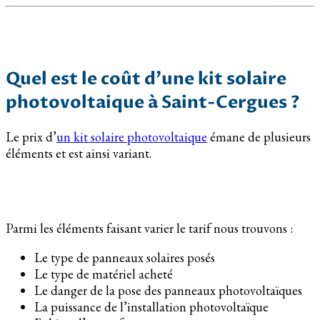
Quel est le coût d’une kit solaire
photovoltaique à Saint-Cergues ?
Le prix d’
un kit solaire photovoltaique
émane de plusieurs
éléments et est ainsi variant.
Parmi les éléments faisant varier le tarif nous trouvons :
Le type de panneaux solaires posés
Le type de matériel acheté
Le danger de la pose des panneaux photovoltaïques
La puissance de l’installation photovoltaïque