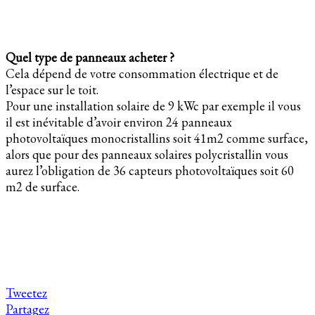
Quel type de panneaux acheter ?
Cela dépend de votre consommation électrique et de
l’espace sur le toit.
Pour une installation solaire de 9 kWc par exemple il vous
il est inévitable d’avoir environ 24 panneaux
photovoltaïques monocristallins soit 41m2 comme surface,
alors que pour des panneaux solaires polycristallin vous
aurez l’obligation de 36 capteurs photovoltaïques soit 60
m2 de surface.
Tweetez
Partagez