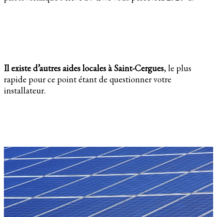
Il existe d’autres aides locales à Saint-Cergues
, le plus
rapide pour ce point étant de questionner votre
installateur.