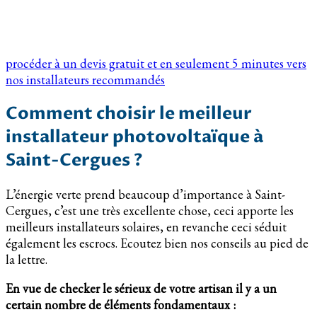
procéder à un devis gratuit et en seulement 5 minutes vers
nos installateurs recommandés
Comment choisir le meilleur
installateur photovoltaïque à
Saint-Cergues ?
L’énergie verte prend beaucoup d’importance à Saint-
Cergues, c’est une très excellente chose, ceci apporte les
meilleurs installateurs solaires, en revanche ceci séduit
également les escrocs. Ecoutez bien nos conseils au pied de
la lettre.
En vue de checker le sérieux de votre artisan il y a un
certain nombre de éléments fondamentaux :