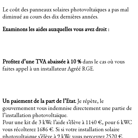
Le coût des panneaux solaires photovoltaïques a pas mal
diminué au cours des dix dernières années.
Examinons les aides auxquelles vous avez droit :
Profitez d’une TVA abaissée à 10 %
dans le cas où vous
faites appel à un installateur Agréé RGE.
Un paiement de la part de l’Etat.
Je répète, le
gouvernement vous indemnise directement une partie de
l’installation photovoltaïque.
Pour une kit de 3 kWc l’aide s’élève à 1140 €, pour 6 kWC
vous récolterez 1686 €. Si si votre installation solaire
photovoltaique s’élève à 9 kWc vous percevrez 2520 €.