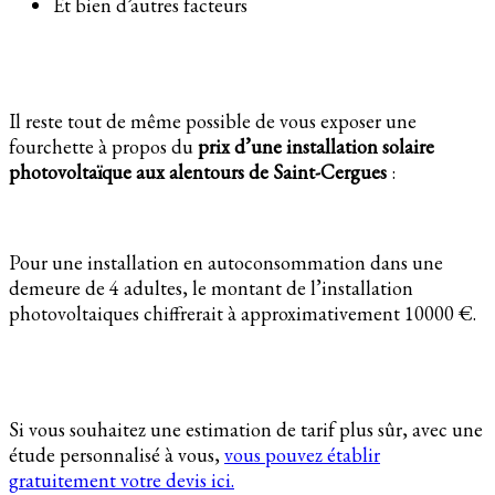
Et bien d’autres facteurs
Il reste tout de même possible de vous exposer une
fourchette à propos du
prix d’une installation solaire
photovoltaïque aux alentours de Saint-Cergues
:
Pour une installation en autoconsommation dans une
demeure de 4 adultes, le montant de l’installation
photovoltaiques chiffrerait à approximativement 10000 €.
Si vous souhaitez une estimation de tarif plus sûr, avec une
étude personnalisé à vous,
vous pouvez établir
gratuitement votre devis ici.