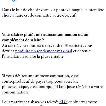
Dans le but de choisir votre kit photovoltaïque, la première
chose à faire est de connaître votre objectif.
Vous désirez plutôt une autoconsommation ou un
complément de salaire ?
Au cas où votre but est de revendre l’électricité, vous
devriez
produire un rendement maximal
et détenir
l’installation solaire la plus rentable.
Si vous désirez une autoconsommation, c’est
contreproductif de payer trop pour votre kit
photovoltaïque, c’est pourquoi il faut juste réfléchir à votre
consommation.
Pour y arriver saisissez vos relevés
EDF
et observez votre