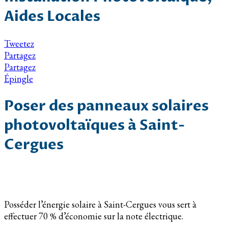
Aides Locales
Tweetez
Partagez
Partagez
Épingle
Poser des panneaux solaires
photovoltaïques à Saint-
Cergues
Posséder l’énergie solaire à Saint-Cergues vous sert à
effectuer 70 % d’économie sur la note électrique.