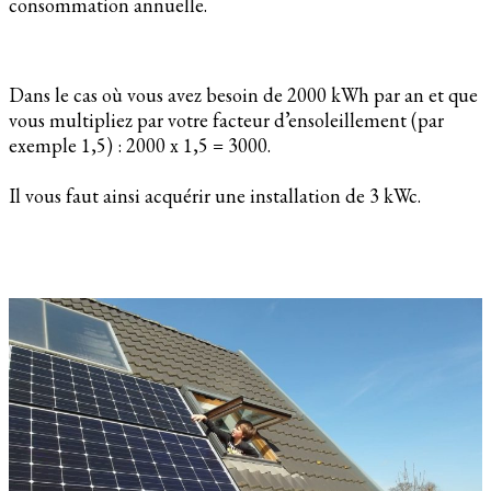
consommation annuelle.
Dans le cas où vous avez besoin de 2000 kWh par an et que
vous multipliez par votre facteur d’ensoleillement (par
exemple 1,5) : 2000 x 1,5 = 3000.
Il vous faut ainsi acquérir une installation de 3 kWc.