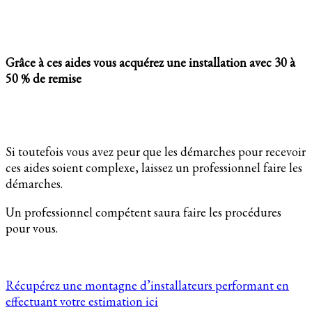
Grâce à ces aides vous acquérez une installation avec 30 à
50 % de remise
Si toutefois vous avez peur que les démarches pour recevoir
ces aides soient complexe, laissez un professionnel faire les
démarches.
Un professionnel compétent saura faire les procédures
pour vous.
Récupérez une montagne d’installateurs performant en
effectuant votre estimation ici