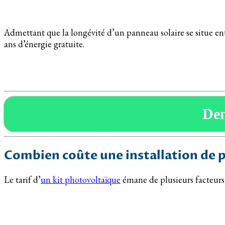
Admettant que la longévité d’un panneau solaire se situe en
ans d’énergie gratuite.
De
Combien coûte une installation de 
Le tarif d’
un kit photovoltaïque
émane de plusieurs facteurs 