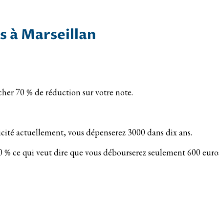
s à Marseillan
ncher 70 % de réduction sur votre note.
icité actuellement, vous dépenserez 3000 dans dix ans.
 70 % ce qui veut dire que vous débourserez seulement 600 euro