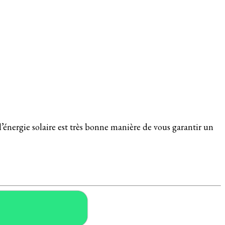
’énergie solaire est très bonne manière de vous garantir un