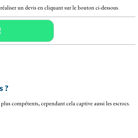
 réaliser un devis en cliquant sur le bouton ci-dessous.
!
s ?
es plus compétents, cependant cela captive aussi les escrocs.