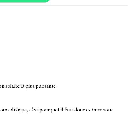
ion solaire la plus puissante.
tovoltaïque, c’est pourquoi il faut donc estimer votre