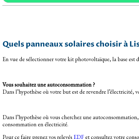
Quels panneaux solaires choisir à Lis
En vue de sélectionner votre kit photovoltaïque, la base est d
Vous souhaitez une autoconsommation ?
Dans l’hypothèse où votre but est de revendre l’électricité, 
Dans l’hypothèse où vous cherchez une autoconsommation, c’e
consommation en électricité.
Pour ce faire prenez vos relevés
EDF
et consultez votre con