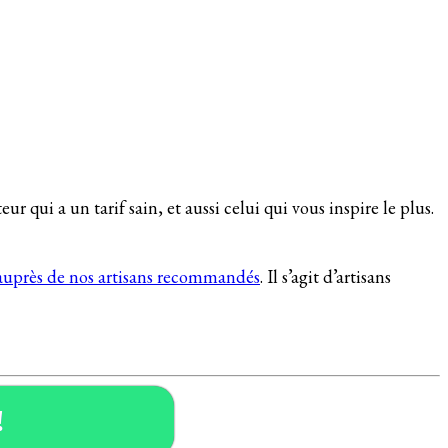
 qui a un tarif sain, et aussi celui qui vous inspire le plus.
s auprès de nos artisans recommandés
. Il s’agit d’artisans
!