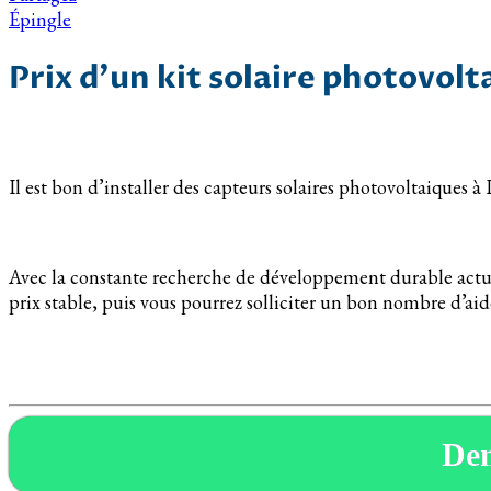
Épingle
Prix d’un kit solaire photovolt
Il est bon d’installer des capteurs solaires photovoltaiques 
Avec la constante recherche de développement durable actuell
prix stable, puis vous pourrez solliciter un bon nombre d’aid
De