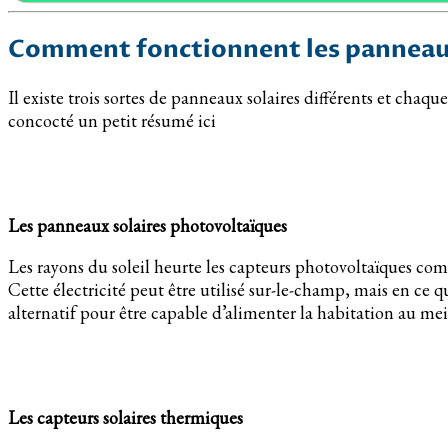
Comment fonctionnent les panneaux
Il existe trois sortes de panneaux solaires différents et chaqu
concocté un petit résumé ici
Les panneaux solaires photovoltaïques
Les rayons du soleil heurte les capteurs photovoltaïques c
Cette électricité peut être utilisé sur-le-champ, mais en c
alternatif pour être capable d’alimenter la habitation au meil
Les capteurs solaires thermiques