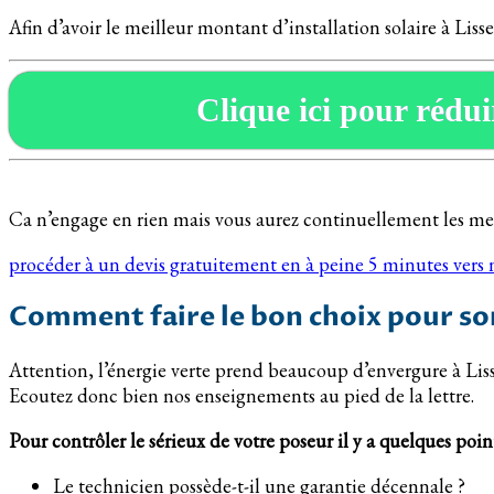
Afin d’avoir le meilleur montant d’installation solaire à Lisse
Clique ici pour réduir
Ca n’engage en rien mais vous aurez continuellement les meill
procéder à un devis gratuitement en à peine 5 minutes vers
Comment faire le bon choix pour son
Attention, l’énergie verte prend beaucoup d’envergure à Lisses
Ecoutez donc bien nos enseignements au pied de la lettre.
Pour contrôler le sérieux de votre poseur il y a quelques points
Le technicien possède-t-il une garantie décennale ?