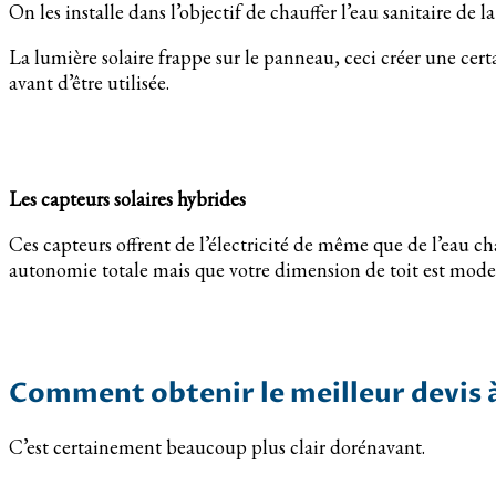
On les installe dans l’objectif de chauffer l’eau sanitaire de 
La lumière solaire frappe sur le panneau, ceci créer une cer
avant d’être utilisée.
Les capteurs solaires hybrides
Ces capteurs offrent de l’électricité de même que de l’eau ch
autonomie totale mais que votre dimension de toit est mode
Comment obtenir le meilleur devis à
C’est certainement beaucoup plus clair dorénavant.