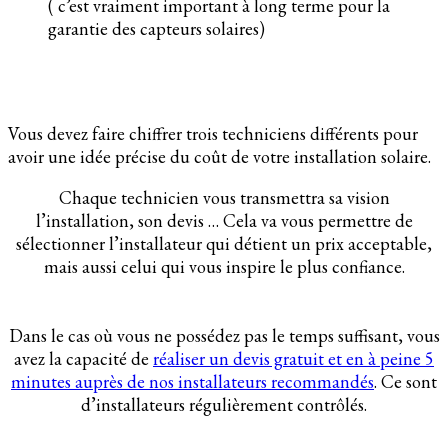
( c’est vraiment important à long terme pour la
garantie des capteurs solaires)
Vous devez faire chiffrer trois techniciens différents pour
avoir une idée précise du coût de votre installation solaire.
Chaque technicien vous transmettra sa vision
l’installation, son devis … Cela va vous permettre de
sélectionner l’installateur qui détient un prix acceptable,
mais aussi celui qui vous inspire le plus confiance.
Dans le cas où vous ne possédez pas le temps suffisant, vous
avez la capacité de
réaliser un devis gratuit et en à peine 5
minutes auprès de nos installateurs recommandés
. Ce sont
d’installateurs régulièrement contrôlés.