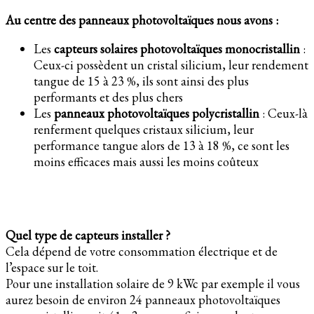
Au centre des panneaux photovoltaïques nous avons :
Les
capteurs solaires photovoltaïques monocristallin
:
Ceux-ci possèdent un cristal silicium, leur rendement
tangue de 15 à 23 %, ils sont ainsi des plus
performants et des plus chers
Les
panneaux photovoltaïques polycristallin
: Ceux-là
renferment quelques cristaux silicium, leur
performance tangue alors de 13 à 18 %, ce sont les
moins efficaces mais aussi les moins coûteux
Quel type de capteurs installer ?
Cela dépend de votre consommation électrique et de
l’espace sur le toit.
Pour une installation solaire de 9 kWc par exemple il vous
aurez besoin de environ 24 panneaux photovoltaïques