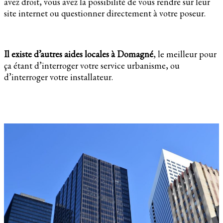
avez droit, vous avez la possibilité de vous rendre sur leur
site internet ou questionner directement à votre poseur.
Il existe d’autres aides locales à Domagné
, le meilleur pour
ça étant d’interroger votre service urbanisme, ou
d’interroger votre installateur.