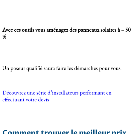
Avec ces outils vous aménagez des panneaux solaires à – 50
%
Un poseur qualifié saura faire les démarches pour vous.
Découvrez une série d’installateurs performant en
effectuant votre devis
Comment trouver le meilleur prix