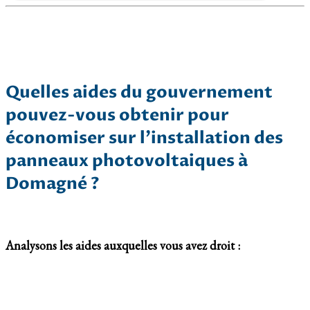
Quelles aides du gouvernement
pouvez-vous obtenir pour
économiser sur l’installation des
panneaux photovoltaiques à
Domagné ?
Analysons les aides auxquelles vous avez droit :