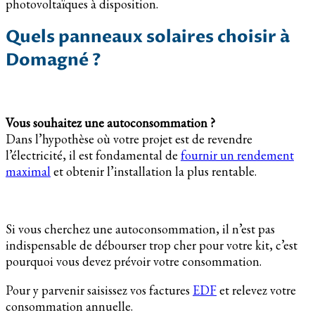
photovoltaïques à disposition.
Quels panneaux solaires choisir à
Domagné ?
Vous souhaitez une autoconsommation ?
Dans l’hypothèse où votre projet est de revendre
l’électricité, il est fondamental de
fournir un rendement
maximal
et obtenir l’installation la plus rentable.
Si vous cherchez une autoconsommation, il n’est pas
indispensable de débourser trop cher pour votre kit, c’est
pourquoi vous devez prévoir votre consommation.
Pour y parvenir saisissez vos factures
EDF
et relevez votre
consommation annuelle.