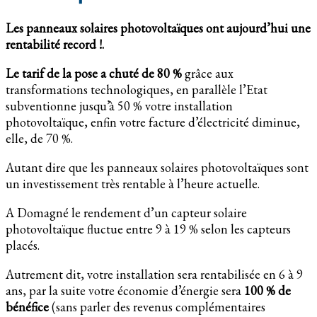
Les panneaux solaires photovoltaïques ont aujourd’hui une
rentabilité record !.
Le tarif de la pose a chuté de 80 %
grâce aux
transformations technologiques, en parallèle l’Etat
subventionne jusqu’à 50 % votre installation
photovoltaïque, enfin votre facture d’électricité diminue,
elle, de 70 %.
Autant dire que les panneaux solaires photovoltaïques sont
un investissement très rentable à l’heure actuelle.
A Domagné le rendement d’un capteur solaire
photovoltaïque fluctue entre 9 à 19 % selon les capteurs
placés.
Autrement dit, votre installation sera rentabilisée en 6 à 9
ans, par la suite votre économie d’énergie sera
100 % de
bénéfice
(sans parler des revenus complémentaires