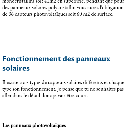
monocristallins soit 41m2 en superficie, pendant que pour
des panneaux solaires polycristallin vous aurez l’obligation
de 36 capteurs photovoltaïques soit 60 m2 de surface.
Fonctionnement des panneaux
solaires
Il existe trois types de capteurs solaires différents et chaque
type son fonctionnement. Je pense que tu ne souhaites pas
aller dans le détail donc je vais être court.
Les panneaux photovoltaïques