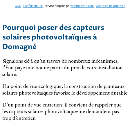
CGU
-
Confidentialité
- Service proposé par
ViteUnDevis.com
-
Vous êtes un artisan ?
Pourquoi poser des capteurs
solaires photovoltaïques à
Domagné
Signalons déjà qu’au travers de nombreux mécanismes,
l’Etat paye une bonne partie du prix de votre installation
solaire.
Du point de vue écologique, la construction de panneaux
solaires photovoltaïques favorise le développement durable
D’un point de vue entretien, il convient de rappeler que
les capteurs solaires photovoltaïques ne demandent pas
trop d’entretien