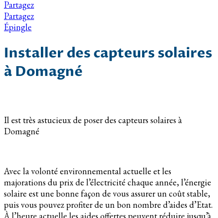
Partagez
Partagez
Épingle
Installer des capteurs solaires
à Domagné
Il est très astucieux de poser des capteurs solaires à
Domagné
Avec la volonté environnemental actuelle et les
majorations du prix de l’électricité chaque année, l’énergie
solaire est une bonne façon de vous assurer un coût stable,
puis vous pouvez profiter de un bon nombre d’aides d’Etat.
À l’heure actuelle les aides offertes peuvent réduire jusqu’à