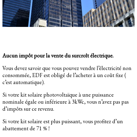
Aucun impôt pour la vente du surcroît électrique.
Vous devez savoir que vous pouvez vendre l’électricité non
consommée, EDF est obligé de l’acheter à un coût fixe (
c’est automatique).
Si votre kit solaire photovoltaïque à une puissance
nominale égale ou inférieure à 3kWc, vous n’avez pas pas
d’impôts sur ce revenu.
Si votre kit solaire est plus puissant, vous profitez d’un
abattement de 71 % !