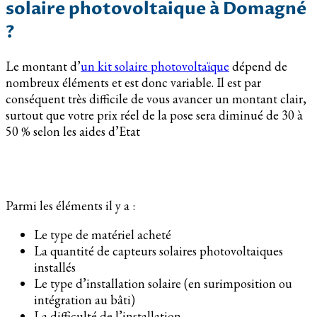
solaire photovoltaique à Domagné
?
Le montant d’
un kit solaire photovoltaïque
dépend de
nombreux éléments et est donc variable. Il est par
conséquent très difficile de vous avancer un montant clair,
surtout que votre prix réel de la pose sera diminué de 30 à
50 % selon les aides d’Etat
Parmi les éléments il y a :
Le type de matériel acheté
La quantité de capteurs solaires photovoltaiques
installés
Le type d’installation solaire (en surimposition ou
intégration au bâti)
La difficulté de l’installation