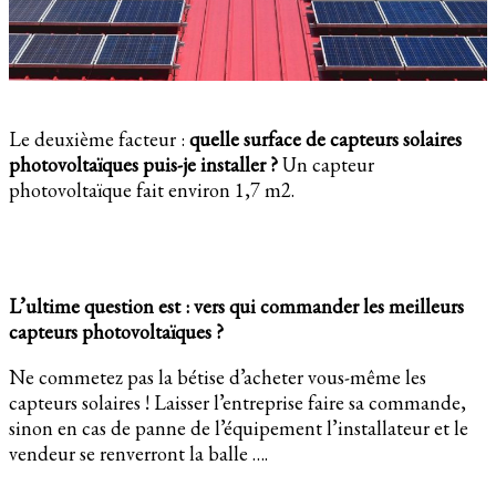
Le deuxième facteur :
quelle surface de capteurs solaires
photovoltaïques puis-je installer ?
Un capteur
photovoltaïque fait environ 1,7 m2.
L’ultime question est : vers qui commander les meilleurs
capteurs photovoltaïques ?
Ne commetez pas la bétise d’acheter vous-même les
capteurs solaires ! Laisser l’entreprise faire sa commande,
sinon en cas de panne de l’équipement l’installateur et le
vendeur se renverront la balle ….