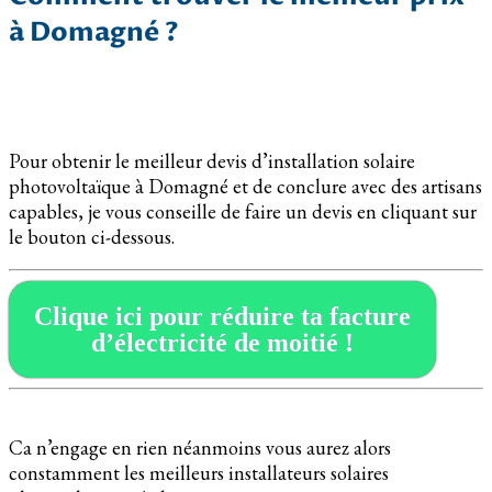
à Domagné ?
Pour obtenir le meilleur devis d’installation solaire
photovoltaïque à Domagné et de conclure avec des artisans
capables, je vous conseille de faire un devis en cliquant sur
le bouton ci-dessous.
Clique ici pour réduire ta facture
d’électricité de moitié !
Ca n’engage en rien néanmoins vous aurez alors
constamment les meilleurs installateurs solaires