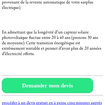
provenant de la revente automatique de votre surplus
électrique).
En admettant que la longévité d’un capteur solaire
photovoltaïque fluctue entre 20 à 40 ans (prenons 30 ans
de moyenne). Cette transition énergétique est
extrêmement rentable et permet d’avoir plus de 20 années
d’électricité offerte.
Demander mon devis
procéder à un devis gratuit en à peine cinq minutes auprès