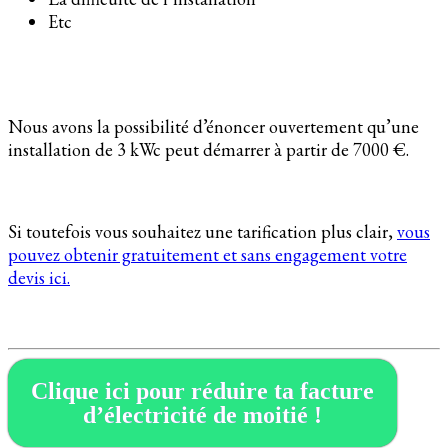
Etc
Nous avons la possibilité d’énoncer ouvertement qu’une
installation de 3 kWc peut démarrer à partir de 7000 €.
Si toutefois vous souhaitez une tarification plus clair,
vous
pouvez obtenir gratuitement et sans engagement votre
devis ici.
Clique ici pour réduire ta facture
d’électricité de moitié !