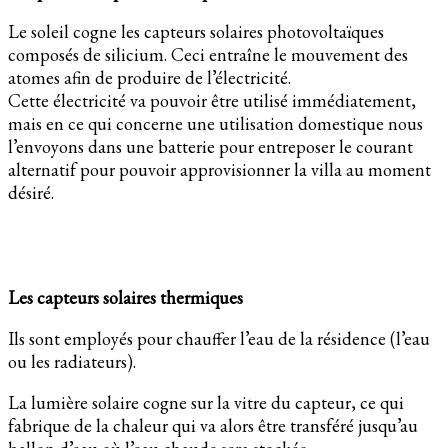
Le soleil cogne les capteurs solaires photovoltaïques
composés de silicium. Ceci entraîne le mouvement des
atomes afin de produire de l’électricité.
Cette électricité va pouvoir être utilisé immédiatement,
mais en ce qui concerne une utilisation domestique nous
l’envoyons dans une batterie pour entreposer le courant
alternatif pour pouvoir approvisionner la villa au moment
désiré.
Les capteurs solaires thermiques
Ils sont employés pour chauffer l’eau de la résidence (l’eau
ou les radiateurs).
La lumière solaire cogne sur la vitre du capteur, ce qui
fabrique de la chaleur qui va alors être transféré jusqu’au