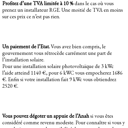
Profitez d’une TVA limitée à 10 %
dans le cas où vous
prenez un installateur RGE. Une moitié de TVA en moins
sur ces prix ce n’est pas rien.
Un paiement de l’Etat.
Vous avez bien compris, le
gouvernement vous rétrocède carrément une part de
l’installation solaire.
Pour une installation solaire photovoltaïque de 3 kWc
l’aide atteind 1140 €, pour 6 kWC vous empocherez 1686
€. Enfin si votre installation fait 9 kWc vous obtiendrez
2520 €.
Vous pouvez dégoter un appuie de l’Anah
si vous êtes
considéré comme revenu modeste. Pour connaître si vous y