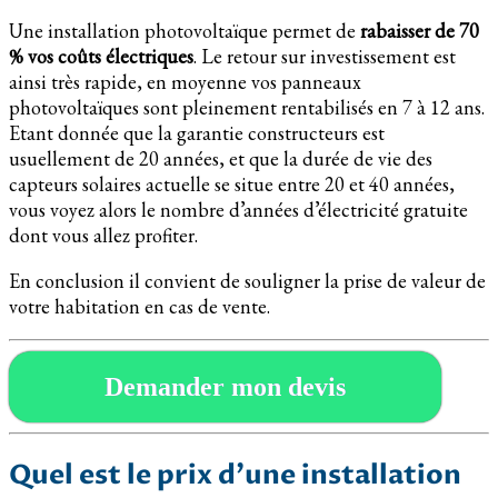
Une installation photovoltaïque permet de
rabaisser de 70
% vos coûts électriques
. Le retour sur investissement est
ainsi très rapide, en moyenne vos panneaux
photovoltaïques sont pleinement rentabilisés en 7 à 12 ans.
Etant donnée que la garantie constructeurs est
usuellement de 20 années, et que la durée de vie des
capteurs solaires actuelle se situe entre 20 et 40 années,
vous voyez alors le nombre d’années d’électricité gratuite
dont vous allez profiter.
En conclusion il convient de souligner la prise de valeur de
votre habitation en cas de vente.
Demander mon devis
Quel est le prix d’une installation