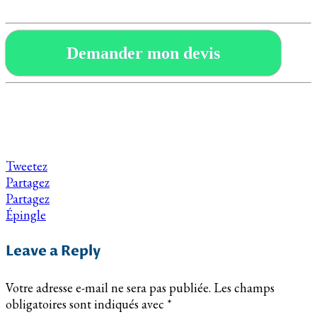
Demander mon devis
Tweetez
Partagez
Partagez
Épingle
Leave a Reply
Votre adresse e-mail ne sera pas publiée.
Les champs
obligatoires sont indiqués avec
*