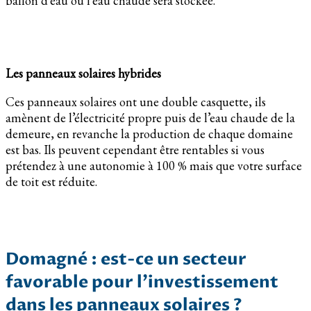
ballon d’eau où l’eau chaude sera stockée.
Les panneaux solaires hybrides
Ces panneaux solaires ont une double casquette, ils
amènent de l’électricité propre puis de l’eau chaude de la
demeure, en revanche la production de chaque domaine
est bas. Ils peuvent cependant être rentables si vous
prétendez à une autonomie à 100 % mais que votre surface
de toit est réduite.
Domagné : est-ce un secteur
favorable pour l’investissement
dans les panneaux solaires ?