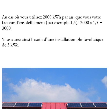
Au cas où vous utilisez 2000 kWh par an, que vous votre
facteur d’ensoleillement (par exemple 1,5) : 2000 x 1,5 =
3000.
Vous aurez ainsi besoin d’une installation photovoltaïque
de 3 kWc.