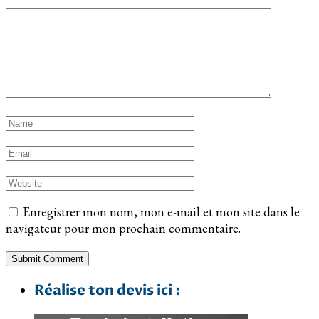
Enregistrer mon nom, mon e-mail et mon site dans le
navigateur pour mon prochain commentaire.
Réalise ton devis ici :