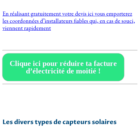
En réalisant gratuitement votre devis ici vous emporterez
les coordonnées d’installateurs fiables qui, en cas de souci,
viennent rapidement
Clique ici pour réduire ta facture
d’électricité de moitié !
Les divers types de capteurs solaires