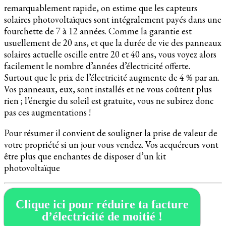
remarquablement rapide, on estime que les capteurs
solaires photovoltaïques sont intégralement payés dans une
fourchette de 7 à 12 années. Comme la garantie est
usuellement de 20 ans, et que la durée de vie des panneaux
solaires actuelle oscille entre 20 et 40 ans, vous voyez alors
facilement le nombre d’années d’électricité offerte.
Surtout que le prix de l’électricité augmente de 4 % par an.
Vos panneaux, eux, sont installés et ne vous coûtent plus
rien ; l’énergie du soleil est gratuite, vous ne subirez donc
pas ces augmentations !
Pour résumer il convient de souligner la prise de valeur de
votre propriété si un jour vous vendez. Vos acquéreurs vont
être plus que enchantes de disposer d’un kit
photovoltaïque
Clique ici pour réduire ta facture
d’électricité de moitié !