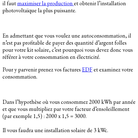
il faut
maximiser la production
et obtenir l’installation
photovoltaïque la plus puissante.
En admettant que vous voulez une autoconsommation, il
n’est pas profitable de payer des quantité d’argent folles
pour votre kit solaire, c’est pourquoi vous devez donc vous
référer à votre consommation en électricité.
Pour y parvenir prenez vos factures
EDF
et examinez votre
consommation.
Dans l’hypothèse où vous consommez 2000 kWh par année
et que vous multipliez par votre facteur d’ensoleillement
(par exemple 1,5) : 2000 x 1,5 = 3000.
Il vous faudra une installation solaire de 3 kWc.