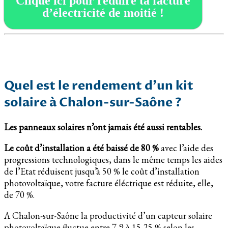
Clique ici pour réduire ta facture
d’électricité de moitié !
Quel est le rendement d’un kit
solaire à Chalon-sur-Saône ?
Les panneaux solaires n’ont jamais été aussi rentables.
Le coût d’installation a été baissé de 80 %
avec l’aide des
progressions technologiques, dans le même temps les aides
de l’Etat réduisent jusqu’à 50 % le coût d’installation
photovoltaïque, votre facture éléctrique est réduite, elle,
de 70 %.
A Chalon-sur-Saône la productivité d’un capteur solaire
photovoltaïque fluctue entre 7-9 à 15-25 % selon les