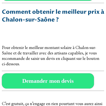
Comment obtenir le meilleur prix à
Chalon-sur-Saône ?
Pour obtenir le meilleur montant solaire à Chalon-sur-
Saône et de travailler avec des artisans capables, je vous
recommande de saisir un devis en cliquant sur le bouton
ci-dessous.
Demander mon devis
C’est gratuit, ça n’engage en rien pourtant vous aurez ainsi