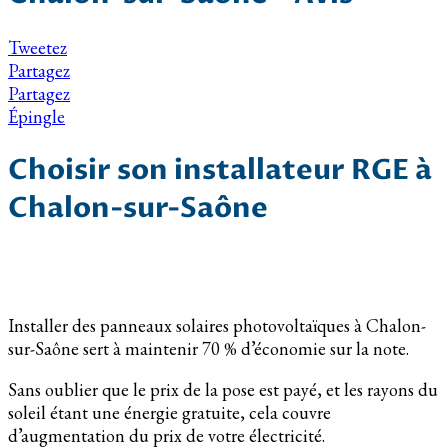
Tweetez
Partagez
Partagez
Épingle
Choisir son installateur RGE à
Chalon-sur-Saône
Installer des panneaux solaires photovoltaïques à Chalon-
sur-Saône sert à maintenir 70 % d’économie sur la note.
Sans oublier que le prix de la pose est payé, et les rayons du
soleil étant une énergie gratuite, cela couvre
d’augmentation du prix de votre électricité.