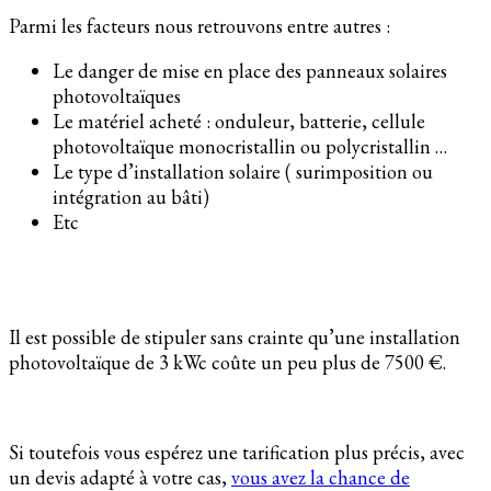
Parmi les facteurs nous retrouvons entre autres :
Le danger de mise en place des panneaux solaires
photovoltaïques
Le matériel acheté : onduleur, batterie, cellule
photovoltaïque monocristallin ou polycristallin …
Le type d’installation solaire ( surimposition ou
intégration au bâti)
Etc
Il est possible de stipuler sans crainte qu’une installation
photovoltaïque de 3 kWc coûte un peu plus de 7500 €.
Si toutefois vous espérez une tarification plus précis, avec
un devis adapté à votre cas,
vous avez la chance de