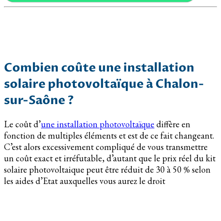
Combien coûte une installation
solaire photovoltaïque à Chalon-
sur-Saône ?
Le coût d’
une installation photovoltaïque
diffère en
fonction de multiples éléments et est de ce fait changeant.
C’est alors excessivement compliqué de vous transmettre
un coût exact et irréfutable, d’autant que le prix réel du kit
solaire photovoltaique peut être réduit de 30 à 50 % selon
les aides d’Etat auxquelles vous aurez le droit