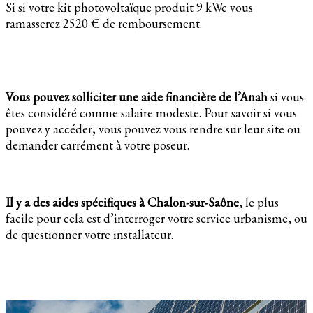
Si si votre kit photovoltaïque produit 9 kWc vous
ramasserez 2520 € de remboursement.
Vous pouvez solliciter une aide financière de l’Anah
si vous
êtes considéré comme salaire modeste. Pour savoir si vous
pouvez y accéder, vous pouvez vous rendre sur leur site ou
demander carrément à votre poseur.
Il y a des aides spécifiques à Chalon-sur-Saône
, le plus
facile pour cela est d’interroger votre service urbanisme, ou
de questionner votre installateur.