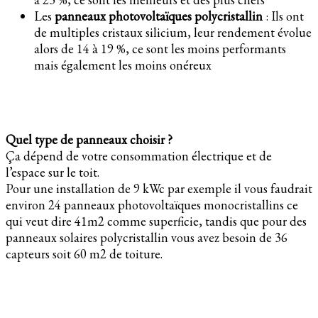
Les
panneaux photovoltaïques polycristallin
: Ils ont
de multiples cristaux silicium, leur rendement évolue
alors de 14 à 19 %, ce sont les moins performants
mais également les moins onéreux
Quel type de panneaux choisir ?
Ça dépend de votre consommation électrique et de
l’espace sur le toit.
Pour une installation de 9 kWc par exemple il vous faudrait
environ 24 panneaux photovoltaïques monocristallins ce
qui veut dire 41m2 comme superficie, tandis que pour des
panneaux solaires polycristallin vous avez besoin de 36
capteurs soit 60 m2 de toiture.