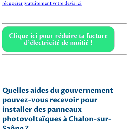
récupérer gratuitement votre devis ici.
Clique ici pour réduire ta facture
d’électricité de moitié !
Quelles aides du gouvernement
pouvez-vous recevoir pour
installer des panneaux
photovoltaïques à Chalon-sur-
Saône ?