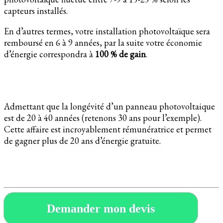
capteurs installés.
En d’autres termes, votre installation photovoltaïque sera
remboursé en 6 à 9 années, par la suite votre économie
d’énergie correspondra à
100 % de gain
.
Admettant que la longévité d’un panneau photovoltaique
est de 20 à 40 années (retenons 30 ans pour l’exemple).
Cette affaire est incroyablement rémunératrice et permet
de gagner plus de 20 ans d’énergie gratuite.
Demander mon devis