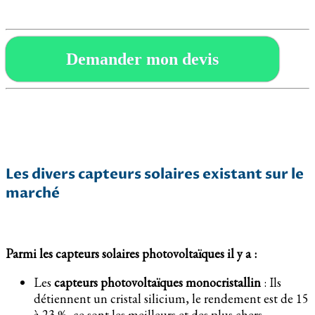
Demander mon devis
Les divers capteurs solaires existant sur le
marché
Parmi les capteurs solaires photovoltaïques il y a :
Les
capteurs photovoltaïques monocristallin
: Ils
détiennent un cristal silicium, le rendement est de 15
à 23 %, ce sont les meilleurs et des plus chers