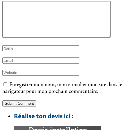
Enregistrer mon nom, mon e-mail et mon site dans le
navigateur pour mon prochain commentaire.
Réalise ton devis ici :