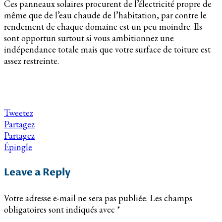
Ces panneaux solaires procurent de l’électricité propre de
même que de l’eau chaude de l’habitation, par contre le
rendement de chaque domaine est un peu moindre. Ils
sont opportun surtout si vous ambitionnez une
indépendance totale mais que votre surface de toiture est
assez restreinte.
Tweetez
Partagez
Partagez
Épingle
Leave a Reply
Votre adresse e-mail ne sera pas publiée.
Les champs
obligatoires sont indiqués avec
*