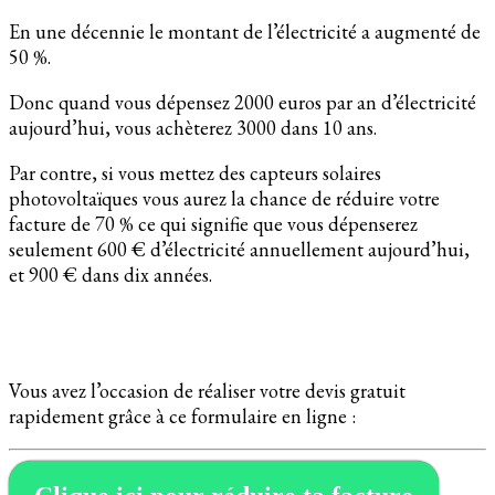
En une décennie le montant de l’électricité a augmenté de
50 %.
Donc quand vous dépensez 2000 euros par an d’électricité
aujourd’hui, vous achèterez 3000 dans 10 ans.
Par contre, si vous mettez des capteurs solaires
photovoltaïques vous aurez la chance de réduire votre
facture de 70 % ce qui signifie que vous dépenserez
seulement 600 € d’électricité annuellement aujourd’hui,
et 900 € dans dix années.
Vous avez l’occasion de réaliser votre devis gratuit
rapidement grâce à ce formulaire en ligne :