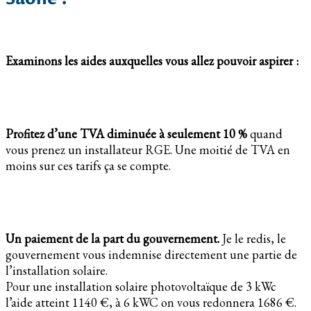
Examinons les aides auxquelles vous allez pouvoir aspirer :
Profitez d’une TVA diminuée à seulement 10 %
quand
vous prenez un installateur RGE. Une moitié de TVA en
moins sur ces tarifs ça se compte.
Un paiement de la part du gouvernement.
Je le redis, le
gouvernement vous indemnise directement une partie de
l’installation solaire.
Pour une installation solaire photovoltaïque de 3 kWc
l’aide atteint 1140 €, à 6 kWC on vous redonnera 1686 €.