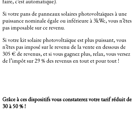
faire, c’est automatique).
Si votre pans de panneaux solaires photovoltaïques à une
puissance nominale égale ou inférieure à 3kWc, vous n’êtes
pas imposable sur ce revenu.
Si votre kit solaire photovoltaïque est plus puissant, vous
n’êtes pas imposé sur le revenu de la vente en dessous de
305 € de revenus, et si vous gagnez plus, relax, vous versez
de l’impôt sur 29 % des revenus en tout et pour tout !
Grâce à ces dispositifs vous constaterez votre tarif réduit de
30 à 50 % !