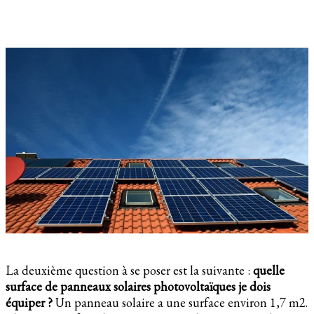
La deuxième question à se poser est la suivante :
quelle
surface de panneaux solaires photovoltaïques je dois
équiper ?
Un panneau solaire a une surface environ 1,7 m2.