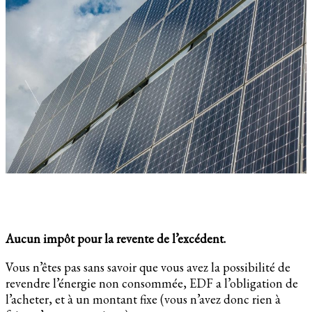
Aucun impôt pour la revente de l’excédent.
Vous n’êtes pas sans savoir que vous avez la possibilité de
revendre l’énergie non consommée, EDF a l’obligation de
l’acheter, et à un montant fixe (vous n’avez donc rien à