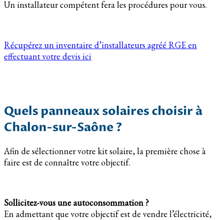
Un installateur compétent fera les procédures pour vous.
Récupérez un inventaire d’installateurs agréé RGE en
effectuant votre devis ici
Quels panneaux solaires choisir à
Chalon-sur-Saône ?
Afin de sélectionner votre kit solaire, la première chose à
faire est de connaître votre objectif.
Sollicitez-vous une autoconsommation ?
En admettant que votre objectif est de vendre l’électricité,