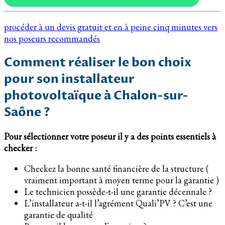
procéder à un devis gratuit et en à peine cinq minutes vers
nos poseurs recommandés
Comment réaliser le bon choix
pour son installateur
photovoltaïque à Chalon-sur-
Saône ?
Pour sélectionner votre poseur il y a des points essentiels à
checker :
Checkez la bonne santé financière de la structure (
vraiment important à moyen terme pour la garantie )
Le technicien possède-t-il une garantie décennale ?
L’installateur a-t-il l’agrément Quali’PV ? C’est une
garantie de qualité