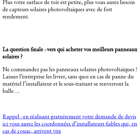
Plus votre surface de toit est petite, plus vous aurez besoin
de capteurs solaires photovoltaïques avec de fort
rendement.
La question finale : vers qui acheter vos meilleurs panneaux
solaires ?
Ne commandez pas les panneaux solaires photovoltaïques !
Laisser l’entreprise les livrer, sans quoi en cas de panne du
matériel l’installateur et le sous-traitant se renverront la
balle ….
Rappel : en réalisant gratuitement votre demande de devis
ici vous aurez les coordonnées d’installateurs fiables qui, en
cas de couac, arrivent vite