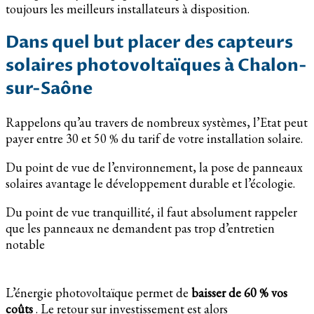
toujours les meilleurs installateurs à disposition.
Dans quel but placer des capteurs
solaires photovoltaïques à Chalon-
sur-Saône
Rappelons qu’au travers de nombreux systèmes, l’Etat peut
payer entre 30 et 50 % du tarif de votre installation solaire.
Du point de vue de l’environnement, la pose de panneaux
solaires avantage le développement durable et l’écologie.
Du point de vue tranquillité, il faut absolument rappeler
que les panneaux ne demandent pas trop d’entretien
notable
L’énergie photovoltaïque permet de
baisser de 60 % vos
coûts
. Le retour sur investissement est alors