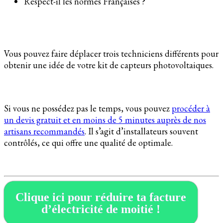
Respect-il les normes Françaises ?
Vous pouvez faire déplacer trois techniciens différents pour
obtenir une idée de votre kit de capteurs photovoltaiques.
Si vous ne possédez pas le temps, vous pouvez
procéder à
un devis gratuit et en moins de 5 minutes auprès de nos
artisans recommandés
. Il s’agit d’installateurs souvent
contrôlés, ce qui offre une qualité de optimale.
Clique ici pour réduire ta facture
d’électricité de moitié !