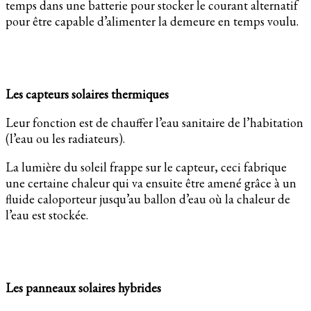
temps dans une batterie pour stocker le courant alternatif
pour être capable d’alimenter la demeure en temps voulu.
Les capteurs solaires thermiques
Leur fonction est de chauffer l’eau sanitaire de l’habitation
(l’eau ou les radiateurs).
La lumière du soleil frappe sur le capteur, ceci fabrique
une certaine chaleur qui va ensuite être amené grâce à un
fluide caloporteur jusqu’au ballon d’eau où la chaleur de
l’eau est stockée.
Les panneaux solaires hybrides