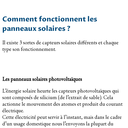
Comment fonctionnent les
panneaux solaires ?
Il existe 3 sortes de capteurs solaires différents et chaque
type son fonctionnement.
Les panneaux solaires photovoltaïques
L’énergie solaire heurte les capteurs photovoltaïques qui
sont composés de silicium (de l’extrait de sable). Cela
actionne le mouvement des atomes et produit du courant
électrique.
Cette électricité peut servir à l’instant, mais dans le cadre
d’un usage domestique nous l’envoyons la plupart du