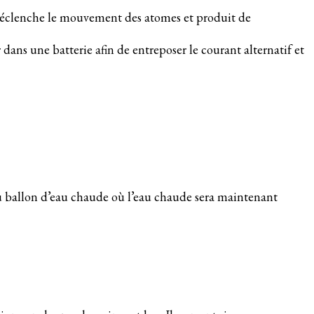
i déclenche le mouvement des atomes et produit de
 dans une batterie afin de entreposer le courant alternatif et
au ballon d’eau chaude où l’eau chaude sera maintenant