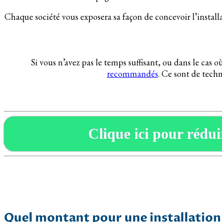
Chaque société vous exposera sa façon de concevoir l’instal
Si vous n’avez pas le temps suffisant, ou dans le cas
recommandés
. Ce sont de techn
Clique ici pour réduir
Quel montant pour une installation