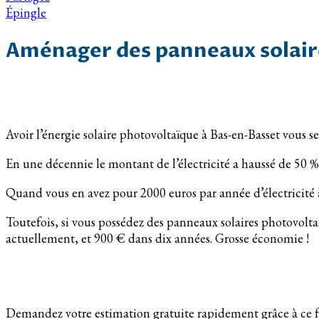
Épingle
Aménager des panneaux solair
Avoir l’énergie solaire photovoltaïque à Bas-en-Basset vous se
En une décennie le montant de l’électricité a haussé de 50 %
Quand vous en avez pour 2000 euros par année d’électricité 
Toutefois, si vous possédez des panneaux solaires photovolta
actuellement, et 900 € dans dix années. Grosse économie !
Demandez votre estimation gratuite rapidement grâce à ce f