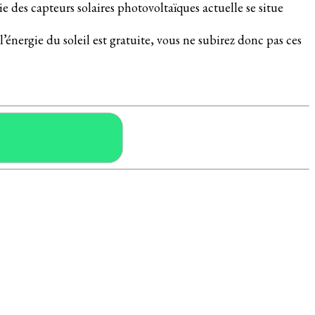
des capteurs solaires photovoltaïques actuelle se situe
l’énergie du soleil est gratuite, vous ne subirez donc pas ces