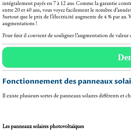
intégralement payés en 7 à 12 ans. Comme la garantie constr
entre 20 et 40 ans, vous voyez facilement le nombre d’années d
Surtout que le prix de l’électricité augmente de 4 % par an. V
augmentations !
Pour finir il convient de souligner l’augmentation de valeur 
De
Fonctionnement des panneaux solai
Il existe plusieurs sortes de panneaux solaires différents et
Les panneaux solaires photovoltaïques