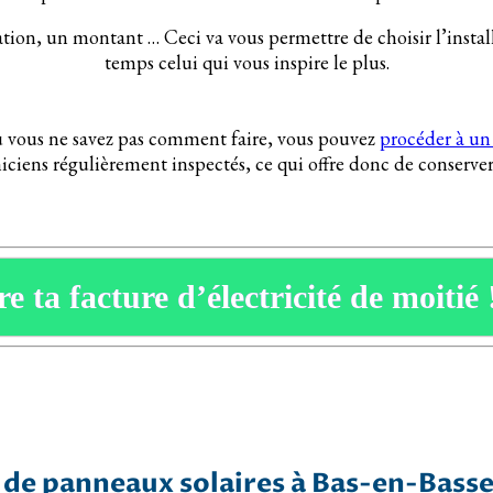
lation, un montant … Ceci va vous permettre de choisir l’inst
temps celui qui vous inspire le plus.
 où vous ne savez pas comment faire, vous pouvez
procéder à un 
iciens régulièrement inspectés, ce qui offre donc de conserver
e ta facture d’électricité de moitié 
 de panneaux solaires à Bas-en-Basse