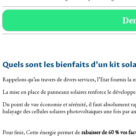
De
Quels sont les bienfaits d’un kit so
Rappelons qu’au travers de divers services, l’Etat fournis la m
La mise en place de panneaux solaires renforce le dévelop
Du point de vue économie et sérénité, il faut absolument ra
balayage des cellules solaires photovoltaïques une fois par an
Pour finir, Cette énergie permet de
rabaisser de 60 % vos fac