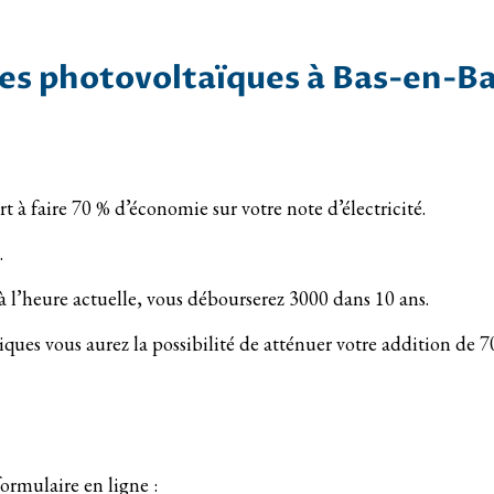
es photovoltaïques à Bas-en-B
rt à faire 70 % d’économie sur votre note d’électricité.
.
à l’heure actuelle, vous débourserez 3000 dans 10 ans.
iques vous aurez la possibilité de atténuer votre addition de 
ormulaire en ligne :