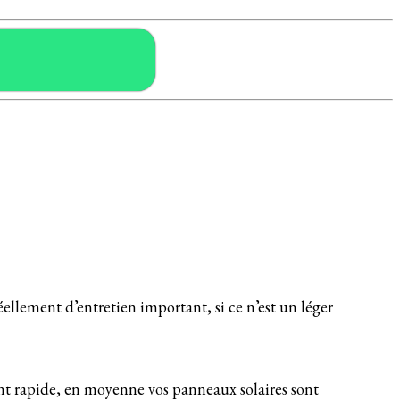
llement d’entretien important, si ce n’est un léger
ment rapide, en moyenne vos panneaux solaires sont