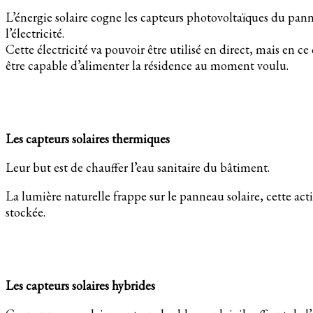
L’énergie solaire cogne les capteurs photovoltaïques du pan
l’électricité.
Cette électricité va pouvoir être utilisé en direct, mais en c
être capable d’alimenter la résidence au moment voulu.
Les capteurs solaires thermiques
Leur but est de chauffer l’eau sanitaire du bâtiment.
La lumière naturelle frappe sur le panneau solaire, cette a
stockée.
Les capteurs solaires hybrides